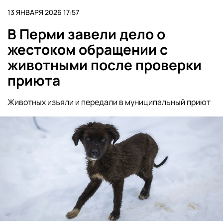
13 ЯНВАРЯ 2026 17:57
В Перми завели дело о
жестоком обращении с
животными после проверки
приюта
Животных изъяли и передали в муниципальный приют