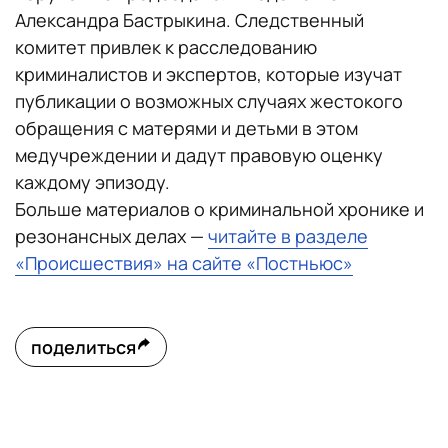
Александра Бастрыкина. Следственный
комитет привлек к расследованию
криминалистов и экспертов, которые изучат
публикации о возможных случаях жестокого
обращения с матерями и детьми в этом
медучреждении и дадут правовую оценку
каждому эпизоду.
Больше материалов о криминальной хронике и
резонансных делах —
читайте в разделе
«Происшествия» на сайте «Постньюс»
поделиться