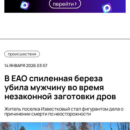
перейти
происшествия
14 ЯНВАРЯ 2026 03:57
В ЕАО спиленная береза
убила мужчину во время
незаконной заготовки дров
Житель поселка Известковый стал фигурантом дела о
причинении смерти по неосторожности