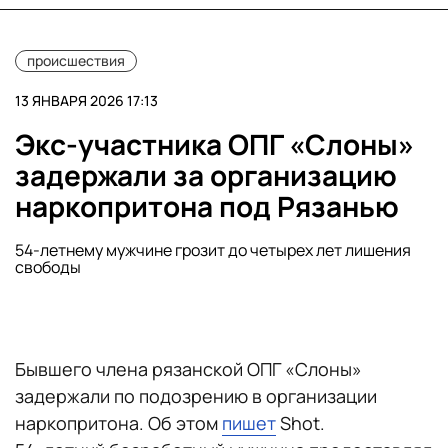
происшествия
13 ЯНВАРЯ 2026 17:13
Экс-участника ОПГ «Слоны»
задержали за организацию
наркопритона под Рязанью
54-летнему мужчине грозит до четырех лет лишения
свободы
Бывшего члена рязанской ОПГ «Слоны»
задержали по подозрению в организации
наркопритона. Об этом
пишет
Shot.