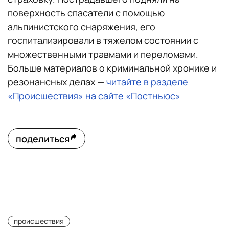
поверхность спасатели с помощью
альпинистского снаряжения, его
госпитализировали в тяжелом состоянии с
множественными травмами и переломами.
Больше материалов о криминальной хронике и
резонансных делах —
читайте в разделе
«Происшествия» на сайте «Постньюс»
поделиться
происшествия