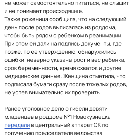
не может самостоятельно питаться, не слышит
и не понимает происходящее.
Также роженица сообщила, что на следующий
день после родов выписалась из роддома,
чтобы быть рядом с ребенком в реанимации.
При этом ей дали на подпись документы, где
позже, по ее утверждению, обнаружились
ошибки: неверно указаны рост и вес ребенка,
срок беременности, время схваток и другие
медицинские данные. Женщина отметила, что
подписала бумаги сразу после тяжелых родов,
не успев внимательно их проверить.
Ранее уголовное дело о гибели девяти
младенцев в роддоме №1 Новокузнецка
передали
в центральный аппарат СК по
поручению председателя ведомства