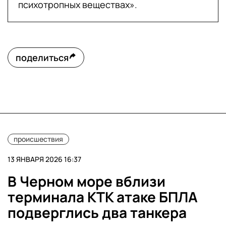
психотропных веществах».
поделиться
происшествия
13 ЯНВАРЯ 2026 16:37
В Черном море вблизи
терминала КТК атаке БПЛА
подверглись два танкера