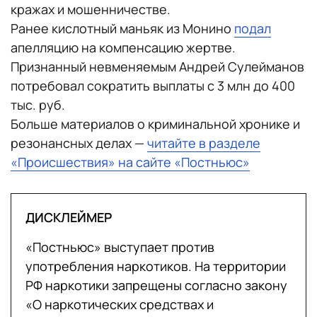
кражах и мошенничестве.
Ранее кислотный маньяк из Монино
подал
апелляцию на компенсацию жертве.
Признанный невменяемым Андрей Сулейманов
потребовал сократить выплаты с 3 млн до 400
тыс. руб.
Больше материалов о криминальной хронике и
резонансных делах —
читайте в разделе
«Происшествия» на сайте «Постньюс»
ДИСКЛЕЙМЕР
«Постньюс» выступает против
употребления наркотиков. На территории
РФ наркотики запрещены согласно закону
«О наркотических средствах и