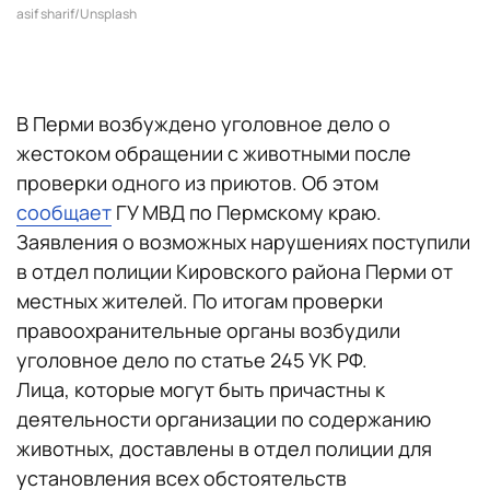
asif sharif/Unsplash
В Перми возбуждено уголовное дело о
жестоком обращении с животными после
проверки одного из приютов. Об этом
сообщает
ГУ МВД по Пермскому краю.
Заявления о возможных нарушениях поступили
в отдел полиции Кировского района Перми от
местных жителей. По итогам проверки
правоохранительные органы возбудили
уголовное дело по статье 245 УК РФ.
Лица, которые могут быть причастны к
деятельности организации по содержанию
животных, доставлены в отдел полиции для
установления всех обстоятельств