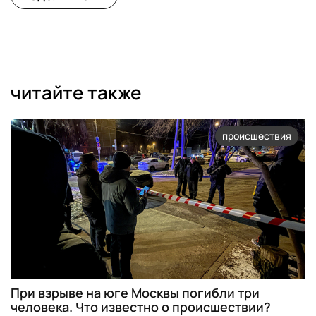
читайте также
происшествия
При взрыве на юге Москвы погибли три
человека. Что известно о происшествии?