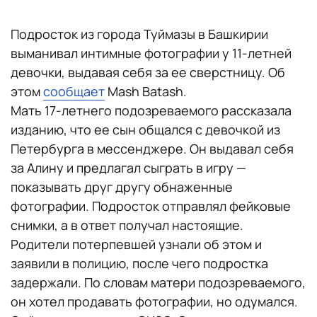
Подросток из города Туймазы в Башкирии
выманивал интимные фотографии у 11-летней
девочки, выдавая себя за ее сверстницу. Об
этом
сообщает
Mash Batash.
Мать 17-летнего подозреваемого рассказала
изданию, что ее сын общался с девочкой из
Петербурга в мессенджере. Он выдавал себя
за Алину и предлагал сыграть в игру —
показывать друг другу обнаженные
фотографии. Подросток отправлял фейковые
снимки, а в ответ получал настоящие.
Родители потерпевшей узнали об этом и
заявили в полицию, после чего подростка
задержали. По словам матери подозреваемого,
он хотел продавать фотографии, но одумался.