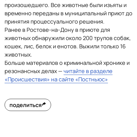
произошедшего. Все животные были изъяты и
временно переданы в муниципальный приют до
принятия процессуального решения.
Ранее в Ростове-на-Дону в приюте для
животных обнаружили около 200 трупов собак,
кошек, лис, белок и енотов. Выжили только 16
животных.
Больше материалов о криминальной хронике и
резонансных делах —
читайте в разделе
«Происшествия» на сайте «Постньюс»
поделиться