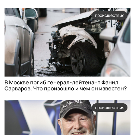
происшествия
В Москве погиб генерал-лейтенант Фанил
Сарваров. Что произошло и чем он известен?
происшествия