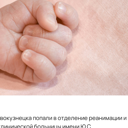
вокузнецка попали в отделение реанимации и
клинической больницы имени Ю.С.