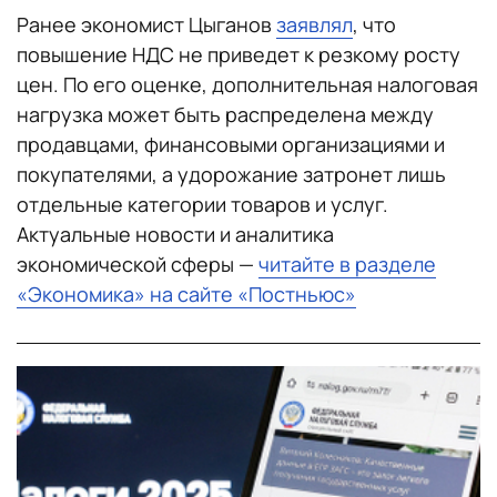
Ранее экономист Цыганов
заявлял
, что
повышение НДС не приведет к резкому росту
цен. По его оценке, дополнительная налоговая
нагрузка может быть распределена между
продавцами, финансовыми организациями и
покупателями, а удорожание затронет лишь
отдельные категории товаров и услуг.
Актуальные новости и аналитика
экономической сферы —
читайте в разделе
«Экономика» на сайте «Постньюс»