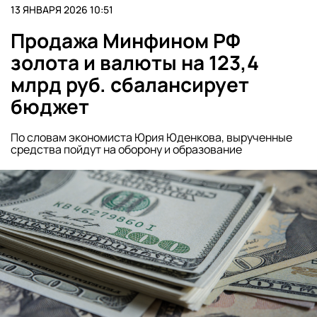
13 ЯНВАРЯ 2026 10:51
Продажа Минфином РФ
золота и валюты на 123,4
млрд руб. сбалансирует
бюджет
По словам экономиста Юрия Юденкова, вырученные
средства пойдут на оборону и образование