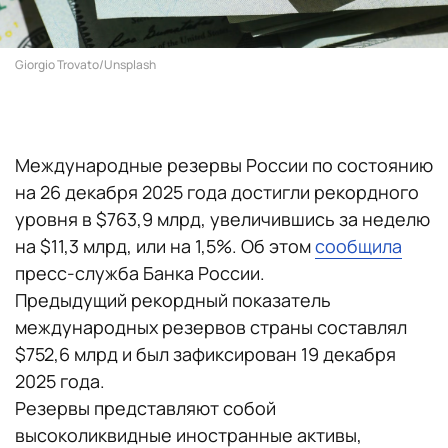
Giorgio Trovato/Unsplash
Международные резервы России по состоянию
на 26 декабря 2025 года достигли рекордного
уровня в $763,9 млрд, увеличившись за неделю
на $11,3 млрд, или на 1,5%. Об этом
сообщила
пресс-служба Банка России.
Предыдущий рекордный показатель
международных резервов страны составлял
$752,6 млрд и был зафиксирован 19 декабря
2025 года.
Резервы представляют собой
высоколиквидные иностранные активы,