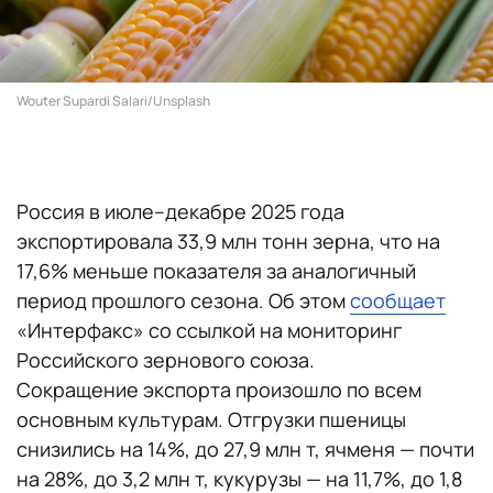
Wouter Supardi Salari/Unsplash
Россия в июле–декабре 2025 года
экспортировала 33,9 млн тонн зерна, что на
17,6% меньше показателя за аналогичный
период прошлого сезона. Об этом
сообщает
«Интерфакс» со ссылкой на мониторинг
Российского зернового союза.
Сокращение экспорта произошло по всем
основным культурам. Отгрузки пшеницы
снизились на 14%, до 27,9 млн т, ячменя — почти
на 28%, до 3,2 млн т, кукурузы — на 11,7%, до 1,8