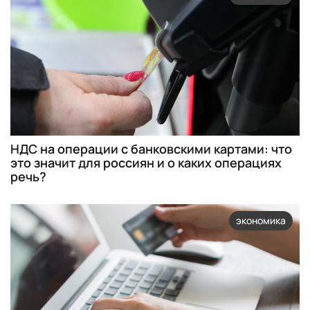
НДС на операции с банковскими картами: что
это значит для россиян и о каких операциях
речь?
экономика