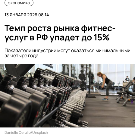
экономика
13 ЯНВАРЯ 2026 08:14
Темп роста рынка фитнес-
услуг в РФ упадет до 15%
Показатели индустрии могут оказаться минимальными
за четыре года
Danielle Cerullo/Unsplash