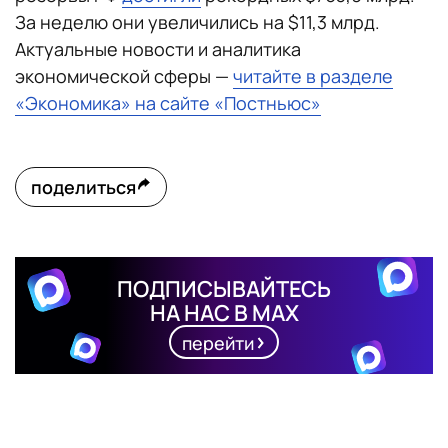
За неделю они увеличились на $11,3 млрд.
Актуальные новости и аналитика
экономической сферы —
читайте в разделе
«Экономика» на сайте «Постньюс»
поделиться
ПОДПИСЫВАЙТЕСЬ
НА НАС В MAX
перейти