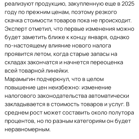
реализуют продукцию, закупленную еще в 2025
году по прежним ценам, поэтому резкого
скачка стоимости товаров пока не происходит.
Эксперт отметил, что первые изменения можно
будет заметить ближе к концу января, однако
по-настоящему влияние нового налога
проявится летом, когда старые запасы на
складах закончатся и начнется переоценка
всей товарной линейки.
Марамыгин подчеркнул, что в целом
повышение цен неизбежно: изменение
налогового законодательства автоматически
закладывается в стоимость товаров и услуг. В
среднем рост может составить около полутора
процентов, но по разным категориям он будет
неравномерным.