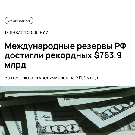
экономика
13 ЯНВАРЯ 2026 16:17
Международные резервы РФ
достигли рекордных $763,9
млрд
За неделю они увеличились на $11,3 млрд