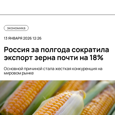
экономика
13 ЯНВАРЯ 2026 12:26
Россия за полгода сократила
экспорт зерна почти на 18%
Основной причиной стала жесткая конкуренция на
мировом рынке