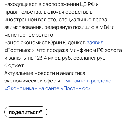
находящиеся в распоряжении ЦБ РФ и
правительства, включая средства в
иностранной валюте, специальные права
заимствования, резервную позицию в МВФ и
монетарное золото.
Ранее экономист Юрий Юденков
заявил
«Постньюс», что продажа Минфином РФ золота
и валюты на 123,4 млрд руб. сбалансирует
бюджет.
Актуальные новости и аналитика
экономической сферы —
читайте в разделе
«Экономика» на сайте «Постньюс»
поделиться