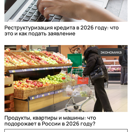
Реструктуризация кредита в 2026 году: что
это и как подать заявление
экономика
Продукты, квартиры и машины: что
подорожает в России в 2026 году?