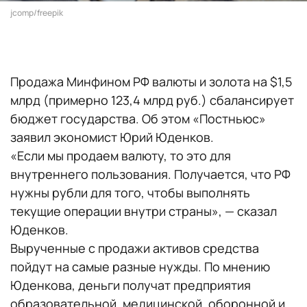
jcomp/freepik
Продажа Минфином РФ валюты и золота на $1,5
млрд (примерно 123,4 млрд руб.) сбалансирует
бюджет государства. Об этом «Постньюс»
заявил экономист Юрий Юденков.
«Если мы продаем валюту, то это для
внутреннего пользования. Получается, что РФ
нужны рубли для того, чтобы выполнять
текущие операции внутри страны», — сказал
Юденков.
Вырученные с продажи активов средства
пойдут на самые разные нужды. По мнению
Юденкова, деньги получат предприятия
образовательной, медицинской, оборонной и