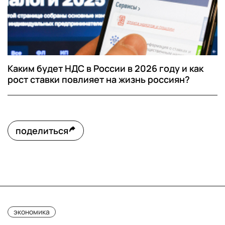
Каким будет НДС в России в 2026 году и как
рост ставки повлияет на жизнь россиян?
поделиться
экономика