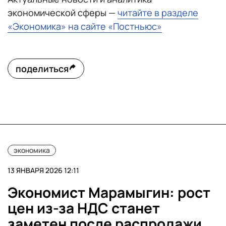
экономической сферы —
читайте в разделе
«Экономика» на сайте «Постньюс»
поделиться
экономика
13 ЯНВАРЯ 2026 12:11
Экономист Марамыгин: рост
цен из-за НДС станет
заметен после распродажи