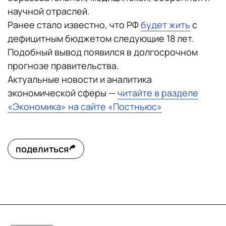
научной отраслей.
Ранее стало известно, что РФ
будет жить
с
дефицитным бюджетом следующие 18 лет.
Подобный вывод появился в долгосрочном
прогнозе правительства.
Актуальные новости и аналитика
экономической сферы —
читайте в разделе
«Экономика» на сайте «Постньюс»
поделиться