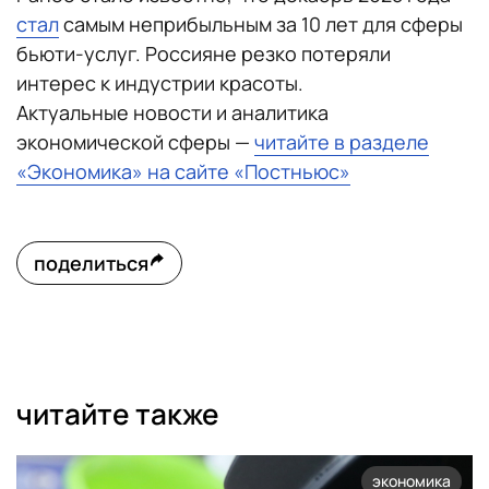
стал
самым неприбыльным за 10 лет для сферы
бьюти-услуг. Россияне резко потеряли
интерес к индустрии красоты.
Актуальные новости и аналитика
экономической сферы —
читайте в разделе
«Экономика» на сайте «Постньюс»
поделиться
читайте также
экономика