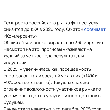
Темп роста российского рынка фитнес-услуг
снизится до 15% в 2026 году. Об этом
сообщает
«Коммерсантъ».
Общий объем рынка вырастет до 365 млрд руб.
Несмотря на это, прогнозы указывают на
худший за четыре года результат для
индустрии.
В 2025-м увеличилась как посещаемость
спортзалов, так и средний чек в них (+14% и
+9% соответственно). Текущий спад же
ограничит возможности участников рынка по
увеличению цен на услуги фитнес-центров в
будущем.
Ранее стало известно, что декабрь 2025 года