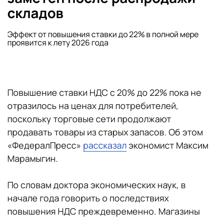
складов
Эффект от повышения ставки до 22% в полной мере
проявится к лету 2026 года
Повышение ставки НДС с 20% до 22% пока не
отразилось на ценах для потребителей,
поскольку торговые сети продолжают
продавать товары из старых запасов. Об этом
«ФедералПресс»
рассказал
экономист Максим
Марамыгин.
По словам доктора экономических наук, в
начале года говорить о последствиях
повышения НДС преждевременно. Магазины