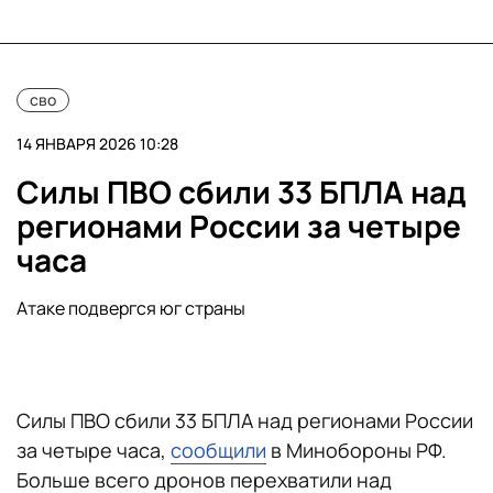
сво
14 ЯНВАРЯ 2026 10:28
Силы ПВО сбили 33 БПЛА над
регионами России за четыре
часа
Атаке подвергся юг страны
Силы ПВО сбили 33 БПЛА над регионами России
за четыре часа,
сообщили
в Минобороны РФ.
Больше всего дронов перехватили над