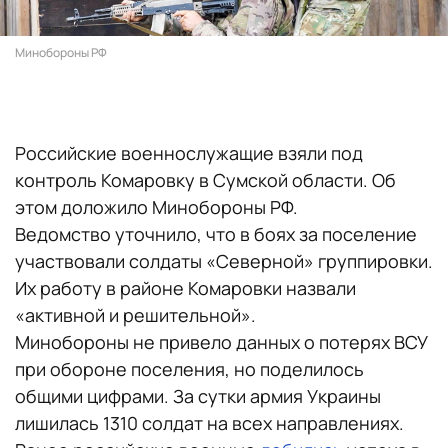
Минобороны РФ
Российские военнослужащие взяли под
контроль Комаровку в Сумской области. Об
этом доложило Минобороны РФ.
Ведомство уточнило, что в боях за поселение
участвовали солдаты «Северной» группировки.
Их работу в районе Комаровки назвали
«активной и решительной».
Минобороны не привело данных о потерях ВСУ
при обороне поселения, но поделилось
общими цифрами. За сутки армия Украины
лишилась 1310 солдат на всех направлениях.