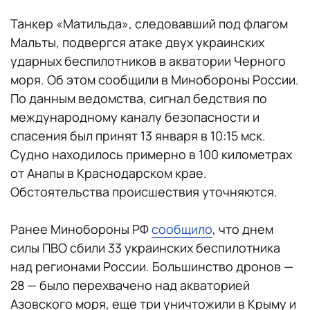
Танкер «Матильда», следовавший под флагом
Мальты, подвергся атаке двух украинских
ударных беспилотников в акватории Черного
моря. Об этом сообщили в Минобороны России.
По данным ведомства, сигнал бедствия по
международному каналу безопасности и
спасения был принят 13 января в 10:15 мск.
Судно находилось примерно в 100 километрах
от Анапы в Краснодарском крае.
Обстоятельства происшествия уточняются.
Ранее Минобороны РФ
сообщило
, что днем
силы ПВО сбили 33 украинских беспилотника
над регионами России. Большинство дронов —
28 — было перехвачено над акваторией
Азовского моря, еще три уничтожили в Крыму и