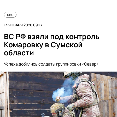
сво
14 ЯНВАРЯ 2026 09:17
ВС РФ взяли под контроль
Комаровку в Сумской
области
Успеха добились солдаты группировки «Север»