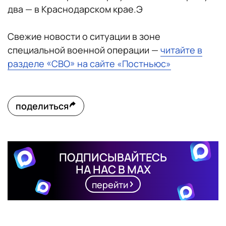
два — в Краснодарском крае.Э
Свежие новости о ситуации в зоне
специальной военной операции —
читайте в
разделе «СВО» на сайте «Постньюс»
поделиться
ПОДПИСЫВАЙТЕСЬ
НА НАС В MAX
перейти