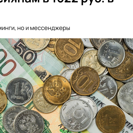
минги, но и мессенджеры