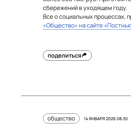
сбережений в уходящем году.
Все о социальных процессах, 
«Общество» на сайте «Постнь
поделиться
общество
14 ЯНВАРЯ 2026 08:30