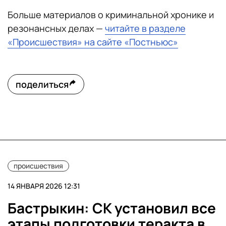
Больше материалов о криминальной хронике и
резонансных делах —
читайте в разделе
«Происшествия» на сайте «Постньюс»
поделиться
происшествия
14 ЯНВАРЯ 2026 12:31
Бастрыкин: СК установил все
этапы подготовки теракта в