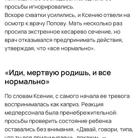
просьбы игнорировались.
Вскоре схватки усилились, и Ксению отвели на
осмотр к врачу Попову. Мать несколько раз
просила экстренное кесарево сечение, но
врач отказывался предпринимать действия,
утверждая, что «все нормально».
«Иди, мертвую родишь, и все
нормально»
По словам Ксении, с самого начала ее тревога
воспринималась как каприз. Реакция
медперсонала была пренебрежительной:
просьбы проверить состояние ребенка
оставались без внимания. «Давай, говори, типа,
что ты все придумываешь, покажи», —