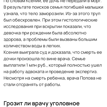
По словам Ксении, ее дочь не передали в морг.
В результате поисков семья погибшей малышки
узнала, что тело заморозили. Из-за этого труп
был обескровлен. При этом гистологические
исследования при вскрытии показали, что
девочка при рождении была абсолютно
здорова, а проблемы были вызваны большим
количеством воды в легких.
Ксения выиграла суд и доказала, что смерть ее
дочки произошла по вине врача. Семье
выплатили 1 млн руб., который полностью ушел
на работу адвоката и проведение экспертиз.
Несмотря на смерть ребенка, врача Попова не
стали отсранять от работы.
Грозит ли врачу уголовное