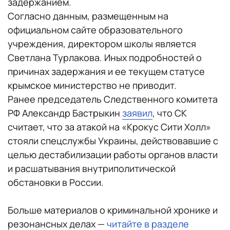
задержанием.
Согласно данным, размещенным на
официальном сайте образовательного
учреждения, директором школы является
Светлана Турлакова. Иных подробностей о
причинах задержания и ее текущем статусе
крымское министерство не приводит.
Ранее председатель Следственного комитета
РФ Александр Бастрыкин
заявил
, что СК
считает, что за атакой на «Крокус Сити Холл»
стояли спецслужбы Украины, действовавшие с
целью дестабилизации работы органов власти
и расшатывания внутриполитической
обстановки в России.
Больше материалов о криминальной хронике и
резонансных делах —
читайте в разделе