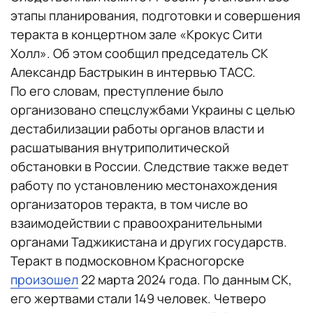
этапы планирования, подготовки и совершения
теракта в концертном зале «Крокус Сити
Холл». Об этом сообщил председатель СК
Александр Бастрыкин в интервью ТАСС.
По его словам, преступление было
организовано спецслужбами Украины с целью
дестабилизации работы органов власти и
расшатывания внутриполитической
обстановки в России. Следствие также ведет
работу по установлению местонахождения
организаторов теракта, в том числе во
взаимодействии с правоохранительными
органами Таджикистана и других государств.
Теракт в подмосковном Красногорске
произошел
22 марта 2024 года. По данным СК,
его жертвами стали 149 человек. Четверо