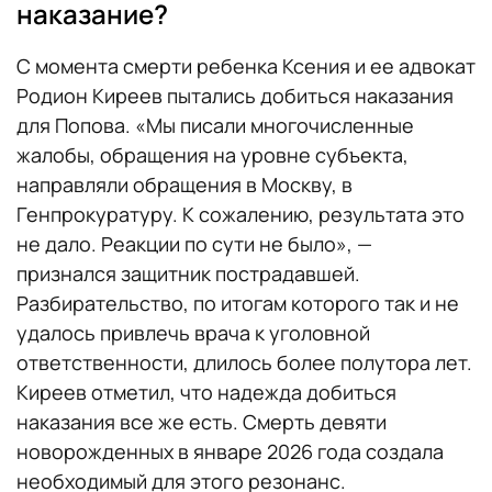
наказание?
С момента смерти ребенка Ксения и ее адвокат
Родион Киреев пытались добиться наказания
для Попова. «Мы писали многочисленные
жалобы, обращения на уровне субъекта,
направляли обращения в Москву, в
Генпрокуратуру. К сожалению, результата это
не дало. Реакции по сути не было», —
признался защитник пострадавшей.
Разбирательство, по итогам которого так и не
удалось привлечь врача к уголовной
ответственности, длилось более полутора лет.
Киреев отметил, что надежда добиться
наказания все же есть. Смерть девяти
новорожденных в январе 2026 года создала
необходимый для этого резонанс.