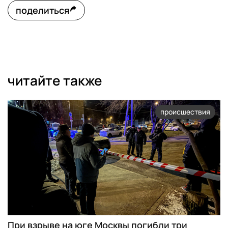
поделиться
читайте также
происшествия
При взрыве на юге Москвы погибли три