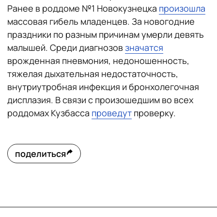
Ранее в роддоме №1 Новокузнецка
произошла
массовая гибель младенцев. За новогодние
праздники по разным причинам умерли девять
малышей. Среди диагнозов
значатся
врожденная пневмония, недоношенность,
тяжелая дыхательная недостаточность,
внутриутробная инфекция и бронхолегочная
дисплазия. В связи с произошедшим во всех
роддомах Кузбасса
проведут
проверку.
поделиться