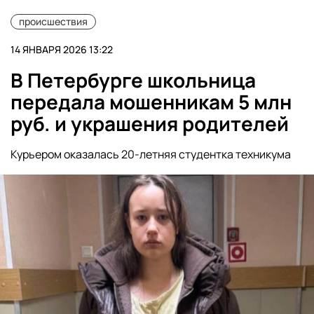
происшествия
14 ЯНВАРЯ 2026 13:22
В Петербурге школьница
передала мошенникам 5 млн
руб. и украшения родителей
Курьером оказалась 20-летняя студентка техникума