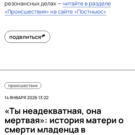
резонансных делах —
читайте в разделе
«Происшествия» на сайте «Постньюс»
поделиться
происшествия
14 ЯНВАРЯ 2026 13:22
«Ты неадекватная, она
мертвая»: история матери о
смерти младенца в