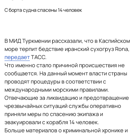
С борта судна спасены 14 человек
В МИД Туркмении рассказали, что в Каспийском
море терпит бедствие иранский сухогруз Rona,
передает
ТАСС.
Что именно стало причиной происшествия не
сообщается. На данный момент власти страны
проводят процедуры в соответствии с
международными морскими правилами.
Отвечающие за ликвидацию и предотвращение
чрезвычайных ситуаций службы оперативно
приняли меры по спасению экипажа и
эвакуировали с корабля 14 человек.
Больше материалов о криминальной хронике и