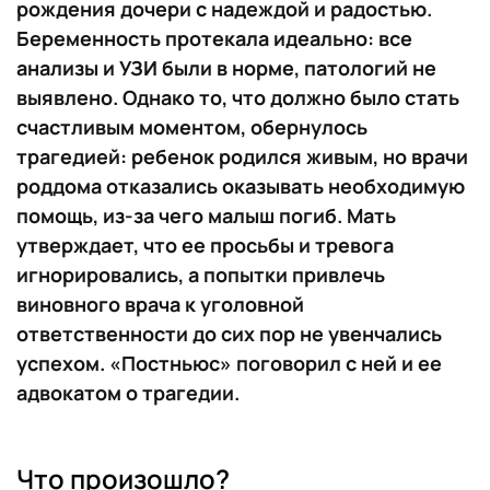
рождения дочери с надеждой и радостью.
Беременность протекала идеально: все
анализы и УЗИ были в норме, патологий не
выявлено. Однако то, что должно было стать
счастливым моментом, обернулось
трагедией: ребенок родился живым, но врачи
роддома отказались оказывать необходимую
помощь, из-за чего малыш погиб. Мать
утверждает, что ее просьбы и тревога
игнорировались, а попытки привлечь
виновного врача к уголовной
ответственности до сих пор не увенчались
успехом. «Постньюс» поговорил с ней и ее
адвокатом о трагедии.
Что произошло?