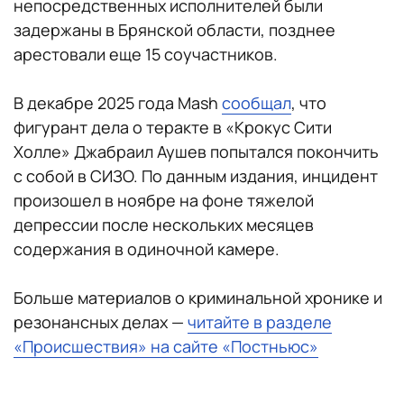
непосредственных исполнителей были
задержаны в Брянской области, позднее
арестовали еще 15 соучастников.
В декабре 2025 года Mash
сообщал
, что
фигурант дела о теракте в «Крокус Сити
Холле» Джабраил Аушев попытался покончить
с собой в СИЗО. По данным издания, инцидент
произошел в ноябре на фоне тяжелой
депрессии после нескольких месяцев
содержания в одиночной камере.
Больше материалов о криминальной хронике и
резонансных делах —
читайте в разделе
«Происшествия» на сайте «Постньюс»