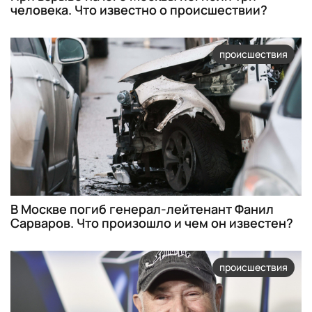
человека. Что известно о происшествии?
происшествия
В Москве погиб генерал-лейтенант Фанил
Сарваров. Что произошло и чем он известен?
происшествия