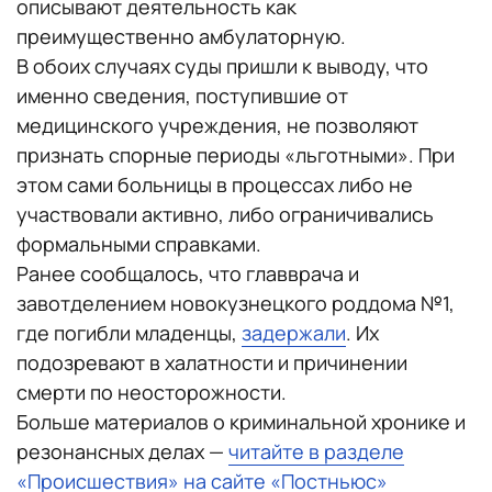
описывают деятельность как
преимущественно амбулаторную.
В обоих случаях суды пришли к выводу, что
именно сведения, поступившие от
медицинского учреждения, не позволяют
признать спорные периоды «льготными». При
этом сами больницы в процессах либо не
участвовали активно, либо ограничивались
формальными справками.
Ранее сообщалось, что главврача и
завотделением новокузнецкого роддома №1,
где погибли младенцы,
задержали
. Их
подозревают в халатности и причинении
смерти по неосторожности.
Больше материалов о криминальной хронике и
резонансных делах —
читайте в разделе
«Происшествия» на сайте «Постньюс»