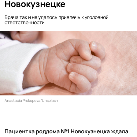
Новокузнецке
Врача так и не удалось привлечь к уголовной
ответственности
Anastacia Prokopeva/Unsplash
Пациентка роддома №1 Новокузнецка ждала