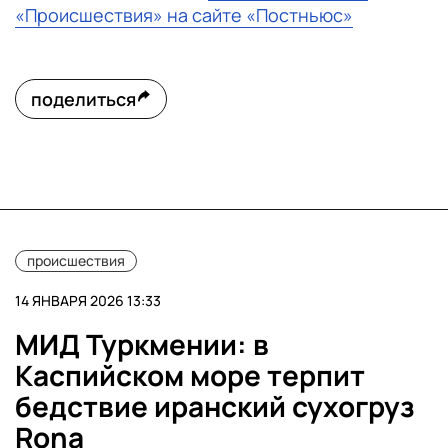
«Происшествия» на сайте «Постньюс»
поделиться
происшествия
14 ЯНВАРЯ 2026 13:33
МИД Туркмении: в
Каспийском море терпит
бедствие иранский сухогруз
Rona