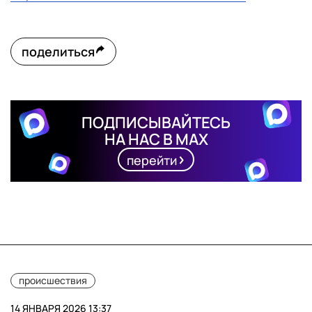
поделиться
ПОДПИСЫВАЙТЕСЬ
НА НАС В MAX
перейти
происшествия
14 ЯНВАРЯ 2026 13:37