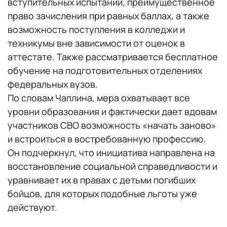
вступительных испытаний, преимущественное
право зачисления при равных баллах, а также
возможность поступления в колледжи и
техникумы вне зависимости от оценок в
аттестате. Также рассматривается бесплатное
обучение на подготовительных отделениях
федеральных вузов.
По словам Чаплина, мера охватывает все
уровни образования и фактически дает вдовам
участников СВО возможность «начать заново»
и встроиться в востребованную профессию.
Он подчеркнул, что инициатива направлена на
восстановление социальной справедливости и
уравнивает их в правах с детьми погибших
бойцов, для которых подобные льготы уже
действуют.