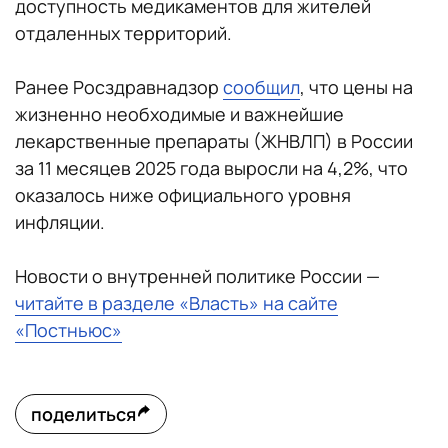
доступность медикаментов для жителей
отдаленных территорий.
Ранее Росздравнадзор
сообщил
, что цены на
жизненно необходимые и важнейшие
лекарственные препараты (ЖНВЛП) в России
за 11 месяцев 2025 года выросли на 4,2%, что
оказалось ниже официального уровня
инфляции.
Новости о внутренней политике России —
читайте в разделе «Власть» на сайте
«Постньюс»
поделиться