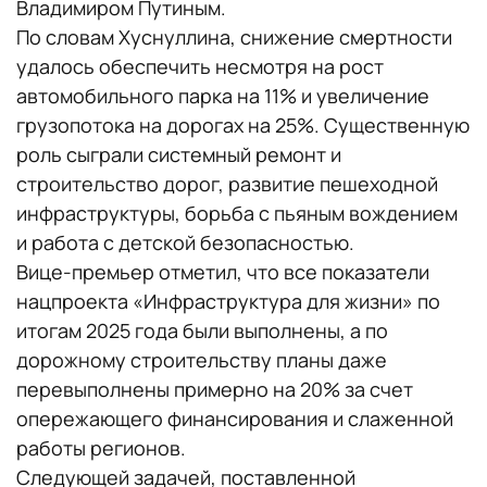
Владимиром Путиным.
По словам Хуснуллина, снижение смертности
удалось обеспечить несмотря на рост
автомобильного парка на 11% и увеличение
грузопотока на дорогах на 25%. Существенную
роль сыграли системный ремонт и
строительство дорог, развитие пешеходной
инфраструктуры, борьба с пьяным вождением
и работа с детской безопасностью.
Вице-премьер отметил, что все показатели
нацпроекта «Инфраструктура для жизни» по
итогам 2025 года были выполнены, а по
дорожному строительству планы даже
перевыполнены примерно на 20% за счет
опережающего финансирования и слаженной
работы регионов.
Следующей задачей, поставленной