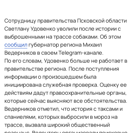
Сотрудницу правительства Псковской области
Светлану Удовенко уволили после истории с
выброшенными на трассе собаками. Об этом
сообщил
губернатор региона Михаил
Ведерников в своем Telegram-канале.
По его словам, Удовенко больше не работает в
правительстве региона. После поступления
информации о произошедшем была
инициирована служебная проверка. Оценку ее
действиям дадут правоохранительные органы,
которые сейчас выясняют все обстоятельства.
Ведерников отметил, что история с таксами и
спаниелями, которых выбросили в мороз на
трассе, вызвала широкий общественный
резонанс. Волонтеры организовали поисковую