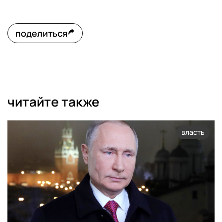
поделиться
читайте также
власть