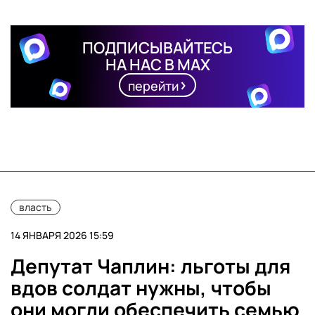
ПОДПИСЫВАЙТЕСЬ
НА НАС В MAX
перейти
власть
14 ЯНВАРЯ 2026 15:59
Депутат Чаплин: льготы для
вдов солдат нужны, чтобы
они могли обеспечить семью