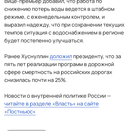
Вице-премьер добавил, что работа по
снижению потерь воды ведется в штабном
режиме, с еженедельным контролем, и
выразил надежду, что при сохранении текущих
темпов ситуация с водоснабжением в регионе
будет постепенно улучшаться.
Ранее Хуснуллин
доложил
президенту, что за
пять лет реализации программ в дорожной
сфере смертность на российских дорогах
снизилась почти на 25%.
Новости о внутренней политике России —
читайте в разделе «Власть» на сайте
«Постньюс»