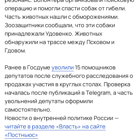
операцию и помогли спасти собак от гибели.
Часть животных нашли с обморожениями.
Зоозащитники сообщали, что эти собаки
принадлежали Удовенко. Животных
обнаружили на трассе между Псковом и
Гдовом.
Ранее в Госдуме
уволили
15 помощников
депутатов после служебного расследования о
продажах участия в круглых столах. Проверка
началась после публикаций в Telegram, а часть
увольнений депутаты оформили
самостоятельно.
Новости о внутренней политике России —
читайте в разделе «Власть» на сайте
«Постньюс»