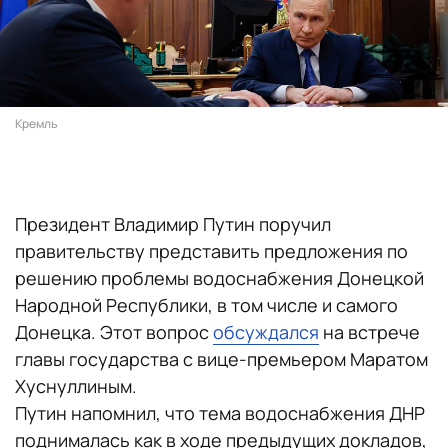
Кремль
Президент Владимир Путин поручил
правительству представить предложения по
решению проблемы водоснабжения Донецкой
Народной Республики, в том числе и самого
Донецка. Этот вопрос
обсуждался
на встрече
главы государства с вице-премьером Маратом
Хуснуллиным.
Путин напомнил, что тема водоснабжения ДНР
поднималась как в ходе предыдущих докладов,