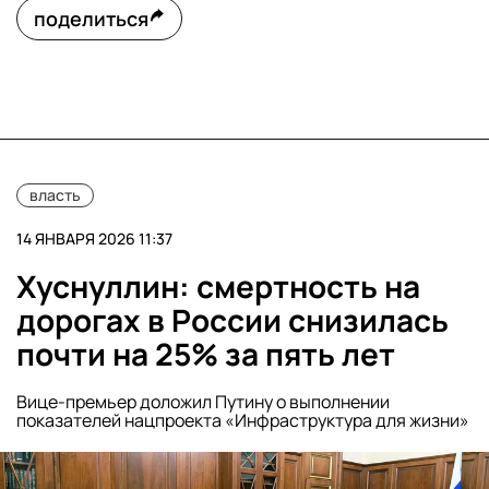
поделиться
власть
14 ЯНВАРЯ 2026 11:37
Хуснуллин: смертность на
дорогах в России снизилась
почти на 25% за пять лет
Вице-премьер доложил Путину о выполнении
показателей нацпроекта «Инфраструктура для жизни»