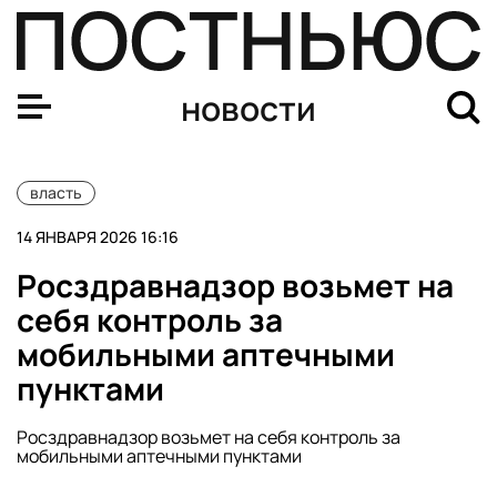
Хуснуллин: смертность на дорогах в России снизилась 
новости
власть
14 ЯНВАРЯ 2026 16:16
Росздравнадзор возьмет на
себя контроль за
мобильными аптечными
пунктами
Росздравнадзор возьмет на себя контроль за
мобильными аптечными пунктами