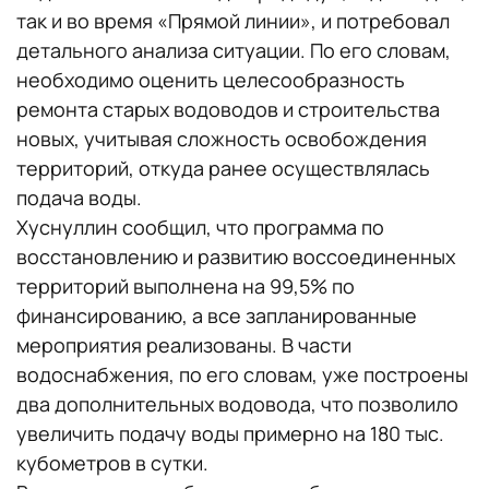
так и во время «Прямой линии», и потребовал
детального анализа ситуации. По его словам,
необходимо оценить целесообразность
ремонта старых водоводов и строительства
новых, учитывая сложность освобождения
территорий, откуда ранее осуществлялась
подача воды.
Хуснуллин сообщил, что программа по
восстановлению и развитию воссоединенных
территорий выполнена на 99,5% по
финансированию, а все запланированные
мероприятия реализованы. В части
водоснабжения, по его словам, уже построены
два дополнительных водовода, что позволило
увеличить подачу воды примерно на 180 тыс.
кубометров в сутки.