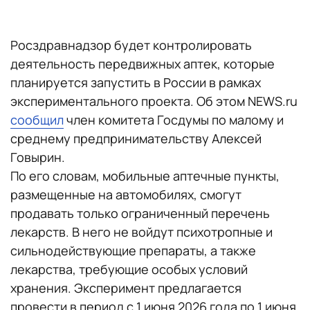
Росздравнадзор будет контролировать
деятельность передвижных аптек, которые
планируется запустить в России в рамках
экспериментального проекта. Об этом NEWS.ru
сообщил
член комитета Госдумы по малому и
среднему предпринимательству Алексей
Говырин.
По его словам, мобильные аптечные пункты,
размещенные на автомобилях, смогут
продавать только ограниченный перечень
лекарств. В него не войдут психотропные и
сильнодействующие препараты, а также
лекарства, требующие особых условий
хранения. Эксперимент предлагается
провести в период с 1 июня 2026 года по 1 июня