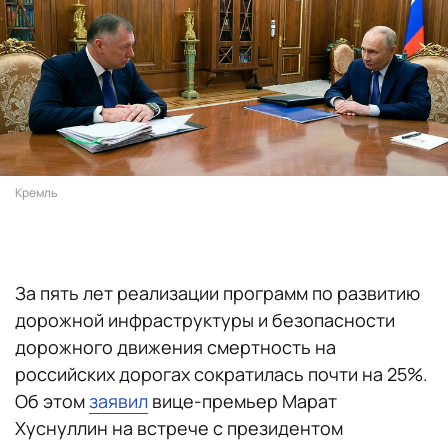
Кремль
За пять лет реализации программ по развитию
дорожной инфраструктуры и безопасности
дорожного движения смертность на
российских дорогах сократилась почти на 25%.
Об этом
заявил
вице-премьер Марат
Хуснуллин на встрече с президентом