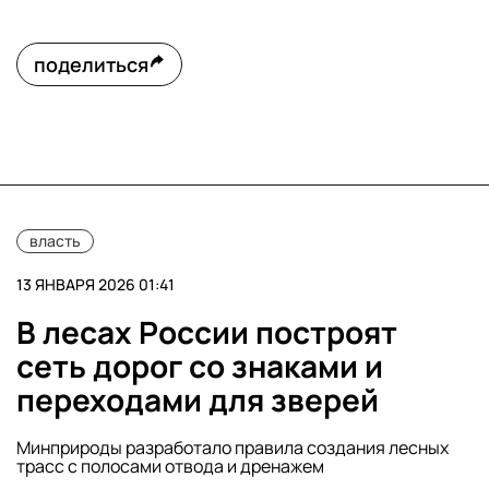
поделиться
власть
13 ЯНВАРЯ 2026 01:41
В лесах России построят
сеть дорог со знаками и
переходами для зверей
Минприроды разработало правила создания лесных
трасс с полосами отвода и дренажем