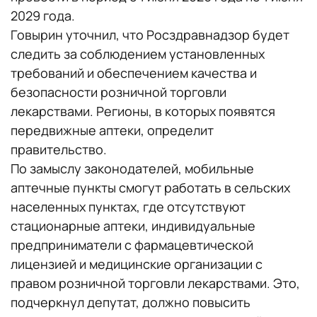
2029 года.
Говырин уточнил, что Росздравнадзор будет
следить за соблюдением установленных
требований и обеспечением качества и
безопасности розничной торговли
лекарствами. Регионы, в которых появятся
передвижные аптеки, определит
правительство.
По замыслу законодателей, мобильные
аптечные пункты смогут работать в сельских
населенных пунктах, где отсутствуют
стационарные аптеки, индивидуальные
предприниматели с фармацевтической
лицензией и медицинские организации с
правом розничной торговли лекарствами. Это,
подчеркнул депутат, должно повысить