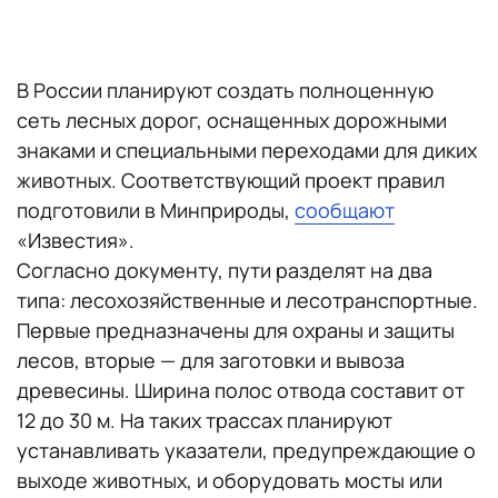
В России планируют создать полноценную
сеть лесных дорог, оснащенных дорожными
знаками и специальными переходами для диких
животных. Соответствующий проект правил
подготовили в Минприроды,
сообщают
«Известия».
Согласно документу, пути разделят на два
типа: лесохозяйственные и лесотранспортные.
Первые предназначены для охраны и защиты
лесов, вторые — для заготовки и вывоза
древесины. Ширина полос отвода составит от
12 до 30 м. На таких трассах планируют
устанавливать указатели, предупреждающие о
выходе животных, и оборудовать мосты или