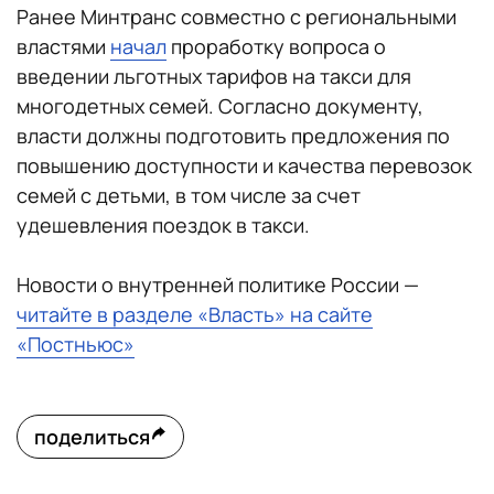
Ранее Минтранс совместно с региональными
властями
начал
проработку вопроса о
введении льготных тарифов на такси для
многодетных семей. Согласно документу,
власти должны подготовить предложения по
повышению доступности и качества перевозок
семей с детьми, в том числе за счет
удешевления поездок в такси.
Новости о внутренней политике России —
читайте в разделе «Власть» на сайте
«Постньюс»
поделиться