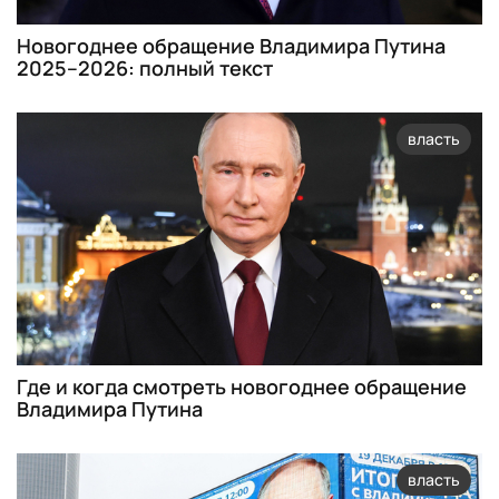
Новогоднее обращение Владимира Путина
2025–2026: полный текст
власть
Где и когда смотреть новогоднее обращение
Владимира Путина
власть