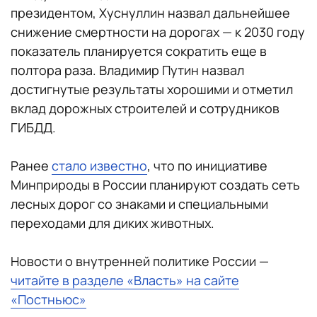
президентом, Хуснуллин назвал дальнейшее
снижение смертности на дорогах — к 2030 году
показатель планируется сократить еще в
полтора раза. Владимир Путин назвал
достигнутые результаты хорошими и отметил
вклад дорожных строителей и сотрудников
ГИБДД.
Ранее
стало известно
, что по инициативе
Минприроды в России планируют создать сеть
лесных дорог со знаками и специальными
переходами для диких животных.
Новости о внутренней политике России —
читайте в разделе «Власть» на сайте
«Постньюс»