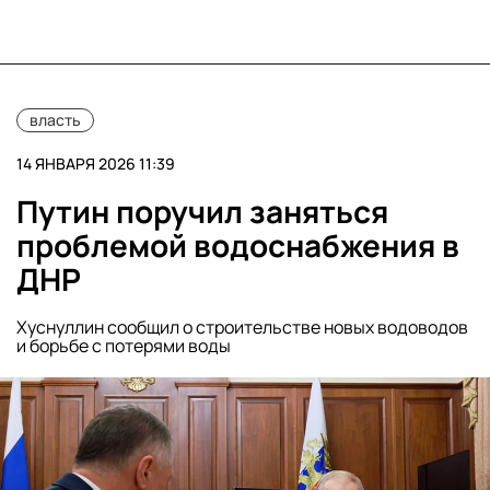
власть
14 ЯНВАРЯ 2026 11:39
Путин поручил заняться
проблемой водоснабжения в
ДНР
Хуснуллин сообщил о строительстве новых водоводов
и борьбе с потерями воды