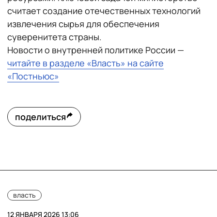
считает создание отечественных технологий
извлечения сырья для обеспечения
суверенитета страны.
Новости о внутренней политике России —
читайте в разделе «Власть» на сайте
«Постньюс»
поделиться
власть
12 ЯНВАРЯ 2026 13:06