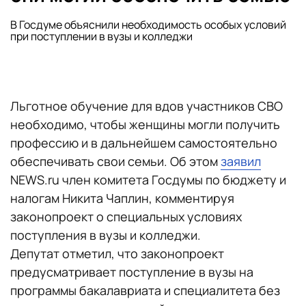
В Госдуме объяснили необходимость особых условий
при поступлении в вузы и колледжи
Льготное обучение для вдов участников СВО
необходимо, чтобы женщины могли получить
профессию и в дальнейшем самостоятельно
обеспечивать свои семьи. Об этом
заявил
NEWS.ru член комитета Госдумы по бюджету и
налогам Никита Чаплин, комментируя
законопроект о специальных условиях
поступления в вузы и колледжи.
Депутат отметил, что законопроект
предусматривает поступление в вузы на
программы бакалавриата и специалитета без