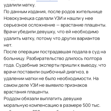
удалили матку.
По данным издания, после родов жительнице
Новокузнецка сделали УЗИ и нашли у нее
серьезное осложнение — врастание плаценты.
Врачи убедили девушку, что ей необходимо
удалить матку, потому что других вариантов
нет.
После операции пострадавшая подала в суд на
больницу. Разбирательство длилось полтора
года. Судебные эксперты пришли к выводу, что
врачи поставили ошибочный диагноз, в
удалении матки не было необходимости. На
самом деле УЗИ не выявило признаков
врастания плаценты.
Роддом обязали выплатить девушке
моральную компенсацию в размере 500 тыс.