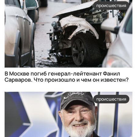
происшествия
В Москве погиб генерал-лейтенант Фанил
Сарваров. Что произошло и чем он известен?
происшествия