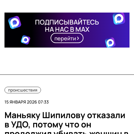
ПОДПИСЫВАЙТЕСЬ
НА НАС В MAX
перейти
происшествия
15 ЯНВАРЯ 2026 07:33
Маньяку Шипилову отказали
в УДО, потому что он
продолжил убивать женщин в