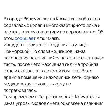
В городе Вилючинске на Камчатке глыба льда
сорвалась с кровли многоквартирного дома и
влетела в жилую квартиру на первом этаже. Об
этом
сообщает
Amur Mash.
Инцидент произошел в здании на улице
Приморской. По словам жильцов, из-за
потепления накопившийся на крыше снег начал
таять, после чего массивная льдина пробила
окно и оказалась в детской комнате. В это
время в помещении находились дети, однако
медицинская помощь никому не
потребовалась.
Тем временем в Петропавловске-Камчатском
из-за угрозы сходов снега объявлена лавинная