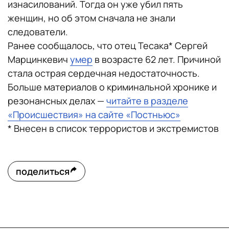
изнасилований. Тогда он уже убил пять
женщин, но об этом сначала не знали
следователи.
Ранее сообщалось, что отец Тесака* Сергей
Марцинкевич
умер
в возрасте 62 лет. Причиной
стала острая сердечная недостаточность.
Больше материалов о криминальной хронике и
резонансных делах —
читайте в разделе
«Происшествия» на сайте «Постньюс»
* Внесен в список террористов и экстремистов
поделиться