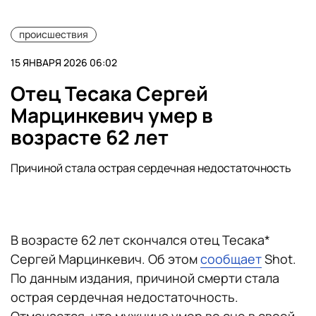
происшествия
15 ЯНВАРЯ 2026 06:02
Отец Тесака Сергей
Марцинкевич умер в
возрасте 62 лет
Причиной стала острая сердечная недостаточность
В возрасте 62 лет скончался отец Тесака*
Сергей Марцинкевич. Об этом
сообщает
Shot.
По данным издания, причиной смерти стала
острая сердечная недостаточность.