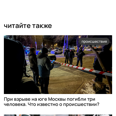
читайте также
происшествия
При взрыве на юге Москвы погибли три
человека. Что известно о происшествии?