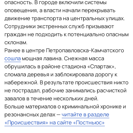
опасность. В городе включили системы
оповещения, а власти начали перекрывать
движение транспорта на центральных улицах.
Сотрудники экстренных служб призывают
граждан не подходить к потенциально опасным
склонам.
Ранее в центре Петропавловска-Камчатского
сошла
мощная лавина. Снежная масса
обрушилась в районе стадиона «Спартак»,
сломала деревья и заблокировала дорогу к
набережной. В результате происшествия никто
не пострадал, рабочие занимались расчисткой
завалов в течение нескольких дней.
Больше материалов о криминальной хронике и
резонансных делах —
читайте в разделе
«Происшествия» на сайте «Постньюс»