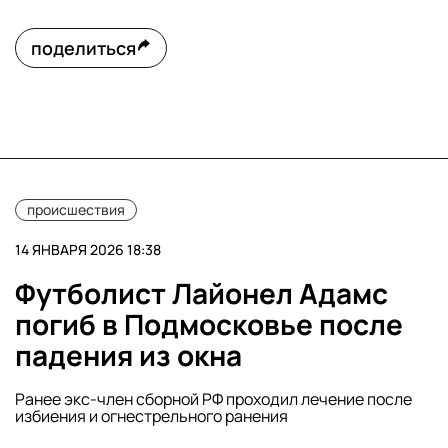
поделиться
происшествия
14 ЯНВАРЯ 2026 18:38
Футболист Лайонел Адамс
погиб в Подмосковье после
падения из окна
Ранее экс-член сборной РФ проходил лечение после
избиения и огнестрельного ранения