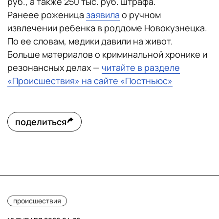
руб., а также 250 тыс. руб. штрафа.
Ранеее роженица
заявила
о ручном
извлечении ребенка в роддоме Новокузнецка.
По ее словам, медики давили на живот.
Больше материалов о криминальной хронике и
резонансных делах —
читайте в разделе
«Происшествия» на сайте «Постньюс»
поделиться
происшествия