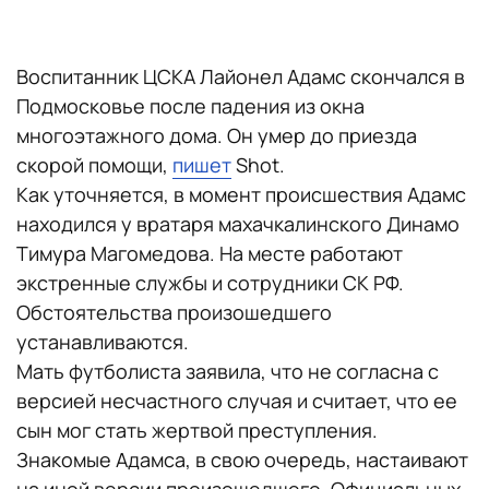
Воспитанник ЦСКА Лайонел Адамс скончался в
Подмосковье после падения из окна
многоэтажного дома. Он умер до приезда
скорой помощи,
пишет
Shot.
Как уточняется, в момент происшествия Адамс
находился у вратаря махачкалинского Динамо
Тимура Магомедова. На месте работают
экстренные службы и сотрудники СК РФ.
Обстоятельства произошедшего
устанавливаются.
Мать футболиста заявила, что не согласна с
версией несчастного случая и считает, что ее
сын мог стать жертвой преступления.
Знакомые Адамса, в свою очередь, настаивают