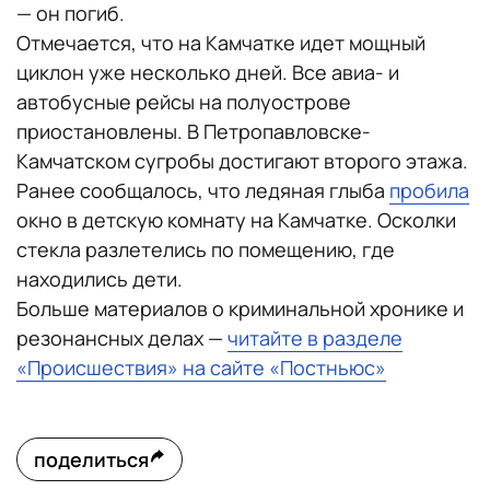
— он погиб.
Отмечается, что на Камчатке идет мощный
циклон уже несколько дней. Все авиа- и
автобусные рейсы на полуострове
приостановлены. В Петропавловске-
Камчатском сугробы достигают второго этажа.
Ранее сообщалось, что ледяная глыба
пробила
окно в детскую комнату на Камчатке. Осколки
стекла разлетелись по помещению, где
находились дети.
Больше материалов о криминальной хронике и
резонансных делах —
читайте в разделе
«Происшествия» на сайте «Постньюс»
поделиться