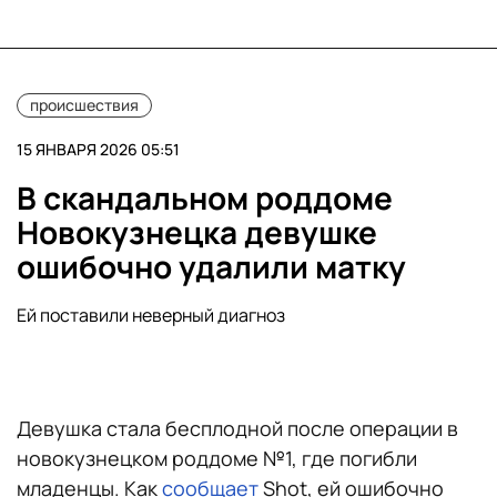
происшествия
15 ЯНВАРЯ 2026 05:51
В скандальном роддоме
Новокузнецка девушке
ошибочно удалили матку
Ей поставили неверный диагноз
Девушка стала бесплодной после операции в
новокузнецком роддоме №1, где погибли
младенцы. Как
сообщает
Shot, ей ошибочно