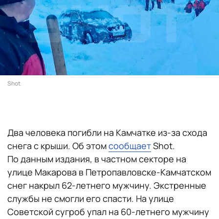
Shot
Два человека погибли на Камчатке из-за схода
снега с крыши. Об этом
сообщает
Shot.
По данным издания, в частном секторе на
улице Макарова в Петропавловске-Камчатском
снег накрыл 62-летнего мужчину. Экстренные
службы не смогли его спасти. На улице
Советской сугроб упал на 60-летнего мужчину