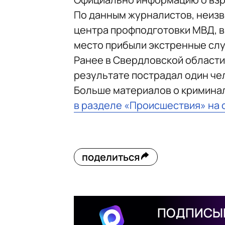
По данным журналистов, неизв
центра профподготовки МВД, в
место прибыли экстренные слу
Ранее в Свердловской области
результате пострадал один че
Больше материалов о кримина
в разделе «Происшествия» на 
поделиться
ПОДПИСЫВ