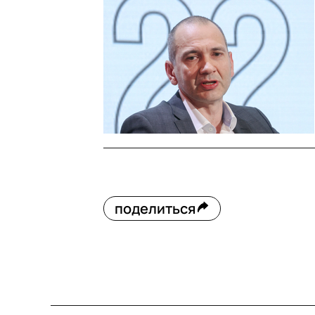
поделиться