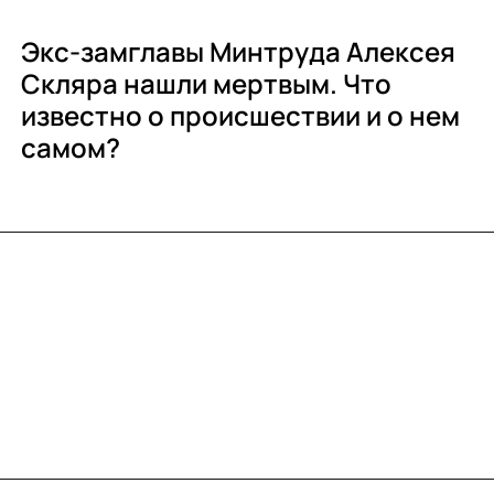
Экс-замглавы Минтруда Алексея
Скляра нашли мертвым. Что
известно о происшествии и о нем
самом?