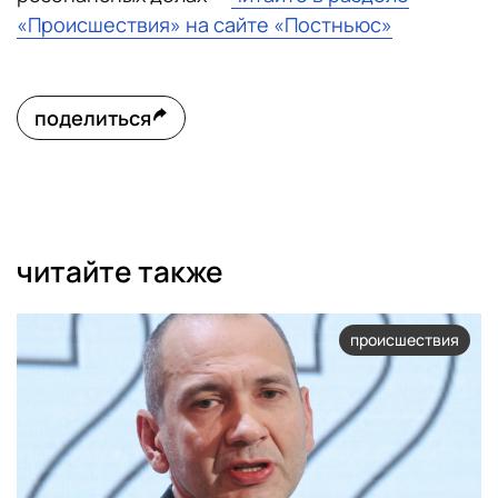
«Происшествия» на сайте «Постньюс»
поделиться
читайте также
происшествия