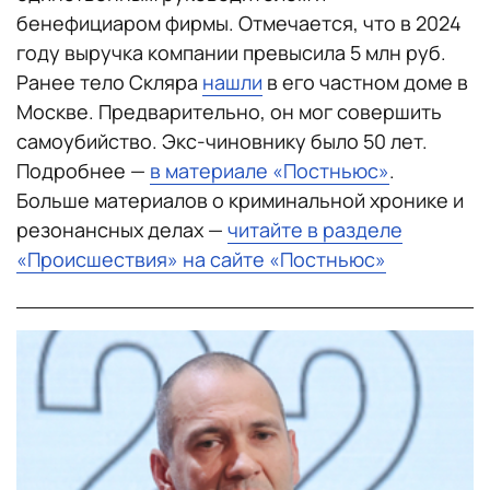
бенефициаром фирмы. Отмечается, что в 2024
году выручка компании превысила 5 млн руб.
Ранее тело Скляра
нашли
в его частном доме в
Москве. Предварительно, он мог совершить
самоубийство. Экс-чиновнику было 50 лет.
Подробнее —
в материале «Постньюс»
.
Больше материалов о криминальной хронике и
резонансных делах —
читайте в разделе
«Происшествия» на сайте «Постньюс»