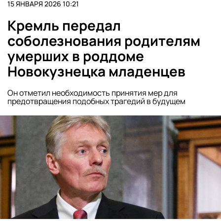
15 ЯНВАРЯ 2026 10:21
Кремль передал
соболезнования родителям
умерших в роддоме
Новокузнецка младенцев
Он отметил необходимость принятия мер для
предотвращения подобных трагедий в будущем