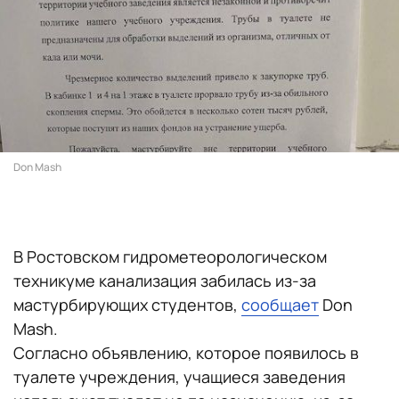
Don Mash
В Ростовском гидрометеорологическом
техникуме канализация забилась из-за
мастурбирующих студентов,
сообщает
Don
Mash.
Согласно объявлению, которое появилось в
туалете учреждения, учащиеся заведения