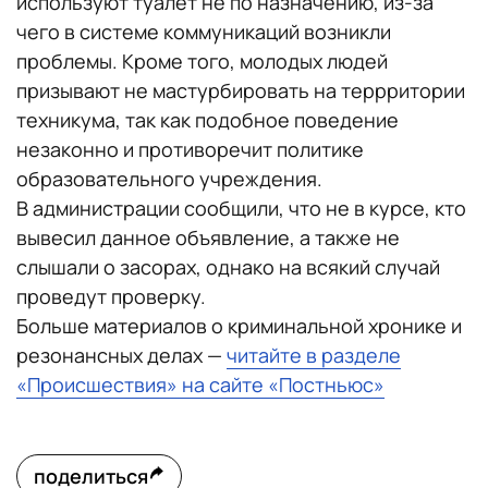
используют туалет не по назначению, из-за
чего в системе коммуникаций возникли
проблемы. Кроме того, молодых людей
призывают не мастурбировать на террритории
техникума, так как подобное поведение
незаконно и противоречит политике
образовательного учреждения.
В администрации сообщили, что не в курсе, кто
вывесил данное объявление, а также не
слышали о засорах, однако на всякий случай
проведут проверку.
Больше материалов о криминальной хронике и
резонансных делах —
читайте в разделе
«Происшествия» на сайте «Постньюс»
поделиться