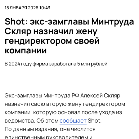
15 ЯНВАРЯ 2026 10:43
Shot: экс-замглавы Минтруда
Скляр назначил жену
гендиректором своей
компании
В 2024 году фирма заработала 5 млн рублей
Экс-замглавы Минтруда РФ Алексей Скляр
назначил свою вторую жену гендиректором
компании, которую основал после ухода из
ведомства. Об этом
сообщает
Shot.
По данным издания, она числится
единственным руководителем и