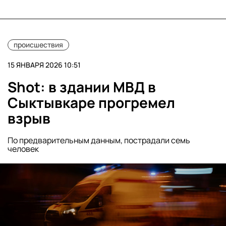
происшествия
15 ЯНВАРЯ 2026 10:51
Shot: в здании МВД в
Сыктывкаре прогремел
взрыв
По предварительным данным, пострадали семь
человек