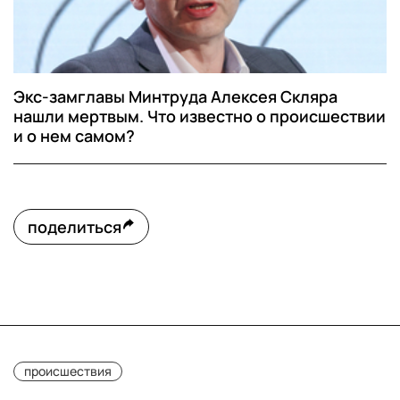
Экс-замглавы Минтруда Алексея Скляра
нашли мертвым. Что известно о происшествии
и о нем самом?
поделиться
происшествия