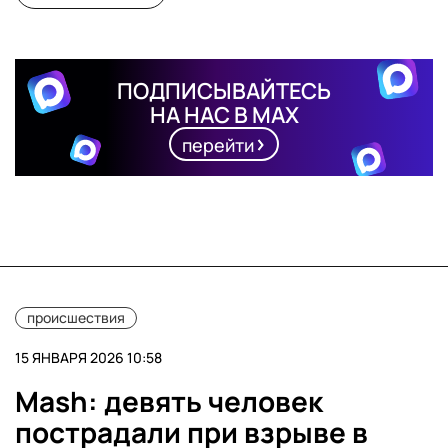
ПОДПИСЫВАЙТЕСЬ
НА НАС В MAX
перейти
происшествия
15 ЯНВАРЯ 2026 10:58
Mash: девять человек
пострадали при взрыве в