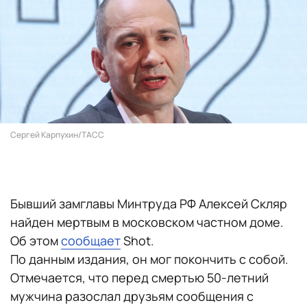
Сергей Карпухин/ТАСС
Бывший замглавы Минтруда РФ Алексей Скляр
найден мертвым в московском частном доме.
Об этом
сообщает
Shot.
По данным издания, он мог покончить с собой.
Отмечается, что перед смертью 50-летний
мужчина разослал друзьям сообщения с