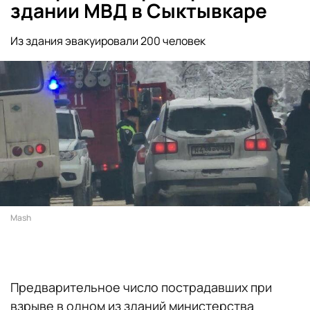
здании МВД в Сыктывкаре
Из здания эвакуировали 200 человек
Mash
Предварительное число пострадавших при
взрыве в одном из зданий министерства