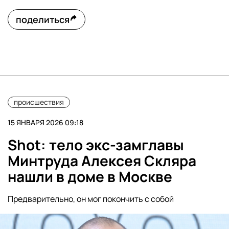
поделиться
происшествия
15 ЯНВАРЯ 2026 09:18
Shot: тело экс-замглавы
Минтруда Алексея Скляра
нашли в доме в Москве
Предварительно, он мог покончить с собой