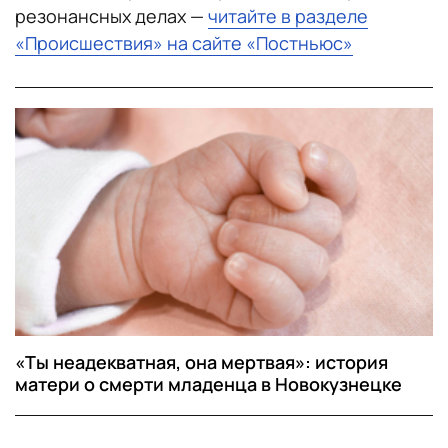
резонансных делах —
читайте в разделе
«Происшествия» на сайте «Постньюс»
«Ты неадекватная, она мертвая»: история
матери о смерти младенца в Новокузнецке