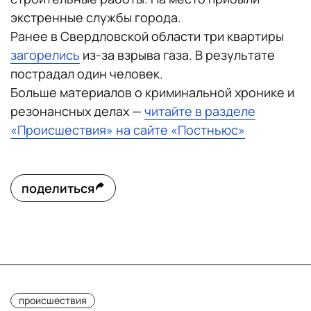
экстренные службы города.
Ранее в Свердловской области три квартиры
загорелись
из-за взрыва газа. В результате
пострадал один человек.
Больше материалов о криминальной хронике и
резонансных делах —
читайте в разделе
«Происшествия» на сайте «Постньюс»
поделиться
происшествия