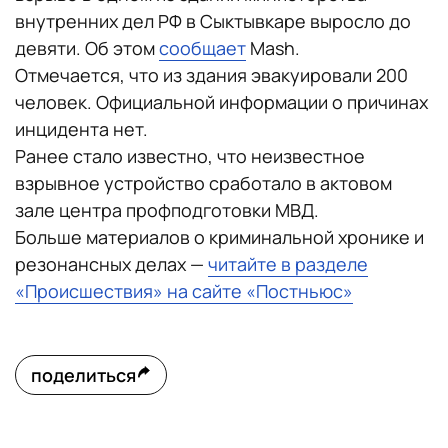
внутренних дел РФ в Сыктывкаре выросло до
девяти. Об этом
сообщает
Mash.
Отмечается, что из здания эвакуировали 200
человек. Официальной информации о причинах
инцидента нет.
Ранее стало известно, что неизвестное
взрывное устройство сработало в актовом
зале центра профподготовки МВД.
Больше материалов о криминальной хронике и
резонансных делах —
читайте в разделе
«Происшествия» на сайте «Постньюс»
поделиться