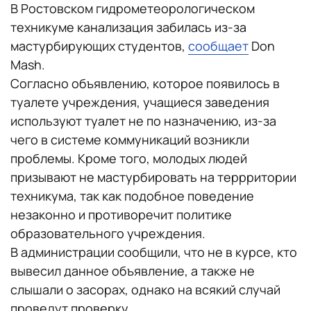
В Ростовском гидрометеорологическом
техникуме канализация забилась из-за
мастурбирующих студентов,
сообщает
Don
Mash.
Согласно объявлению, которое появилось в
туалете учреждения, учащиеся заведения
используют туалет не по назначению, из-за
чего в системе коммуникаций возникли
проблемы. Кроме того, молодых людей
призывают не мастурбировать на террритории
техникума, так как подобное поведение
незаконно и противоречит политике
образовательного учреждения.
В администрации сообщили, что не в курсе, кто
вывесил данное объявление, а также не
слышали о засорах, однако на всякий случай
проведут проверку.