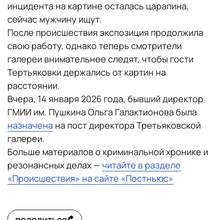
инцидента на картине осталась царапина,
сейчас мужчину ищут.
После происшествия экспозиция продолжила
свою работу, однако теперь смотрители
галереи внимательнее следят, чтобы гости
Тертьяковки держались от картин на
расстоянии.
Вчера, 14 января 2026 года, бывший директор
ГМИИ им. Пушкина Ольга Галактионова была
назначена
на пост директора Третьяковской
галереи.
Больше материалов о криминальной хронике и
резонансных делах —
читайте в разделе
«Происшествия» на сайте «Постньюс»
поделиться