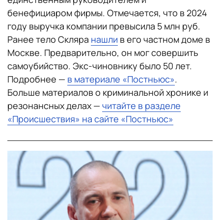
бенефициаром фирмы. Отмечается, что в 2024
году выручка компании превысила 5 млн руб.
Ранее тело Скляра
нашли
в его частном доме в
Москве. Предварительно, он мог совершить
самоубийство. Экс-чиновнику было 50 лет.
Подробнее —
в материале «Постньюс»
.
Больше материалов о криминальной хронике и
резонансных делах —
читайте в разделе
«Происшествия» на сайте «Постньюс»