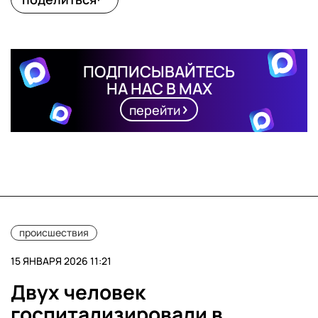
ПОДПИСЫВАЙТЕСЬ
НА НАС В MAX
перейти
происшествия
15 ЯНВАРЯ 2026 11:21
Двух человек
госпитализировали в