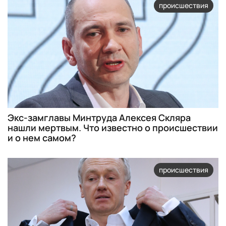
происшествия
Экс-замглавы Минтруда Алексея Скляра
нашли мертвым. Что известно о происшествии
и о нем самом?
происшествия