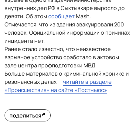
внутренних дел РФ в Сыктывкаре выросло до
девяти. Об этом
сообщает
Mash.
Отмечается, что из здания эвакуировали 200
человек. Официальной информации о причинах
инцидента нет.
Ранее стало известно, что неизвестное
взрывное устройство сработало в актовом
зале центра профподготовки МВД.
Больше материалов о криминальной хронике и
резонансных делах —
читайте в разделе
«Происшествия» на сайте «Постньюс»
поделиться