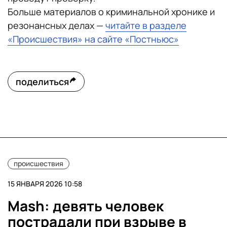
Больше материалов о криминальной хронике и
резонансных делах —
читайте в разделе
«Происшествия» на сайте «Постньюс»
поделиться
происшествия
15 ЯНВАРЯ 2026 10:58
Mash: девять человек
пострадали при взрыве в