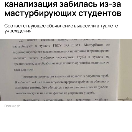
канализация забилась из-за
мастурбирующих студентов
Соответствующее объявление вывесили в туалете
учреждения
Don Mash