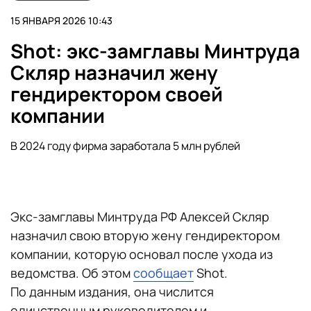
15 ЯНВАРЯ 2026 10:43
Shot: экс-замглавы Минтруда
Скляр назначил жену
гендиректором своей
компании
В 2024 году фирма заработала 5 млн рублей
Экс-замглавы Минтруда РФ Алексей Скляр
назначил свою вторую жену гендиректором
компании, которую основал после ухода из
ведомства. Об этом
сообщает
Shot.
По данным издания, она числится
единственным руководителем и