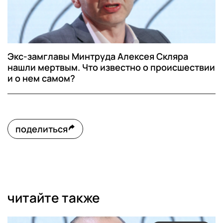
Экс-замглавы Минтруда Алексея Скляра
нашли мертвым. Что известно о происшествии
и о нем самом?
поделиться
читайте также