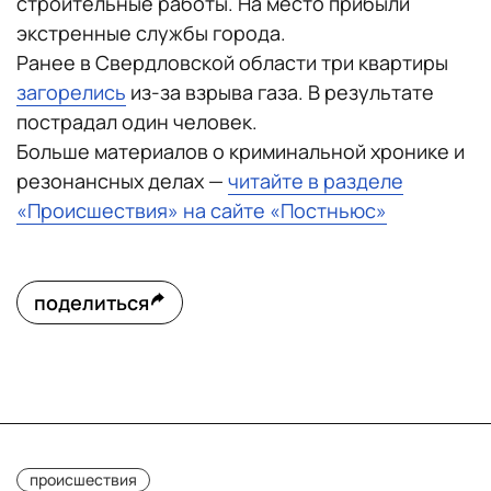
строительные работы. На место прибыли
экстренные службы города.
Ранее в Свердловской области три квартиры
загорелись
из-за взрыва газа. В результате
пострадал один человек.
Больше материалов о криминальной хронике и
резонансных делах —
читайте в разделе
«Происшествия» на сайте «Постньюс»
поделиться
происшествия