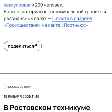
эвакуировали
200 человек.
Больше материалов о криминальной хронике и
резонансных делах —
читайте в разделе
«Происшествия» на сайте «Постньюс»
поделиться
происшествия
15 ЯНВАРЯ 2026 11:16
В Ростовском техникуме