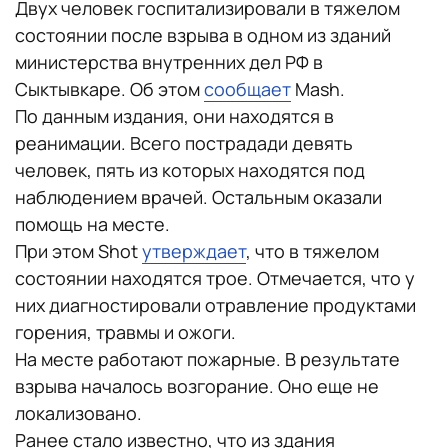
Двух человек госпитализировали в тяжелом
состоянии после взрыва в одном из зданий
министерства внутренних дел РФ в
Сыктывкаре. Об этом
сообщает
Mash.
По данным издания, они находятся в
реанимации. Всего пострадади девять
человек, пять из которых находятся под
наблюдением врачей. Остальным оказали
помощь на месте.
При этом Shot
утверждает
, что в тяжелом
состоянии находятся трое. Отмечается, что у
них диагностировали отравление продуктами
горения, травмы и ожоги.
На месте работают пожарные. В результате
взрыва началось возгорание. Оно еще не
локализовано.
Ранее стало известно, что из здания