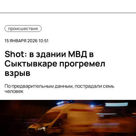
происшествия
15 ЯНВАРЯ 2026 10:51
Shot: в здании МВД в
Сыктывкаре прогремел
взрыв
По предварительным данным, пострадали семь
человек