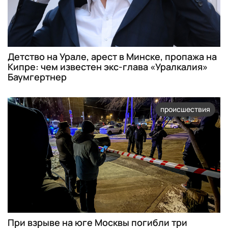
Детство на Урале, арест в Минске, пропажа на
Кипре: чем известен экс-глава «Уралкалия»
Баумгертнер
происшествия
При взрыве на юге Москвы погибли три