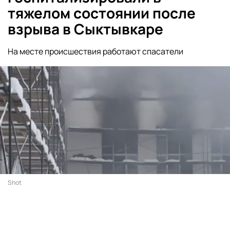
тяжелом состоянии после
взрыва в Сыктывкаре
На месте происшествия работают спасатели
Shot