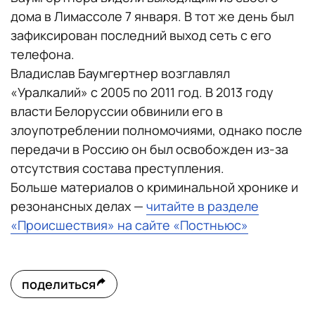
дома в Лимассоле 7 января. В тот же день был
зафиксирован последний выход сеть с его
телефона.
Владислав Баумгертнер возглавлял
«Уралкалий» с 2005 по 2011 год. В 2013 году
власти Белоруссии обвинили его в
злоупотреблении полномочиями, однако после
передачи в Россию он был освобожден из-за
отсутствия состава преступления.
Больше материалов о криминальной хронике и
резонансных делах —
читайте в разделе
«Происшествия» на сайте «Постньюс»
поделиться