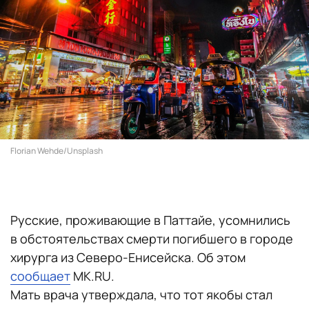
Florian Wehde/Unsplash
Русские, проживающие в Паттайе, усомнились
в обстоятельствах смерти погибшего в городе
хирурга из Северо-Енисейска. Об этом
сообщает
MK.RU.
Мать врача утверждала, что тот якобы стал