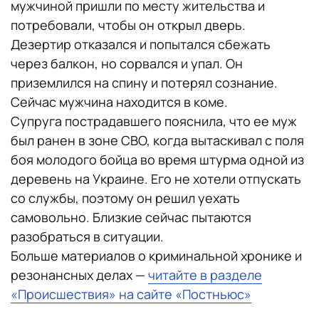
мужчиной пришли по месту жительства и
потребовали, чтобы он открыл дверь.
Дезертир отказался и попытался сбежать
через балкон, но сорвался и упал. Он
приземлился на спину и потерял сознание.
Сейчас мужчина находится в коме.
Супруга пострадавшего пояснила, что ее муж
был ранен в зоне СВО, когда вытаскивал с поля
боя молодого бойца во время штурма одной из
деревень на Украине. Его не хотели отпускать
со службы, поэтому он решил уехать
самовольно. Близкие сейчас пытаются
разобраться в ситуации.
Больше материалов о криминальной хронике и
резонансных делах —
читайте в разделе
«Происшествия» на сайте «Постньюс»