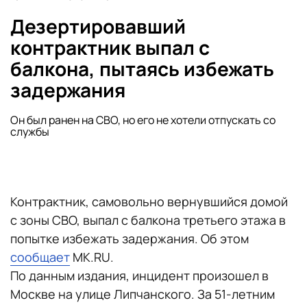
Дезертировавший
контрактник выпал с
балкона, пытаясь избежать
задержания
Он был ранен на СВО, но его не хотели отпускать со
службы
Контрактник, самовольно вернувшийся домой
с зоны СВО, выпал с балкона третьего этажа в
попытке избежать задержания. Об этом
сообщает
MK.RU.
По данным издания, инцидент произошел в
Москве на улице Липчанского. За 51-летним