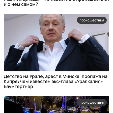
и о нем самом?
происшествия
Детство на Урале, арест в Минске, пропажа на
Кипре: чем известен экс-глава «Уралкалия»
Баумгертнер
происшествия