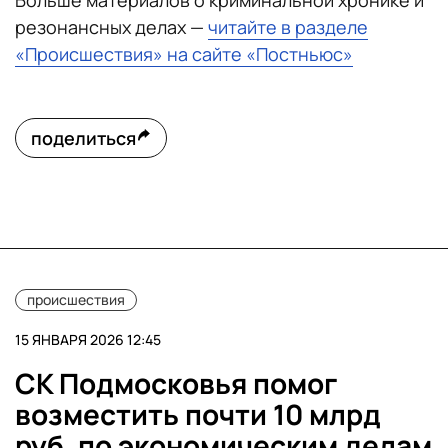
Больше материалов о криминальной хронике и
резонансных делах —
читайте в разделе
«Происшествия» на сайте «Постньюс»
поделиться
происшествия
15 ЯНВАРЯ 2026 12:45
СК Подмосковья помог
возместить почти 10 млрд
руб. по экономическим делам