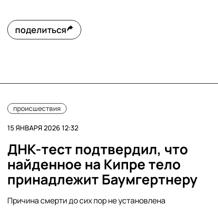
поделиться
происшествия
15 ЯНВАРЯ 2026 12:32
ДНК-тест подтвердил, что
найденное на Кипре тело
принадлежит Баумгертнеру
Причина смерти до сих пор не установлена