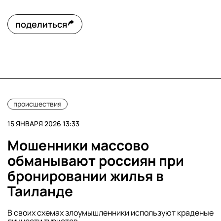
поделиться
происшествия
15 ЯНВАРЯ 2026 13:33
Мошенники массово
обманывают россиян при
бронировании жилья в
Таиланде
В своих схемах злоумышленники используют краденые