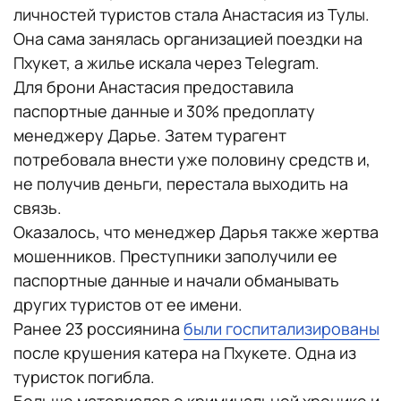
личностей туристов стала Анастасия из Тулы.
Она сама занялась организацией поездки на
Пхукет, а жилье искала через Telegram.
Для брони Анастасия предоставила
паспортные данные и 30% предоплату
менеджеру Дарье. Затем турагент
потребовала внести уже половину средств и,
не получив деньги, перестала выходить на
связь.
Оказалось, что менеджер Дарья также жертва
мошенников. Преступники заполучили ее
паспортные данные и начали обманывать
других туристов от ее имени.
Ранее 23 россиянина
были госпитализированы
после крушения катера на Пхукете. Одна из
туристок погибла.