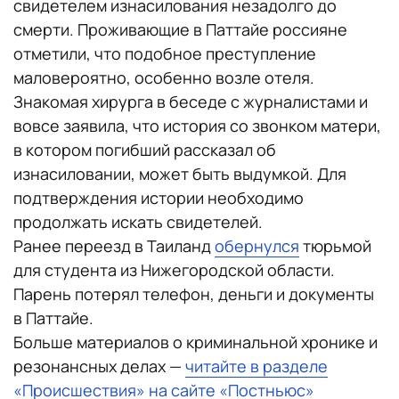
свидетелем изнасилования незадолго до
смерти. Проживающие в Паттайе россияне
отметили, что подобное преступление
маловероятно, особенно возле отеля.
Знакомая хирурга в беседе с журналистами и
вовсе заявила, что история со звонком матери,
в котором погибший рассказал об
изнасиловании, может быть выдумкой. Для
подтверждения истории необходимо
продолжать искать свидетелей.
Ранее переезд в Таиланд
обернулся
тюрьмой
для студента из Нижегородской области.
Парень потерял телефон, деньги и документы
в Паттайе.
Больше материалов о криминальной хронике и
резонансных делах —
читайте в разделе
«Происшествия» на сайте «Постньюс»