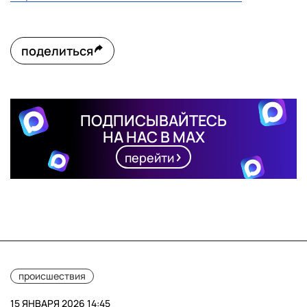
поделиться
ПОДПИСЫВАЙТЕСЬ
НА НАС В MAX
перейти
происшествия
15 ЯНВАРЯ 2026 14:45