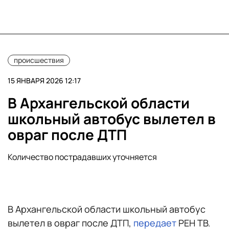
происшествия
15 ЯНВАРЯ 2026 12:17
В Архангельской области
школьный автобус вылетел в
овраг после ДТП
Количество пострадавших уточняется
В Архангельской области школьный автобус
вылетел в овраг после ДТП,
передает
РЕН ТВ.