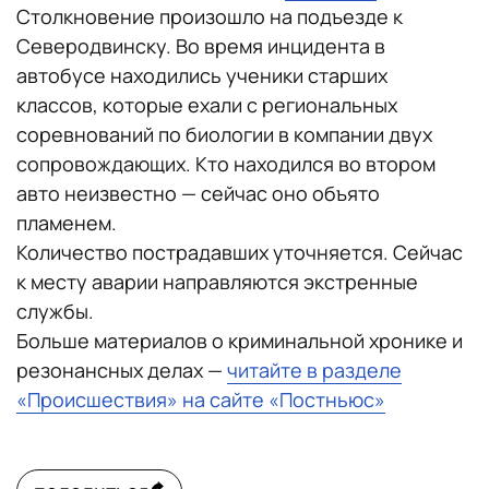
Столкновение произошло на подъезде к
Северодвинску. Во время инцидента в
автобусе находились ученики старших
классов, которые ехали с региональных
соревнований по биологии в компании двух
сопровождающих. Кто находился во втором
авто неизвестно — сейчас оно объято
пламенем.
Количество пострадавших уточняется. Сейчас
к месту аварии направляются экстренные
службы.
Больше материалов о криминальной хронике и
резонансных делах —
читайте в разделе
«Происшествия» на сайте «Постньюс»