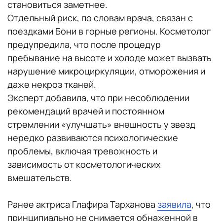
становиться заметнее.
Отдельный риск, по словам врача, связан с
поездками Бони в горные регионы. Косметолог
предупредила, что после процедур
пребывание на высоте и холоде может вызвать
нарушение микроциркуляции, отморожения и
даже некроз тканей.
Эксперт добавила, что при несоблюдении
рекомендаций врачей и постоянном
стремлении «улучшать» внешность у звезд
нередко развиваются психологические
проблемы, включая тревожность и
зависимость от косметологических
вмешательств.
Ранее актриса Глафира Тарханова
заявила
, что
принципиально не снимается обнаженной в