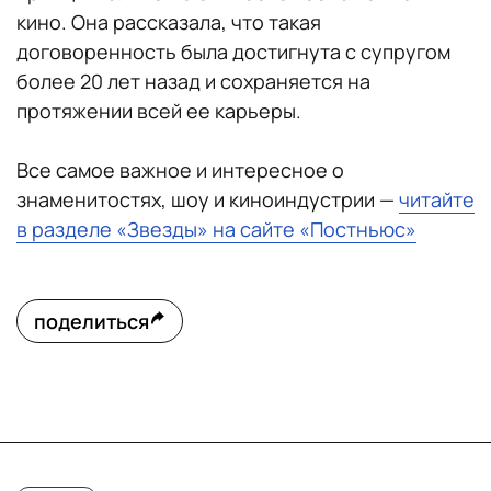
кино. Она рассказала, что такая
договоренность была достигнута с супругом
более 20 лет назад и сохраняется на
протяжении всей ее карьеры.
Все самое важное и интересное о
знаменитостях, шоу и киноиндустрии —
читайте
в разделе «Звезды» на сайте «Постньюс»
поделиться