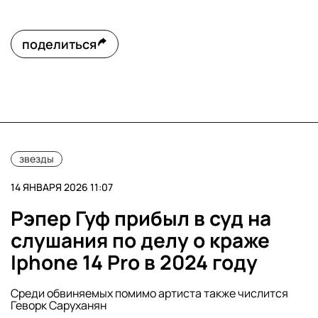
поделиться
звезды
14 ЯНВАРЯ 2026 11:07
Рэпер Гуф прибыл в суд на
слушания по делу о краже
Iphone 14 Pro в 2024 году
Среди обвиняемых помимо артиста также числится
Геворк Саруханян