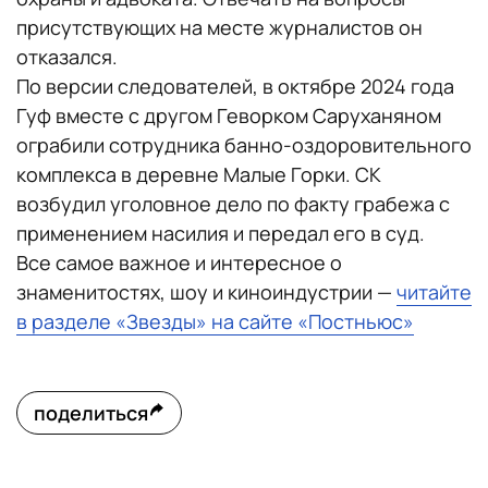
присутствующих на месте журналистов он
отказался.
По версии следователей, в октябре 2024 года
Гуф вместе с другом Геворком Саруханяном
ограбили сотрудника банно-оздоровительного
комплекса в деревне Малые Горки. СК
возбудил уголовное дело по факту грабежа с
применением насилия и передал его в суд.
Все самое важное и интересное о
знаменитостях, шоу и киноиндустрии —
читайте
в разделе «Звезды» на сайте «Постньюс»
поделиться