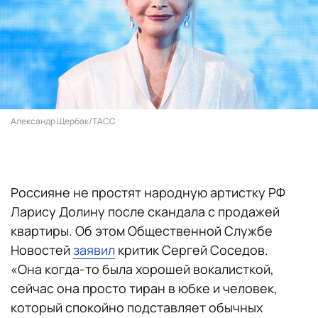
Александр Щербак/ТАСС
Россияне не простят народную артистку РФ
Ларису Долину после скандала с продажей
квартиры. Об этом Общественной Службе
Новостей
заявил
критик Сергей Соседов.
«Она когда-то была хорошей вокалисткой,
сейчас она просто тиран в юбке и человек,
который спокойно подставляет обычных