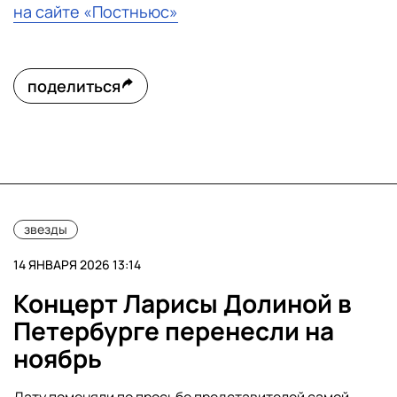
на сайте «Постньюс»
поделиться
звезды
14 ЯНВАРЯ 2026 13:14
Концерт Ларисы Долиной в
Петербурге перенесли на
ноябрь