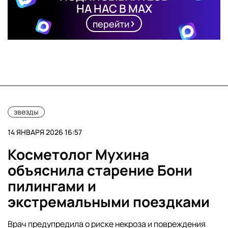
НА НАС В MAX
перейти
звезды
14 ЯНВАРЯ 2026 16:57
Косметолог Мухина
объяснила старение Бони
пилингами и
экстремальными поездками
Врач предупредила о риске некроза и повреждения