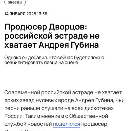
звезды
14 ЯНВАРЯ 2026 13:36
Продюсер Дворцов:
российской эстраде не
хватает Андрея Губина
Однако он добавил, что сейчас будет сложно
реабилитировать певца на сцене
Современной российской эстраде не хватает
ярких звезд нулевых вроде Андрея Губина, чьи
песни раньше слушали на всех дискотеках
России. Таким мнением с
Общественной
службой новостей
поделился
продюсер