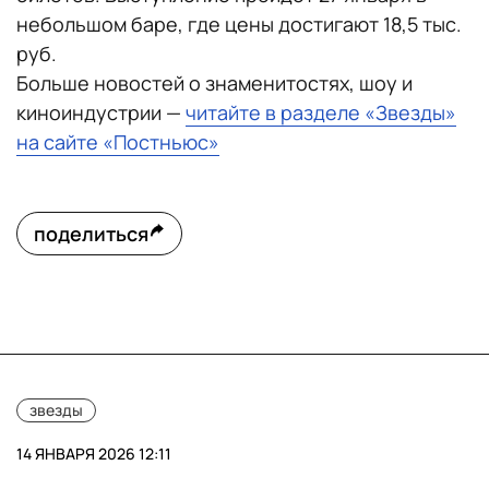
небольшом баре, где цены достигают 18,5 тыс.
руб.
Больше новостей о знаменитостях, шоу и
киноиндустрии —
читайте в разделе «Звезды»
на сайте «Постньюс»
поделиться
звезды
14 ЯНВАРЯ 2026 12:11