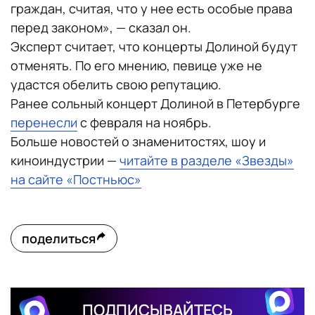
граждан, считая, что у нее есть особые права
перед законом», — сказал он.
Эксперт считает, что концерты Долиной будут
отменять. По его мнению, певице уже не
удастся обелить свою репутацию.
Ранее сольный концерт Долиной в Петербурге
перенесли
с февраля на ноябрь.
Больше новостей о знаменитостях, шоу и
киноиндустрии —
читайте в разделе «Звезды»
на сайте «Постньюс»
поделиться
ПОДПИСЫВАЙТЕСЬ