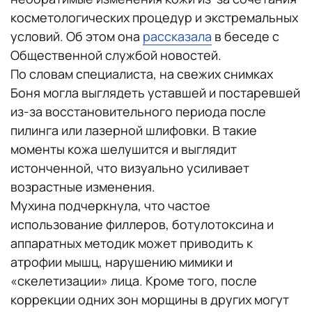
косметологических процедур и экстремальных
условий. Об этом она
рассказала
в беседе с
Общественной службой новостей.
По словам специалиста, на свежих снимках
Боня могла выглядеть уставшей и постаревшей
из-за восстановительного периода после
пилинга или лазерной шлифовки. В такие
моменты кожа шелушится и выглядит
истонченной, что визуально усиливает
возрастные изменения.
Мухина подчеркнула, что частое
использование филлеров, ботулотоксина и
аппаратных методик может приводить к
атрофии мышц, нарушению мимики и
«скелетизации» лица. Кроме того, после
коррекции одних зон морщины в других могут