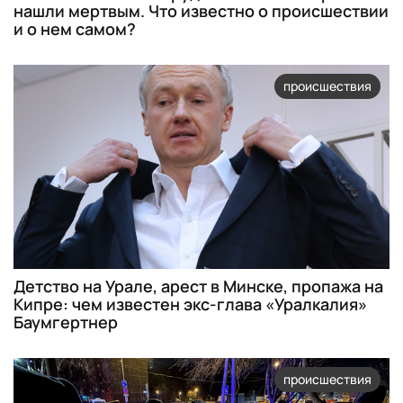
нашли мертвым. Что известно о происшествии
и о нем самом?
происшествия
Детство на Урале, арест в Минске, пропажа на
Кипре: чем известен экс-глава «Уралкалия»
Баумгертнер
происшествия