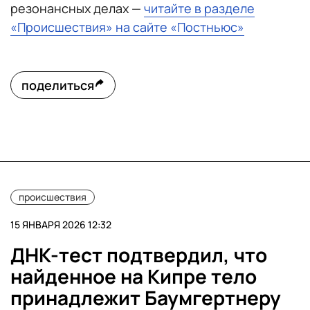
резонансных делах —
читайте в разделе
«Происшествия» на сайте «Постньюс»
поделиться
происшествия
15 ЯНВАРЯ 2026 12:32
ДНК-тест подтвердил, что
найденное на Кипре тело
принадлежит Баумгертнеру