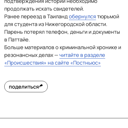
подтверждения истории необходимо
продолжать искать свидетелей.
Ранее переезд в Таиланд
обернулся
тюрьмой
для студента из Нижегородской области.
Парень потерял телефон, деньги и документы
в Паттайе.
Больше материалов о криминальной хронике и
резонансных делах —
читайте в разделе
«Происшествия» на сайте «Постньюс»
поделиться