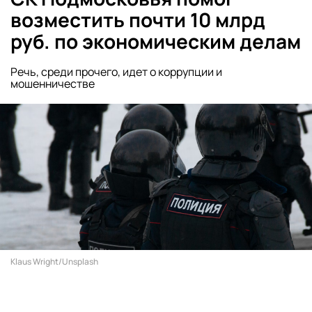
возместить почти 10 млрд
руб. по экономическим делам
Речь, среди прочего, идет о коррупции и
мошенничестве
Klaus Wright/Unsplash