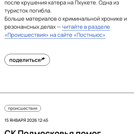
после крушения катера на Пхукете. Одна из
туристок погибла.
Больше материалов о криминальной хронике и
резонансных делах —
читайте в разделе
«Происшествия» на сайте «Постньюс»
поделиться
происшествия
15 ЯНВАРЯ 2026 12:45
СК Подмосковья помог