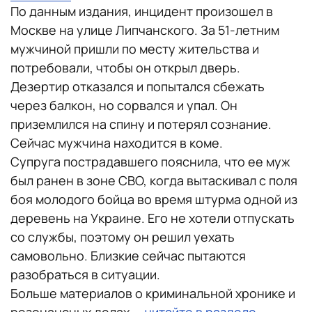
По данным издания, инцидент произошел в
Москве на улице Липчанского. За 51-летним
мужчиной пришли по месту жительства и
потребовали, чтобы он открыл дверь.
Дезертир отказался и попытался сбежать
через балкон, но сорвался и упал. Он
приземлился на спину и потерял сознание.
Сейчас мужчина находится в коме.
Супруга пострадавшего пояснила, что ее муж
был ранен в зоне СВО, когда вытаскивал с поля
боя молодого бойца во время штурма одной из
деревень на Украине. Его не хотели отпускать
со службы, поэтому он решил уехать
самовольно. Близкие сейчас пытаются
разобраться в ситуации.
Больше материалов о криминальной хронике и