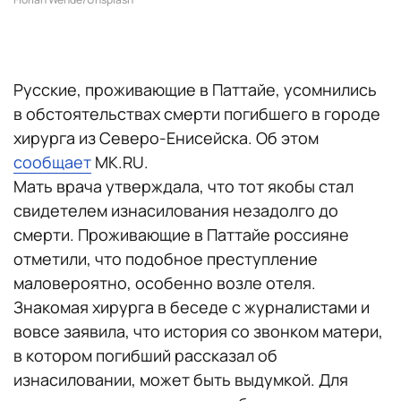
Русские, проживающие в Паттайе, усомнились
в обстоятельствах смерти погибшего в городе
хирурга из Северо-Енисейска. Об этом
сообщает
MK.RU.
Мать врача утверждала, что тот якобы стал
свидетелем изнасилования незадолго до
смерти. Проживающие в Паттайе россияне
отметили, что подобное преступление
маловероятно, особенно возле отеля.
Знакомая хирурга в беседе с журналистами и
вовсе заявила, что история со звонком матери,
в котором погибший рассказал об
изнасиловании, может быть выдумкой. Для