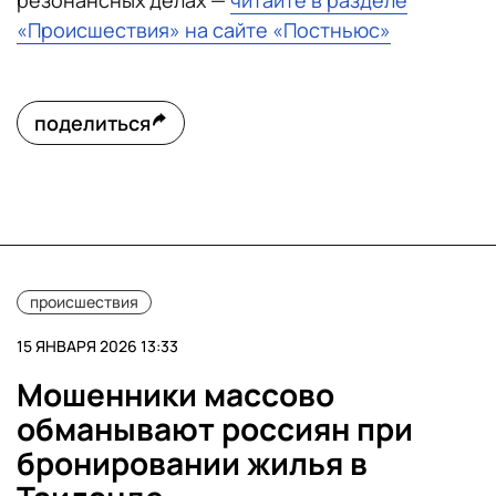
резонансных делах —
читайте в разделе
«Происшествия» на сайте «Постньюс»
поделиться
происшествия
15 ЯНВАРЯ 2026 13:33
Мошенники массово
обманывают россиян при
бронировании жилья в