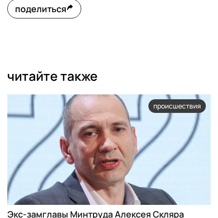
поделиться
читайте также
происшествия
Экс-замглавы Минтруда Алексея Скляра