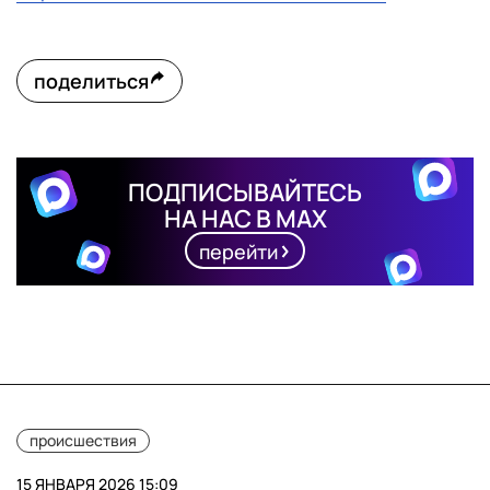
поделиться
ПОДПИСЫВАЙТЕСЬ
НА НАС В MAX
перейти
происшествия
15 ЯНВАРЯ 2026 15:09