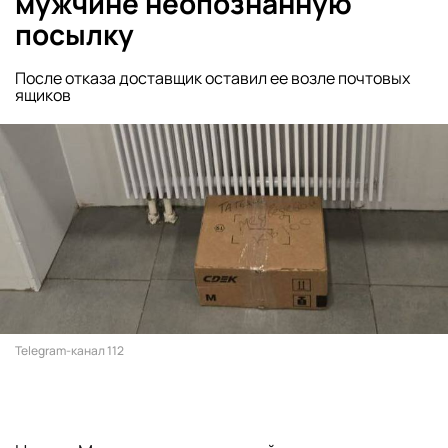
мужчине неопознанную
посылку
После отказа доставщик оставил ее возле почтовых
ящиков
Telegram-канал 112