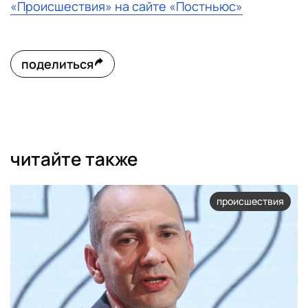
«Происшествия» на сайте «Постньюс»
поделиться
читайте также
происшествия