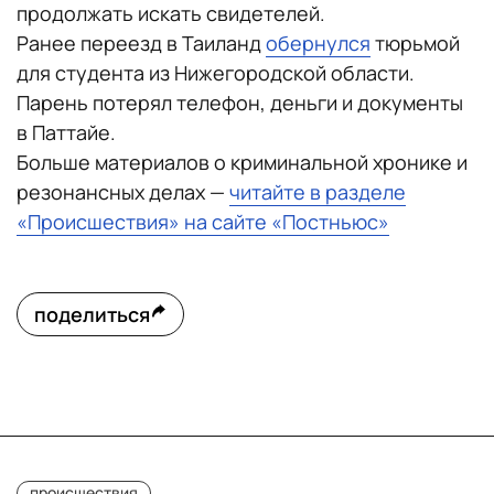
продолжать искать свидетелей.
Ранее переезд в Таиланд
обернулся
тюрьмой
для студента из Нижегородской области.
Парень потерял телефон, деньги и документы
в Паттайе.
Больше материалов о криминальной хронике и
резонансных делах —
читайте в разделе
«Происшествия» на сайте «Постньюс»
поделиться
происшествия