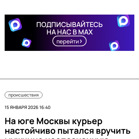
ПОДПИСЫВАЙТЕСЬ
НА НАС В MAX
перейти
происшествия
15 ЯНВАРЯ 2026 16:40
На юге Москвы курьер
настойчиво пытался вручить