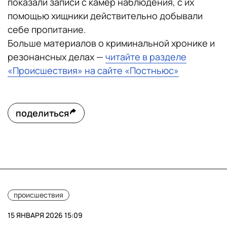
показали записи с камер наблюдения, с их
помощью хищники действительно добывали
себе пропитание.
Больше материалов о криминальной хронике и
резонансных делах —
читайте в разделе
«Происшествия» на сайте «Постньюс»
поделиться
происшествия
15 ЯНВАРЯ 2026 15:09