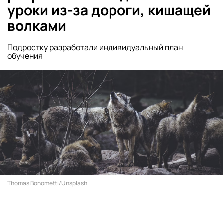
уроки из-за дороги, кишащей
волками
Подростку разработали индивидуальный план
обучения
Thomas Bonometti/Unsplash