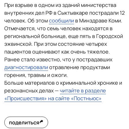
При взрыве в одном из зданий министерства
внутренних дел РФ в Сыктывкаре пострадали 12
человек. Об этом
сообщили
в Минздраве Коми.
Отмечается, что семь человек находятся в
региональной больнице, еще пять в Городской
эжвинской. При этом состояние четырех
пациентов оценивают как очень тяжелое.
Ранее стало известно, что у пострадавших
диагностировали
отравление продуктами
горения, травмы и ожоги.
Больше материалов о криминальной хронике и
резонансных делах —
читайте в разделе
«Происшествия» на сайте «Постньюс»
поделиться