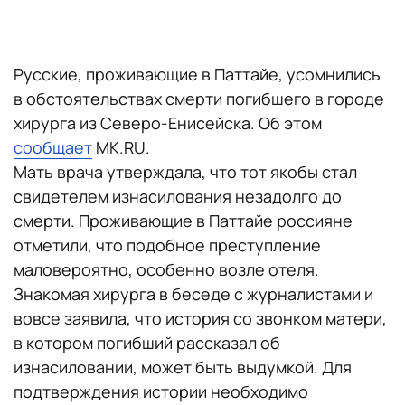
Русские, проживающие в Паттайе, усомнились
в обстоятельствах смерти погибшего в городе
хирурга из Северо-Енисейска. Об этом
сообщает
MK.RU.
Мать врача утверждала, что тот якобы стал
свидетелем изнасилования незадолго до
смерти. Проживающие в Паттайе россияне
отметили, что подобное преступление
маловероятно, особенно возле отеля.
Знакомая хирурга в беседе с журналистами и
вовсе заявила, что история со звонком матери,
в котором погибший рассказал об
изнасиловании, может быть выдумкой. Для
подтверждения истории необходимо