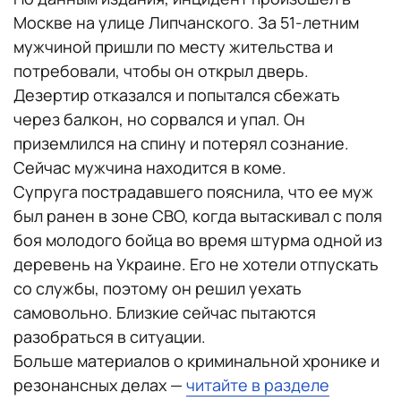
Москве на улице Липчанского. За 51-летним
мужчиной пришли по месту жительства и
потребовали, чтобы он открыл дверь.
Дезертир отказался и попытался сбежать
через балкон, но сорвался и упал. Он
приземлился на спину и потерял сознание.
Сейчас мужчина находится в коме.
Супруга пострадавшего пояснила, что ее муж
был ранен в зоне СВО, когда вытаскивал с поля
боя молодого бойца во время штурма одной из
деревень на Украине. Его не хотели отпускать
со службы, поэтому он решил уехать
самовольно. Близкие сейчас пытаются
разобраться в ситуации.
Больше материалов о криминальной хронике и
резонансных делах —
читайте в разделе