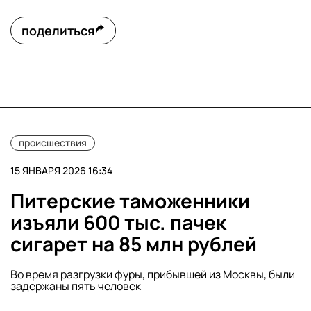
поделиться
происшествия
15 ЯНВАРЯ 2026 16:34
Питерские таможенники
изъяли 600 тыс. пачек
сигарет на 85 млн рублей
Во время разгрузки фуры, прибывшей из Москвы, были
задержаны пять человек