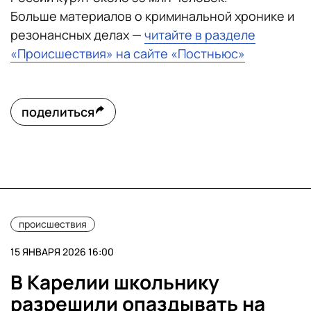
Больше материалов о криминальной хронике и
резонансных делах —
читайте в разделе
«Происшествия» на сайте «Постньюс»
поделиться
происшествия
15 ЯНВАРЯ 2026 16:00
В Карелии школьнику
разрешили опаздывать на