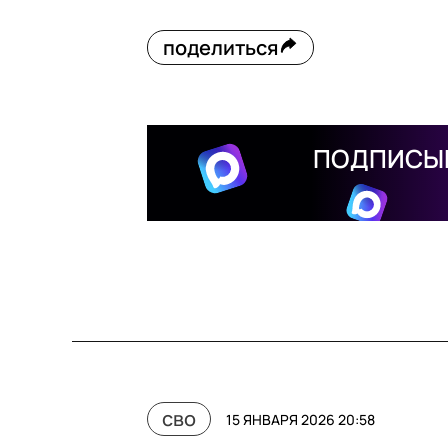
поделиться
ПОДПИСЫВ
сво
15 ЯНВАРЯ 2026 20:58