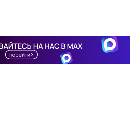
АЙТЕСЬ НА НАС В MAX
перейти