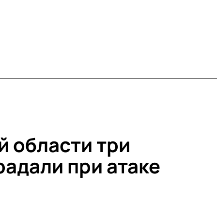
й области три
радали при атаке