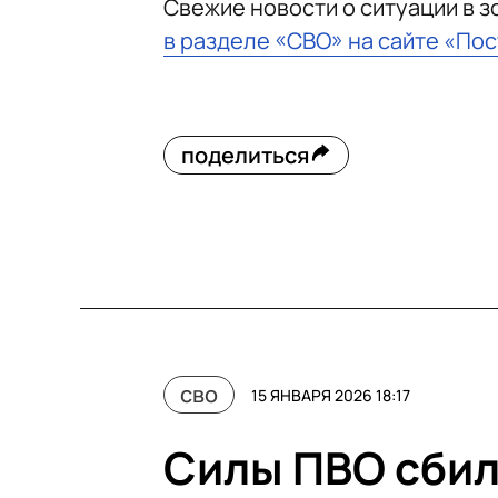
Свежие новости о ситуации в 
в разделе «СВО» на сайте «По
поделиться
сво
15 ЯНВАРЯ 2026 18:17
Силы ПВО сбил