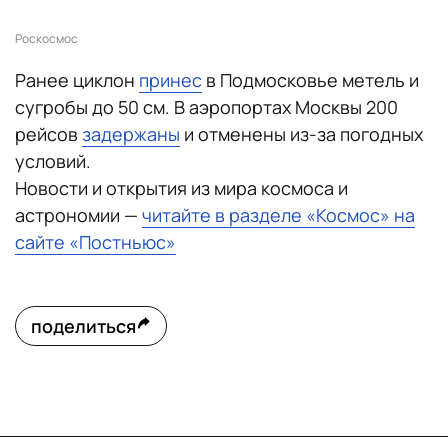
Роскосмос
Ранее циклон
принес
в Подмосковье метель и
сугробы до 50 см. В аэропортах Москвы 200
рейсов
задержаны
и отменены из-за погодных
условий.
Новости и открытия из мира космоса и
астрономии —
читайте в разделе «Космос» на
сайте «Постньюс»
поделиться