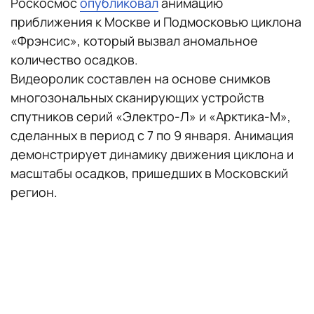
Роскосмос
опубликовал
анимацию
приближения к Москве и Подмосковью циклона
«Фрэнсис», который вызвал аномальное
количество осадков.
Видеоролик составлен на основе снимков
многозональных сканирующих устройств
спутников серий «Электро-Л» и «Арктика-М»,
сделанных в период с 7 по 9 января. Анимация
демонстрирует динамику движения циклона и
масштабы осадков, пришедших в Московский
регион.