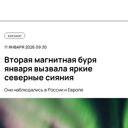
космос
11 ЯНВАРЯ 2026 09:30
Вторая магнитная буря
января вызвала яркие
северные сияния
Они наблюдались в России и Европе