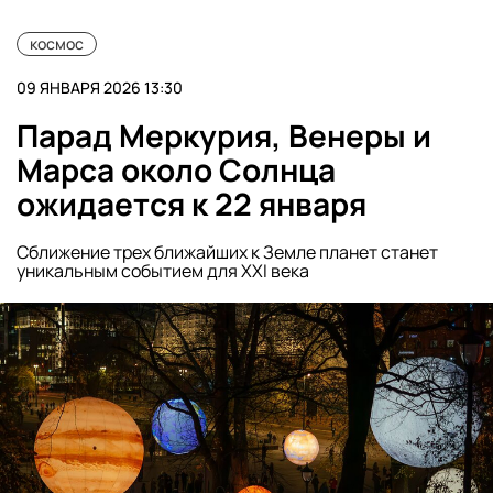
космос
09 ЯНВАРЯ 2026 13:30
Парад Меркурия, Венеры и
Марса около Солнца
ожидается к 22 января
Сближение трех ближайших к Земле планет станет
уникальным событием для XXI века