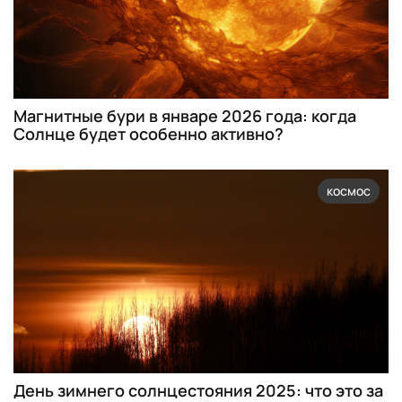
Магнитные бури в январе 2026 года: когда
Солнце будет особенно активно?
космос
День зимнего солнцестояния 2025: что это за