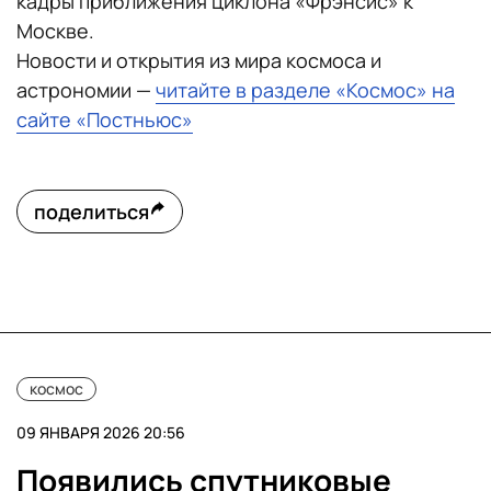
кадры приближения циклона «Фрэнсис» к
Москве.
Новости и открытия из мира космоса и
астрономии —
читайте в разделе «Космос» на
сайте «Постньюс»
поделиться
космос
09 ЯНВАРЯ 2026 20:56
Появились спутниковые