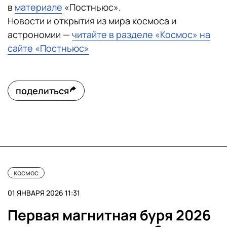
в
материале
«Постньюс».
Новости и открытия из мира космоса и
астрономии —
читайте в разделе «Космос» на
сайте «Постньюс»
поделиться
космос
01 ЯНВАРЯ 2026 11:31
Первая магнитная буря 2026