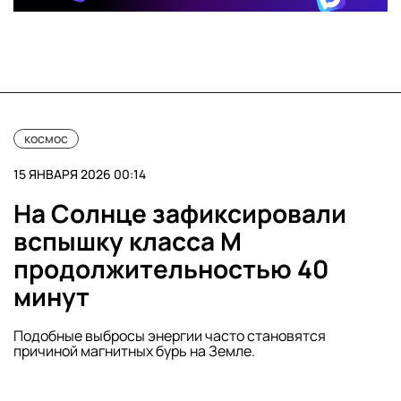
космос
15 ЯНВАРЯ 2026 00:14
На Солнце зафиксировали
вспышку класса М
продолжительностью 40
минут
Подобные выбросы энергии часто становятся
причиной магнитных бурь на Земле.