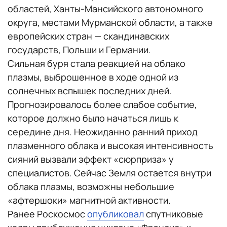
областей, Ханты-Мансийского автономного
округа, местами Мурманской области, а также
европейских стран — скандинавских
государств, Польши и Германии.
Сильная буря стала реакцией на облако
плазмы, выброшенное в ходе одной из
солнечных вспышек последних дней.
Прогнозировалось более слабое событие,
которое должно было начаться лишь к
середине дня. Неожиданно ранний приход
плазменного облака и высокая интенсивность
сияний вызвали эффект «сюрприза» у
специалистов. Сейчас Земля остается внутри
облака плазмы, возможны небольшие
«афтершоки» магнитной активности.
Ранее Роскосмос
опубликовал
спутниковые