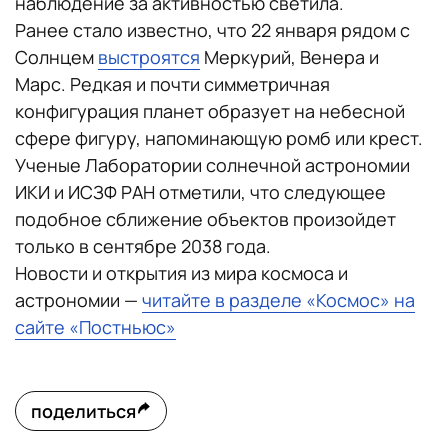
наблюдение за активностью светила.
Ранее стало известно, что 22 января рядом с
Солнцем
выстроятся
Меркурий, Венера и
Марс. Редкая и почти симметричная
конфигурация планет образует на небесной
сфере фигуру, напоминающую ромб или крест.
Ученые Лаборатории солнечной астрономии
ИКИ и ИСЗФ РАН отметили, что следующее
подобное сближение объектов произойдет
только в сентябре 2038 года.
Новости и открытия из мира космоса и
астрономии —
читайте в разделе «Космос» на
сайте «Постньюс»
поделиться