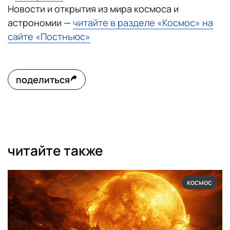
Новости и открытия из мира космоса и
астрономии —
читайте в разделе «Космос» на
сайте «Постньюс»
поделиться
читайте также
космос