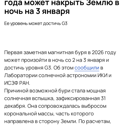
года может накрыть Землю в
ночь на 3 января
Ее уровень может достичь G3
Первая заметная магнитная буря в 2026 году
может произойти в ночь со 2 на 3 января и
достичь уровня G3. Об этом
сообщили
в
Лаборатории солнечной астрономии ИКИ и
ИСЗФ РАН.
Причиной возможной бури стала мощная
солнечная вспышка, зафиксированная 31
декабря. Она сопровождалась выбросом
корональной массы, часть которого
направлена в сторону Земли. По расчетам,