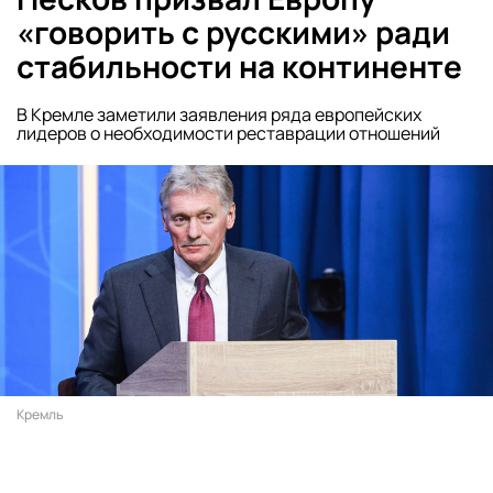
«говорить с русскими» ради
стабильности на континенте
В Кремле заметили заявления ряда европейских
лидеров о необходимости реставрации отношений
Кремль