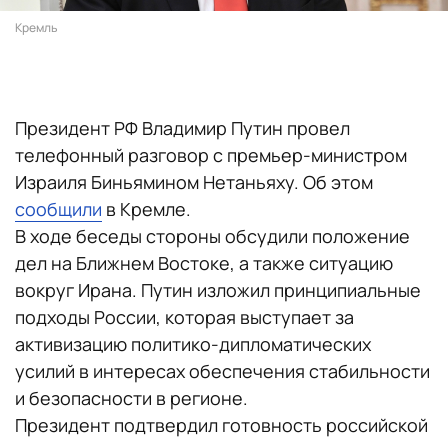
Кремль
Президент РФ Владимир Путин провел
телефонный разговор с премьер-министром
Израиля Биньямином Нетаньяху. Об этом
сообщили
в Кремле.
В ходе беседы стороны обсудили положение
дел на Ближнем Востоке, а также ситуацию
вокруг Ирана. Путин изложил принципиальные
подходы России, которая выступает за
активизацию политико-дипломатических
усилий в интересах обеспечения стабильности
и безопасности в регионе.
Президент подтвердил готовность российской