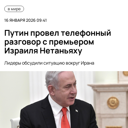
в мире
16 ЯНВАРЯ 2026 09:41
Путин провел телефонный
разговор с премьером
Израиля Нетаньяху
Лидеры обсудили ситуацию вокруг Ирана