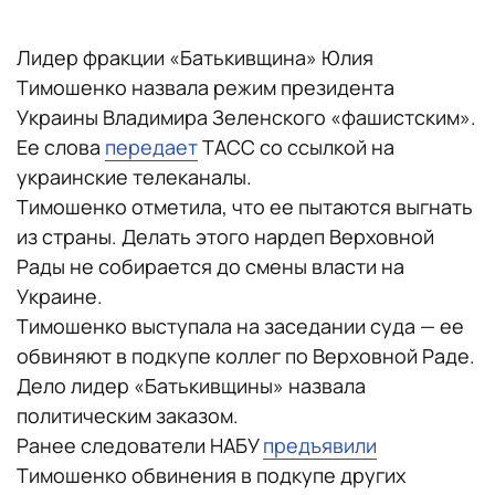
Лидер фракции «Батькивщина» Юлия
Тимошенко назвала режим президента
Украины Владимира Зеленского «фашистским».
Ее слова
передает
ТАСС со ссылкой на
украинские телеканалы.
Тимошенко отметила, что ее пытаются выгнать
из страны. Делать этого нардеп Верховной
Рады не собирается до смены власти на
Украине.
Тимошенко выступала на заседании суда — ее
обвиняют в подкупе коллег по Верховной Раде.
Дело лидер «Батькивщины» назвала
политическим заказом.
Ранее следователи НАБУ
предъявили
Тимошенко обвинения в подкупе других