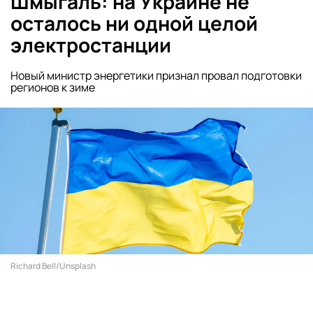
Шмыгаль: на Украине не
осталось ни одной целой
электростанции
Новый министр энергетики признал провал подготовки
регионов к зиме
Richard Bell/Unsplash