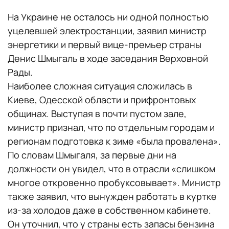
На Украине не осталось ни одной полностью
уцелевшей электростанции, заявил министр
энергетики и первый вице-премьер страны
Денис Шмыгаль в ходе заседания Верховной
Рады.
Наиболее сложная ситуация сложилась в
Киеве, Одесской области и прифронтовых
общинах. Выступая в почти пустом зале,
министр признал, что по отдельным городам и
регионам подготовка к зиме «была провалена».
По словам Шмыгаля, за первые дни на
должности он увидел, что в отрасли «слишком
многое откровенно пробуксовывает». Министр
также заявил, что вынужден работать в куртке
из-за холодов даже в собственном кабинете.
Он уточнил, что у страны есть запасы бензина