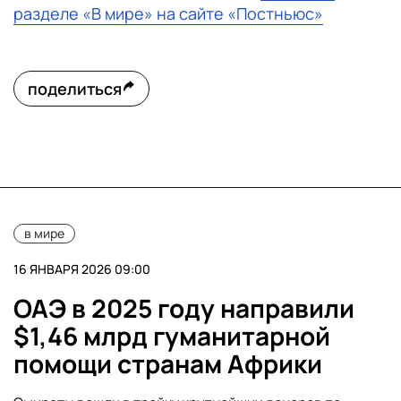
разделе «В мире» на сайте «Постньюс»
поделиться
в мире
16 ЯНВАРЯ 2026 09:00
ОАЭ в 2025 году направили
$1,46 млрд гуманитарной
помощи странам Африки