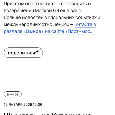
При этом она отметила, что говорить о
возвращении Москвы G8 еще рано.
Больше новостей о глобальных событиях и
международных отношениях —
читайте в
разделе «В мире» на сайте «Постньюс»
поделиться
в мире
16 ЯНВАРЯ 2026 10:06