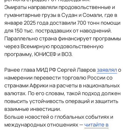
Эмираты направляли продовольственные и
гуманитарные грузы в Судан и Сомали, где в
январе 2025 года доставили 700 тонн помощи
для 150 тыс. пострадавших от наводнений.
Параллельно страна финансирует программы
через Всемирную продовольственную
программу, ЮНИСЕФ и ВОЗ.
Ранее глава МИД РФ Сергей Лавров
заявлял
о
намерении перевести торговлю России со
странами Африки на расчеты в национальных
валютах. По его словам, такой подход должен
повысить устойчивость операций и защитить
взаимные инвестиции.
Больше новостей о глобальных событиях и
международных отношениях —
читайте в