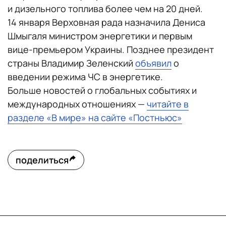
и дизельного топлива более чем на 20 дней.
14 января Верховная рада назначила Дениса
Шмыгаля министром энергетики и первым
вице-премьером Украины. Позднее президент
страны Владимир Зеленский
объявил
о
введении режима ЧС в энергетике.
Больше новостей о глобальных событиях и
международных отношениях —
читайте в
разделе «В мире» на сайте «Постньюс»
поделиться