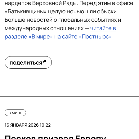
нардепов Верховной Рады. Перед этим в офисе
«Батькивщины» целую ночью шли обыски.
Больше новостей о глобальных событиях и
международных отношениях —
читайте в
разделе «В мире» на сайте «Постньюс»
поделиться
в мире
16 ЯНВАРЯ 2026 10:22
Песков призвал Европу