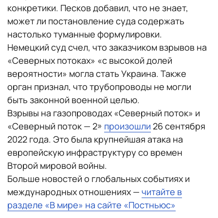
конкретики. Песков добавил, что не знает,
может ли постановление суда содержать
настолько туманные формулировки.
Немецкий суд счел, что заказчиком взрывов на
«Северных потоках» «с высокой долей
вероятности» могла стать Украина. Также
орган признал, что трубопроводы не могли
быть законной военной целью.
Взрывы на газопроводах «Северный поток» и
«Северный поток — 2»
произошли
26 сентября
2022 года. Это была крупнейшая атака на
европейскую инфраструктуру со времен
Второй мировой войны.
Больше новостей о глобальных событиях и
международных отношениях —
читайте в
разделе «В мире» на сайте «Постньюс»