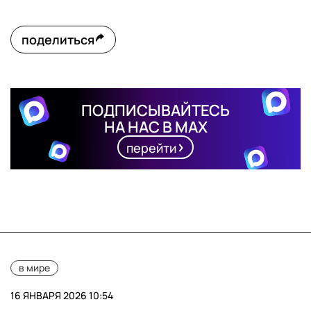
поделиться
ПОДПИСЫВАЙТЕСЬ
НА НАС В MAX
перейти
в мире
16 ЯНВАРЯ 2026 10:54