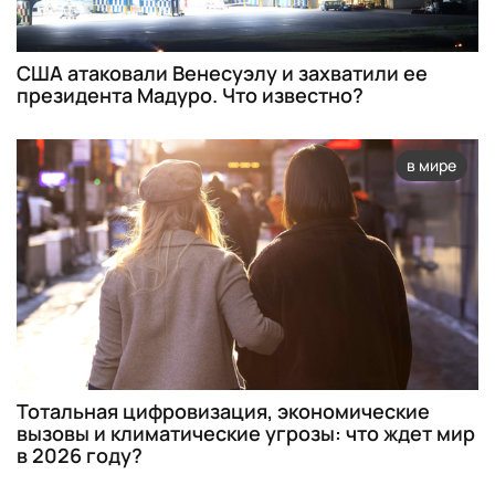
США атаковали Венесуэлу и захватили ее
президента Мадуро. Что известно?
в мире
Тотальная цифровизация, экономические
вызовы и климатические угрозы: что ждет мир
в 2026 году?