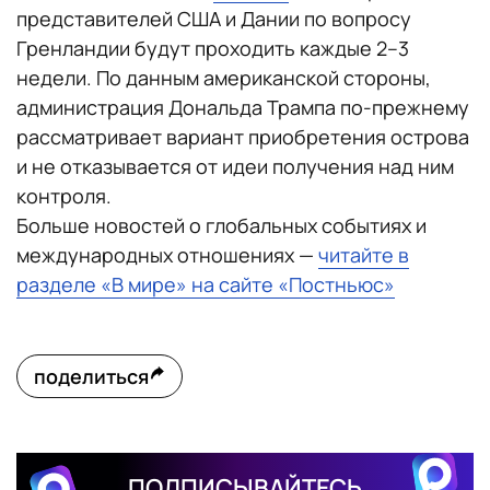
представителей США и Дании по вопросу
Гренландии будут проходить каждые 2–3
недели. По данным американской стороны,
администрация Дональда Трампа по-прежнему
рассматривает вариант приобретения острова
и не отказывается от идеи получения над ним
контроля.
Больше новостей о глобальных событиях и
международных отношениях —
читайте в
разделе «В мире» на сайте «Постньюс»
поделиться
ПОДПИСЫВАЙТЕСЬ