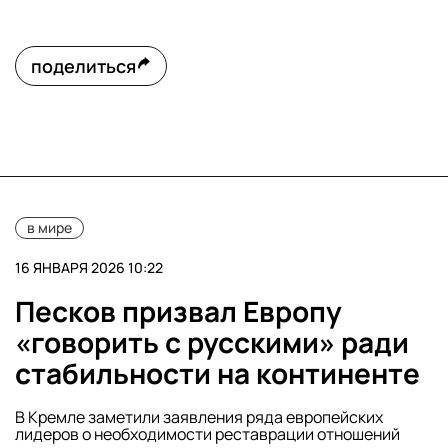
поделиться
в мире
16 ЯНВАРЯ 2026 10:22
Песков призвал Европу
«говорить с русскими» ради
стабильности на континенте
В Кремле заметили заявления ряда европейских
лидеров о необходимости реставрации отношений