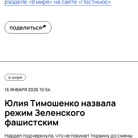
разделе «В мире» на сайте «Постньюс»
поделиться
в мире
16 ЯНВАРЯ 2026 10:54
Юлия Тимошенко назвала
режим Зеленского
фашистским
Нардеп подчеркнула, что не покинет Украину до смены