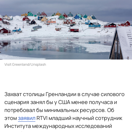
Visit Greenland/Unsplash
Захват столицы Гренландии в случае силового
сценария занял бы у США менее получаса и
потребовал бы минимальных ресурсов. Об
этом
заявил
RTVI младший научный сотрудник
Института международных исследований