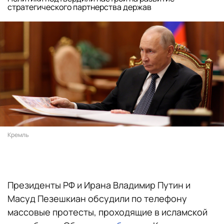
стратегического партнерства держав
Кремль
Президенты РФ и Ирана Владимир Путин и
Масуд Пезешкиан обсудили по телефону
массовые протесты, проходящие в исламской