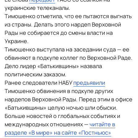
украинские телеканалы.
Тимошенко отметила, что ее пытаются выгнать
из страны. Делать этого нардеп Верховной
Рады не собирается до смены власти на
Украине.
Тимошенко выступала на заседании суда — ее
обвиняют в подкупе коллег по Верховной Раде.
Дело лидер «Батькивщины» назвала
политическим заказом.
Ранее следователи НАБУ
предъявили
Тимошенко обвинения в подкупе других
нардепов Верховной Рады. Перед этим в офисе
«Батькивщины» целую ночью шли обыски.
Больше новостей о глобальных событиях и
международных отношениях —
читайте в
разделе «В мире» на сайте «Постньюс»