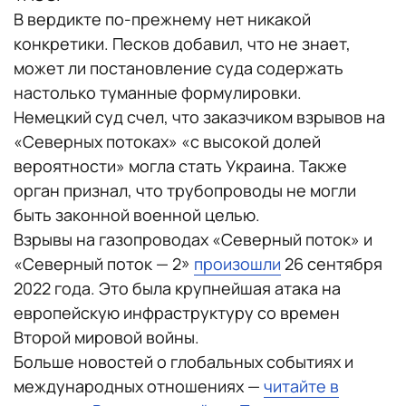
В вердикте по-прежнему нет никакой
конкретики. Песков добавил, что не знает,
может ли постановление суда содержать
настолько туманные формулировки.
Немецкий суд счел, что заказчиком взрывов на
«Северных потоках» «с высокой долей
вероятности» могла стать Украина. Также
орган признал, что трубопроводы не могли
быть законной военной целью.
Взрывы на газопроводах «Северный поток» и
«Северный поток — 2»
произошли
26 сентября
2022 года. Это была крупнейшая атака на
европейскую инфраструктуру со времен
Второй мировой войны.
Больше новостей о глобальных событиях и
международных отношениях —
читайте в