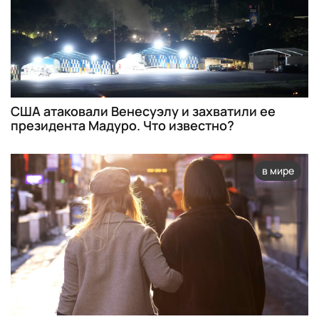
США атаковали Венесуэлу и захватили ее
президента Мадуро. Что известно?
в мире