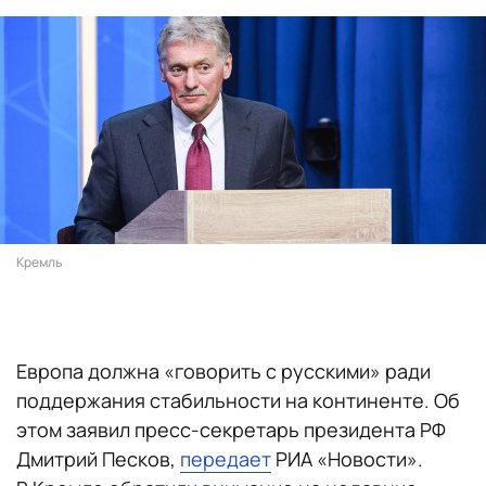
Кремль
Европа должна «говорить с русскими» ради
поддержания стабильности на континенте. Об
этом заявил пресс-секретарь президента РФ
Дмитрий Песков,
передает
РИА «Новости».