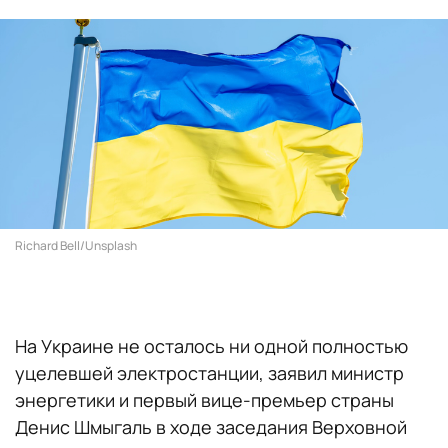
Richard Bell/Unsplash
На Украине не осталось ни одной полностью
уцелевшей электростанции, заявил министр
энергетики и первый вице-премьер страны
Денис Шмыгаль в ходе заседания Верховной