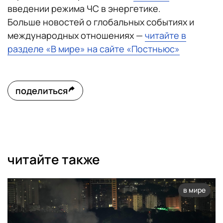
введении режима ЧС в энергетике.
Больше новостей о глобальных событиях и
международных отношениях —
читайте в
разделе «В мире» на сайте «Постньюс»
поделиться
читайте также
в мире