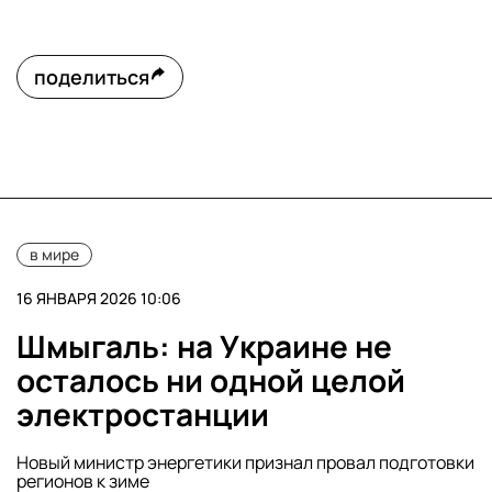
поделиться
в мире
16 ЯНВАРЯ 2026 10:06
Шмыгаль: на Украине не
осталось ни одной целой
электростанции
Новый министр энергетики признал провал подготовки
регионов к зиме