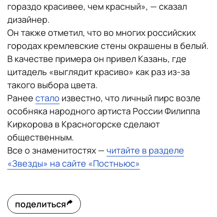
гораздо красивее, чем красный», — сказал
дизайнер.
Он также отметил, что во многих российских
городах кремлевские стены окрашены в белый.
В качестве примера он привел Казань, где
цитадель «выглядит красиво» как раз из-за
такого выбора цвета.
Ранее
стало
известно, что личный пирс возле
особняка народного артиста России Филиппа
Киркорова в Красногорске сделают
общественным.
Все о знаменитостях —
читайте в разделе
«Звезды» на сайте «Постньюс»
поделиться