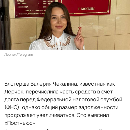
Лерчек/Telegram
Блогерша Валерия Чекалина, известная как
Лерчек, перечислила часть средств в счет
долга перед Федеральной налоговой службой
(ФНС), однако общий размер задолженности
продолжает увеличиваться. Это выяснил
«Постньюс».