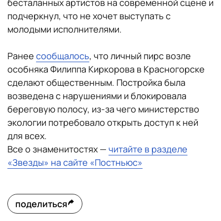
бесталанных артистов на современной сцене и
подчеркнул, что не хочет выступать с
молодыми исполнителями.
Ранее
сообщалось
, что личный пирс возле
особняка Филиппа Киркорова в Красногорске
сделают общественным. Постройка была
возведена с нарушениями и блокировала
береговую полосу, из-за чего министерство
экологии потребовало открыть доступ к ней
для всех.
Все о знаменитостях —
читайте в разделе
«Звезды» на сайте «Постньюс»
поделиться