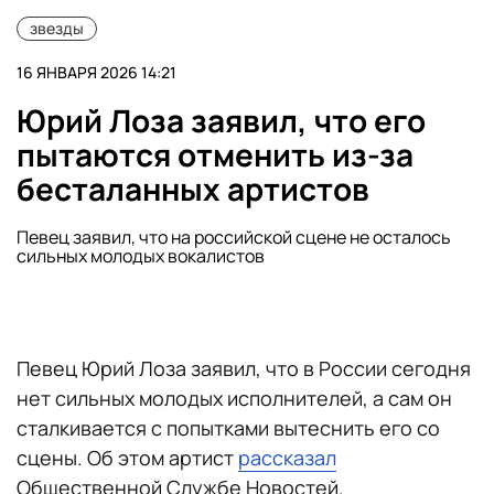
звезды
16 ЯНВАРЯ 2026 14:21
Юрий Лоза заявил, что его
пытаются отменить из-за
бесталанных артистов
Певец заявил, что на российской сцене не осталось
сильных молодых вокалистов
Певец Юрий Лоза заявил, что в России сегодня
нет сильных молодых исполнителей, а сам он
сталкивается с попытками вытеснить его со
сцены. Об этом артист
рассказал
Общественной Службе Новостей.