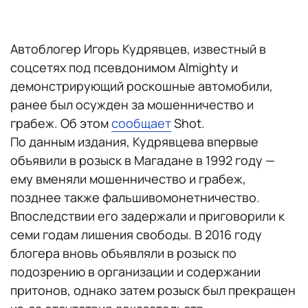
Автоблогер Игорь Кудрявцев, известный в
соцсетях под псевдонимом Almighty и
демонстрирующий роскошные автомобили,
ранее был осужден за мошенничество и
грабеж. Об этом
сообщает
Shot.
По данным издания, Кудрявцева впервые
объявили в розыск в Магадане в 1992 году —
ему вменяли мошенничество и грабеж,
позднее также фальшивомонетничество.
Впоследствии его задержали и приговорили к
семи годам лишения свободы. В 2016 году
блогера вновь объявляли в розыск по
подозрению в организации и содержании
притонов, однако затем розыск был прекращен