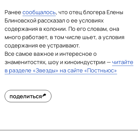
Ранее
сообщалось
, что отец блогера Елены
Блиновской рассказал о ее условиях
содержания в колонии. По его словам, она
много работает, в том числе шьет, а условия
содержания ее устраивают.
Все самое важное и интересное о
знаменитостях, шоу и киноиндустрии —
читайте
в разделе «Звезды» на сайте «Постньюс»
поделиться