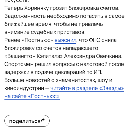
Теперь Хориняку грозит блокировка счетов.
Задолженность необходимо погасить в самое
ближайшее время, чтобы не привлечь
внимание судебных приставов.
Ранее «Постньюс»
выяснил
, что ФНС сняла
блокировку со счетов нападающего
«Вашингтон Кэпиталз» Александра Овечкина.
Спортсмен решил вопросы с налоговой после
задержки в подаче деклараций по ИП.
Больше новостей о знаменитостях, шоу и
киноиндустрии —
читайте в разделе «Звезды»
на сайте «Постньюс»
поделиться