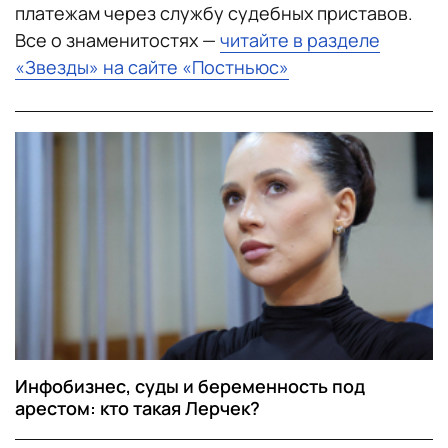
платежам через службу судебных приставов.
Все о знаменитостях —
читайте в разделе
«Звезды» на сайте «Постньюс»
Инфобизнес, суды и беременность под
арестом: кто такая Лерчек?