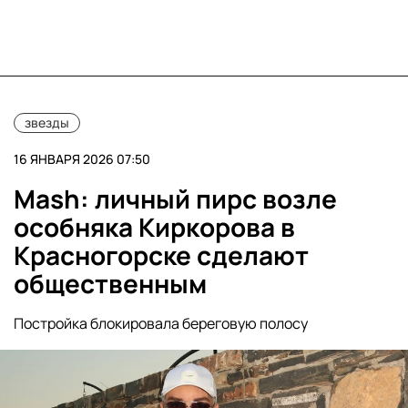
звезды
16 ЯНВАРЯ 2026 07:50
Mash: личный пирс возле
особняка Киркорова в
Красногорске сделают
общественным
Постройка блокировала береговую полосу