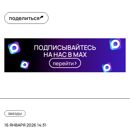
поделиться
ПОДПИСЫВАЙТЕСЬ
НА НАС В MAX
перейти
звезды
16 ЯНВАРЯ 2026 14:31