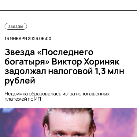
звезды
16 ЯНВАРЯ 2026 06:00
Звезда «Последнего
богатыря» Виктор Хориняк
задолжал налоговой 1,3 млн
рублей
Недоимка образовалась из-за непогашенных
платежей по ИП