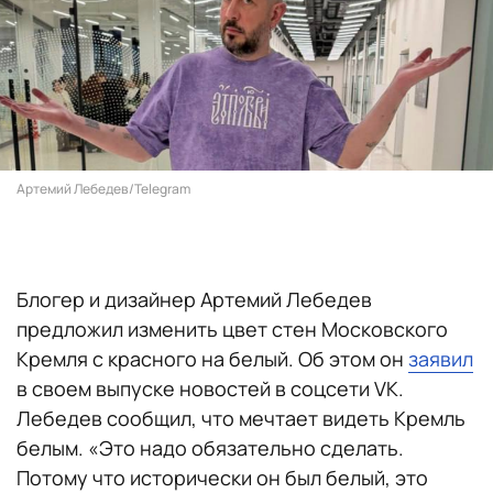
Артемий Лебедев/Telegram
Блогер и дизайнер Артемий Лебедев
предложил изменить цвет стен Московского
Кремля с красного на белый. Об этом он
заявил
в своем выпуске новостей в соцсети VK.
Лебедев сообщил, что мечтает видеть Кремль
белым. «Это надо обязательно сделать.
Потому что исторически он был белый, это