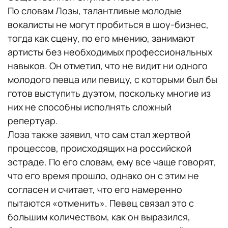
По словам Лозы, талантливые молодые
вокалисты не могут пробиться в шоу-бизнес,
тогда как сцену, по его мнению, занимают
артисты без необходимых профессиональных
навыков. Он отметил, что не видит ни одного
молодого певца или певицу, с которыми был бы
готов выступить дуэтом, поскольку многие из
них не способны исполнять сложный
репертуар.
Лоза также заявил, что сам стал жертвой
процессов, происходящих на российской
эстраде. По его словам, ему все чаще говорят,
что его время прошло, однако он с этим не
согласен и считает, что его намеренно
пытаются «отменить». Певец связал это с
большим количеством, как он выразился,