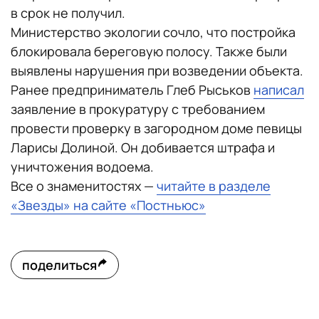
в срок не получил.
Министерство экологии сочло, что постройка
блокировала береговую полосу. Также были
выявлены нарушения при возведении объекта.
Ранее предприниматель Глеб Рыськов
написал
заявление в прокуратуру с требованием
провести проверку в загородном доме певицы
Ларисы Долиной. Он добивается штрафа и
уничтожения водоема.
Все о знаменитостях —
читайте в разделе
«Звезды» на сайте «Постньюс»
поделиться