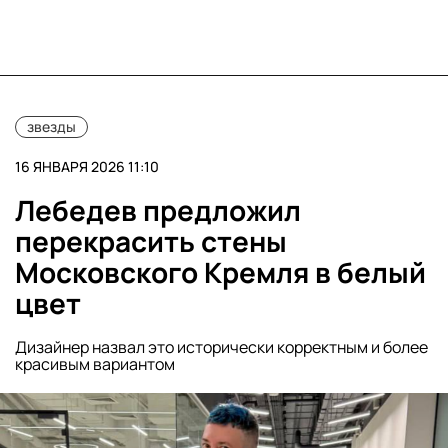
звезды
16 ЯНВАРЯ 2026 11:10
Лебедев предложил
перекрасить стены
Московского Кремля в белый
цвет
Дизайнер назвал это исторически корректным и более
красивым вариантом