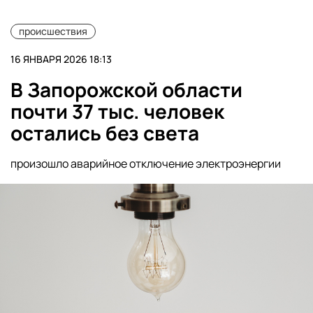
происшествия
16 ЯНВАРЯ 2026 18:13
В Запорожской области
почти 37 тыс. человек
остались без света
произошло аварийное отключение электроэнергии