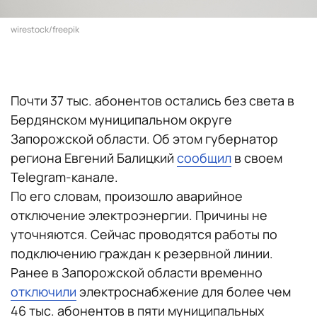
wirestock/freepik
Почти 37 тыс. абонентов остались без света в
Бердянском муниципальном округе
Запорожской области. Об этом губернатор
региона Евгений Балицкий
сообщил
в своем
Telegram-канале.
По его словам, произошло аварийное
отключение электроэнергии. Причины не
уточняются. Сейчас проводятся работы по
подключению граждан к резервной линии.
Ранее в Запорожской области временно
отключили
электроснабжение для более чем
46 тыс. абонентов в пяти муниципальных