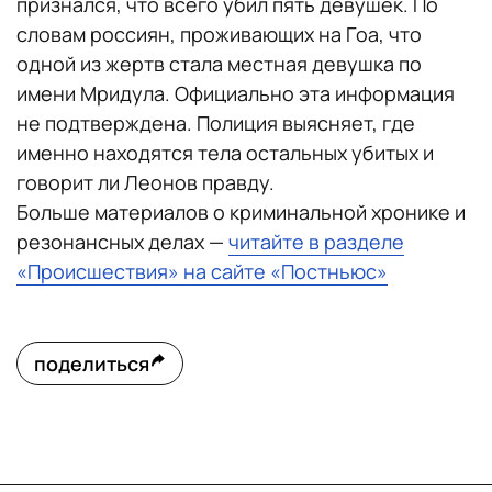
признался, что всего убил пять девушек. По
словам россиян, проживающих на Гоа, что
одной из жертв стала местная девушка по
имени Мридула. Официально эта информация
не подтверждена. Полиция выясняет, где
именно находятся тела остальных убитых и
говорит ли Леонов правду.
Больше материалов о криминальной хронике и
резонансных делах —
читайте в разделе
«Происшествия» на сайте «Постньюс»
поделиться