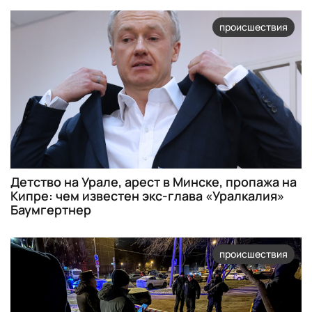
происшествия
Детство на Урале, арест в Минске, пропажа на
Кипре: чем известен экс-глава «Уралкалия»
Баумгертнер
происшествия