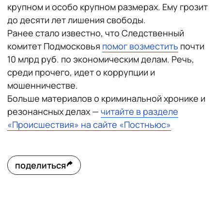
крупном и особо крупном размерах. Ему грозит
до десяти лет лишения свободы.
Ранее стало известно, что Следственный
комитет Подмосковья
помог возместить
почти
10 млрд руб. по экономическим делам. Речь,
среди прочего, идет о коррупции и
мошенничестве.
Больше материалов о криминальной хронике и
резонансных делах —
читайте в разделе
«Происшествия» на сайте «Постньюс»
поделиться