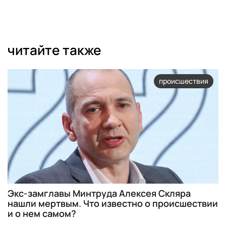
читайте также
происшествия
Экс-замглавы Минтруда Алексея Скляра
нашли мертвым. Что известно о происшествии
и о нем самом?