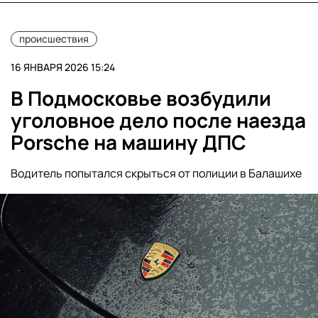
происшествия
16 ЯНВАРЯ 2026 15:24
В Подмосковье возбудили
уголовное дело после наезда
Porsche на машину ДПС
Водитель попытался скрыться от полиции в Балашихе