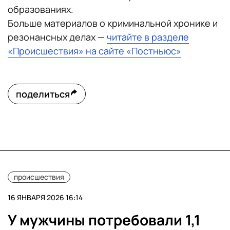
образованиях.
Больше материалов о криминальной хронике и
резонансных делах —
читайте в разделе
«Происшествия» на сайте «Постньюс»
поделиться
происшествия
16 ЯНВАРЯ 2026 16:14
У мужчины потребовали 1,1