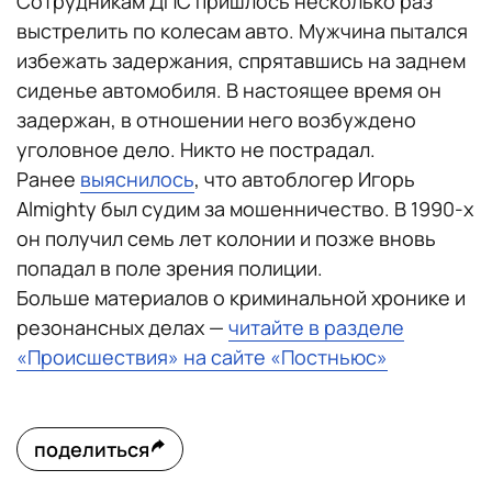
Сотрудникам ДПС пришлось несколько раз
выстрелить по колесам авто. Мужчина пытался
избежать задержания, спрятавшись на заднем
сиденье автомобиля. В настоящее время он
задержан, в отношении него возбуждено
уголовное дело. Никто не пострадал.
Ранее
выяснилось
, что автоблогер Игорь
Almighty был судим за мошенничество. В 1990-х
он получил семь лет колонии и позже вновь
попадал в поле зрения полиции.
Больше материалов о криминальной хронике и
резонансных делах —
читайте в разделе
«Происшествия» на сайте «Постньюс»
поделиться