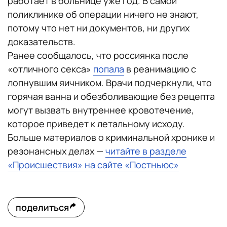
работает в больнице уже год. В самой
поликлинике об операции ничего не знают,
потому что нет ни документов, ни других
доказательств.
Ранее сообщалось, что россиянка после
«отличного секса»
попала
в реанимацию с
лопнувшим яичником. Врачи подчеркнули, что
горячая ванна и обезболивающие без рецепта
могут вызвать внутреннее кровотечение,
которое приведет к летальному исходу.
Больше материалов о криминальной хронике и
резонансных делах —
читайте в разделе
«Происшествия» на сайте «Постньюс»
поделиться