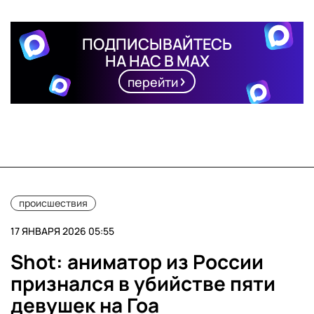
ПОДПИСЫВАЙТЕСЬ
НА НАС В MAX
перейти
происшествия
17 ЯНВАРЯ 2026 05:55
Shot: аниматор из России
признался в убийстве пяти
девушек на Гоа