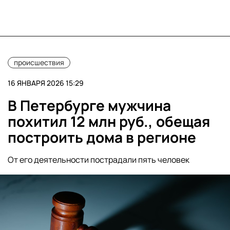
происшествия
16 ЯНВАРЯ 2026 15:29
В Петербурге мужчина
похитил 12 млн руб., обещая
построить дома в регионе
От его деятельности пострадали пять человек