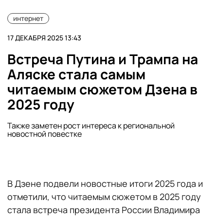
интернет
17 ДЕКАБРЯ 2025 13:43
Встреча Путина и Трампа на
Аляске стала самым
читаемым сюжетом Дзена в
2025 году
Также заметен рост интереса к региональной
новостной повестке
В Дзене подвели новостные итоги 2025 года и
отметили, что читаемым сюжетом в 2025 году
стала встреча президента России Владимира