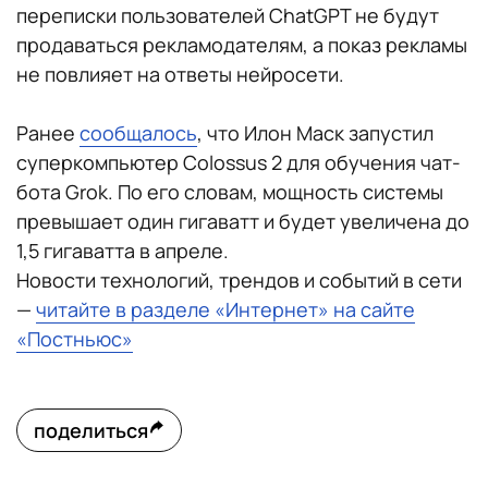
переписки пользователей ChatGPT не будут
продаваться рекламодателям, а показ рекламы
не повлияет на ответы нейросети.
Ранее
сообщалось
, что Илон Маск запустил
суперкомпьютер Colossus 2 для обучения чат-
бота Grok. По его словам, мощность системы
превышает один гигаватт и будет увеличена до
1,5 гигаватта в апреле.
Новости технологий, трендов и событий в сети
—
читайте в разделе «Интернет» на сайте
«Постньюс»
поделиться