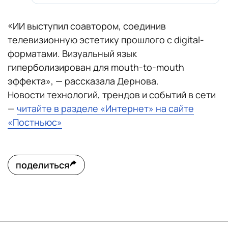
«ИИ выступил соавтором, соединив
телевизионную эстетику прошлого с digital-
форматами. Визуальный язык
гиперболизирован для mouth-to-mouth
эффекта», — рассказала Дернова.
Новости технологий, трендов и событий в сети
—
читайте в разделе «Интернет» на сайте
«Постньюс»
поделиться