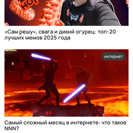
«Сам решу», свага и дикий огурец: топ-20
лучших мемов 2025 года
интернет
Самый сложный месяц в интернете: что такое
NNN?