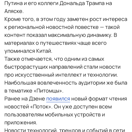
Путина и его коллеги Дональда Трампа на
Аляске.
Кроме того, в этом году заметен рост интереса
к региональной новостной повестке — такой
контент показал максимальную динамику. В
материалах о путешествиях чаще всего
упоминался Китай.
Также отмечается, что одним из самых
быстрорастущих направлений стали новости
про искусственный интеллект и технологии.
Наибольшая вовлеченность аудитории же была
в тематике «Питомцы».
Ранее на Дзене
появился
новый формат чтения
новостей «Поток». Он уже доступен всем
пользователям мобильных устройств и
приложения.
Новости технологий, трендов и событий в сети