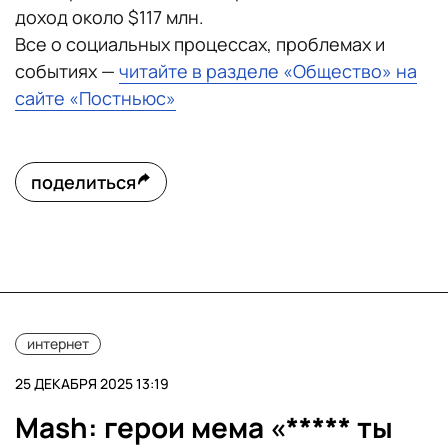
доход около $117 млн.
Все о социальных процессах, проблемах и
событиях —
читайте в разделе «Общество» на
сайте «Постньюс»
поделиться
интернет
25 ДЕКАБРЯ 2025 13:19
Mash: герои мема «***** ты