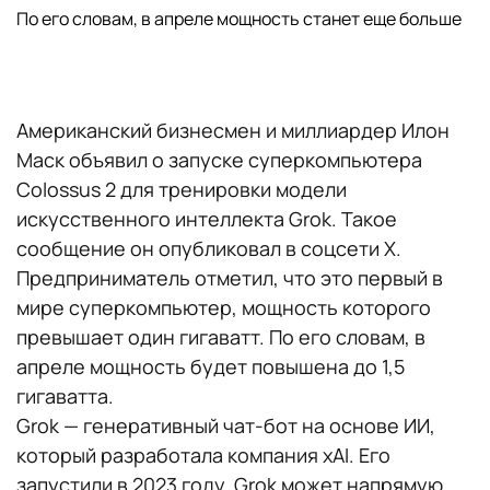
По его словам, в апреле мощность станет еще больше
Американский бизнесмен и миллиардер Илон
Маск объявил о запуске суперкомпьютера
Colossus 2 для тренировки модели
искусственного интеллекта Grok. Такое
сообщение он опубликовал в соцсети Х.
Предприниматель отметил, что это первый в
мире суперкомпьютер, мощность которого
превышает один гигаватт. По его словам, в
апреле мощность будет повышена до 1,5
гигаватта.
Grok — генеративный чат-бот на основе ИИ,
который разработала компания xAI. Его
запустили в 2023 году. Grok может напрямую