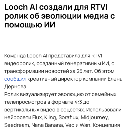
Looch AI создали для RTVI
ролик об эволюции медиа с
помощью ИИ
Команда Looch AI представила для RTVI
видеоролик, созданный генеративным ИИ, о
трансформации новостей за 25 лет. Об этом
сообщил
креативный директор компании Елена
Дернова.
Ролик визуализирует эволюцию от семейных
телепросмотров в формате 4:3 до
вертикальных видео в соцсетях. Использовали
нейросети Flux, Kling, Soraflux, Midjourney,
Seedream, Nana Banana, Veo и Wan. Концепция