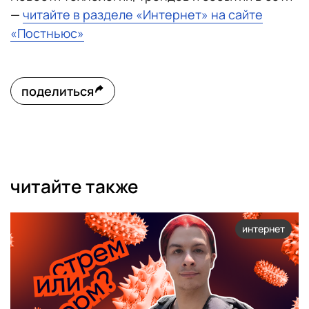
—
читайте в разделе «Интернет» на сайте
«Постньюс»
поделиться
читайте также
интернет