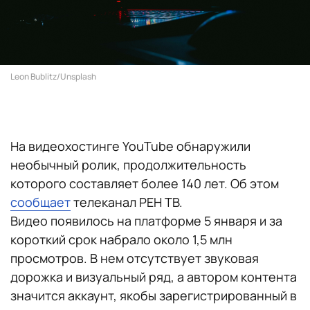
Leon Bublitz/Unsplash
На видеохостинге YouTube обнаружили
необычный ролик, продолжительность
которого составляет более 140 лет. Об этом
сообщает
телеканал РЕН ТВ.
Видео появилось на платформе 5 января и за
короткий срок набрало около 1,5 млн
просмотров. В нем отсутствует звуковая
дорожка и визуальный ряд, а автором контента
значится аккаунт, якобы зарегистрированный в