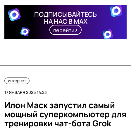
ПОДПИСЫВАЙТЕСЬ
НА НАС В MAX
перейти
интернет
17 ЯНВАРЯ 2026 14:23
Илон Маск запустил самый
мощный суперкомпьютер для
тренировки чат-бота Grok