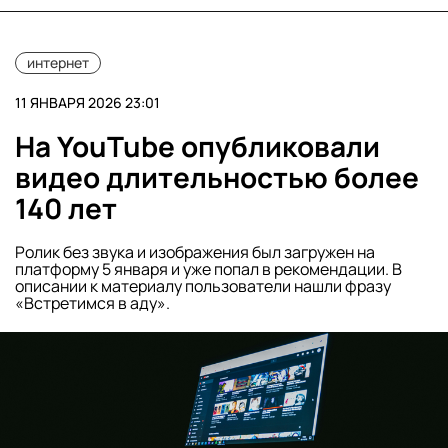
интернет
11 ЯНВАРЯ 2026 23:01
На YouTube опубликовали
видео длительностью более
140 лет
Ролик без звука и изображения был загружен на
платформу 5 января и уже попал в рекомендации. В
описании к материалу пользователи нашли фразу
«Встретимся в аду».