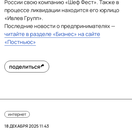
России свою компанию «Шеф Фест». Также в
процессе ликвидации находится его юрлицо
«Ивлев Групп».
Последние новости о предпринимателях —
читайте в разделе «Бизнес» на сайте
«Постньюс»
поделиться
интернет
18 ДЕКАБРЯ 2025 11:43