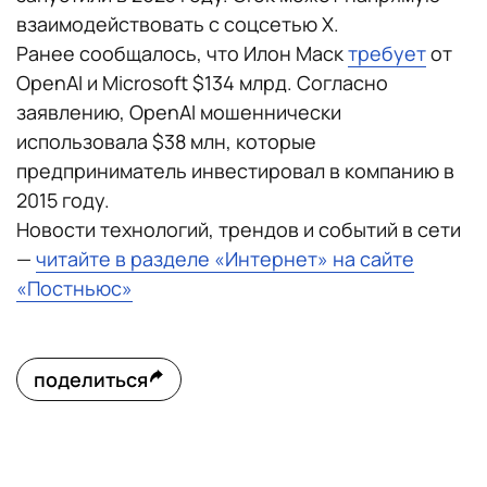
взаимодействовать с соцсетью Х.
Ранее сообщалось, что Илон Маск
требует
от
OpenAI и Microsoft $134 млрд. Согласно
заявлению, OpenAI мошеннически
использовала $38 млн, которые
предприниматель инвестировал в компанию в
2015 году.
Новости технологий, трендов и событий в сети
—
читайте в разделе «Интернет» на сайте
«Постньюс»
поделиться