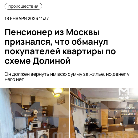
происшествия
18 ЯНВАРЯ 2026 11:37
Пенсионер из Москвы
признался, что обманул
покупателей квартиры по
схеме Долиной
Он должен вернуть им всю сумму за жилье, но денег у
него нет