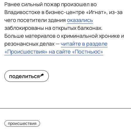
Ранее сильный пожар произошел во
Владивостоке в бизнес-центре «Игнат», из-за
чего посетители здания
оказались
заблокированы на открытых балконах.
Больше материалов о криминальной хронике и
резонансных делах —
читайте в разделе
«Происшествия» на сайте «Постньюс»
поделиться
происшествия