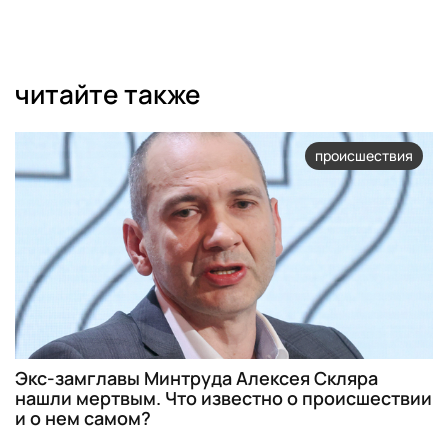
читайте также
происшествия
Экс-замглавы Минтруда Алексея Скляра
нашли мертвым. Что известно о происшествии
и о нем самом?