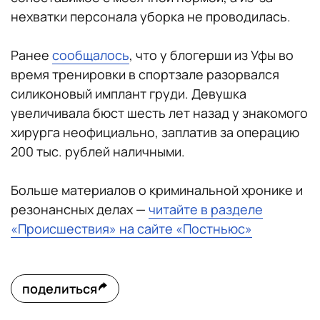
нехватки персонала уборка не проводилась.
Ранее
сообщалось
, что у блогерши из Уфы во
время тренировки в спортзале разорвался
силиконовый имплант груди. Девушка
увеличивала бюст шесть лет назад у знакомого
хирурга неофициально, заплатив за операцию
200 тыс. рублей наличными.
Больше материалов о криминальной хронике и
резонансных делах —
читайте в разделе
«Происшествия» на сайте «Постньюс»
поделиться