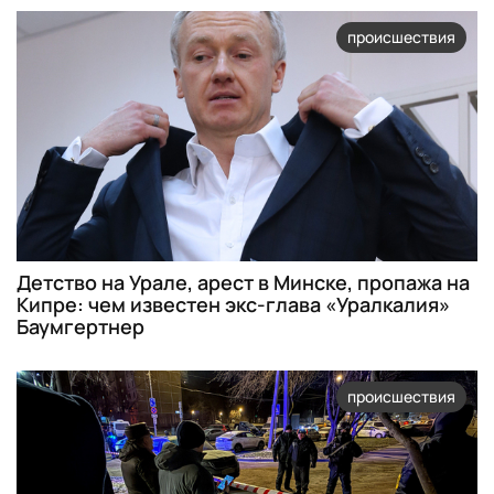
происшествия
Детство на Урале, арест в Минске, пропажа на
Кипре: чем известен экс-глава «Уралкалия»
Баумгертнер
происшествия