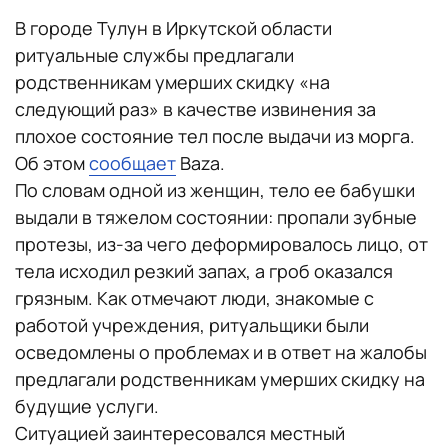
В городе Тулун в Иркутской области
ритуальные службы предлагали
родственникам умерших скидку «на
следующий раз» в качестве извинения за
плохое состояние тел после выдачи из морга.
Об этом
сообщает
Baza.
По словам одной из женщин, тело ее бабушки
выдали в тяжелом состоянии: пропали зубные
протезы, из-за чего деформировалось лицо, от
тела исходил резкий запах, а гроб оказался
грязным. Как отмечают люди, знакомые с
работой учреждения, ритуальщики были
осведомлены о проблемах и в ответ на жалобы
предлагали родственникам умерших скидку на
будущие услуги.
Ситуацией заинтересовался местный