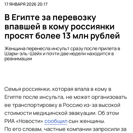
17 ЯНВАРЯ 2026 20:17
В Египте за перевозку
впавшей в кому россиянки
просят более 13 млн рублей
Женщина перенесла инсульт сразу после прилета в
Шарм-эль-Шейх и почти две недели находится в
реанимации
Семья россиянки, которая впала в кому в
Египте после инсульта, не может организовать
ее транспортировку в Россию из-за высокой
стоимости медицинской эвакуации. Об этом
РИА «Новости»
сообщил
сын женщины.
По его словам, частные компании запросили за