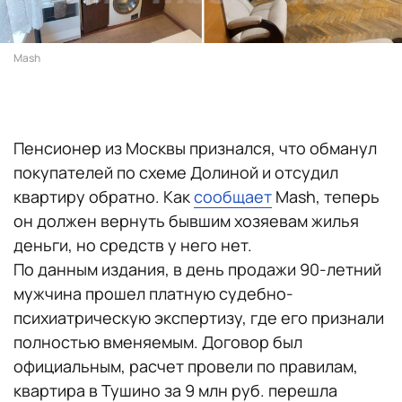
Mash
Пенсионер из Москвы признался, что обманул
покупателей по схеме Долиной и отсудил
квартиру обратно. Как
сообщает
Mash, теперь
он должен вернуть бывшим хозяевам жилья
деньги, но средств у него нет.
По данным издания, в день продажи 90-летний
мужчина прошел платную судебно-
психиатрическую экспертизу, где его признали
полностью вменяемым. Договор был
официальным, расчет провели по правилам,
квартира в Тушино за 9 млн руб. перешла