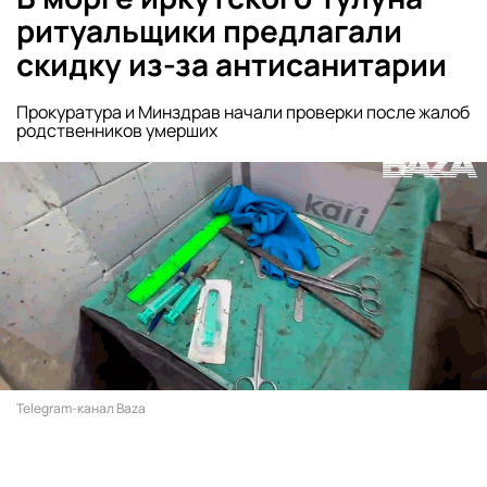
ритуальщики предлагали
скидку из-за антисанитарии
Прокуратура и Минздрав начали проверки после жалоб
родственников умерших
Telegram-канал Baza