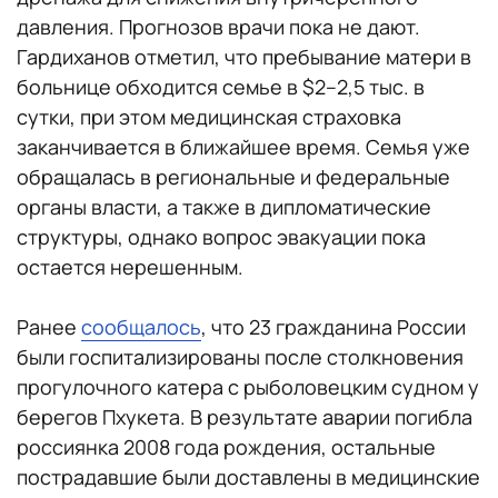
давления. Прогнозов врачи пока не дают.
Гардиханов отметил, что пребывание матери в
больнице обходится семье в $2–2,5 тыс. в
сутки, при этом медицинская страховка
заканчивается в ближайшее время. Семья уже
обращалась в региональные и федеральные
органы власти, а также в дипломатические
структуры, однако вопрос эвакуации пока
остается нерешенным.
Ранее
сообщалось
, что 23 гражданина России
были госпитализированы после столкновения
прогулочного катера с рыболовецким судном у
берегов Пхукета. В результате аварии погибла
россиянка 2008 года рождения, остальные
пострадавшие были доставлены в медицинские