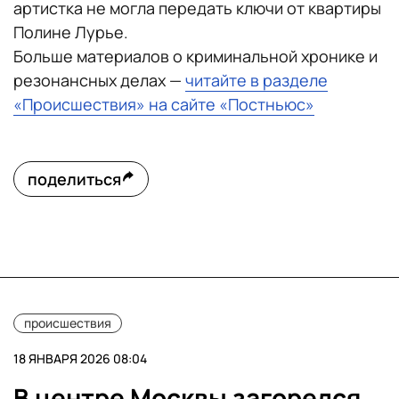
артистка не могла передать ключи от квартиры
Полине Лурье.
Больше материалов о криминальной хронике и
резонансных делах —
читайте в разделе
«Происшествия» на сайте «Постньюс»
поделиться
происшествия
18 ЯНВАРЯ 2026 08:04
В центре Москвы загорелся