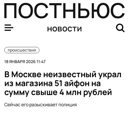
В центре Москвы загорелся жилой дом
новости
происшествия
18 ЯНВАРЯ 2026 11:47
В Москве неизвестный украл
из магазина 51 айфон на
сумму свыше 4 млн рублей
Сейчас его разыскивает полиция