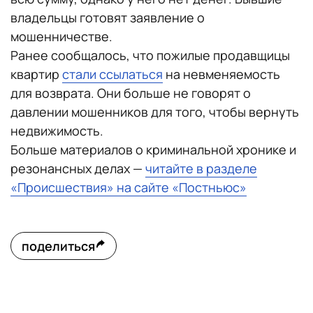
владельцы готовят заявление о
мошенничестве.
Ранее сообщалось, что пожилые продавщицы
квартир
стали ссылаться
на невменяемость
для возврата. Они больше не говорят о
давлении мошенников для того, чтобы вернуть
недвижимость.
Больше материалов о криминальной хронике и
резонансных делах —
читайте в разделе
«Происшествия» на сайте «Постньюс»
поделиться