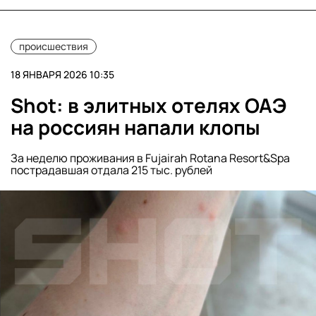
происшествия
18 ЯНВАРЯ 2026 10:35
Shot: в элитных отелях ОАЭ
на россиян напали клопы
За неделю проживания в Fujairah Rotana Resort&Spa
пострадавшая отдала 215 тыс. рублей