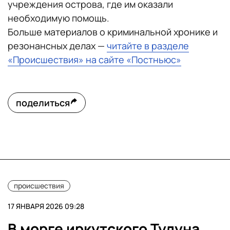
учреждения острова, где им оказали
необходимую помощь.
Больше материалов о криминальной хронике и
резонансных делах —
читайте в разделе
«Происшествия» на сайте «Постньюс»
поделиться
происшествия
17 ЯНВАРЯ 2026 09:28
В морге иркутского Тулуна