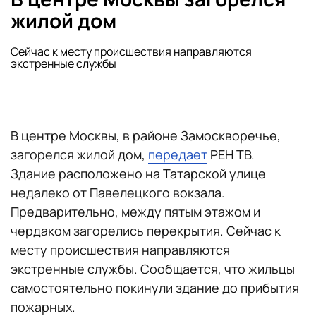
жилой дом
Сейчас к месту происшествия направляются
экстренные службы
В центре Москвы, в районе Замоскворечье,
загорелся жилой дом,
передает
РЕН ТВ.
Здание расположено на Татарской улице
недалеко от Павелецкого вокзала.
Предварительно, между пятым этажом и
чердаком загорелись перекрытия. Сейчас к
месту происшествия направляются
экстренные службы. Сообщается, что жильцы
самостоятельно покинули здание до прибытия
пожарных.