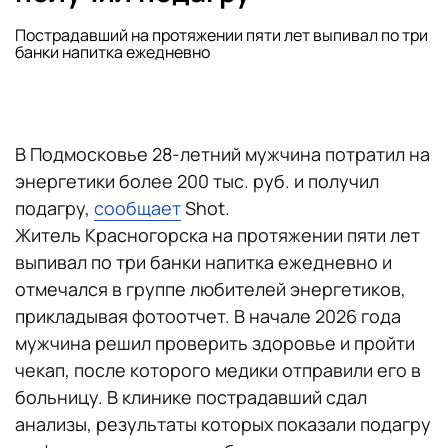
Пострадавший на протяжении пяти лет выпивал по три
банки напитка ежедневно
В Подмосковье 28-летний мужчина потратил на
энергетики более 200 тыс. руб. и получил
подагру,
сообщает
Shot.
Житель Красногорска на протяжении пяти лет
выпивал по три банки напитка ежедневно и
отмечался в группе любителей энергетиков,
прикладывая фотоотчет. В начале 2026 года
мужчина решил проверить здоровье и пройти
чекап, после которого медики отправили его в
больницу. В клинике пострадавший сдал
анализы, результаты которых показали подагру