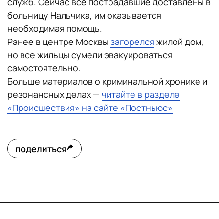
служб. Сейчас все пострадавшие доставлены в
больницу Нальчика, им оказывается
необходимая помощь.
Ранее в центре Москвы
загорелся
жилой дом,
но все жильцы сумели эвакуироваться
самостоятельно.
Больше материалов о криминальной хронике и
резонансных делах —
читайте в разделе
«Происшествия» на сайте «Постньюс»
поделиться