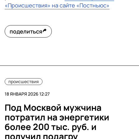
«Происшествия» на сайте «Постньюс»
поделиться
происшествия
18 ЯНВАРЯ 2026 12:27
Под Москвой мужчина
потратил на энергетики
более 200 тыс. руб. и
получил подагру