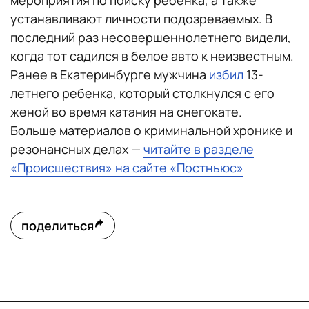
мероприятия по поиску ребенка, а также
устанавливают личности подозреваемых. В
последний раз несовершеннолетнего видели,
когда тот садился в белое авто к неизвестным.
Ранее в Екатеринбурге мужчина
избил
13-
летнего ребенка, который столкнулся с его
женой во время катания на снегокате.
Больше материалов о криминальной хронике и
резонансных делах —
читайте в разделе
«Происшествия» на сайте «Постньюс»
поделиться