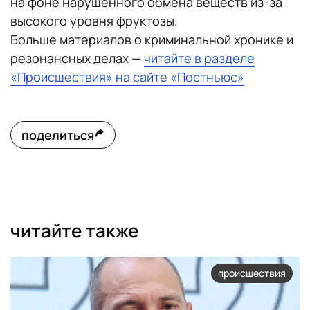
на фоне нарушенного обмена веществ из-за
высокого уровня фруктозы.
Больше материалов о криминальной хронике и
резонансных делах —
читайте в разделе
«Происшествия» на сайте «Постньюс»
поделиться
читайте также
происшествия