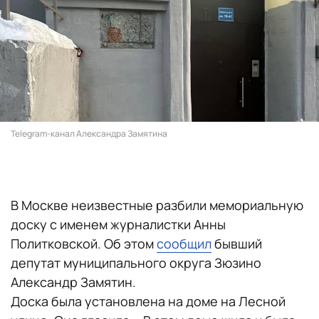
Telegram-канал Александра Замятина
В Москве неизвестные разбили мемориальную
доску с именем журналистки Анны
Политковской. Об этом
сообщил
бывший
депутат муниципального округа Зюзино
Александр Замятин.
Доска была установлена на доме на Лесной