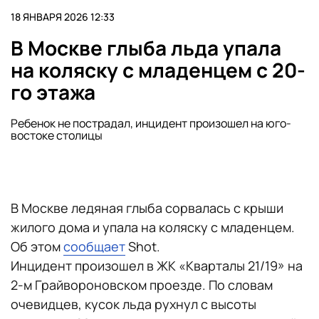
18 ЯНВАРЯ 2026 12:33
В Москве глыба льда упала
на коляску с младенцем с 20-
го этажа
Ребенок не пострадал, инцидент произошел на юго-
востоке столицы
В Москве ледяная глыба сорвалась с крыши
жилого дома и упала на коляску с младенцем.
Об этом
сообщает
Shot.
Инцидент произошел в ЖК «Кварталы 21/19» на
2-м Грайвороновском проезде. По словам
очевидцев, кусок льда рухнул с высоты