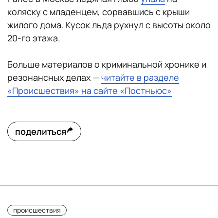
коляску с младенцем, сорвавшись с крыши
жилого дома. Кусок льда рухнул с высоты около
20-го этажа.
Больше материалов о криминальной хронике и
резонансных делах —
читайте в разделе
«Происшествия» на сайте «Постньюс»
поделиться
происшествия