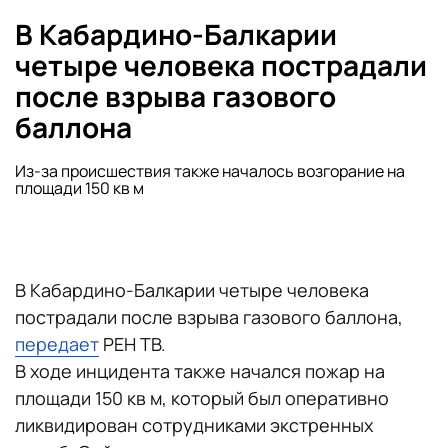
В Кабардино-Балкарии
четыре человека пострадали
после взрыва газового
баллона
Из-за происшествия также началось возгорание на
площади 150 кв м
В Кабардино-Балкарии четыре человека
пострадали после взрыва газового баллона,
передает
РЕН ТВ.
В ходе инцидента также начался пожар на
площади 150 кв м, который был оперативно
ликвидирован сотрудниками экстренных