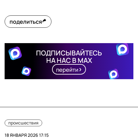
поделиться
ПОДПИСЫВАЙТЕСЬ
НА НАС В MAX
перейти
происшествия
18 ЯНВАРЯ 2026 17:15