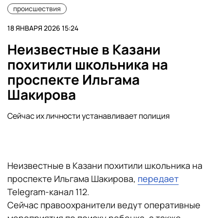
происшествия
18 ЯНВАРЯ 2026 15:24
Неизвестные в Казани
похитили школьника на
проспекте Ильгама
Шакирова
Сейчас их личности устанавливает полиция
Неизвестные в Казани похитили школьника на
проспекте Ильгама Шакирова,
передает
Telegram-канал 112.
Сейчас правоохранители ведут оперативные