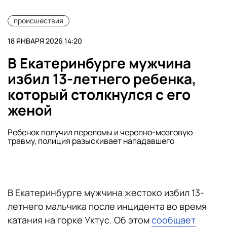
происшествия
18 ЯНВАРЯ 2026 14:20
В Екатеринбурге мужчина
избил 13-летнего ребенка,
который столкнулся с его
женой
Ребенок получил переломы и черепно-мозговую
травму, полиция разыскивает нападавшего
В Екатеринбурге мужчина жестоко избил 13-
летнего мальчика после инцидента во время
катания на горке Уктус. Об этом
сообщает