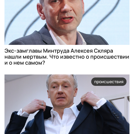
Экс-замглавы Минтруда Алексея Скляра
нашли мертвым. Что известно о происшествии
и о нем самом?
происшествия