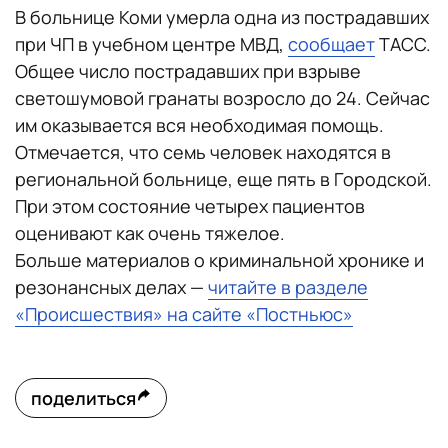
В больнице Коми умерла одна из пострадавших
при ЧП в учебном центре МВД,
сообщает
ТАСС.
Общее число пострадавших при взрыве
светошумовой гранаты возросло до 24. Сейчас
им оказывается вся необходимая помощь.
Отмечается, что семь человек находятся в
региональной больнице, еще пять в Городской.
При этом состояние четырех пациентов
оценивают как очень тяжелое.
Больше материалов о криминальной хронике и
резонансных делах —
читайте в разделе
«Происшествия» на сайте «Постньюс»
поделиться