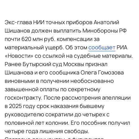
Экс-глава НИИ точных приборов Анатолий
Шишанов должен выплатить Минобороны РФ
почти 620 млн руб. компенсации за
материальный ущерб. Об этом
сообщает
РИА
«Новости» со ссылкой на судебные материалы.
Ранее Бутырский суд Москвы признал
Шишанова и его сообщника Олега Гомозова
виновными в получении необоснованно
завышенной оплаты по секретному
госконтракту. После рассмотрения апелляции
в 2025 году срок наказания бывшему
руководителю сократили до четырех с
половиной лет колонии. Его пособник получил
четыре года лишения свободы.