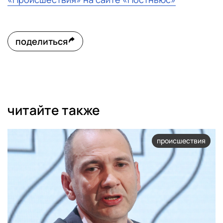
поделиться
читайте также
происшествия