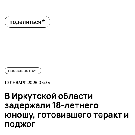
поделиться
происшествия
19 ЯНВАРЯ 2026 06:34
В Иркутской области
задержали 18-летнего
юношу, готовившего теракт и
поджог