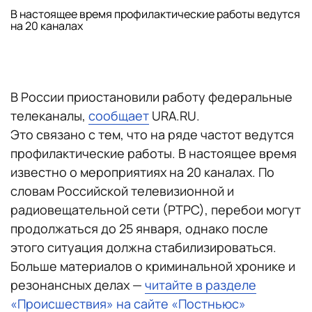
В настоящее время профилактические работы ведутся
на 20 каналах
В России приостановили работу федеральные
телеканалы,
сообщает
URA.RU.
Это связано с тем, что на ряде частот ведутся
профилактические работы. В настоящее время
известно о мероприятиях на 20 каналах. По
словам Российской телевизионной и
радиовещательной сети (РТРС), перебои могут
продолжаться до 25 января, однако после
этого ситуация должна стабилизироваться.
Больше материалов о криминальной хронике и
резонансных делах —
читайте в разделе
«Происшествия» на сайте «Постньюс»