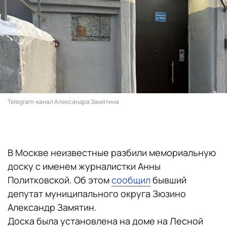
Telegram-канал Александра Замятина
В Москве неизвестные разбили мемориальную
доску с именем журналистки Анны
Политковской. Об этом
сообщил
бывший
депутат муниципального округа Зюзино
Александр Замятин.
Доска была установлена на доме на Лесной