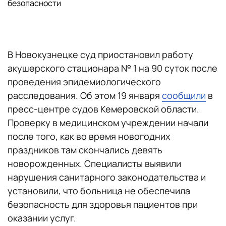
безопасности
В Новокузнецке суд приостановил работу
акушерского стационара № 1 на 90 суток после
проведения эпидемиологического
расследования. Об этом 19 января
сообщили
в
пресс-центре судов Кемеровской области.
Проверку в медицинском учреждении начали
после того, как во время новогодних
праздников там скончались девять
новорожденных. Специалисты выявили
нарушения санитарного законодательства и
установили, что больница не обеспечила
безопасность для здоровья пациентов при
оказании услуг.