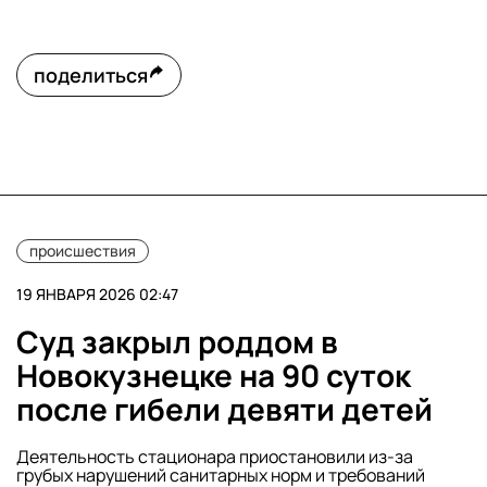
поделиться
происшествия
19 ЯНВАРЯ 2026 02:47
Суд закрыл роддом в
Новокузнецке на 90 суток
после гибели девяти детей
Деятельность стационара приостановили из-за
грубых нарушений санитарных норм и требований