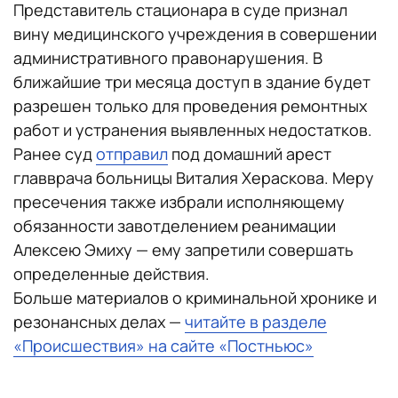
Представитель стационара в суде признал
вину медицинского учреждения в совершении
административного правонарушения. В
ближайшие три месяца доступ в здание будет
разрешен только для проведения ремонтных
работ и устранения выявленных недостатков.
Ранее суд
отправил
под домашний арест
главврача больницы Виталия Хераскова. Меру
пресечения также избрали исполняющему
обязанности завотделением реанимации
Алексею Эмиху — ему запретили совершать
определенные действия.
Больше материалов о криминальной хронике и
резонансных делах —
читайте в разделе
«Происшествия» на сайте «Постньюс»