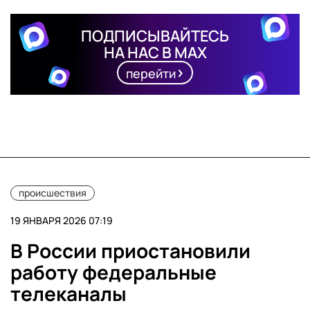
ПОДПИСЫВАЙТЕСЬ
НА НАС В MAX
перейти
происшествия
19 ЯНВАРЯ 2026 07:19
В России приостановили
работу федеральные
телеканалы