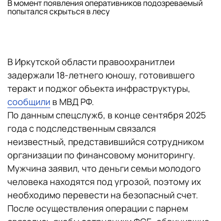
В момент появления оперативников подозреваемый
попытался скрыться в лесу
В Иркутской области правоохранитлеи
задержали 18-летнего юношу, готовившего
теракт и поджог объекта инфраструктуры,
сообщили
в МВД РФ.
По данным спецслужб, в конце сентября 2025
года с подследственным связался
неизвестный, представившийся сотрудником
организации по финансовому мониторингу.
Мужчина заявил, что деньги семьи молодого
человека находятся под угрозой, поэтому их
необходимо перевести на безопасный счет.
После осуществления операции с парнем