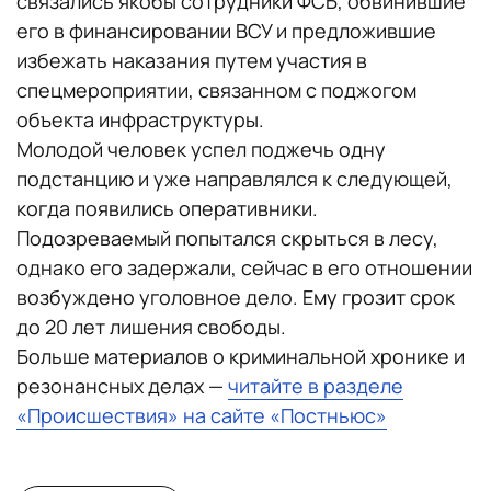
связались якобы сотрудники ФСБ, обвинившие
его в финансировании ВСУ и предложившие
избежать наказания путем участия в
спецмероприятии, связанном с поджогом
объекта инфраструктуры.
Молодой человек успел поджечь одну
подстанцию и уже направлялся к следующей,
когда появились оперативники.
Подозреваемый попытался скрыться в лесу,
однако его задержали, сейчас в его отношении
возбуждено уголовное дело. Ему грозит срок
до 20 лет лишения свободы.
Больше материалов о криминальной хронике и
резонансных делах —
читайте в разделе
«Происшествия» на сайте «Постньюс»