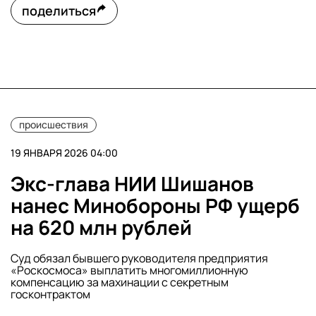
поделиться
происшествия
19 ЯНВАРЯ 2026 04:00
Экс-глава НИИ Шишанов
нанес Минобороны РФ ущерб
на 620 млн рублей
Суд обязал бывшего руководителя предприятия
«Роскосмоса» выплатить многомиллионную
компенсацию за махинации с секретным
госконтрактом