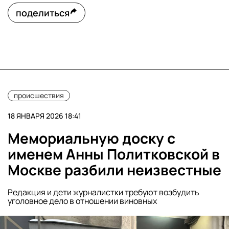
поделиться
происшествия
18 ЯНВАРЯ 2026 18:41
Мемориальную доску с
именем Анны Политковской в
Москве разбили неизвестные
Редакция и дети журналистки требуют возбудить
уголовное дело в отношении виновных