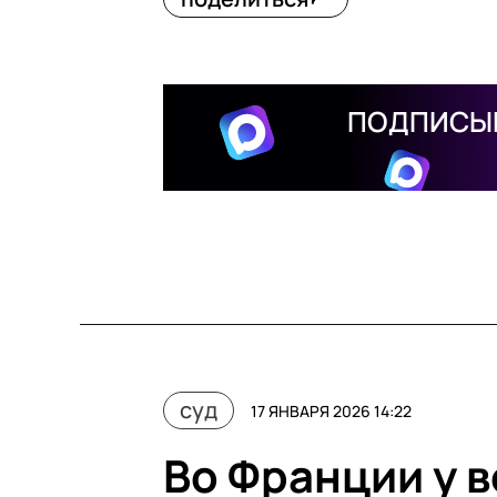
ПОДПИСЫВ
суд
17 ЯНВАРЯ 2026 14:22
Во Франции у 