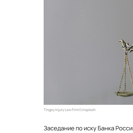
Tingey Injury Law Firm/Unsplash
Заседание по иску Банка Росси