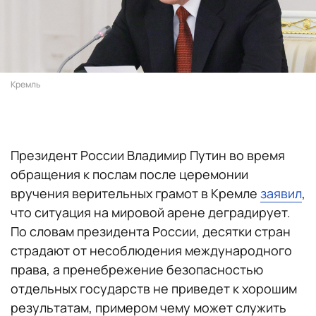
Кремль
Президент России Владимир Путин во время
обращения к послам после церемонии
вручения верительных грамот в Кремле
заявил
,
что ситуация на мировой арене деградирует.
По словам президента России, десятки стран
страдают от несоблюдения международного
права, а пренебрежение безопасностью
отдельных государств не приведет к хорошим
результатам, примером чему может служить