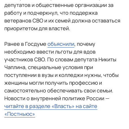
депутатов и общественные организации за
работу и подчеркнул, что поддержка
ветеранов СВО и их семей должна оставаться
приоритетом для властей.
Ранее в Госдуме
объяснили
, почему
необходимо ввести льготы для вдов
участников СВО. По словам депутата Никиты
Чаплина, специальные условия при
поступлении в вузы и колледжи нужны, чтобы
женщины могли получить профессию и
самостоятельно обеспечивать свои семьи.
Новости о внутренней политике России —
читайте в разделе «Власть» на сайте
«Постньюс»