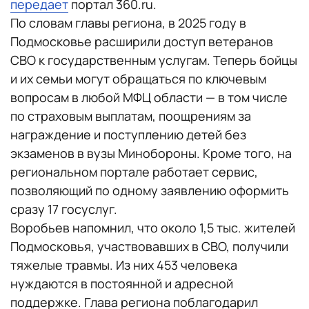
передает
портал 360.ru.
По словам главы региона, в 2025 году в
Подмосковье расширили доступ ветеранов
СВО к государственным услугам. Теперь бойцы
и их семьи могут обращаться по ключевым
вопросам в любой МФЦ области — в том числе
по страховым выплатам, поощрениям за
награждение и поступлению детей без
экзаменов в вузы Минобороны. Кроме того, на
региональном портале работает сервис,
позволяющий по одному заявлению оформить
сразу 17 госуслуг.
Воробьев напомнил, что около 1,5 тыс. жителей
Подмосковья, участвовавших в СВО, получили
тяжелые травмы. Из них 453 человека
нуждаются в постоянной и адресной
поддержке. Глава региона поблагодарил