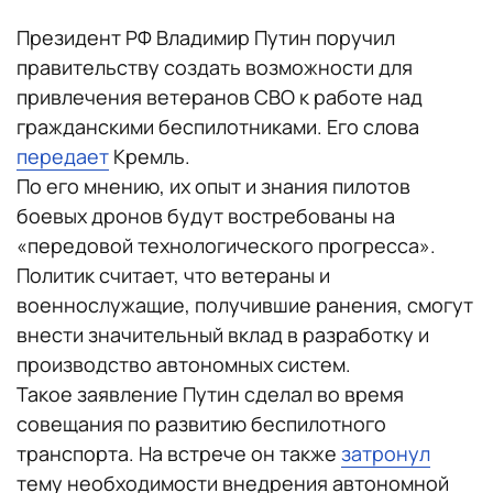
Президент РФ Владимир Путин поручил
правительству создать возможности для
привлечения ветеранов СВО к работе над
гражданскими беспилотниками. Его слова
передает
Кремль.
По его мнению, их опыт и знания пилотов
боевых дронов будут востребованы на
«передовой технологического прогресса».
Политик считает, что ветераны и
военнослужащие, получившие ранения, смогут
внести значительный вклад в разработку и
производство автономных систем.
Такое заявление Путин сделал во время
совещания по развитию беспилотного
транспорта. На встрече он также
затронул
тему необходимости внедрения автономной