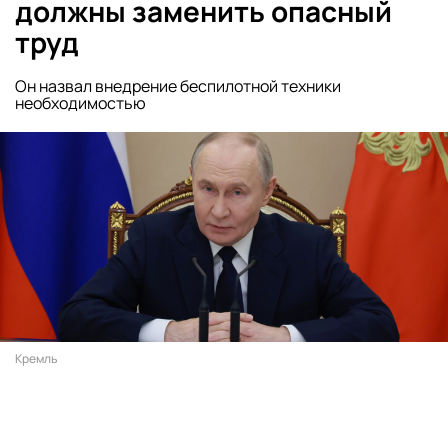
должны заменить опасный
труд
Он назвал внедрение беспилотной техники
необходимостью
Кремль