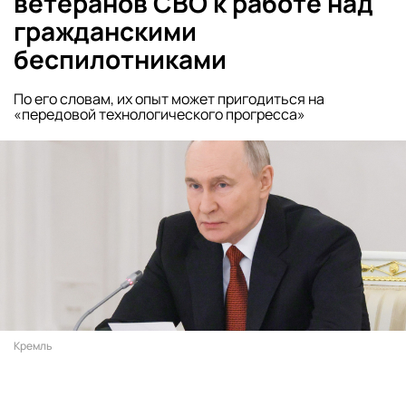
ветеранов СВО к работе над
гражданскими
беспилотниками
По его словам, их опыт может пригодиться на
«передовой технологического прогресса»
Кремль