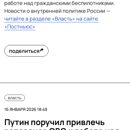
работе над гражданскими беспилотниками.
Новости о внутренней политике России —
читайте в разделе «Власть» на сайте
«Постньюс»
поделиться
власть
16 ЯНВАРЯ 2026 18:49
Путин поручил привлечь