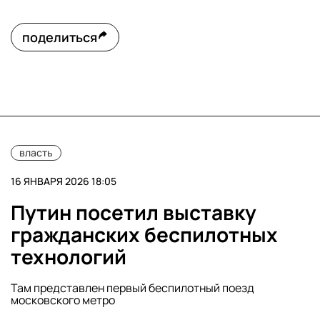
поделиться
власть
16 ЯНВАРЯ 2026 18:05
Путин посетил выставку
гражданских беспилотных
технологий
Там представлен первый беспилотный поезд
московского метро