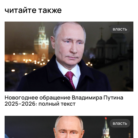
читайте также
власть
Новогоднее обращение Владимира Путина
2025–2026: полный текст
власть