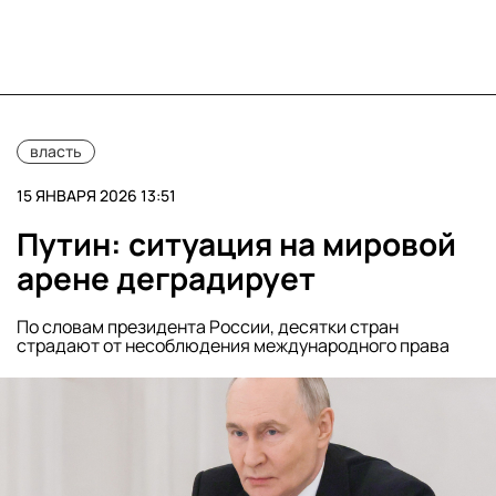
власть
15 ЯНВАРЯ 2026 13:51
Путин: ситуация на мировой
арене деградирует
По словам президента России, десятки стран
страдают от несоблюдения международного права