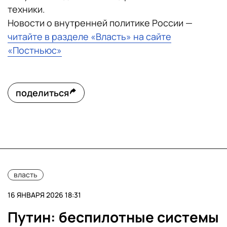
техники.
Новости о внутренней политике России —
читайте в разделе «Власть» на сайте
«Постньюс»
поделиться
власть
16 ЯНВАРЯ 2026 18:31
Путин: беспилотные системы