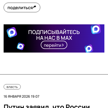
поделиться
ПОДПИСЫВАЙТЕСЬ
НА НАС В MAX
перейти
власть
16 ЯНВАРЯ 2026 19:07
Путин заявил, что России