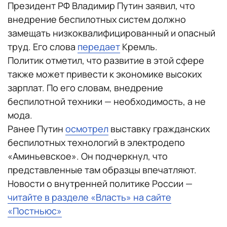
Президент РФ Владимир Путин заявил, что
внедрение беспилотных систем должно
замещать низкоквалифицированный и опасный
труд. Его слова
передает
Кремль.
Политик отметил, что развитие в этой сфере
также может привести к экономике высоких
зарплат. По его словам, внедрение
беспилотной техники — необходимость, а не
мода.
Ранее Путин
осмотрел
выставку гражданских
беспилотных технологий в электродепо
«Аминьевское». Он подчеркнул, что
представленные там образцы впечатляют.
Новости о внутренней политике России —
читайте в разделе «Власть» на сайте
«Постньюс»