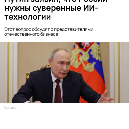
нужны суверенные ИИ-
технологии
Этот вопрос обсудят с представителями
отечественного бизнеса
Кремль