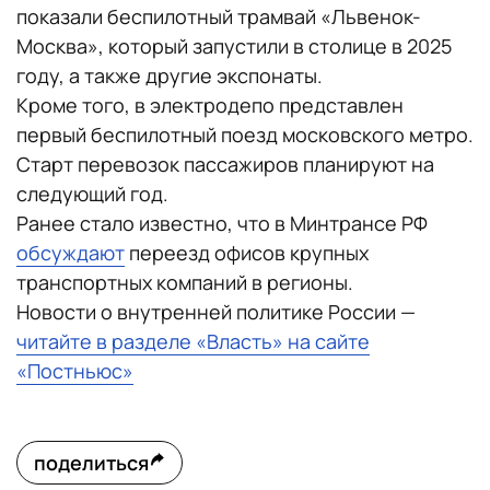
показали беспилотный трамвай «Львенок-
Москва», который запустили в столице в 2025
году, а также другие экспонаты.
Кроме того, в электродепо представлен
первый беспилотный поезд московского метро.
Старт перевозок пассажиров планируют на
следующий год.
Ранее стало известно, что в Минтрансе РФ
обсуждают
переезд офисов крупных
транспортных компаний в регионы.
Новости о внутренней политике России —
читайте в разделе «Власть» на сайте
«Постньюс»
поделиться