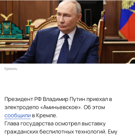
Кремль
Президент РФ Владимир Путин приехал в
электродепо «Аминьевское». Об этом
сообщили
в Кремле.
Глава государства осмотрел выставку
гражданских беспилотных технологий. Ему