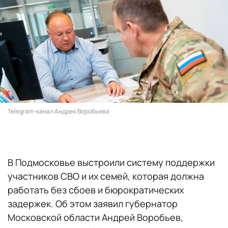
Telegram-канал Андрея Воробьева
В Подмосковье выстроили систему поддержки
участников СВО и их семей, которая должна
работать без сбоев и бюрократических
задержек. Об этом заявил губернатор
Московской области Андрей Воробьев,