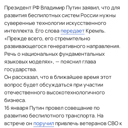
Президент РФ Владимир Путин заявил, что для
развития беспилотных систем России нужны
суверенные технологии искусственного
интеллекта. Его слова
передает
Кремль.
«Прежде всего, его стремительно
развивающегося генеративного направления.
Речь о национальных фундаментальных
языковых моделях», — пояснил глава
государства.
Он рассказал, что в ближайшее время этот
вопрос будет обсуждаться при участии
отечественного высокотехнологичного
бизнеса.
16 января Путин провел совещание по
развитию беспилотного транспорта. На
встрече он
поручил
привлечь ветеранов СВО к