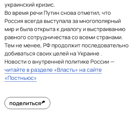
украинский кризис.
Во время речи Путин снова отметил, что
Россия всегда выступала за многополярный
мир и была открыта к диалогу и выстраиванию
равного сотрудничества со всеми странами.
Тем не менее, РФ продолжит последовательно
добиваться своих целей на Украине .
Новости о внутренней политике России —
читайте в разделе «Власть» на сайте
«Постньюс»
поделиться