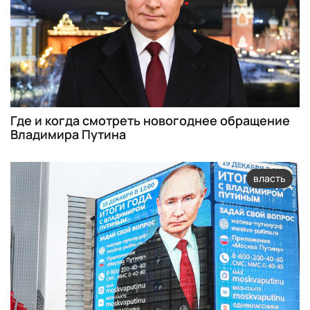
Где и когда смотреть новогоднее обращение
Владимира Путина
власть