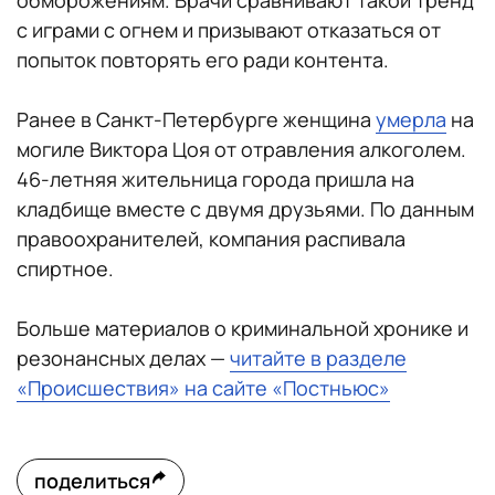
обморожениям. Врачи сравнивают такой тренд
с играми с огнем и призывают отказаться от
попыток повторять его ради контента.
Ранее в Санкт-Петербурге женщина
умерла
на
могиле Виктора Цоя от отравления алкоголем.
46-летняя жительница города пришла на
кладбище вместе с двумя друзьями. По данным
правоохранителей, компания распивала
спиртное.
Больше материалов о криминальной хронике и
резонансных делах —
читайте в разделе
«Происшествия» на сайте «Постньюс»
поделиться