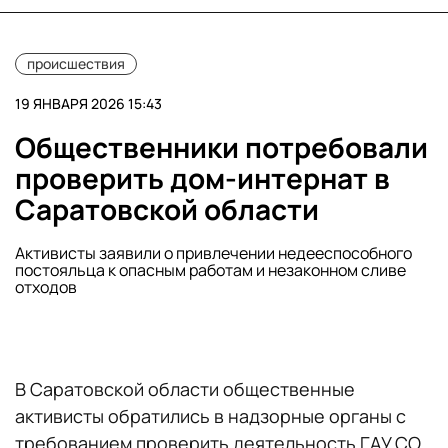
происшествия
19 ЯНВАРЯ 2026 15:43
Общественники потребовали
проверить дом-интернат в
Саратовской области
Активисты заявили о привлечении недееспособного
постояльца к опасным работам и незаконном сливе
отходов
В Саратовской области общественные
активисты обратились в надзорные органы с
требованием проверить деятельность ГАУ СО