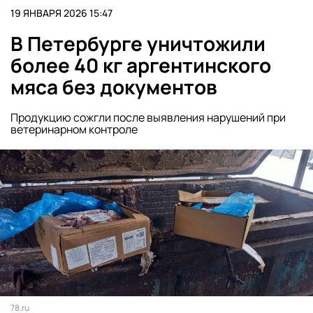
19 ЯНВАРЯ 2026 15:47
В Петербурге уничтожили
более 40 кг аргентинского
мяса без документов
Продукцию сожгли после выявления нарушений при
ветеринарном контроле
78.ru