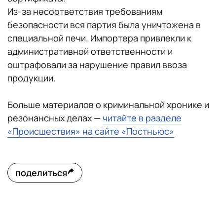
Из-за несоответствия требованиям
безопасности вся партия была уничтожена в
специальной печи. Импортера привлекли к
административной ответственности и
оштрафовали за нарушение правил ввоза
продукции.
Больше материалов о криминальной хронике и
резонансных делах —
читайте в разделе
«Происшествия» на сайте «Постньюс»
поделиться