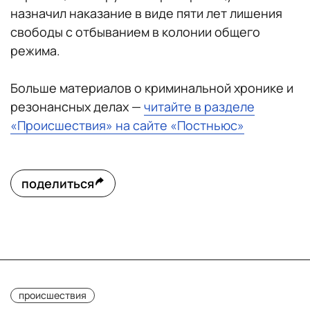
назначил наказание в виде пяти лет лишения
свободы с отбыванием в колонии общего
режима.
Больше материалов о криминальной хронике и
резонансных делах —
читайте в разделе
«Происшествия» на сайте «Постньюс»
поделиться
происшествия