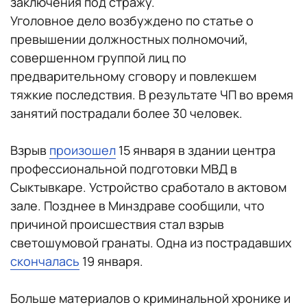
заключения под стражу.
Уголовное дело возбуждено по статье о
превышении должностных полномочий,
совершенном группой лиц по
предварительному сговору и повлекшем
тяжкие последствия. В результате ЧП во время
занятий пострадали более 30 человек.
Взрыв
произошел
15 января в здании центра
профессиональной подготовки МВД в
Сыктывкаре. Устройство сработало в актовом
зале. Позднее в Минздраве сообщили, что
причиной происшествия стал взрыв
светошумовой гранаты. Одна из пострадавших
скончалась
19 января.
Больше материалов о криминальной хронике и