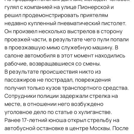
гулял с компанией на улице Пионерской и
решил продемонстрировать приятелям
недавно купленный пневматический пистолет.
Он произвел несколько выстрелов в сторону
проезжей части, в результате чего пули попали
в проезжавшую мимо служебную машину. В
салоне автомобиля в этот момент находились
рабочие, возвращавшиеся со смены.
В результате происшествия никто из
пассажиров не пострадал, повреждения
получил только кузов транспортного средства.
Сотрудники полиции задержали стрелка на
месте, в отношении него возбуждено
уголовное дело по статье о хулиганстве.
Ранее 17-летний юноша открыл стрельбу на
автобусной остановке в центре Москвы. После