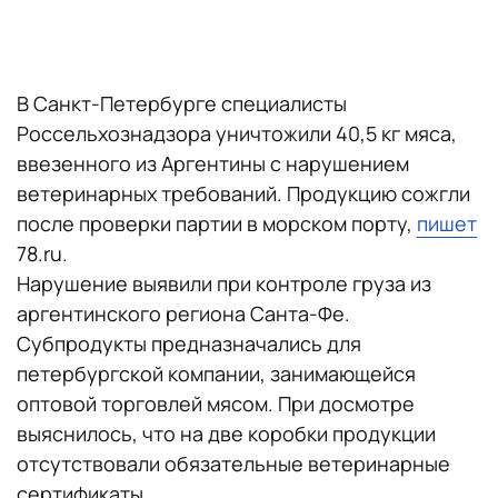
В Санкт-Петербурге специалисты
Россельхознадзора уничтожили 40,5 кг мяса,
ввезенного из Аргентины с нарушением
ветеринарных требований. Продукцию сожгли
после проверки партии в морском порту,
пишет
78.ru.
Нарушение выявили при контроле груза из
аргентинского региона Санта-Фе.
Субпродукты предназначались для
петербургской компании, занимающейся
оптовой торговлей мясом. При досмотре
выяснилось, что на две коробки продукции
отсутствовали обязательные ветеринарные
сертификаты.