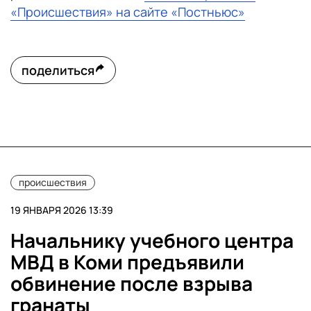
«Происшествия» на сайте «Постньюс»
поделиться
происшествия
19 ЯНВАРЯ 2026 13:39
Начальнику учебного центра
МВД в Коми предъявили
обвинение после взрыва
гранаты