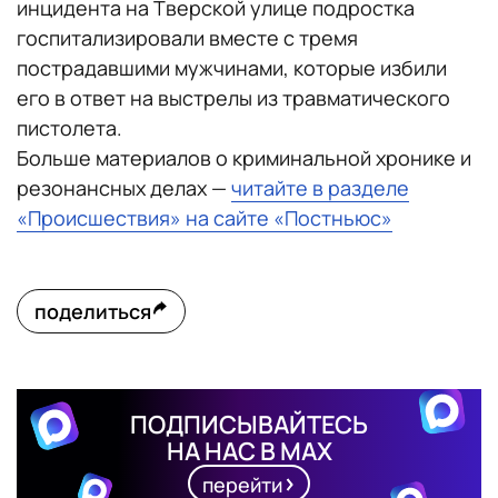
инцидента на Тверской улице подростка
госпитализировали вместе с тремя
пострадавшими мужчинами, которые избили
его в ответ на выстрелы из травматического
пистолета.
Больше материалов о криминальной хронике и
резонансных делах —
читайте в разделе
«Происшествия» на сайте «Постньюс»
поделиться
ПОДПИСЫВАЙТЕСЬ
НА НАС В MAX
перейти