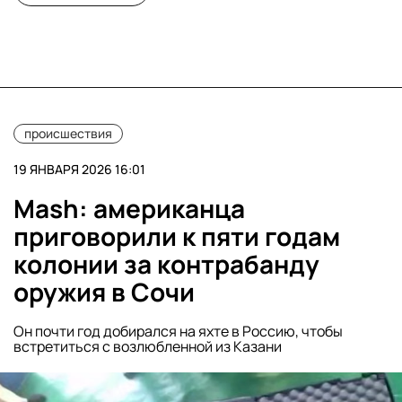
происшествия
19 ЯНВАРЯ 2026 16:01
Mash: американца
приговорили к пяти годам
колонии за контрабанду
оружия в Сочи
Он почти год добирался на яхте в Россию, чтобы
встретиться с возлюбленной из Казани