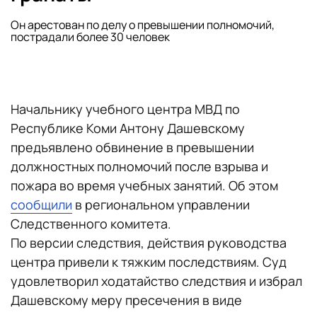
Он арестован по делу о превышении полномочий,
пострадали более 30 человек
Начальнику учебного центра МВД по
Республике Коми Антону Дашевскому
предъявлено обвинение в превышении
должностных полномочий после взрыва и
пожара во время учебных занятий. Об этом
сообщили
в региональном управлении
Следственного комитета.
По версии следствия, действия руководства
центра привели к тяжким последствиям. Суд
удовлетворил ходатайство следствия и избрал
Дашевскому меру пресечения в виде