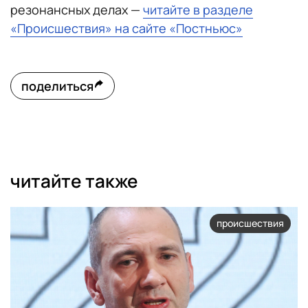
резонансных делах —
читайте в разделе
«Происшествия» на сайте «Постньюс»
поделиться
читайте также
происшествия