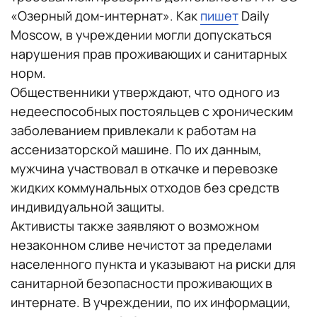
«Озерный дом-интернат». Как
пишет
Daily
Moscow, в учреждении могли допускаться
нарушения прав проживающих и санитарных
норм.
Общественники утверждают, что одного из
недееспособных постояльцев с хроническим
заболеванием привлекали к работам на
ассенизаторской машине. По их данным,
мужчина участвовал в откачке и перевозке
жидких коммунальных отходов без средств
индивидуальной защиты.
Активисты также заявляют о возможном
незаконном сливе нечистот за пределами
населенного пункта и указывают на риски для
санитарной безопасности проживающих в
интернате. В учреждении, по их информации,