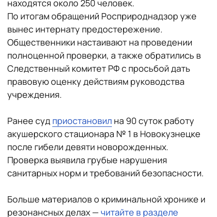
находятся около 250 человек.
По итогам обращений Росприроднадзор уже
вынес интернату предостережение.
Общественники настаивают на проведении
полноценной проверки, а также обратились в
Следственный комитет РФ с просьбой дать
правовую оценку действиям руководства
учреждения.
Ранее суд
приостановил
на 90 суток работу
акушерского стационара № 1 в Новокузнецке
после гибели девяти новорожденных.
Проверка выявила грубые нарушения
санитарных норм и требований безопасности.
Больше материалов о криминальной хронике и
резонансных делах —
читайте в разделе