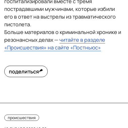
госпитализировали вместе с тремя
пострадавшими мужчинами, которые избили
его в ответ на выстрелы из травматического
пистолета.
Больше материалов о криминальной хронике и
резонансных делах —
читайте в разделе
«Происшествия» на сайте «Постньюс»
поделиться
происшествия