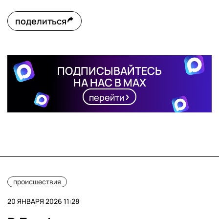
поделиться
ПОДПИСЫВАЙТЕСЬ
НА НАС В MAX
перейти
происшествия
20 ЯНВАРЯ 2026 11:28