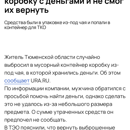
коробку с деньгами и не смог
их вернуть
Средства были в упаковке из-под чая и попали в
контейнер для ТКО
Житель Тюменской области случайно
выбросил в мусорный контейнер коробку из-
под чая, в которой хранились деньги. Об этом
сообщает
URA.RU.
По информации компании, мужчина обратился с
просьбой помочь найти деньги, однако сделать
это не удалось из-за небольшого размера
предмета. О сумме утраченных средств он
предпочел не сообщать.
В ТЭО пояснили, что вернуть выброшенные