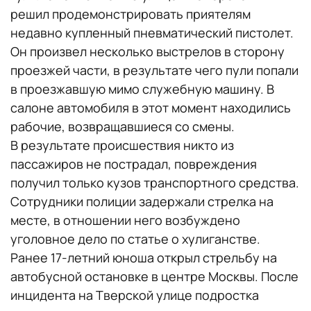
решил продемонстрировать приятелям
недавно купленный пневматический пистолет.
Он произвел несколько выстрелов в сторону
проезжей части, в результате чего пули попали
в проезжавшую мимо служебную машину. В
салоне автомобиля в этот момент находились
рабочие, возвращавшиеся со смены.
В результате происшествия никто из
пассажиров не пострадал, повреждения
получил только кузов транспортного средства.
Сотрудники полиции задержали стрелка на
месте, в отношении него возбуждено
уголовное дело по статье о хулиганстве.
Ранее 17-летний юноша открыл стрельбу на
автобусной остановке в центре Москвы. После
инцидента на Тверской улице подростка