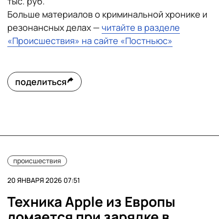
тыс. руб.
Больше материалов о криминальной хронике и
резонансных делах —
читайте в разделе
«Происшествия» на сайте «Постньюс»
поделиться
происшествия
20 ЯНВАРЯ 2026 07:51
Техника Apple из Европы
ломается при зарядке в