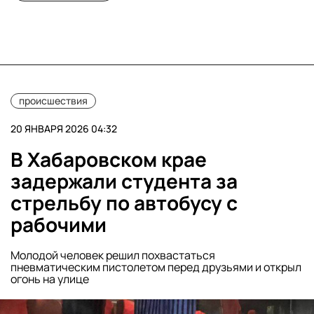
происшествия
20 ЯНВАРЯ 2026 04:32
В Хабаровском крае
задержали студента за
стрельбу по автобусу с
рабочими
Молодой человек решил похвастаться
пневматическим пистолетом перед друзьями и открыл
огонь на улице