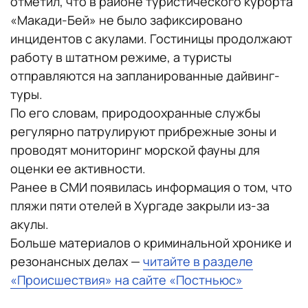
отметил, что в районе туристического курорта
«Макади-Бей» не было зафиксировано
инцидентов с акулами. Гостиницы продолжают
работу в штатном режиме, а туристы
отправляются на запланированные дайвинг-
туры.
По его словам, природоохранные службы
регулярно патрулируют прибрежные зоны и
проводят мониторинг морской фауны для
оценки ее активности.
Ранее в СМИ появилась информация о том, что
пляжи пяти отелей в Хургаде закрыли из-за
акулы.
Больше материалов о криминальной хронике и
резонансных делах —
читайте в разделе
«Происшествия» на сайте «Постньюс»