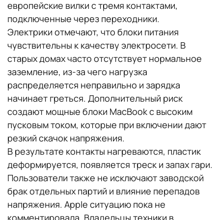
европейские вилки с тремя контактами,
подключенные через переходники.
Электрики отмечают, что блоки питания
чувствительны к качеству электросети. В
старых домах часто отсутствует нормальное
заземление, из-за чего нагрузка
распределяется неправильно и зарядка
начинает греться. Дополнительный риск
создают мощные блоки MacBook с высоким
пусковым током, которые при включении дают
резкий скачок напряжения.
В результате контакты нагреваются, пластик
деформируется, появляется треск и запах гари.
Пользователи также не исключают заводской
брак отдельных партий и влияние перепадов
напряжения. Apple ситуацию пока не
комментировала. Владельцы техники в