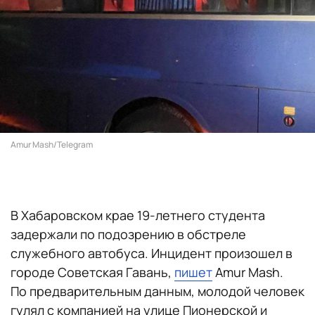
Amur Mash/Telegram
В Хабаровском крае 19-летнего студента
задержали по подозрению в обстреле
служебного автобуса. Инцидент произошел в
городе Советская Гавань,
пишет
Amur Mash.
По предварительным данным, молодой человек
гулял с компанией на улице Пионерской и