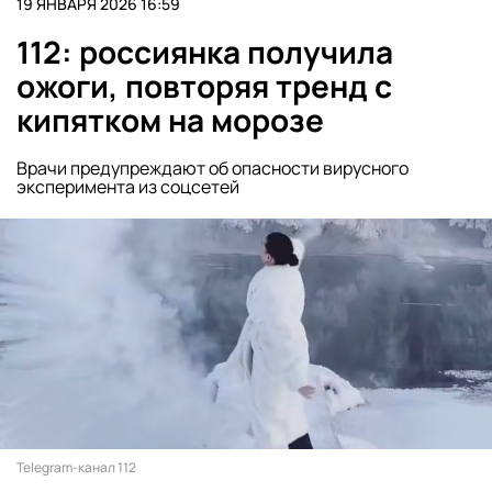
19 ЯНВАРЯ 2026 16:59
112: россиянка получила
ожоги, повторяя тренд с
кипятком на морозе
Врачи предупреждают об опасности вирусного
эксперимента из соцсетей
Telegram-канал 112