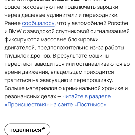
соцсетях советуют не подключать зарядки
через дешевые удлинители и переходники.
Ранее
сообщалось
, что у автомобилей Porsche
и BMW с заводской спутниковой сигнализацией
фиксируются массовые блокировки
двигателей, предположительно из-за работы
глушилок дронов. В результате машины
перестают заводиться или останавливаются во
время движения, владельцам приходится
тратиться на эвакуацию и перепрошивку.
Больше материалов о криминальной хронике и
резонансных делах —
читайте в разделе
«Происшествия» на сайте «Постньюс»
поделиться