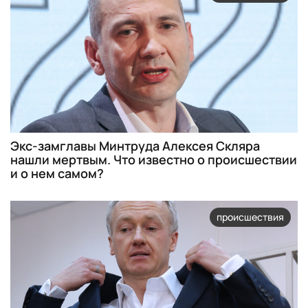
Экс-замглавы Минтруда Алексея Скляра
нашли мертвым. Что известно о происшествии
и о нем самом?
происшествия