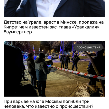
Детство на Урале, арест в Минске, пропажа на
Кипре: чем известен экс-глава «Уралкалия»
Баумгертнер
происшествия
При взрыве на юге Москвы погибли три
человека. Что известно о происшествии?