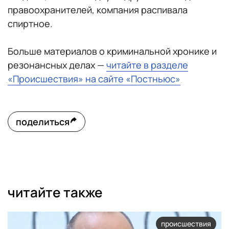
правоохранителей, компания распивала
спиртное.
Больше материалов о криминальной хронике и
резонансных делах —
читайте в разделе
«Происшествия» на сайте «Постньюс»
поделиться
читайте также
происшествия