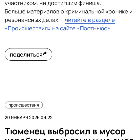
участником, не достигшим финиша.
Больше материалов о криминальной хронике и
резонансных делах —
читайте в разделе
«Происшествия» на сайте «Постньюс»
поделиться
происшествия
20 ЯНВАРЯ 2026 09:22
Тюменец выбросил в мусор