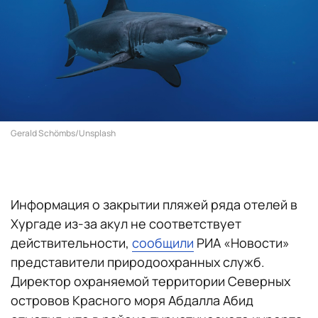
Gerald Schömbs/Unsplash
Информация о закрытии пляжей ряда отелей в
Хургаде из-за акул не соответствует
действительности,
сообщили
РИА «Новости»
представители природоохранных служб.
Директор охраняемой территории Северных
островов Красного моря Абдалла Абид