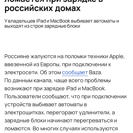
российских домах
У владельцев iPad и MacBook выбивает автоматы и
выходят из строя зарядные блоки
Россияне жалуются на поломки техники Apple,
ввезенной из Европы, при подключении к
электросети. Об этом
сообщает
Baza.
По данным канала, чаще всего проблемы
возникают при зарядке iPad и MacBook.
Пользователи сообщают, что при подключении
устройств выбивает автоматы в
электрощитках, перегорают удлинители, а
зарядные блоки начинают перегреваться и
ломаются. Во многих случаях используются