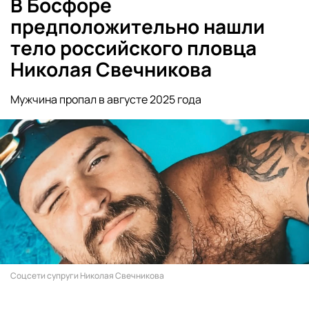
В Босфоре
предположительно нашли
тело российского пловца
Николая Свечникова
Мужчина пропал в августе 2025 года
Соцсети супруги Николая Свечникова