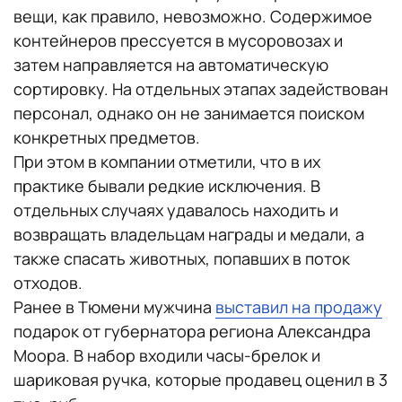
вещи, как правило, невозможно. Содержимое
контейнеров прессуется в мусоровозах и
затем направляется на автоматическую
сортировку. На отдельных этапах задействован
персонал, однако он не занимается поиском
конкретных предметов.
При этом в компании отметили, что в их
практике бывали редкие исключения. В
отдельных случаях удавалось находить и
возвращать владельцам награды и медали, а
также спасать животных, попавших в поток
отходов.
Ранее в Тюмени мужчина
выставил на продажу
подарок от губернатора региона Александра
Моора. В набор входили часы-брелок и
шариковая ручка, которые продавец оценил в 3