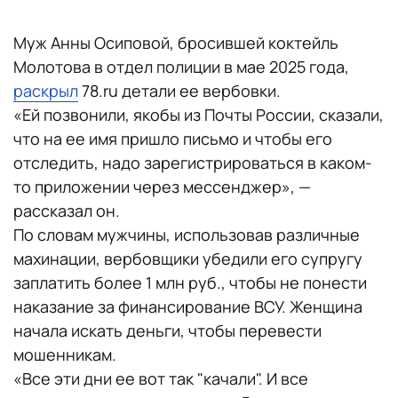
Муж Анны Осиповой, бросившей коктейль
Молотова в отдел полиции в мае 2025 года,
раскрыл
78.ru детали ее вербовки.
«Ей позвонили, якобы из Почты России, сказали,
что на ее имя пришло письмо и чтобы его
отследить, надо зарегистрироваться в каком-
то приложении через мессенджер», —
рассказал он.
По словам мужчины, использовав различные
махинации, вербовщики убедили его супругу
заплатить более 1 млн руб., чтобы не понести
наказание за финансирование ВСУ. Женщина
начала искать деньги, чтобы перевести
мошенникам.
«Все эти дни ее вот так "качали". И все