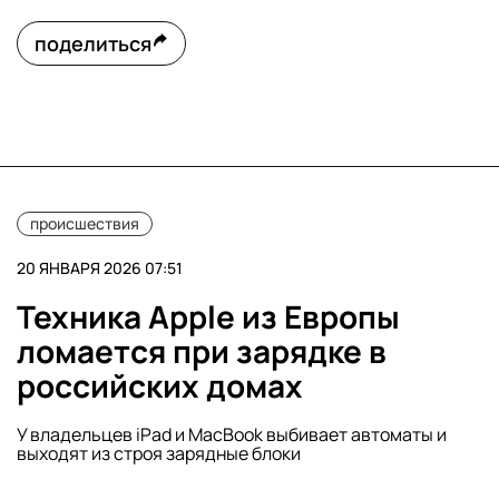
поделиться
происшествия
20 ЯНВАРЯ 2026 07:51
Техника Apple из Европы
ломается при зарядке в
российских домах
У владельцев iPad и MacBook выбивает автоматы и
выходят из строя зарядные блоки