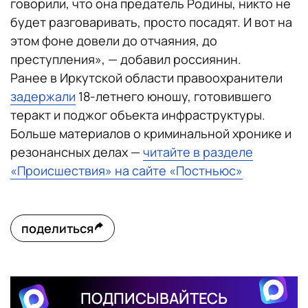
говорили, что она предатель Родины, никто не
будет разговаривать, просто посадят. И вот на
этом фоне довели до отчаяния, до
преступления», — добавил россиянин.
Ранее в Иркутской области правоохранители
задержали
18-летнего юношу, готовившего
теракт и поджог объекта инфраструктуры.
Больше материалов о криминальной хронике и
резонансных делах —
читайте в разделе
«Происшествия» на сайте «Постньюс»
поделиться
ПОДПИСЫВАЙТЕСЬ