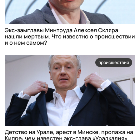
Экс-замглавы Минтруда Алексея Скляра
нашли мертвым. Что известно о происшествии
и о нем самом?
происшествия
Детство на Урале, арест в Минске, пропажа на
Кипре: чем известен экс-глава «Уралкалия»