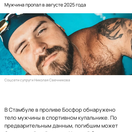
Мужчина пропал в августе 2025 года
Соцсети супруги Николая Свечникова
В Стамбуле в проливе Босфор обнаружено
тело мужчины в спортивном купальнике. По
предварительным данным, погибшим может