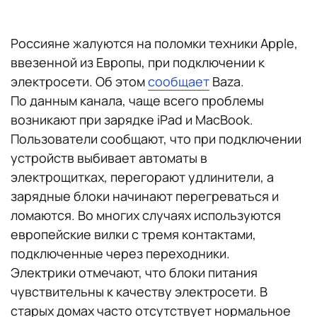
Россияне жалуются на поломки техники Apple,
ввезенной из Европы, при подключении к
электросети. Об этом
сообщает
Baza.
По данным канала, чаще всего проблемы
возникают при зарядке iPad и MacBook.
Пользователи сообщают, что при подключении
устройств выбивает автоматы в
электрощитках, перегорают удлинители, а
зарядные блоки начинают перегреваться и
ломаются. Во многих случаях используются
европейские вилки с тремя контактами,
подключенные через переходники.
Электрики отмечают, что блоки питания
чувствительны к качеству электросети. В
старых домах часто отсутствует нормальное