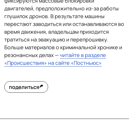
фиксируются массовые блокировки
двигателей, предположительно из-за работы
глушилок дронов. В результате машины
перестают заводиться или останавливаются во
время движения, владельцам приходится
тратиться на эвакуацию и перепрошивку.
Больше материалов о криминальной хронике и
резонансных делах —
читайте в разделе
«Происшествия» на сайте «Постньюс»
поделиться