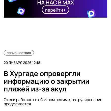
НА НАС В MAX
перейти
происшествия
20 ЯНВАРЯ 2026 12:18
В Хургаде опровергли
информацию о закрытии
пляжей из-за акул
Отели работают в обычном режиме, патрулирование
продолжается