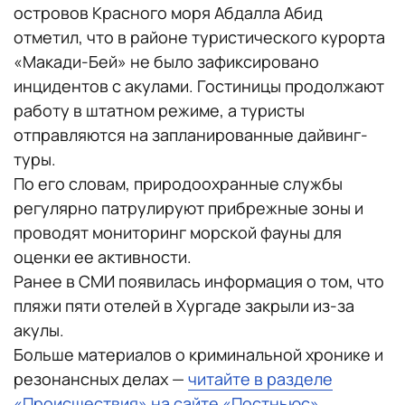
островов Красного моря Абдалла Абид
отметил, что в районе туристического курорта
«Макади-Бей» не было зафиксировано
инцидентов с акулами. Гостиницы продолжают
работу в штатном режиме, а туристы
отправляются на запланированные дайвинг-
туры.
По его словам, природоохранные службы
регулярно патрулируют прибрежные зоны и
проводят мониторинг морской фауны для
оценки ее активности.
Ранее в СМИ появилась информация о том, что
пляжи пяти отелей в Хургаде закрыли из-за
акулы.
Больше материалов о криминальной хронике и
резонансных делах —
читайте в разделе
«Происшествия» на сайте «Постньюс»