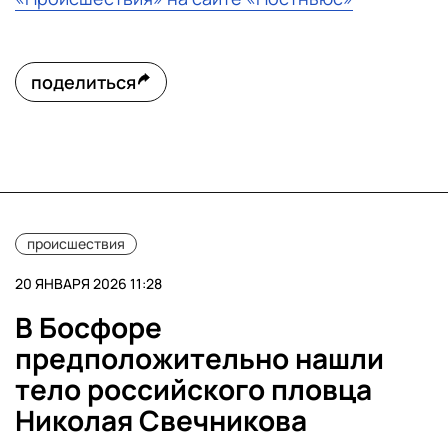
поделиться
происшествия
20 ЯНВАРЯ 2026 11:28
В Босфоре
предположительно нашли
тело российского пловца
Николая Свечникова