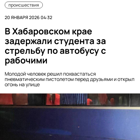
происшествия
20 ЯНВАРЯ 2026 04:32
В Хабаровском крае
задержали студента за
стрельбу по автобусу с
рабочими
Молодой человек решил похвастаться
пневматическим пистолетом перед друзьями и открыл
огонь на улице