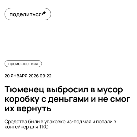
поделиться
происшествия
20 ЯНВАРЯ 2026 09:22
Тюменец выбросил в мусор
коробку с деньгами и не смог
их вернуть
Средства были в упаковке из-под чая и попали в
контейнер для ТКО