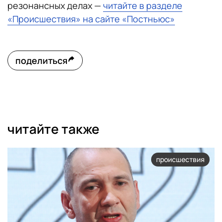
резонансных делах —
читайте в разделе
«Происшествия» на сайте «Постньюс»
поделиться
читайте также
происшествия