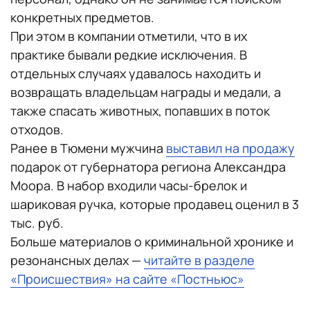
конкретных предметов.
При этом в компании отметили, что в их
практике бывали редкие исключения. В
отдельных случаях удавалось находить и
возвращать владельцам награды и медали, а
также спасать животных, попавших в поток
отходов.
Ранее в Тюмени мужчина
выставил на продажу
подарок от губернатора региона Александра
Моора. В набор входили часы-брелок и
шариковая ручка, которые продавец оценил в 3
тыс. руб.
Больше материалов о криминальной хронике и
резонансных делах —
читайте в разделе
«Происшествия» на сайте «Постньюс»