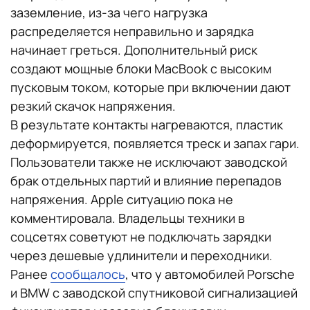
заземление, из-за чего нагрузка
распределяется неправильно и зарядка
начинает греться. Дополнительный риск
создают мощные блоки MacBook с высоким
пусковым током, которые при включении дают
резкий скачок напряжения.
В результате контакты нагреваются, пластик
деформируется, появляется треск и запах гари.
Пользователи также не исключают заводской
брак отдельных партий и влияние перепадов
напряжения. Apple ситуацию пока не
комментировала. Владельцы техники в
соцсетях советуют не подключать зарядки
через дешевые удлинители и переходники.
Ранее
сообщалось
, что у автомобилей Porsche
и BMW с заводской спутниковой сигнализацией