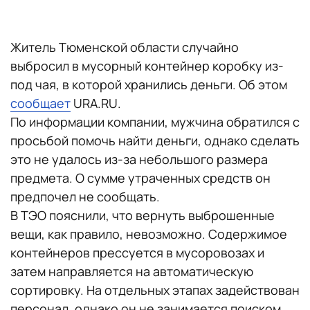
Житель Тюменской области случайно
выбросил в мусорный контейнер коробку из-
под чая, в которой хранились деньги. Об этом
сообщает
URA.RU.
По информации компании, мужчина обратился с
просьбой помочь найти деньги, однако сделать
это не удалось из-за небольшого размера
предмета. О сумме утраченных средств он
предпочел не сообщать.
В ТЭО пояснили, что вернуть выброшенные
вещи, как правило, невозможно. Содержимое
контейнеров прессуется в мусоровозах и
затем направляется на автоматическую
сортировку. На отдельных этапах задействован
персонал, однако он не занимается поиском