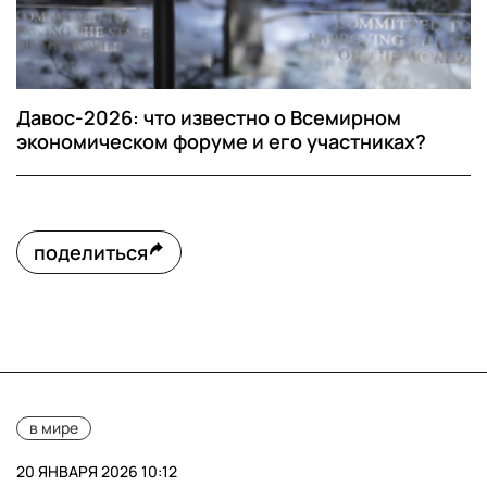
Давос-2026: что известно о Всемирном
экономическом форуме и его участниках?
поделиться
в мире
20 ЯНВАРЯ 2026 10:12