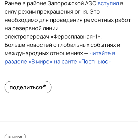
Ранее в районе Запорожской АЭС
вступил
в
силу режим прекращения огня. Это
необходимо для проведения ремонтных работ
на резервной линии
электропередач «Феросплавная-1».
Больше новостей о глобальных событиях и
международных отношениях —
читайте в
разделе «В мире» на сайте «Постньюс»
поделиться
в мире