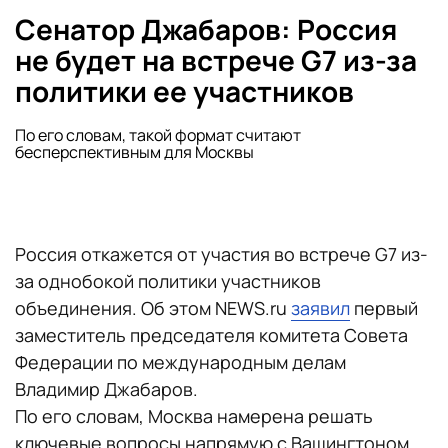
Сенатор Джабаров: Россия
не будет на встрече G7 из-за
политики ее участников
По его словам, такой формат считают
бесперспективным для Москвы
Россия откажется от участия во встрече G7 из-
за однобокой политики участников
объединения. Об этом NEWS.ru
заявил
первый
заместитель председателя комитета Совета
Федерации по международным делам
Владимир Джабаров.
По его словам, Москва намерена решать
ключевые вопросы напрямую с Вашингтоном.