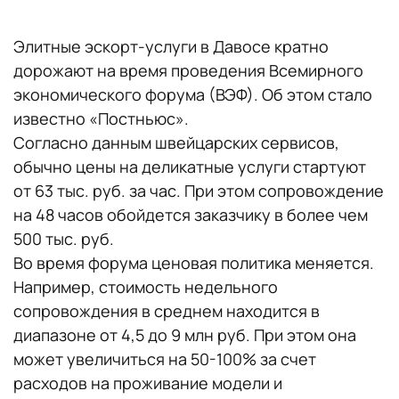
Элитные эскорт-услуги в Давосе кратно
дорожают на время проведения Всемирного
экономического форума (ВЭФ). Об этом стало
известно «Постньюс».
Согласно данным швейцарских сервисов,
обычно цены на деликатные услуги стартуют
от 63 тыс. руб. за час. При этом сопровождение
на 48 часов обойдется заказчику в более чем
500 тыс. руб.
Во время форума ценовая политика меняется.
Например, стоимость недельного
сопровождения в среднем находится в
диапазоне от 4,5 до 9 млн руб. При этом она
может увеличиться на 50-100% за счет
расходов на проживание модели и