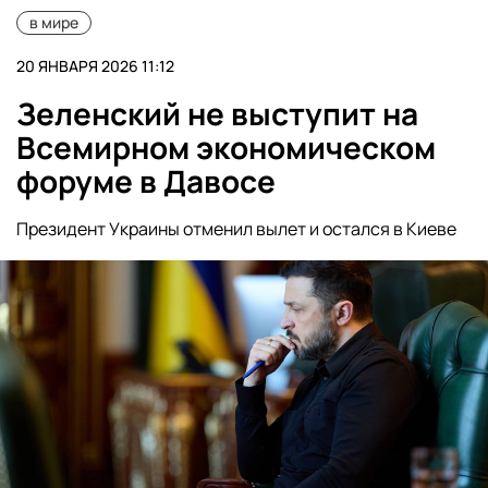
в мире
20 ЯНВАРЯ 2026 11:12
Зеленский не выступит на
Всемирном экономическом
форуме в Давосе
Президент Украины отменил вылет и остался в Киеве