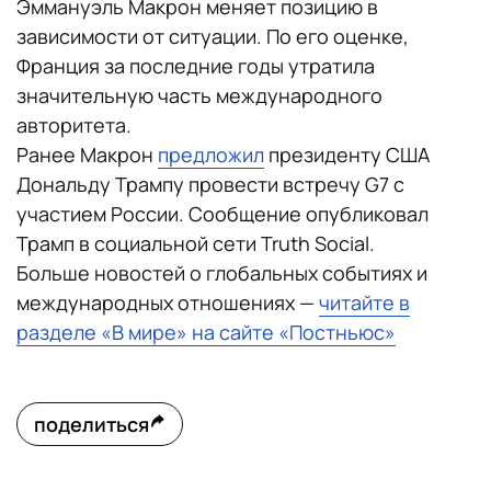
Эммануэль Макрон меняет позицию в
зависимости от ситуации. По его оценке,
Франция за последние годы утратила
значительную часть международного
авторитета.
Ранее Макрон
предложил
президенту США
Дональду Трампу провести встречу G7 с
участием России. Сообщение опубликовал
Трамп в социальной сети Truth Social.
Больше новостей о глобальных событиях и
международных отношениях —
читайте в
разделе «В мире» на сайте «Постньюс»
поделиться