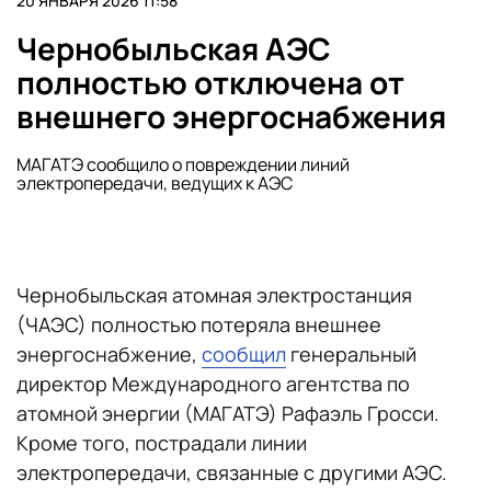
20 ЯНВАРЯ 2026 11:58
Чернобыльская АЭС
полностью отключена от
внешнего энергоснабжения
МАГАТЭ сообщило о повреждении линий
электропередачи, ведущих к АЭС
Чернобыльская атомная электростанция
(ЧАЭС) полностью потеряла внешнее
энергоснабжение,
сообщил
генеральный
директор Международного агентства по
атомной энергии (МАГАТЭ) Рафаэль Гросси.
Кроме того, пострадали линии
электропередачи, связанные с другими АЭС.