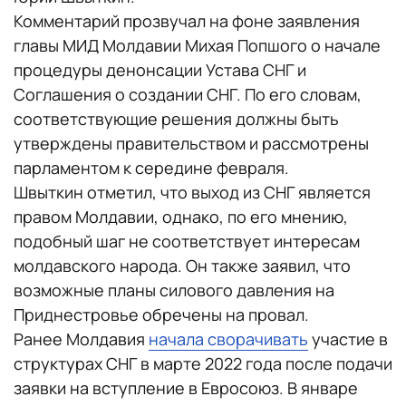
Комментарий прозвучал на фоне заявления
главы МИД Молдавии Михая Попшого о начале
процедуры денонсации Устава СНГ и
Соглашения о создании СНГ. По его словам,
соответствующие решения должны быть
утверждены правительством и рассмотрены
парламентом к середине февраля.
Швыткин отметил, что выход из СНГ является
правом Молдавии, однако, по его мнению,
подобный шаг не соответствует интересам
молдавского народа. Он также заявил, что
возможные планы силового давления на
Приднестровье обречены на провал.
Ранее Молдавия
начала сворачивать
участие в
структурах СНГ в марте 2022 года после подачи
заявки на вступление в Евросоюз. В январе