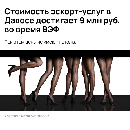
Стоимость эскорт-услуг в
Давосе достигает 9 млн руб.
во время ВЭФ
При этом цены не имеют потолка
Anastasia Kazakova/freepik