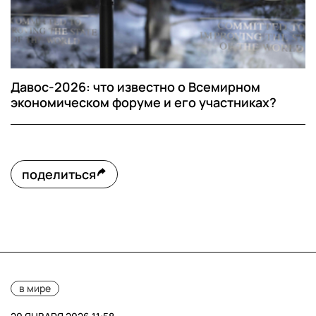
Давос-2026: что известно о Всемирном
экономическом форуме и его участниках?
поделиться
в мире