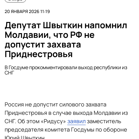
20 ЯНВАРЯ 2026 11:19
Депутат Швыткин напомнил
Молдавии, что РФ не
допустит захвата
Приднестровья
В Госдуме прокомментировали выход республики из
СНГ
Россия не допустит силового захвата
Приднестровья в случае выхода Молдавии из
СНГ. Об этом «Ридусу»
заявил
заместитель
председателя комитета Госдумы по обороне
Юрий Швыткин.