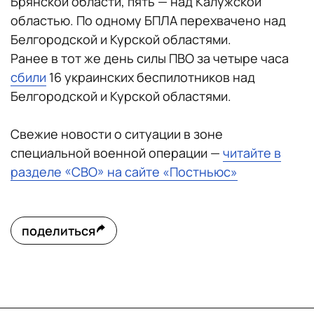
Брянской области, пять — над Калужской
областью. По одному БПЛА перехвачено над
Белгородской и Курской областями.
Ранее в тот же день силы ПВО за четыре часа
сбили
16 украинских беспилотников над
Белгородской и Курской областями.
Свежие новости о ситуации в зоне
специальной военной операции —
читайте в
разделе «СВО» на сайте «Постньюс»
поделиться