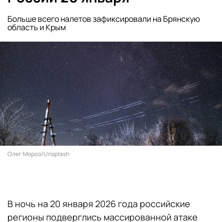
Больше всего налетов зафиксировали на Брянскую
область и Крым
Олег Мороз/Unsplash
В ночь на 20 января 2026 года российские
регионы подверглись массированной атаке