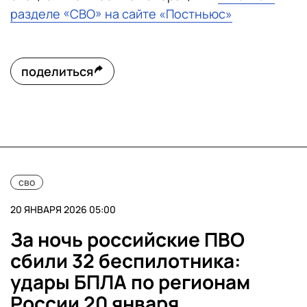
разделе «СВО» на сайте «Постньюс»
поделиться
сво
20 ЯНВАРЯ 2026 05:00
За ночь российские ПВО
сбили 32 беспилотника:
удары БПЛА по регионам
России 20 января