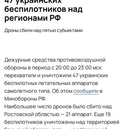
беспилотников над
регионами РФ
Дроны сбили над пятью субъектами
Дежурные средства противовоздушной
обороны в период с 20:00 до 23:00 мск
перехватили и уничтожили 47 украинских
беспилотных летательных аппаратов
самолетного типа. Об этом
сообщили
в
Минобороны РФ.
Наибольшее число дронов было сбито над
Ростовской областью — 21 аппарат. Еще 19
беспилотников уничтожены над территорией