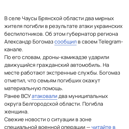
В селе Чаусы Брянской области два мирных
жителя погибли в результате атаки украинских
беспилотников. Об этом губернатор региона
Александр Богомаз
сообщил
в своем Telegram-
канале.
По его словам, дроны-камикадзе ударили
движущийся гражданский автомобиль. На
месте работают экстренные службы. Богомаз
отметил, что семьям погибших окажут
материальную помощь.
Ранее ВСУ
атаковали
два муниципальных
округа Белгородской области. Погибла
женщина.
Свежие новости о ситуации в зоне
специальной военной операции —
читайте в