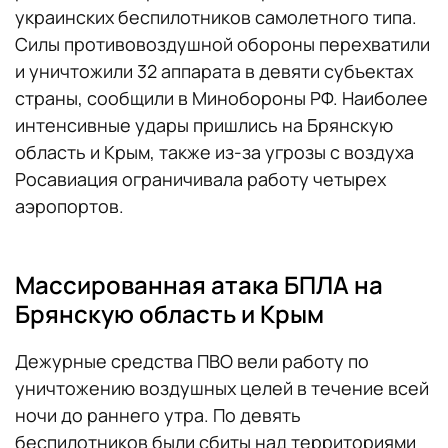
украинских беспилотников самолетного типа.
Силы противовоздушной обороны перехватили
и уничтожили 32 аппарата в девяти субъектах
страны, сообщили в Минобороны РФ. Наиболее
интенсивные удары пришлись на Брянскую
область и Крым, также из-за угрозы с воздуха
Росавиация ограничивала работу четырех
аэропортов.
Массированная атака БПЛА на
Брянскую область и Крым
Дежурные средства ПВО вели работу по
уничтожению воздушных целей в течение всей
ночи до раннего утра. По девять
беспилотников были сбиты над территориями