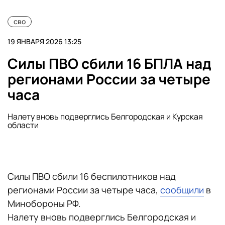
сво
19 ЯНВАРЯ 2026 13:25
Силы ПВО сбили 16 БПЛА над
регионами России за четыре
часа
Налету вновь подверглись Белгородская и Курская
области
Силы ПВО сбили 16 беспилотников над
регионами России за четыре часа,
сообщили
в
Минобороны РФ.
Налету вновь подверглись Белгородская и