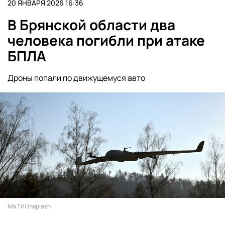
20 ЯНВАРЯ 2026 16:36
В Брянской области два
человека погибли при атаке
БПЛА
Дроны попали по движущемуся авто
Ma Ti/Unsplash