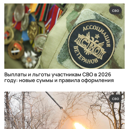
сво
Выплаты и льготы участникам СВО в 2026
году: новые суммы и правила оформления
сво