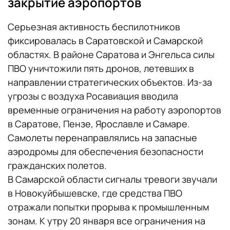
закрытие аэропортов
Серьезная активность беспилотников
фиксировалась в Саратовской и Самарской
областях. В районе Саратова и Энгельса силы
ПВО уничтожили пять дронов, летевших в
направлении стратегических объектов. Из-за
угрозы с воздуха Росавиация вводила
временные ограничения на работу аэропортов
в Саратове, Пензе, Ярославле и Самаре.
Самолеты перенаправлялись на запасные
аэродромы для обеспечения безопасности
гражданских полетов.
В Самарской области сигналы тревоги звучали
в Новокуйбышевске, где средства ПВО
отражали попытки прорыва к промышленным
зонам. К утру 20 января все ограничения на