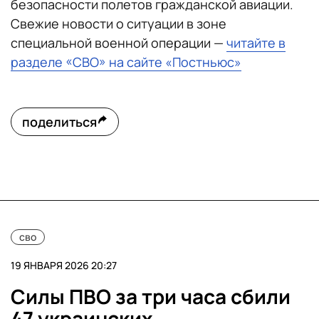
безопасности полетов гражданской авиации.
Свежие новости о ситуации в зоне
специальной военной операции —
читайте в
разделе «СВО» на сайте «Постньюс»
поделиться
сво
19 ЯНВАРЯ 2026 20:27
Силы ПВО за три часа сбили
47 украинских