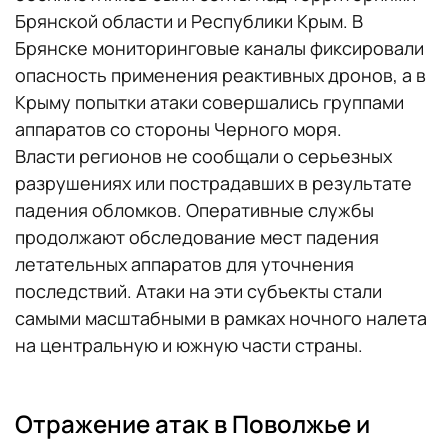
Брянской области и Республики Крым. В
Брянске мониторинговые каналы фиксировали
опасность применения реактивных дронов, а в
Крыму попытки атаки совершались группами
аппаратов со стороны Черного моря.
Власти регионов не сообщали о серьезных
разрушениях или пострадавших в результате
падения обломков. Оперативные службы
продолжают обследование мест падения
летательных аппаратов для уточнения
последствий. Атаки на эти субъекты стали
самыми масштабными в рамках ночного налета
на центральную и южную части страны.
Отражение атак в Поволжье и