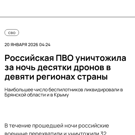
сво
20 ЯНВАРЯ 2026 04:24
Российская ПВО уничтожила
за ночь десятки дронов в
девяти регионах страны
Наибольшее число беспилотников ликвидировали в
Брянской области и в Крыму
В течение прошедшей ночи российские
военные перехватили и уничтожили 32