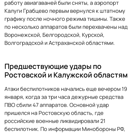
работу авиагаваней были сняты, а аэропорт
Калуги Грабцево первым вернулся к штатному
графику после ночного режима тишины. Также
по несколько аппаратов были перехвачены над
Воронежской, Белгородской, Курской,
Волгоградской и Астраханской областями.
Предшествующие удары по
Ростовской и Калужской областям
Атаки беспилотников начались еще вечером 19
января, когда за три часа дежурные средства
ПВО сбили 47 аппаратов. Основной удар
пришелся на Ростовскую область, где
российские военные ликвидировали 21
беспилотник. По информации Минобороны РФ,