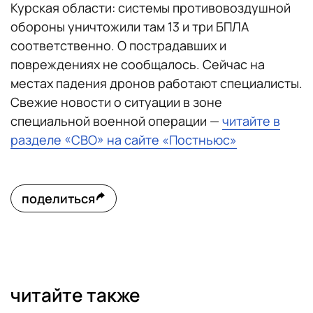
Курская области: системы противовоздушной
обороны уничтожили там 13 и три БПЛА
соответственно. О пострадавших и
повреждениях не сообщалось. Сейчас на
местах падения дронов работают специалисты.
Свежие новости о ситуации в зоне
специальной военной операции —
читайте в
разделе «СВО» на сайте «Постньюс»
поделиться
читайте также