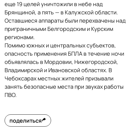
еще 19 целей уничтожили в небе над
Брянщиной, а пять — в Калужской области.
Оставшиеся аппараты были перехвачены над
приграничными Белгородским и Курским
регионами.
Помимо южных и центральных субъектов,
опасность применения БПЛА в течение ночи
объявлялась в Мордовии, Нижегородской,
Владимирской и Ивановской областях. В
Чебоксарах местных жителей призывали
занять безопасные места при звуках работы
ПВО.
поделиться