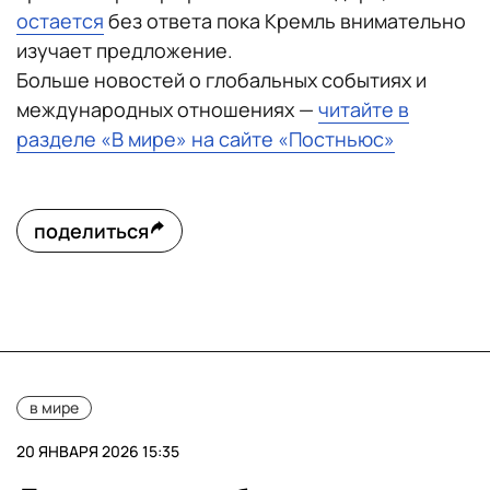
остается
без ответа пока Кремль внимательно
изучает предложение.
Больше новостей о глобальных событиях и
международных отношениях —
читайте в
разделе «В мире» на сайте «Постньюс»
поделиться
в мире
20 ЯНВАРЯ 2026 15:35