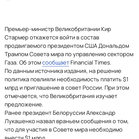
Премьер-министр Великобритании Кир
Стармер откажется войти в состав
продвигаемого президентом США Дональдом
Трампом Совета мира по управлению сектором
Газа. Об этом
сообщает
Financial Times.
По данным источника издания, на решение
политика повлияли необходимость платить $1
млрд и приглашение в совет России. При этом
отмечается, что Великобритания изучает
предложение.
Ранее президент Белоруссии Александр
Лукашенко назвал враньем сообщения о том,
что для участия в Совете мира необходимо
внести $1 млрд.