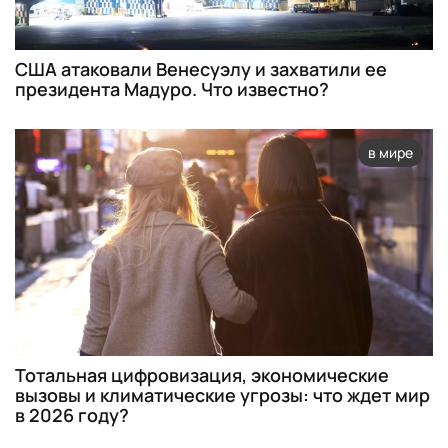
США атаковали Венесуэлу и захватили ее
президента Мадуро. Что известно?
в мире
Тотальная цифровизация, экономические
вызовы и климатические угрозы: что ждет мир
в 2026 году?