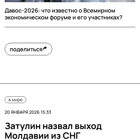
Давос-2026: что известно о Всемирном
экономическом форуме и его участниках?
поделиться
в мире
20 ЯНВАРЯ 2026 15:33
Затулин назвал выход
Молдавии из СНГ