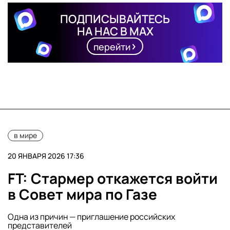
ПОДПИСЫВАЙТЕСЬ
НА НАС В MAX
перейти
в мире
20 ЯНВАРЯ 2026 17:36
FT: Стармер откажется войти
в Совет мира по Газе
Одна из причин — приглашение российских
представителей