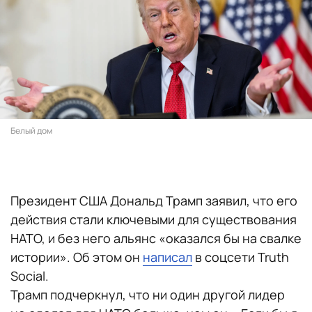
Белый дом
Президент США Дональд Трамп заявил, что его
действия стали ключевыми для существования
НАТО, и без него альянс «оказался бы на свалке
истории». Об этом он
написал
в соцсети Truth
Social.
Трамп подчеркнул, что ни один другой лидер