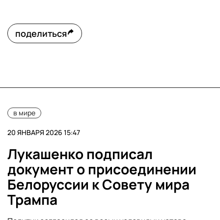
поделиться
в мире
20 ЯНВАРЯ 2026 15:47
Лукашенко подписал
документ о присоединении
Белоруссии к Совету мира
Трампа