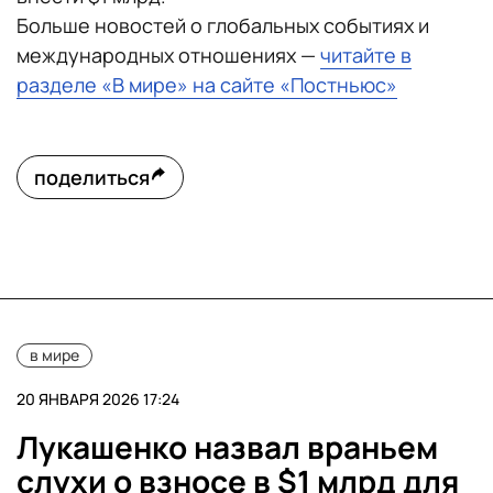
Больше новостей о глобальных событиях и
международных отношениях —
читайте в
разделе «В мире» на сайте «Постньюс»
поделиться
в мире
20 ЯНВАРЯ 2026 17:24
Лукашенко назвал враньем
слухи о взносе в $1 млрд для