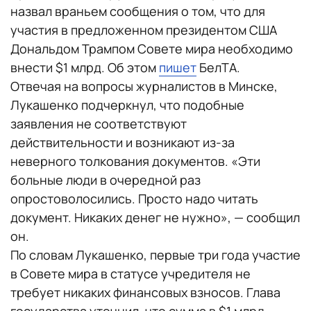
назвал враньем сообщения о том, что для
участия в предложенном президентом США
Дональдом Трампом Совете мира необходимо
внести $1 млрд. Об этом
пишет
БелТА.
Отвечая на вопросы журналистов в Минске,
Лукашенко подчеркнул, что подобные
заявления не соответствуют
действительности и возникают из-за
неверного толкования документов. «Эти
больные люди в очередной раз
опростоволосились. Просто надо читать
документ. Никаких денег не нужно», — сообщил
он.
По словам Лукашенко, первые три года участие
в Совете мира в статусе учредителя не
требует никаких финансовых взносов. Глава