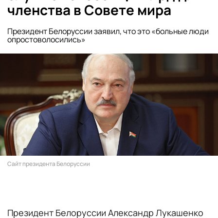
членства в Совете мира
Президент Белоруссии заявил, что это «больные люди
опростоволосились»
Сайт президента Белоруссии
Президент Белоруссии Александр Лукашенко