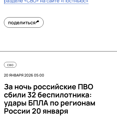
разделе «СВО» на сайте «Постньюс»
поделиться
сво
20 ЯНВАРЯ 2026 05:00
За ночь российские ПВО
сбили 32 беспилотника:
удары БПЛА по регионам
России 20 января