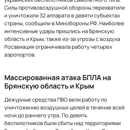
Силы противовоздушной обороны перехватили
и уничтожили 32 аппарата в девяти субъектах
страны, сообщили в Минобороны РФ. Наиболее
интенсивные удары пришлись на Брянскую
область и Крым, также из-за угрозы с воздуха
Росавиация ограничивала работу четырех
аэропортов.
Массированная атака БПЛА на
Брянскую область и Крым
Дежурные средства ПВО вели работу по
уничтожению воздушных целей в течение всей
ночи до раннего утра. По девять
беспилотников были сбиты над территориями