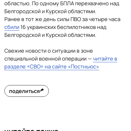
областью. По одному БПЛА перехвачено над
Белгородской и Курской областями.
Ранее в тот же день силы ПВО за четыре часа
сбили
16 украинских беспилотников над
Белгородской и Курской областями.
Свежие новости о ситуации в зоне
специальной военной операции —
читайте в
разделе «СВО» на сайте «Постньюс»
поделиться