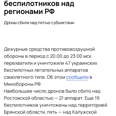
беспилотников над
регионами РФ
Дроны сбили над пятью субъектами
Дежурные средства противовоздушной
обороны в период с 20:00 до 23:00 мск
перехватили и уничтожили 47 украинских
беспилотных летательных аппаратов
самолетного типа. Об этом
сообщили
в
Минобороны РФ.
Наибольшее число дронов было сбито над
Ростовской областью — 21 аппарат. Еще 19
беспилотников уничтожены над территорией
Брянской области, пять — над Калужской