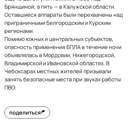
Брянщиной, а пять — в Калужской области.
Оставшиеся аппараты были перехвачены над
приграничными Белгородским и Курским
регионами.
Помимо южных и центральных субъектов,
опасность применения БПЛА в течение ночи
объявлялась в Мордовии, Нижегородской,
Владимирской и Ивановской областях. В
Чебоксарах местных жителей призывали
занять безопасные места при звуках работы
ПВО.
поделиться