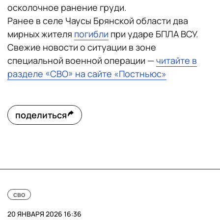
осколочное ранение груди.
Ранее в селе Чаусы Брянской области два
мирных жителя
погибли
при ударе БПЛА ВСУ.
Свежие новости о ситуации в зоне
специальной военной операции —
читайте в
разделе «СВО» на сайте «Постньюс»
поделиться
сво
20 ЯНВАРЯ 2026 16:36