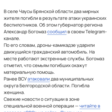
В селе Чаусы Брянской области два мирных
жителя погибли в результате атаки украинских
беспилотников. Об этом губернатор региона
Александр Богомаз
сообщил
в своем Telegram-
канале.
По его словам, дроны-камикадзе ударили
движущийся гражданский автомобиль. На
месте работают экстренные службы. Богомаз
отметил, что семьям погибших окажут
материальную помощь.
Ранее ВСУ
атаковали
два муниципальных
округа Белгородской области. Погибла
женщина.
Свежие новости о ситуации в зоне
специальной военной операции —
читайте в