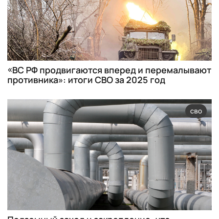
«ВС РФ продвигаются вперед и перемалывают
противника»: итоги СВО за 2025 год
сво