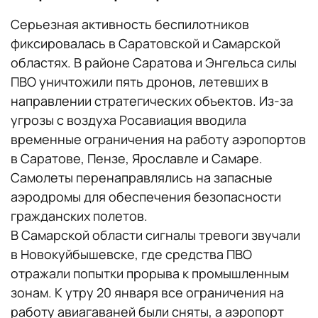
Серьезная активность беспилотников
фиксировалась в Саратовской и Самарской
областях. В районе Саратова и Энгельса силы
ПВО уничтожили пять дронов, летевших в
направлении стратегических объектов. Из-за
угрозы с воздуха Росавиация вводила
временные ограничения на работу аэропортов
в Саратове, Пензе, Ярославле и Самаре.
Самолеты перенаправлялись на запасные
аэродромы для обеспечения безопасности
гражданских полетов.
В Самарской области сигналы тревоги звучали
в Новокуйбышевске, где средства ПВО
отражали попытки прорыва к промышленным
зонам. К утру 20 января все ограничения на
работу авиагаваней были сняты, а аэропорт