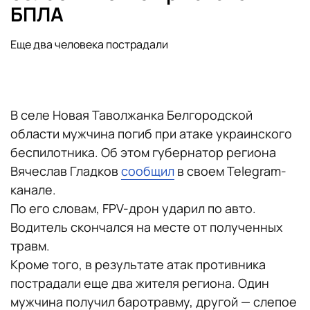
БПЛА
Еще два человека пострадали
В селе Новая Таволжанка Белгородской
области мужчина погиб при атаке украинского
беспилотника. Об этом губернатор региона
Вячеслав Гладков
сообщил
в своем Telegram-
канале.
По его словам, FPV-дрон ударил по авто.
Водитель скончался на месте от полученных
травм.
Кроме того, в результате атак противника
пострадали еще два жителя региона. Один
мужчина получил баротравму, другой — слепое