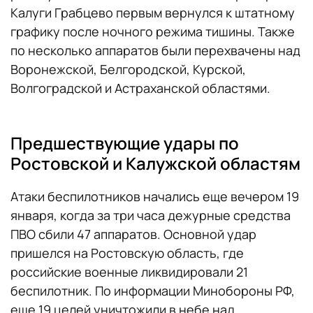
Калуги Грабцево первым вернулся к штатному
графику после ночного режима тишины. Также
по несколько аппаратов были перехвачены над
Воронежской, Белгородской, Курской,
Волгоградской и Астраханской областями.
Предшествующие удары по
Ростовской и Калужской областям
Атаки беспилотников начались еще вечером 19
января, когда за три часа дежурные средства
ПВО сбили 47 аппаратов. Основной удар
пришелся на Ростовскую область, где
российские военные ликвидировали 21
беспилотник. По информации Минобороны РФ,
еще 19 целей уничтожили в небе над