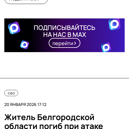
ПОДПИСЫВАЙТЕСЬ
НА НАС В MAX
перейти
сво
20 ЯНВАРЯ 2026 17:12
Житель Белгородской
области погиб при атаке