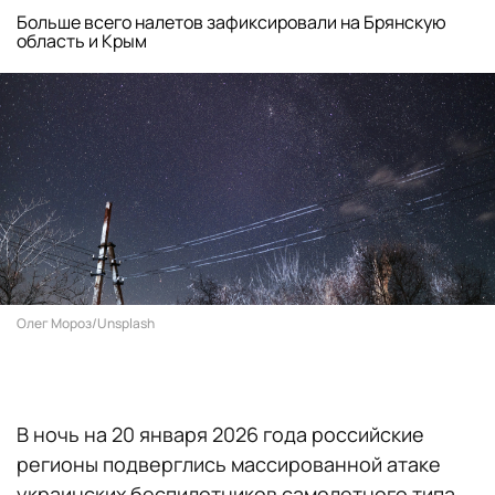
Больше всего налетов зафиксировали на Брянскую
область и Крым
Олег Мороз/Unsplash
В ночь на 20 января 2026 года российские
регионы подверглись массированной атаке
украинских беспилотников самолетного типа.