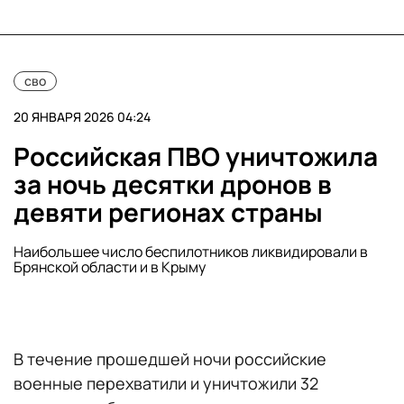
сво
20 ЯНВАРЯ 2026 04:24
Российская ПВО уничтожила
за ночь десятки дронов в
девяти регионах страны
Наибольшее число беспилотников ликвидировали в
Брянской области и в Крыму
В течение прошедшей ночи российские
военные перехватили и уничтожили 32