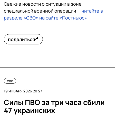
Свежие новости о ситуации в зоне
специальной военной операции —
читайте в
разделе «СВО» на сайте «Постньюс»
поделиться
сво
19 ЯНВАРЯ 2026 20:27
Силы ПВО за три часа сбили
47 украинских