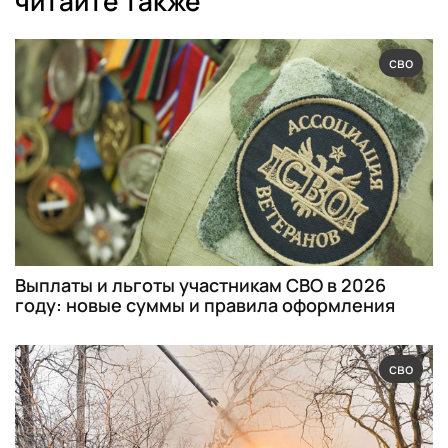
читайте также
сво
Выплаты и льготы участникам СВО в 2026
году: новые суммы и правила оформления
сво