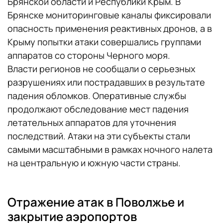
Брянской области и Республики Крым. В
Брянске мониторинговые каналы фиксировали
опасность применения реактивных дронов, а в
Крыму попытки атаки совершались группами
аппаратов со стороны Черного моря.
Власти регионов не сообщали о серьезных
разрушениях или пострадавших в результате
падения обломков. Оперативные службы
продолжают обследование мест падения
летательных аппаратов для уточнения
последствий. Атаки на эти субъекты стали
самыми масштабными в рамках ночного налета
на центральную и южную части страны.
Отражение атак в Поволжье и
закрытие аэропортов