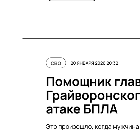
сво
20 ЯНВАРЯ 2026 20:32
Помощник глав
Грайворонског
атаке БПЛА
Это произошло, когда мужчина