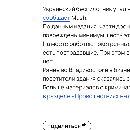
Украинский беспилотник упал 
сообщает
Mash.
По данным издания, части дрон
повреждены минимум шесть этаж
На месте работают экстренные
есть пострадавшие. При этом 
нет.
Ранее во Владивостоке в бизн
посетители здания оказались 
Больше материалов о кримина
в разделе «Происшествия» на 
поделиться