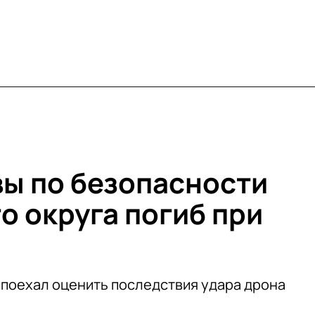
ы по безопасности
о округа погиб при
 поехал оценить последствия удара дрона