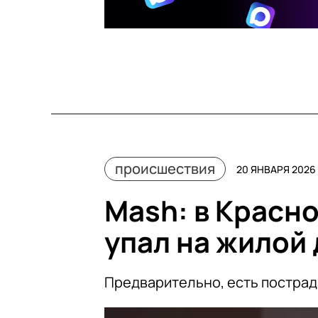
происшествия
20 ЯНВАРЯ 2026 
Mash: в Красн
упал на жилой
Предварительно, есть постра