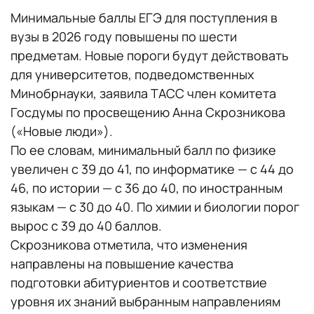
Минимальные баллы ЕГЭ для поступления в
вузы в 2026 году повышены по шести
предметам. Новые пороги будут действовать
для университетов, подведомственных
Минобрнауки, заявила ТАСС член комитета
Госдумы по просвещению Анна Скрозникова
(«Новые люди»).
По ее словам, минимальный балл по физике
увеличен с 39 до 41, по информатике — с 44 до
46, по истории — с 36 до 40, по иностранным
языкам — с 30 до 40. По химии и биологии порог
вырос с 39 до 40 баллов.
Скрозникова отметила, что изменения
направлены на повышение качества
подготовки абитуриентов и соответствие
уровня их знаний выбранным направлениям