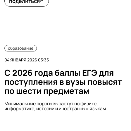
поделиться
образование
04 ЯНВАРЯ 2026 05:35
С 2026 года баллы ЕГЭ для
поступления в вузы повысят
по шести предметам
Минимальные пороги вырастут по физике,
информатике, истории и иностранным языкам