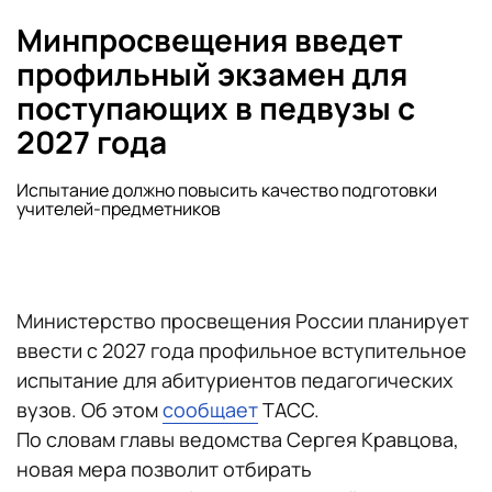
Минпросвещения введет
профильный экзамен для
поступающих в педвузы с
2027 года
Испытание должно повысить качество подготовки
учителей-предметников
Министерство просвещения России планирует
ввести с 2027 года профильное вступительное
испытание для абитуриентов педагогических
вузов. Об этом
сообщает
ТАСС.
По словам главы ведомства Сергея Кравцова,
новая мера позволит отбирать