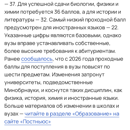
— 37. Для успешной сдачи биологии, физики и
химии потребуется 36 баллов, а для истории и
литературы — 32. Самый низкий проходной балл
предусмотрен для иностранных языков — 22.
Указанные цифры являются базовыми, однако
вузы вправе устанавливать собственные,
более высокие требования к абитуриентам.
Ранее
сообщалось
, что с 2026 года проходные
баллы для поступления в вузы повысят по
шести предметам. Изменения затронут
университеты, подведомственные
Минобрнауки, и коснутся таких дисциплин, как
физика, история, химия и иностранные языки.
Больше материалов об изменении в школах и
вузах —
читайте в разделе «Образование» на
сайте «Постньюс»