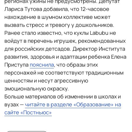
регионах ужины не предусмотрены. Депутат
Лариса Тутова добавила, что 12-часовое
нахождение в шумном коллективе может
вызвать стресс и тревогу у дошкольников.
Ранее стало известно, что куклы Labubu не
войдут в перечень игрушек, рекомендованных
для российских детсадов. Директор Института
развития, здоровья и адаптации ребенка Елена
Приступа
пояснила
, что образы этих
персонажей не соответствуют традиционным
ценностям и несут агрессивную
эмоциональную окраску.
Больше материалов об изменении в школах и
вузах —
читайте в разделе «Образование» на
сайте «Постньюс»