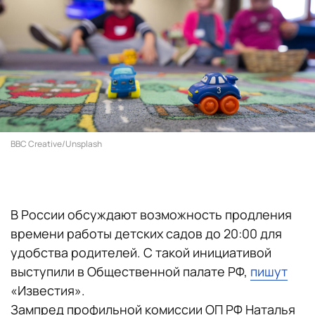
BBC Creative/Unsplash
В России обсуждают возможность продления
времени работы детских садов до 20:00 для
удобства родителей. С такой инициативой
выступили в Общественной палате РФ,
пишут
«Известия».
Зампред профильной комиссии ОП РФ Наталья