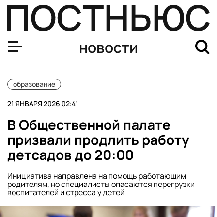
Выпускники девятых классов смогут бесплатно получ
новости
образование
21 ЯНВАРЯ 2026 02:41
В Общественной палате
призвали продлить работу
детсадов до 20:00
Инициатива направлена на помощь работающим
родителям, но специалисты опасаются перегрузки
воспитателей и стресса у детей