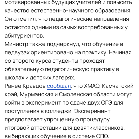
мотивированных будущих учителей и повысить
качество естественно-научного образования.
Он отметил, что педагогические направления
остаются одними из самых востребованных у
абитуриентов.
Министр также подчеркнул, что обучение в
педвузах ориентировано на практику. Начиная
со второго курса студенты проходят
обязательную педагогическую практику в
школах и детских лагерях.
Ранее Кравцов
сообщал
, что ХМАО, Камчатский
край, Мурманская и Смоленская области могут
войти в эксперимент по сдаче двух ОГЭ для
поступления в колледжи. Эксперимент
предполагает упрощенную процедуру
итоговой аттестации для девятиклассников,
выбирающих обучение в системе СПО.