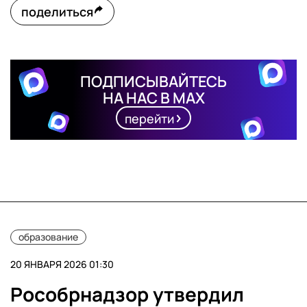
поделиться
ПОДПИСЫВАЙТЕСЬ
НА НАС В MAX
перейти
образование
20 ЯНВАРЯ 2026 01:30
Рособрнадзор утвердил