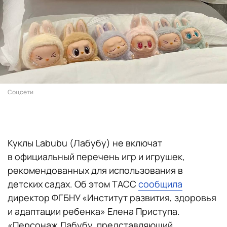
Соцсети
Куклы Labubu (Лабубу) не включат
в официальный перечень игр и игрушек,
рекомендованных для использования в
детских садах. Об этом ТАСС
сообщила
директор ФГБНУ «Институт развития, здоровья
и адаптации ребенка» Елена Приступа.
«Персонаж Лабубу, представляющий