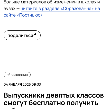
Больше материалов об изменении в школах и
вузах —
читайте в разделе «Образование» на
сайте «Постньюс»
поделиться
образование
04 ЯНВАРЯ 2026 09:33
Выпускники девятых классов
смогут бесплатно получить