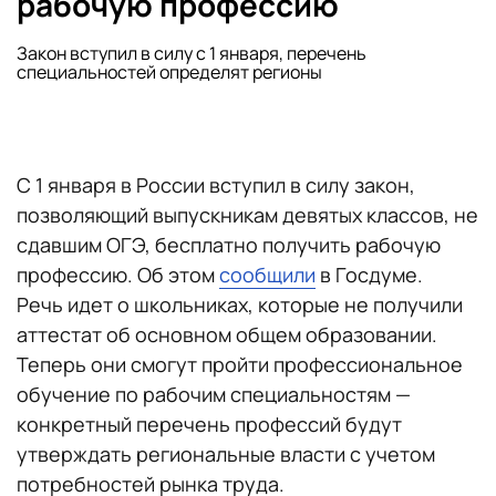
рабочую профессию
Закон вступил в силу с 1 января, перечень
специальностей определят регионы
С 1 января в России вступил в силу закон,
позволяющий выпускникам девятых классов, не
сдавшим ОГЭ, бесплатно получить рабочую
профессию. Об этом
сообщили
в Госдуме.
Речь идет о школьниках, которые не получили
аттестат об основном общем образовании.
Теперь они смогут пройти профессиональное
обучение по рабочим специальностям —
конкретный перечень профессий будут
утверждать региональные власти с учетом
потребностей рынка труда.