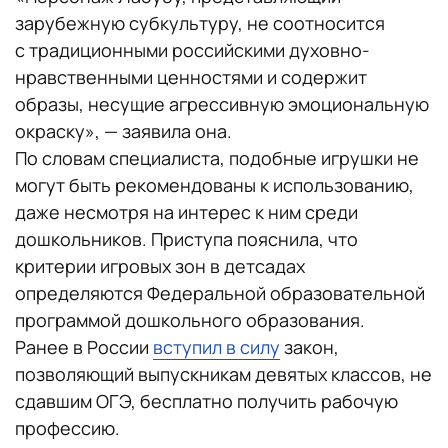
зарубежную субкультуру, не соотносится
с традиционными российскими духовно-
нравственными ценностями и содержит
образы, несущие агрессивную эмоциональную
окраску», — заявила она.
По словам специалиста, подобные игрушки не
могут быть рекомендованы к использованию,
даже несмотря на интерес к ним среди
дошкольников. Приступа пояснила, что
критерии игровых зон в детсадах
определяются Федеральной образовательной
программой дошкольного образования.
Ранее в России
вступил в силу
закон,
позволяющий выпускникам девятых классов, не
сдавшим ОГЭ, бесплатно получить рабочую
профессию.