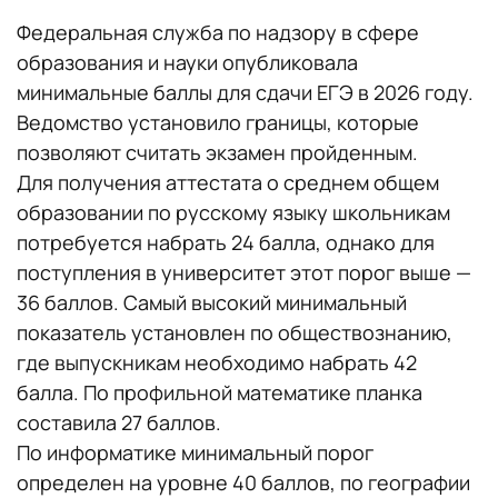
Федеральная служба по надзору в сфере
образования и науки опубликовала
минимальные баллы для сдачи ЕГЭ в 2026 году.
Ведомство установило границы, которые
позволяют считать экзамен пройденным.
Для получения аттестата о среднем общем
образовании по русскому языку школьникам
потребуется набрать 24 балла, однако для
поступления в университет этот порог выше —
36 баллов. Самый высокий минимальный
показатель установлен по обществознанию,
где выпускникам необходимо набрать 42
балла. По профильной математике планка
составила 27 баллов.
По информатике минимальный порог
определен на уровне 40 баллов, по географии