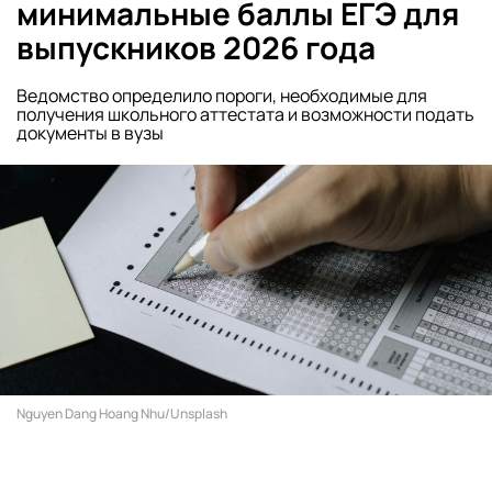
минимальные баллы ЕГЭ для
выпускников 2026 года
Ведомство определило пороги, необходимые для
получения школьного аттестата и возможности подать
документы в вузы
Nguyen Dang Hoang Nhu/Unsplash