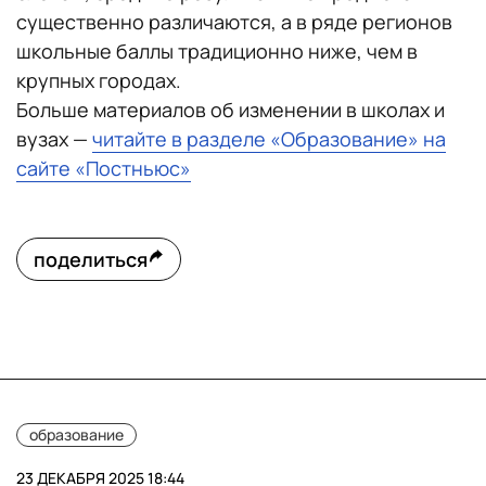
существенно различаются, а в ряде регионов
школьные баллы традиционно ниже, чем в
крупных городах.
Больше материалов об изменении в школах и
вузах —
читайте в разделе «Образование» на
сайте «Постньюс»
поделиться
образование
23 ДЕКАБРЯ 2025 18:44