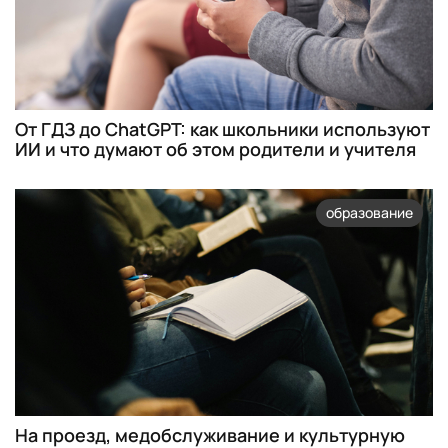
От ГДЗ до ChatGPT: как школьники используют
ИИ и что думают об этом родители и учителя
образование
На проезд, медобслуживание и культурную