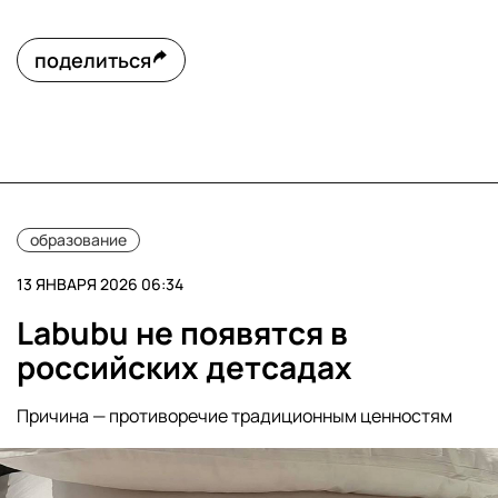
поделиться
образование
13 ЯНВАРЯ 2026 06:34
Labubu не появятся в
российских детсадах
Причина — противоречие традиционным ценностям