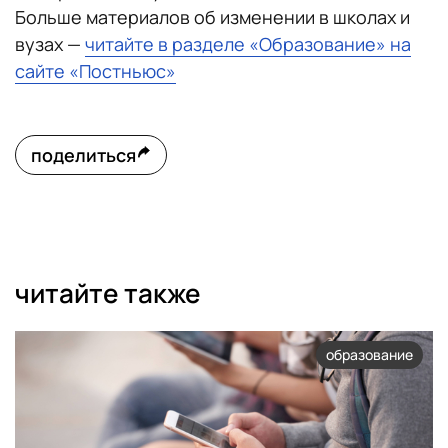
Больше материалов об изменении в школах и
вузах —
читайте в разделе «Образование» на
сайте «Постньюс»
поделиться
читайте также
образование