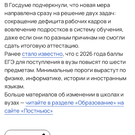
В Госдуме подчеркнули, что новая мера
направлена сразу на решение двух задач:
сокращение дефицита рабочих кадров и
вовлечение подростков в систему обучения,
даже если они по разным причинам не смогли
сдать итоговую аттестацию.
Ранее
стало известно
, что с 2026 года баллы
ЕГЭ для поступления в вузы повысят по шести
предметам. Минимальные пороги вырастут по
физике, информатике, истории и иностранным
языкам.
Больше материалов об изменении в школах и
вузах —
читайте в разделе «Образование» на
сайте «Постньюс»