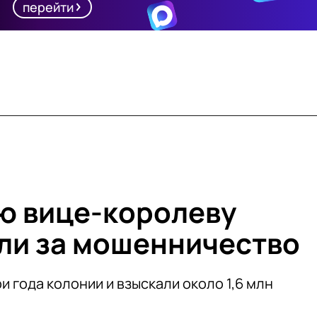
перейти
ю вице-королеву
ли за мошенничество
 года колонии и взыскали около 1,6 млн