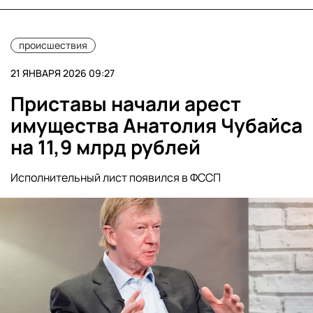
происшествия
21 ЯНВАРЯ 2026 09:27
Приставы начали арест
имущества Анатолия Чубайса
на 11,9 млрд рублей
Исполнительный лист появился в ФССП