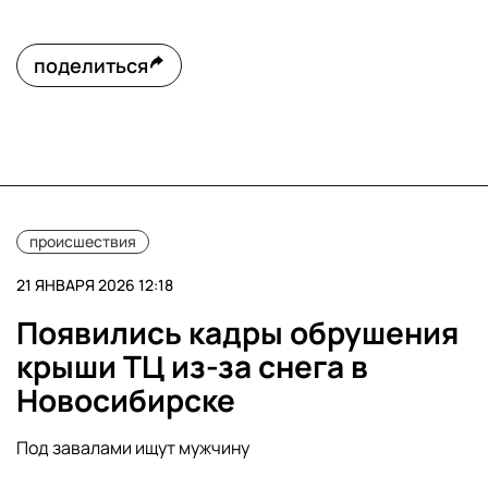
поделиться
происшествия
21 ЯНВАРЯ 2026 12:18
Появились кадры обрушения
крыши ТЦ из-за снега в
Новосибирске
Под завалами ищут мужчину