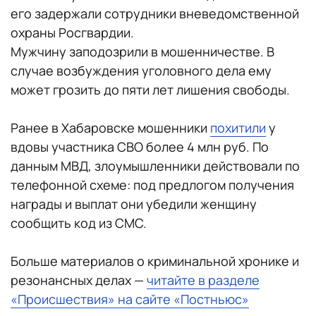
его задержали сотрудники вневедомственной
охраны Росгвардии.
Мужчину заподозрили в мошенничестве. В
случае возбуждения уголовного дела ему
может грозить до пяти лет лишения свободы.
Ранее в Хабаровске мошенники
похитили
у
вдовы участника СВО более 4 млн руб. По
данным МВД, злоумышленники действовали по
телефонной схеме: под предлогом получения
награды и выплат они убедили женщину
сообщить код из СМС.
Больше материалов о криминальной хронике и
резонансных делах —
читайте в разделе
«Происшествия» на сайте «Постньюс»