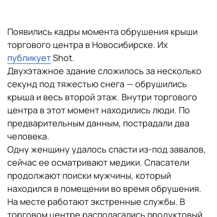
Появились кадры момента обрушения крыши
торгового центра в Новосибирске. Их
публикует
Shot.
Двухэтажное здание сложилось за несколько
секунд под тяжестью снега — обрушились
крыша и весь второй этаж. Внутри торгового
центра в этот момент находились люди. По
предварительным данным, пострадали два
человека.
Одну женщину удалось спасти из-под завалов,
сейчас ее осматривают медики. Спасатели
продолжают поиски мужчины, который
находился в помещении во время обрушения.
На месте работают экстренные службы. В
торговом центре располагались продуктовый