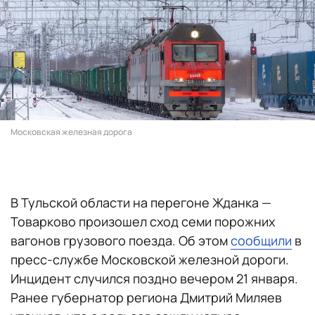
Московская железная дорога
В Тульской области на перегоне Жданка —
Товарково произошел сход семи порожних
вагонов грузового поезда. Об этом
сообщили
в
пресс-службе Московской железной дороги.
Инцидент случился поздно вечером 21 января.
Ранее губернатор региона Дмитрий Миляев