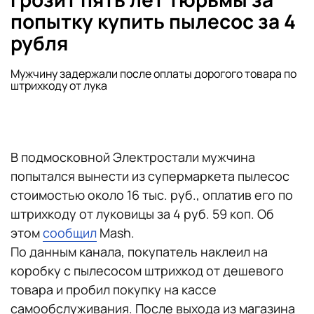
попытку купить пылесос за 4
рубля
Мужчину задержали после оплаты дорогого товара по
штрихкоду от лука
В подмосковной Электростали мужчина
попытался вынести из супермаркета пылесос
стоимостью около 16 тыс. руб., оплатив его по
штрихкоду от луковицы за 4 руб. 59 коп. Об
этом
сообщил
Mash.
По данным канала, покупатель наклеил на
коробку с пылесосом штрихкод от дешевого
товара и пробил покупку на кассе
самообслуживания. После выхода из магазина