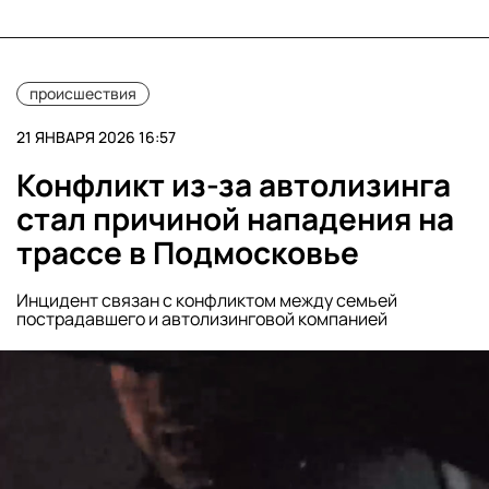
происшествия
21 ЯНВАРЯ 2026 16:57
Конфликт из-за автолизинга
стал причиной нападения на
трассе в Подмосковье
Инцидент связан с конфликтом между семьей
пострадавшего и автолизинговой компанией