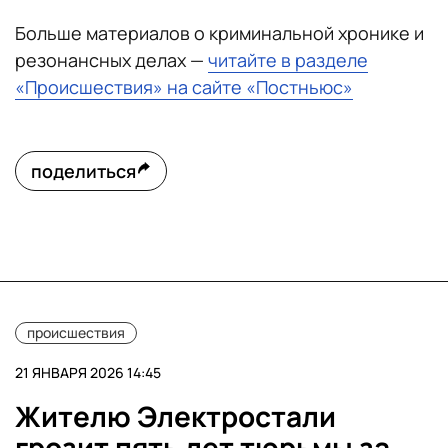
Больше материалов о криминальной хронике и
резонансных делах —
читайте в разделе
«Происшествия» на сайте «Постньюс»
поделиться
происшествия
21 ЯНВАРЯ 2026 14:45
Жителю Электростали
грозит пять лет тюрьмы за