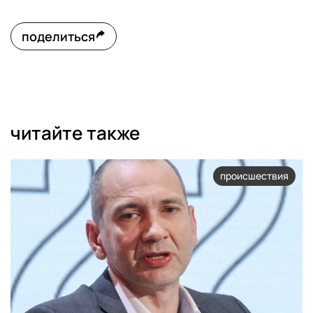
поделиться
читайте также
происшествия