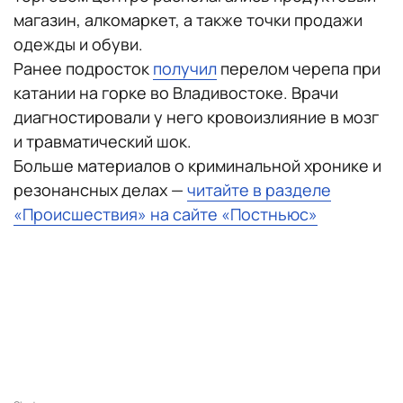
магазин, алкомаркет, а также точки продажи
одежды и обуви.
Ранее подросток
получил
перелом черепа при
катании на горке во Владивостоке. Врачи
диагностировали у него кровоизлияние в мозг
и травматический шок.
Больше материалов о криминальной хронике и
резонансных делах —
читайте в разделе
«Происшествия» на сайте «Постньюс»