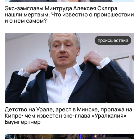
Экс-замглавы Минтруда Алексея Скляра
нашли мертвым. Что известно о происшествии
и о нем самом?
происшествия
Детство на Урале, арест в Минске, пропажа на
Кипре: чем известен экс-глава «Уралкалия»
Баумгертнер