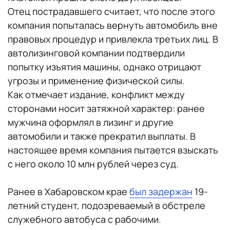
Отец пострадавшего считает, что после этого
компания попыталась вернуть автомобиль вне
правовых процедур и привлекла третьих лиц. В
автолизинговой компании подтвердили
попытку изъятия машины, однако отрицают
угрозы и применение физической силы.
Как отмечает издание, конфликт между
сторонами носит затяжной характер: ранее
мужчина оформлял в лизинг и другие
автомобили и также прекратил выплаты. В
настоящее время компания пытается взыскать
с него около 10 млн рублей через суд.
Ранее в Хабаровском крае
был задержан
19-
летний студент, подозреваемый в обстреле
служебного автобуса с рабочими.