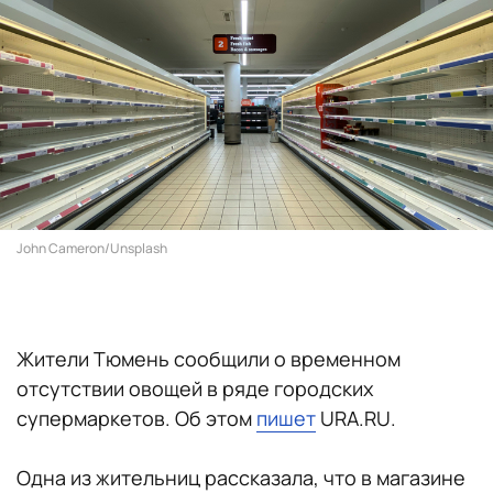
John Cameron/Unsplash
Жители Тюмень сообщили о временном
отсутствии овощей в ряде городских
супермаркетов. Об этом
пишет
URA.RU.
Одна из жительниц рассказала, что в магазине