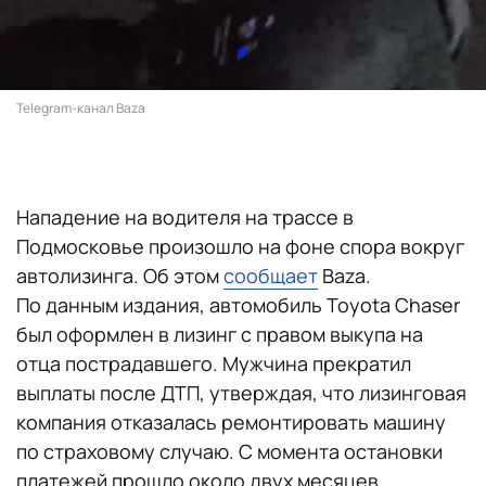
Telegram-канал Baza
Нападение на водителя на трассе в
Подмосковье произошло на фоне спора вокруг
автолизинга. Об этом
сообщает
Baza.
По данным издания, автомобиль Toyota Chaser
был оформлен в лизинг с правом выкупа на
отца пострадавшего. Мужчина прекратил
выплаты после ДТП, утверждая, что лизинговая
компания отказалась ремонтировать машину
по страховому случаю. С момента остановки
платежей прошло около двух месяцев.