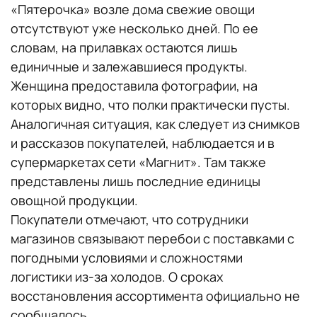
«Пятерочка» возле дома свежие овощи
отсутствуют уже несколько дней. По ее
словам, на прилавках остаются лишь
единичные и залежавшиеся продукты.
Женщина предоставила фотографии, на
которых видно, что полки практически пусты.
Аналогичная ситуация, как следует из снимков
и рассказов покупателей, наблюдается и в
супермаркетах сети «Магнит». Там также
представлены лишь последние единицы
овощной продукции.
Покупатели отмечают, что сотрудники
магазинов связывают перебои с поставками с
погодными условиями и сложностями
логистики из-за холодов. О сроках
восстановления ассортимента официально не
сообщалось.