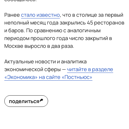
Ранее
стало известно
, что в столице за первый
неполный месяц года закрылись 45 ресторанов
и баров. По сравнению с аналогичным
периодом прошлого года число закрытий в
Москве выросло в два раза.
Актуальные новости и аналитика
экономической сферы —
читайте в разделе
«Экономика» на сайте «Постньюс»
поделиться