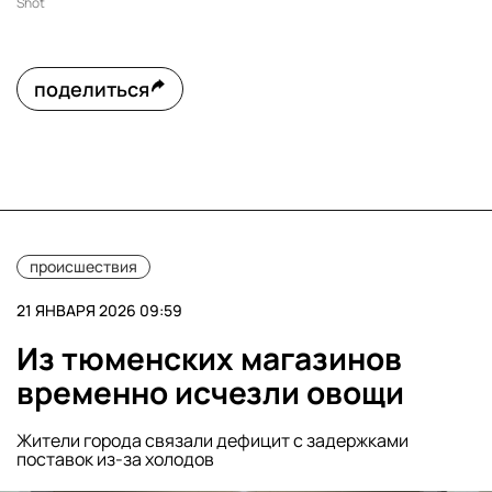
Shot
поделиться
происшествия
21 ЯНВАРЯ 2026 09:59
Из тюменских магазинов
временно исчезли овощи
Жители города связали дефицит с задержками
поставок из-за холодов