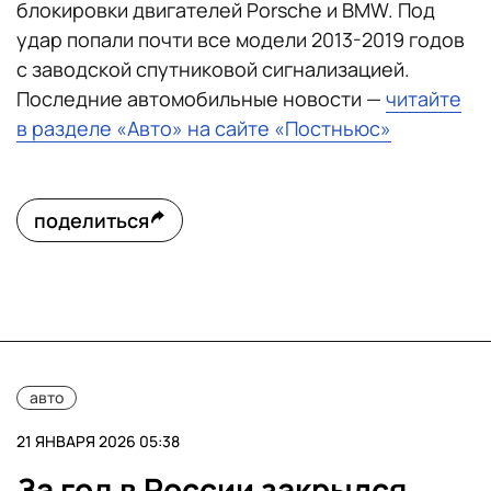
блокировки двигателей Porsche и BMW. Под
удар попали почти все модели 2013-2019 годов
с заводской спутниковой сигнализацией.
Последние автомобильные новости —
читайте
в разделе «Авто» на сайте «Постньюс»
поделиться
авто
21 ЯНВАРЯ 2026 05:38
За год в России закрылся