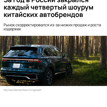
каждый четвертый шоурум
китайских автобрендов
Рынок скорректировался из-за низких продаж и роста
издержек
Michail Dementiev/Unsplash