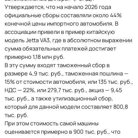
Утверждается, что на начало 2026 года
официальные сборы составляли около 44%
конечной цены импортного автомобиля. В
ассоциации привели в пример китайскую
модель Jetta VA3, где в абсолютном выражении
сумма обязательных платежей достигает
примерно 1,18 млн руб.
В эту сумму входят таможенный сбор в
размере 4,9 тыс. руб., таможенная пошлина —
15% от стоимости автомобиля, или 135 тыс. руб.,
НДС — 22%, или 279,7 тыс. руб., акциз — 9,45
тыс. руб., а также утилизационный сбор,
который для данной модели составляет 800,8
тыс. руб.
При этом стоимость самой машины
оценивается примерно в 900 тыс. руб., что