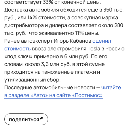
соответствует 33% от конечной цены.
Доставка автомобиля обходится еще в 350 тыс.
руб., или 14% стоимости, а совокупная маржа
дистрибьютора и дилера составляет около 280
тыс. руб., что эквивалентно 11% цены.
Ранее автоэксперт Игорь Кабанов
оценил
стоимость
ввоза электромобиля Tesla в Россию
«под ключ» примерно в 6 млн руб. По его
словам, около 3,6 млн руб. в этой сумме
приходится на таможенные платежи и
утилизационный сбор.
Последние автомобильные новости —
читайте
в разделе «Авто» на сайте «Постньюс»
поделиться