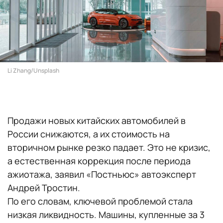
Li Zhang/Unsplash
Продажи новых китайских автомобилей в
России снижаются, а их стоимость на
вторичном рынке резко падает. Это не кризис,
а естественная коррекция после периода
ажиотажа, заявил «Постньюс» автоэксперт
Андрей Тростин.
По его словам, ключевой проблемой стала
низкая ликвидность. Машины, купленные за 3