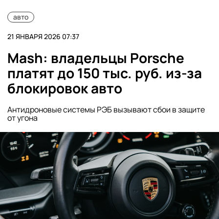
авто
21 ЯНВАРЯ 2026 07:37
Mash: владельцы Porsche
платят до 150 тыс. руб. из-за
блокировок авто
Антидроновые системы РЭБ вызывают сбои в защите
от угона