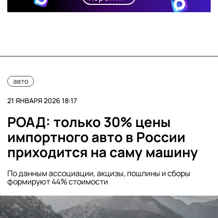
авто
21 ЯНВАРЯ 2026 18:17
РОАД: только 30% цены
импортного авто в России
приходится на саму машину
По данным ассоциации, акцизы, пошлины и сборы
формируют 44% стоимости