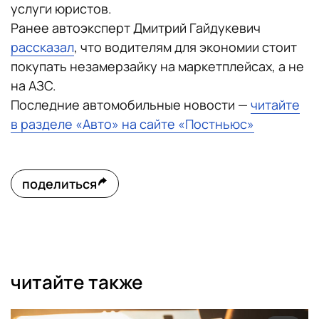
услуги юристов.
Ранее автоэксперт Дмитрий Гайдукевич
рассказал
, что водителям для экономии стоит
покупать незамерзайку на маркетплейсах, а не
на АЗС.
Последние автомобильные новости —
читайте
в разделе «Авто» на сайте «Постньюс»
поделиться
читайте также