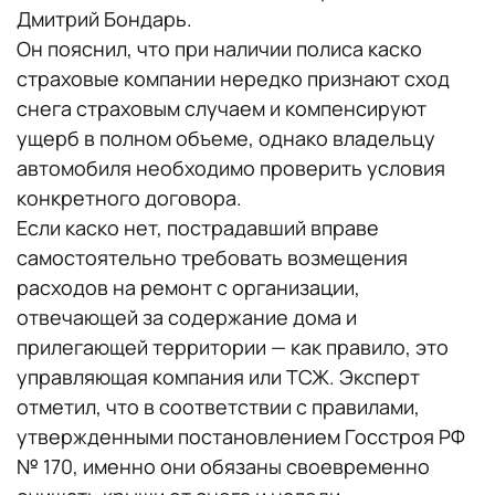
Дмитрий Бондарь.
Он пояснил, что при наличии полиса каско
страховые компании нередко признают сход
снега страховым случаем и компенсируют
ущерб в полном объеме, однако владельцу
автомобиля необходимо проверить условия
конкретного договора.
Если каско нет, пострадавший вправе
самостоятельно требовать возмещения
расходов на ремонт с организации,
отвечающей за содержание дома и
прилегающей территории — как правило, это
управляющая компания или ТСЖ. Эксперт
отметил, что в соответствии с правилами,
утвержденными постановлением Госстроя РФ
№ 170, именно они обязаны своевременно