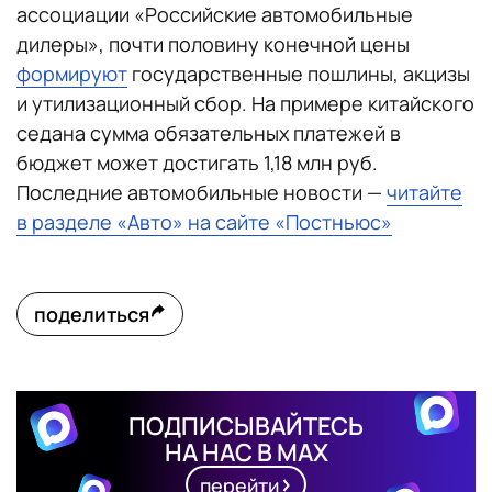
ассоциации «Российские автомобильные
дилеры», почти половину конечной цены
формируют
государственные пошлины, акцизы
и утилизационный сбор. На примере китайского
седана сумма обязательных платежей в
бюджет может достигать 1,18 млн руб.
Последние автомобильные новости —
читайте
в разделе «Авто» на сайте «Постньюс»
поделиться
ПОДПИСЫВАЙТЕСЬ
НА НАС В MAX
перейти