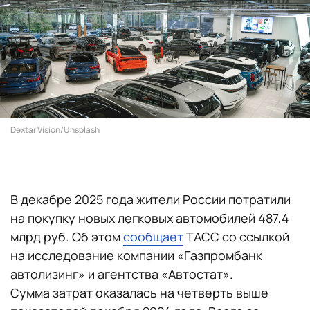
Dextar Vision/Unsplash
В декабре 2025 года жители России потратили
на покупку новых легковых автомобилей 487,4
млрд руб. Об этом
сообщает
ТАСС со ссылкой
на исследование компании «Газпромбанк
автолизинг» и агентства «Автостат».
Сумма затрат оказалась на четверть выше