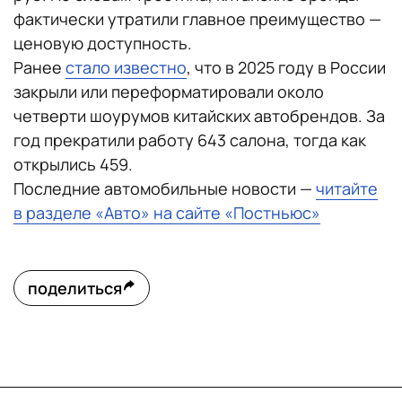
фактически утратили главное преимущество —
ценовую доступность.
Ранее
стало известно
, что в 2025 году в России
закрыли или переформатировали около
четверти шоурумов китайских автобрендов. За
год прекратили работу 643 салона, тогда как
открылись 459.
Последние автомобильные новости —
читайте
в разделе «Авто» на сайте «Постньюс»
поделиться