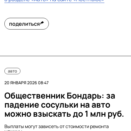
поделиться
авто
20 ЯНВАРЯ 2026 08:47
Общественник Бондарь: за
падение сосульки на авто
можно взыскать до 1 млн руб.
Выплаты могут зависеть от стоимости ремонта