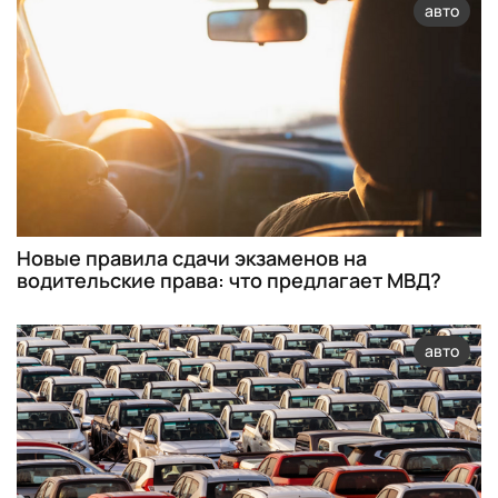
авто
Новые правила сдачи экзаменов на
водительские права: что предлагает МВД?
авто