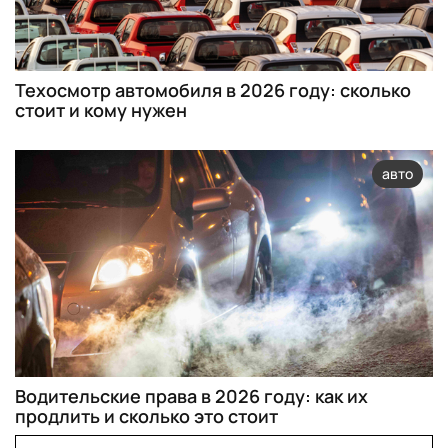
Техосмотр автомобиля в 2026 году: сколько
стоит и кому нужен
авто
Водительские права в 2026 году: как их
продлить и сколько это стоит