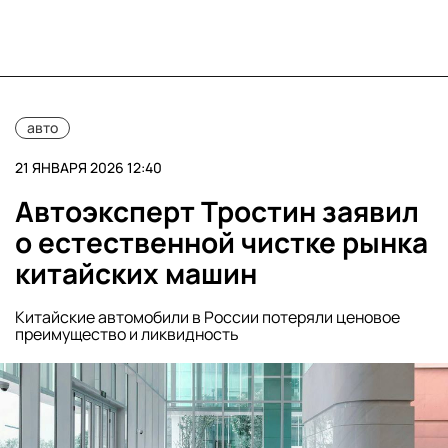
авто
21 ЯНВАРЯ 2026 12:40
Автоэксперт Тростин заявил
о естественной чистке рынка
китайских машин
Китайские автомобили в России потеряли ценовое
преимущество и ликвидность