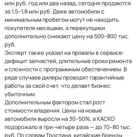
млн руб. год или два назад, сегодня продаются
за 1,5–1,8 млн руб. Даже автомобили с
минимальным пробегом могут не находить
покупателя месяцами, а перекупщики
дополнительно снижают цену на 500–800 тыс.
руб.
Эксперт также указал на провалы в сервисе:
дефицит запчастей, длительные сроки ремонта
и сложности с программным обеспечением. В
ряде случаев дилеры проводят гарантийные
работы за свой счет, что делает бизнес
убыточным.
Дополнительным фактором стал рост
стоимости владения. Цены на новые
автомобили выросли на 30–50%, а КАСКО
подорожало в три–четыре раза — до 70–80 тыс.
руб. По словам Тростина, китайские бренды