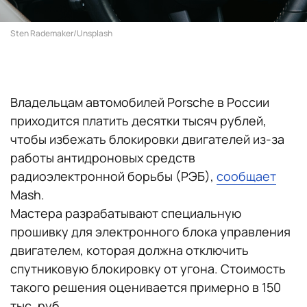
Sten Rademaker/Unsplash
Владельцам автомобилей Porsche в России
приходится платить десятки тысяч рублей,
чтобы избежать блокировки двигателей из-за
работы антидроновых средств
радиоэлектронной борьбы (РЭБ),
сообщает
Mash.
Мастера разрабатывают специальную
прошивку для электронного блока управления
двигателем, которая должна отключить
спутниковую блокировку от угона. Стоимость
такого решения оценивается примерно в 150
тыс. руб.