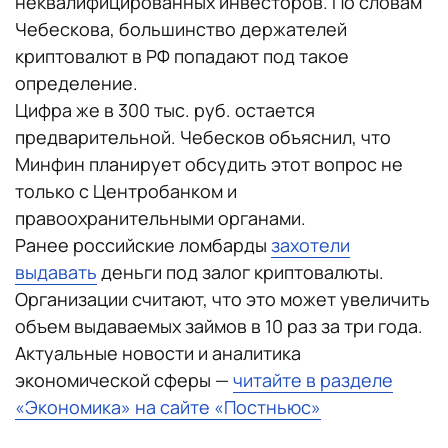
неквалифицированных инвесторов. По словам
Чебескова, большинство держателей
криптовалют в РФ попадают под такое
определение.
Цифра же в 300 тыс. руб. остается
предварительной. Чебесков объяснил, что
Минфин планирует обсудить этот вопрос не
только с Центробанком и
правоохранительными органами.
Ранее российские ломбарды
захотели
выдавать
деньги под залог криптовалюты.
Организации считают, что это может увеличить
объем выдаваемых займов в 10 раз за три года.
Актуальные новости и аналитика
экономической сферы —
читайте в разделе
«Экономика» на сайте «Постньюс»