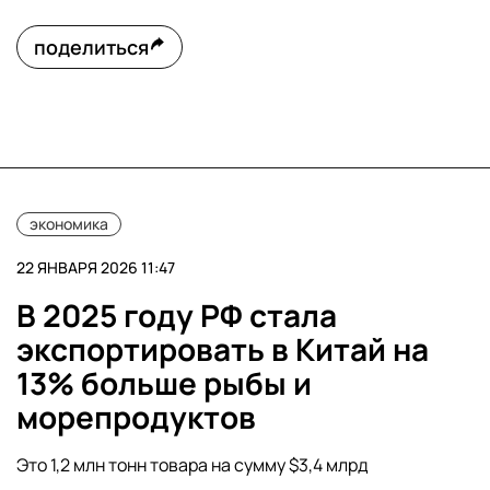
поделиться
экономика
22 ЯНВАРЯ 2026 11:47
В 2025 году РФ стала
экспортировать в Китай на
13% больше рыбы и
морепродуктов
Это 1,2 млн тонн товара на сумму $3,4 млрд