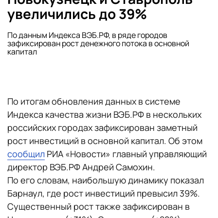
увеличились до 39%
По данным Индекса ВЭБ.РФ, в ряде городов
зафиксирован рост денежного потока в основной
капитал
По итогам обновления данных в системе
Индекса качества жизни ВЭБ.РФ в нескольких
российских городах зафиксирован заметный
рост инвестиций в основной капитал. Об этом
сообщил
РИА «Новости» главный управляющий
директор ВЭБ.РФ Андрей Самохин.
По его словам, наибольшую динамику показал
Барнаул, где рост инвестиций превысил 39%.
Существенный рост также зафиксирован в