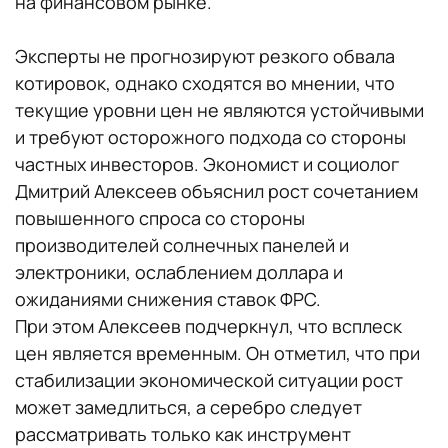
на финансовом рынке.
Эксперты не прогнозируют резкого обвала
котировок, однако сходятся во мнении, что
текущие уровни цен не являются устойчивыми
и требуют осторожного подхода со стороны
частных инвесторов. Экономист и социолог
Дмитрий Алексеев объяснил рост сочетанием
повышенного спроса со стороны
производителей солнечных панелей и
электроники, ослаблением доллара и
ожиданиями снижения ставок ФРС.
При этом Алексеев подчеркнул, что всплеск
цен является временным. Он отметил, что при
стабилизации экономической ситуации рост
может замедлиться, а серебро следует
рассматривать только как инструмент