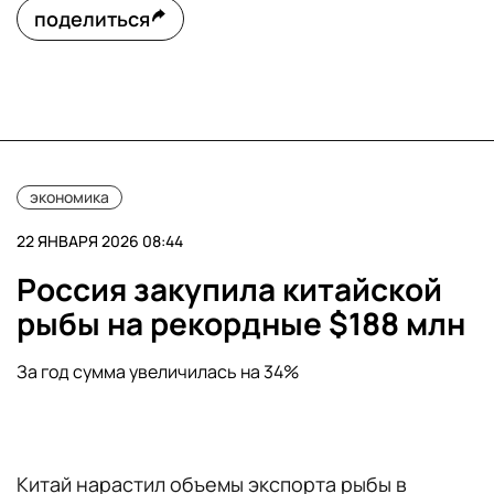
поделиться
экономика
22 ЯНВАРЯ 2026 08:44
Россия закупила китайской
рыбы на рекордные $188 млн
За год сумма увеличилась на 34%
Китай нарастил объемы экспорта рыбы в