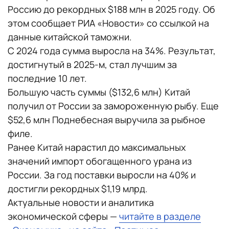
Россию до рекордных $188 млн в 2025 году. Об
этом сообщает РИА «Новости» со ссылкой на
данные китайской таможни.
С 2024 года сумма выросла на 34%. Результат,
достигнутый в 2025-м, стал лучшим за
последние 10 лет.
Большую часть суммы ($132,6 млн) Китай
получил от России за замороженную рыбу. Еще
$52,6 млн Поднебесная выручила за рыбное
филе.
Ранее Китай нарастил до максимальных
значений импорт обогащенного урана из
России. За год поставки выросли на 40% и
достигли рекордных $1,19 млрд.
Актуальные новости и аналитика
экономической сферы —
читайте в разделе