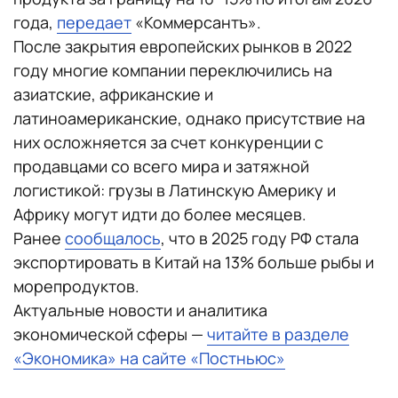
года,
передает
«Коммерсантъ».
После закрытия европейских рынков в 2022
году многие компании переключились на
азиатские, африканские и
латиноамериканские, однако присутствие на
них осложняется за счет конкуренции с
продавцами со всего мира и затяжной
логистикой: грузы в Латинскую Америку и
Африку могут идти до более месяцев.
Ранее
сообщалось
, что в 2025 году РФ стала
экспортировать в Китай на 13% больше рыбы и
морепродуктов.
Актуальные новости и аналитика
экономической сферы —
читайте в разделе
«Экономика» на сайте «Постньюс»