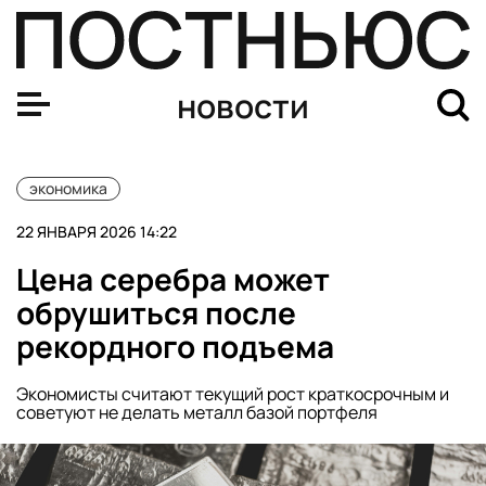
В 2025 году РФ стала экспортировать в Китай на 13%
новости
экономика
22 ЯНВАРЯ 2026 14:22
Цена серебра может
обрушиться после
рекордного подъема
Экономисты считают текущий рост краткосрочным и
советуют не делать металл базой портфеля