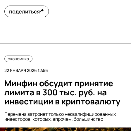
поделиться
экономика
22 ЯНВАРЯ 2026 12:56
Минфин обсудит принятие
лимита в 300 тыс. руб. на
инвестиции в криптовалюту
Перемена затронет только неквалифицированных
инвесторов, которых, впрочем, большинство