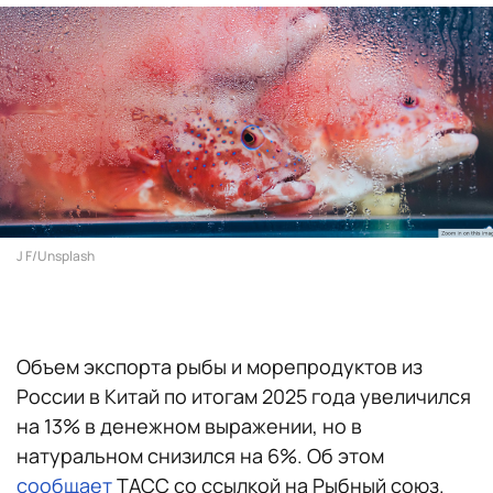
J F/Unsplash
Объем экспорта рыбы и морепродуктов из
России в Китай по итогам 2025 года увеличился
на 13% в денежном выражении, но в
натуральном снизился на 6%. Об этом
сообщает
ТАСС со ссылкой на Рыбный союз.