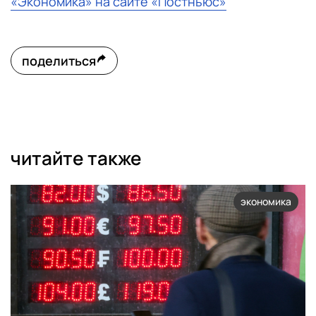
«Экономика» на сайте «Постньюс»
поделиться
читайте также
экономика