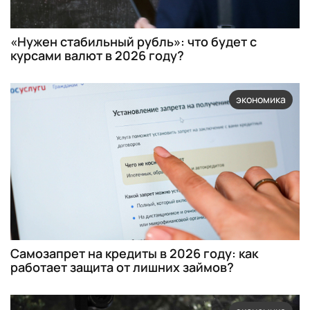
«Нужен стабильный рубль»: что будет с
курсами валют в 2026 году?
экономика
Самозапрет на кредиты в 2026 году: как
работает защита от лишних займов?