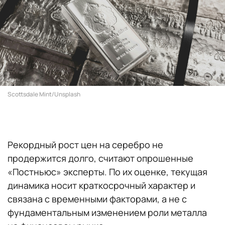
Scottsdale Mint/Unsplash
Рекордный рост цен на серебро не
продержится долго, считают опрошенные
«Постньюс» эксперты. По их оценке, текущая
динамика носит краткосрочный характер и
связана с временными факторами, а не с
фундаментальным изменением роли металла