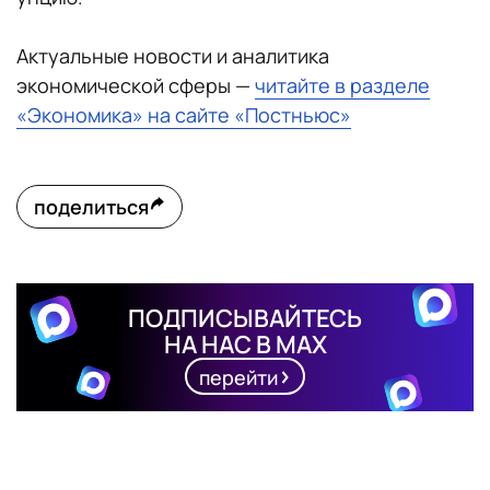
Актуальные новости и аналитика
экономической сферы —
читайте в разделе
«Экономика» на сайте «Постньюс»
поделиться
ПОДПИСЫВАЙТЕСЬ
НА НАС В MAX
перейти