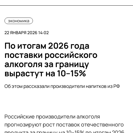
экономика
22 ЯНВАРЯ 2026 14:02
По итогам 2026 года
поставки российского
алкоголя за границу
вырастут на 10–15%
Об этом рассказали производители напитков из РФ
Российские производители алкоголя
прогнозируют рост поставок отечественного
продукта за границу на 10–15% по итогам 2026