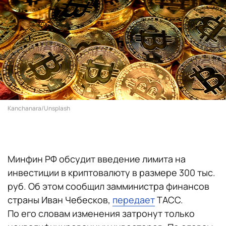
Kanchanara/Unsplash
Минфин РФ обсудит введение лимита на
инвестиции в криптовалюту в размере 300 тыс.
руб. Об этом сообщил замминистра финансов
страны Иван Чебесков,
передает
ТАСС.
По его словам изменения затронут только