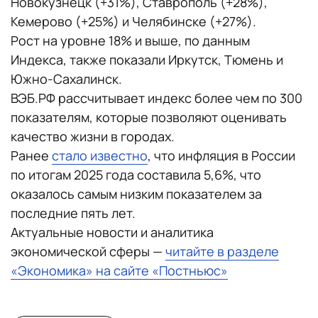
Новокузнецк (+31%), Ставрополь (+28%),
Кемерово (+25%) и Челябинске (+27%).
Рост на уровне 18% и выше, по данным
Индекса, также показали Иркутск, Тюмень и
Южно-Сахалинск.
ВЭБ.РФ рассчитывает индекс более чем по 300
показателям, которые позволяют оценивать
качество жизни в городах.
Ранее
стало известно
, что инфляция в России
по итогам 2025 года составила 5,6%, что
оказалось самым низким показателем за
последние пять лет.
Актуальные новости и аналитика
экономической сферы —
читайте в разделе
«Экономика» на сайте «Постньюс»