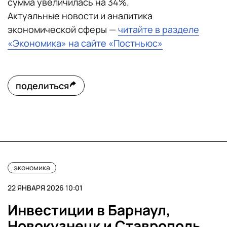
сумма увеличилась на 34%.
Актуальные новости и аналитика
экономической сферы —
читайте в разделе
«Экономика» на сайте «Постньюс»
поделиться
экономика
22 ЯНВАРЯ 2026 10:01
Инвестиции в Барнаул,
Новокузнецк и Ставрополь