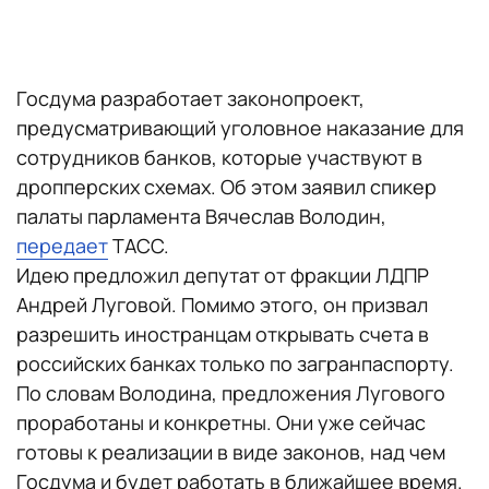
Госдума разработает законопроект,
предусматривающий уголовное наказание для
сотрудников банков, которые участвуют в
дропперских схемах. Об этом заявил спикер
палаты парламента Вячеслав Володин,
передает
ТАСС.
Идею предложил депутат от фракции ЛДПР
Андрей Луговой. Помимо этого, он призвал
разрешить иностранцам открывать счета в
российских банках только по загранпаспорту.
По словам Володина, предложения Лугового
проработаны и конкретны. Они уже сейчас
готовы к реализации в виде законов, над чем
Госдума и будет работать в ближайшее время.