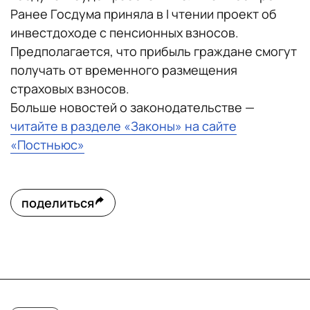
Ранее Госдума приняла в I чтении проект об
инвестдоходе с пенсионных взносов.
Предполагается, что прибыль граждане смогут
получать от временного размещения
страховых взносов.
Больше новостей о законодательстве —
читайте в разделе «Законы» на сайте
«Постньюс»
поделиться