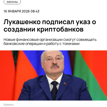
законы
16 ЯНВАРЯ 2026 08:43
Лукашенко подписал указ о
создании криптобанков
Новые финансовые организации смогут совмещать
банковские операции и работу с токенами
Кремль