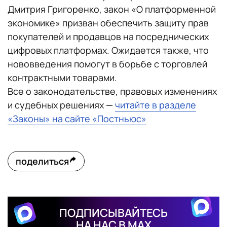
Дмитрия Григоренко, закон «О платформенной
экономике» призван обеспечить защиту прав
покупателей и продавцов на посреднических
цифровых платформах. Ожидается также, что
нововведения помогут в борьбе с торговлей
контрактными товарами.
Все о законодательстве, правовых изменениях
и судебных решениях —
читайте в разделе
«Законы» на сайте «Постньюс»
поделиться
ПОДПИСЫВАЙТЕСЬ
НА НАС В MAX