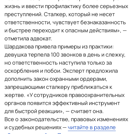
жизнь и ввести профилактику более серьезных
преступлений. Сталкер, который не несет
ответственности, чувствует безнаказанность
и быстрее переходит к опасным действиям», —
отметила адвокат.
Шардакова привела примеры из практики:
девушка терпела 100 звонков в день и слежку,
но ответственность наступила только за
оскорбления и побои. Эксперт предложила
дополнить закон охранными ордерами,
запрещающими сталкеру приближаться к
жертве. «У сотрудников правоохранительных
органов появится эффективный инструмент
для быстрой реакции», — считает она.
Все о законодательстве, правовых изменениях
и судебных решениях —
читайте в разделе