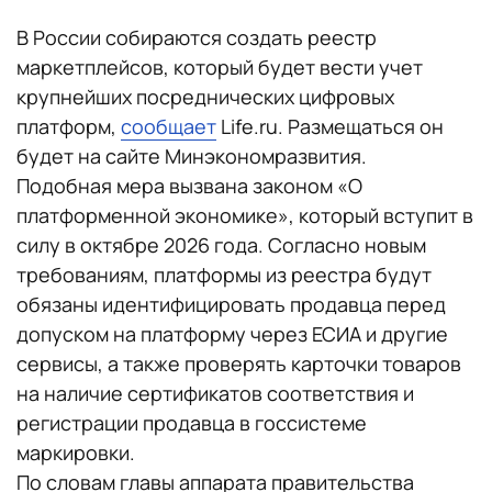
В России собираются создать реестр
маркетплейсов, который будет вести учет
крупнейших посреднических цифровых
платформ,
сообщает
Life.ru. Размещаться он
будет на сайте Минэкономразвития.
Подобная мера вызвана законом «О
платформенной экономике», который вступит в
силу в октябре 2026 года. Согласно новым
требованиям, платформы из реестра будут
обязаны идентифицировать продавца перед
допуском на платформу через ЕСИА и другие
сервисы, а также проверять карточки товаров
на наличие сертификатов соответствия и
регистрации продавца в госсистеме
маркировки.
По словам главы аппарата правительства