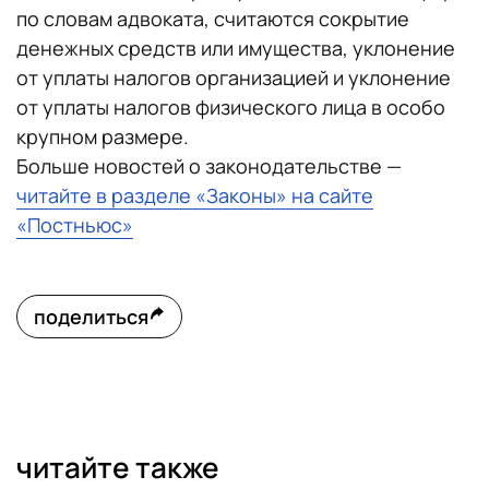
по словам адвоката, считаются сокрытие
денежных средств или имущества, уклонение
от уплаты налогов организацией и уклонение
от уплаты налогов физического лица в особо
крупном размере.
Больше новостей о законодательстве —
читайте в разделе «Законы» на сайте
«Постньюс»
поделиться
читайте также