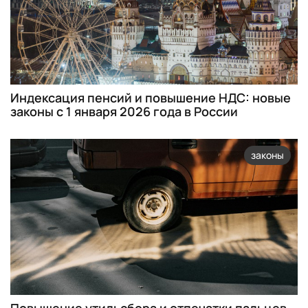
Индексация пенсий и повышение НДС: новые
законы с 1 января 2026 года в России
законы