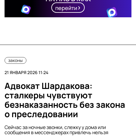
перейти
законы
21 ЯНВАРЯ 2026 11:24
Адвокат Шардакова:
сталкеры чувствуют
безнаказанность без закона
о преследовании
Сейчас за ночные звонки, слежку у дома или
сообщения в мессенджерах привлечь нельзя