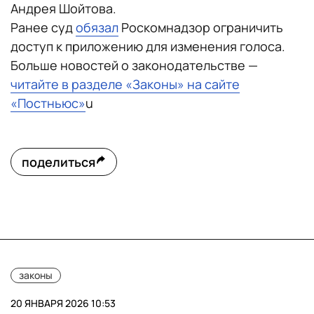
Андрея Шойтова.
Ранее суд
обязал
Роскомнадзор ограничить
доступ к приложению для изменения голоса.
Больше новостей о законодательстве —
читайте в разделе «Законы» на сайте
«Постньюс»
u
поделиться
законы
20 ЯНВАРЯ 2026 10:53