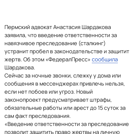
Пермский адвокат Анастасия Шардакова
заявила, что введение ответственности за
навязчивое преследование (сталкинг)
устранит пробел в законодательстве и защитит
жертв. Об этом «ФедералПресс»
сообщила
Шардакова.
Сейчас за ночные звонки, слежку у дома или
сообщения в мессенджерах привлечь нельзя,
если нет побоев или угроз. Новый
законопроект предусматривает штрафы,
обязательные работы или арест до 15 суток за
сам факт преследования.
«Введение ответственности за преследование
позволит защитить право жертвы на личную