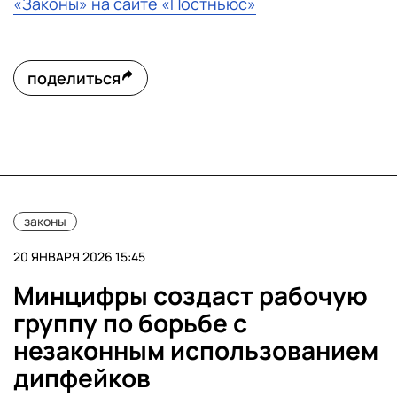
«Законы» на сайте «Постньюс»
поделиться
законы
20 ЯНВАРЯ 2026 15:45
Минцифры создаст рабочую
группу по борьбе с
незаконным использованием
дипфейков