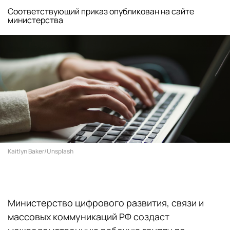
Соответствующий приказ опубликован на сайте
министерства
Kaitlyn Baker/Unsplash
Министерство цифрового развития, связи и
массовых коммуникаций РФ создаст