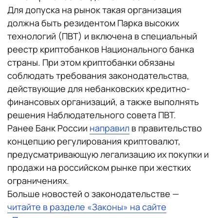
Для допуска на рынок такая организация
должна быть резидентом Парка высоких
технологий (ПВТ) и включена в специальный
реестр криптобанков Национального банка
страны. При этом криптобанки обязаны
соблюдать требования законодательства,
действующие для небанковских кредитно-
финансовых организаций, а также выполнять
решения Наблюдательного совета ПВТ.
Ранее Банк России
направил
в правительство
концепцию регулирования криптовалют,
предусматривающую легализацию их покупки и
продажи на российском рынке при жестких
ограничениях.
Больше новостей о законодательстве —
читайте в разделе «Законы» на сайте