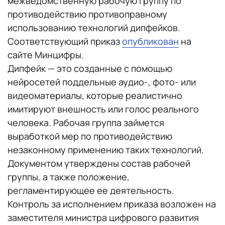
межведомственную рабочую группу по
противодействию противоправному
использованию технологий дипфейков.
Соответствующий приказ
опубликован
на
сайте Минцифры.
Дипфейк — это созданные с помощью
нейросетей поддельные аудио-, фото- или
видеоматериалы, которые реалистично
имитируют внешность или голос реального
человека. Рабочая группа займется
выработкой мер по противодействию
незаконному применению таких технологий.
Документом утверждены состав рабочей
группы, а также положение,
регламентирующее ее деятельность.
Контроль за исполнением приказа возложен на
заместителя министра цифрового развития