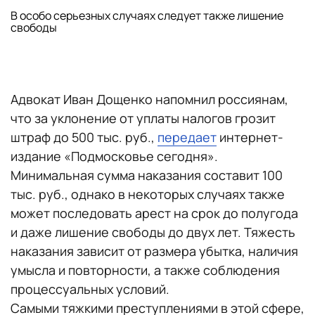
В особо серьезных случаях следует также лишение
свободы
Адвокат Иван Дощенко напомнил россиянам,
что за уклонение от уплаты налогов грозит
штраф до 500 тыс. руб.,
передает
интернет-
издание «Подмосковье сегодня».
Минимальная сумма наказания составит 100
тыс. руб., однако в некоторых случаях также
может последовать арест на срок до полугода
и даже лишение свободы до двух лет. Тяжесть
наказания зависит от размера убытка, наличия
умысла и повторности, а также соблюдения
процессуальных условий.
Самыми тяжкими преступлениями в этой сфере,