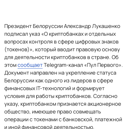
Президент Белоруссии Александр Лукашенко
подписал указ «О криптобанках и отдельных
вопросах контроля в сфере цифровых знаков
(токенов)», который вводит правовую основу
для деятельности криптобанков в стране. Об
этом
сообщает
Telegram-канал «Пул Первого».
Документ направлен на укрепление статуса
Белоруссии как одного из лидеров в сфере
финансовых IT-технологий и формирует
условия для работы криптобанков. Согласно
указу, криптобанком признается акционерное
общество, имеющее право совмещать
операции с токенами с банковской, платежной
и иной финансовой деятельностью.