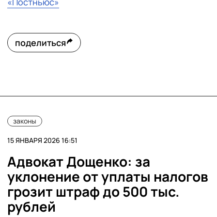
«Постньюс»
поделиться
законы
15 ЯНВАРЯ 2026 16:51
Адвокат Дощенко: за
уклонение от уплаты налогов
грозит штраф до 500 тыс.
рублей