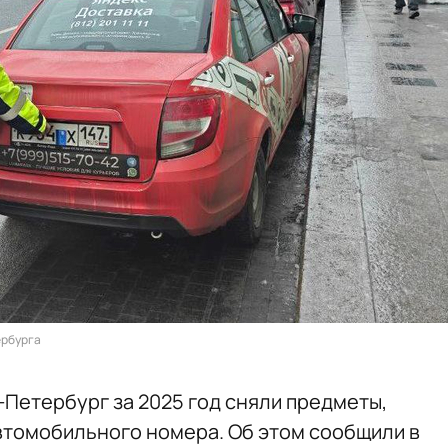
ербурга
-Петербург за 2025 год сняли предметы,
втомобильного номера. Об этом сообщили в