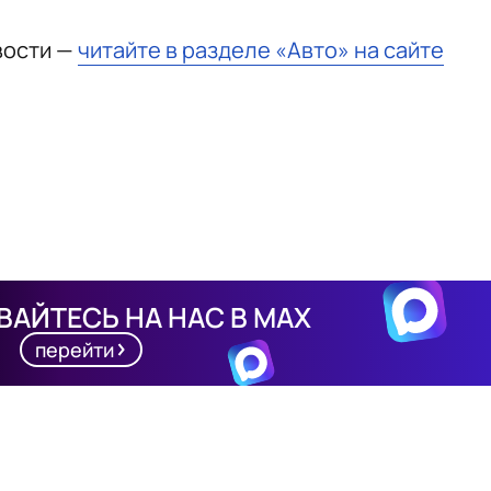
вости —
читайте в разделе «Авто» на сайте
АЙТЕСЬ НА НАС В MAX
перейти