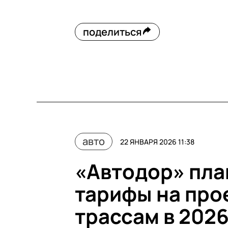
поделиться
авто
22 ЯНВАРЯ 2026 11:38
«Автодор» пла
тарифы на про
трассам в 2026