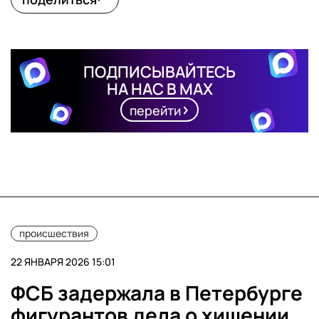
ПОДПИСЫВАЙТЕСЬ
НА НАС В MAX
перейти
происшествия
22 ЯНВАРЯ 2026 15:01
ФСБ задержала в Петербурге
фигурантов дела о хищении