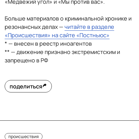
«Медвежий угол» и «Мы против вас».
Больше материалов о криминальной хронике и
резонансных делах —
читайте в разделе
«Происшествия» на сайте «Постньюс»
* — внесен в реестр иноагентов
** — движение признано экстремистским и
запрещено в РФ
поделиться
происшествия