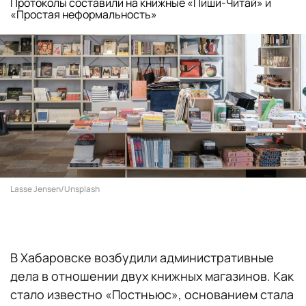
Протоколы составили на книжные «Пиши-Читай» и
«Простая неформальность»
Lasse Jensen/Unsplash
В Хабаровске возбудили административные
дела в отношении двух книжных магазинов. Как
стало известно «Постньюс», основанием стала