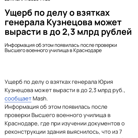
Ущерб по делу о взятках
генерала Кузнецова может
вырасти в до 2,3 млрд рублей
Информация об этом появилась после проверки
Высшего военного училища в Краснодаре
Ущерб по делу о взятках генерала Юрия
Кузнецова может вырасти в до 2,3 млрд руб.,
сообщает
Mash.
Информация об этом появилась после
проверки Высшего военного училища в
Краснодаре, где при изучении документов о
реконструкции здания выяснилось, что из 7