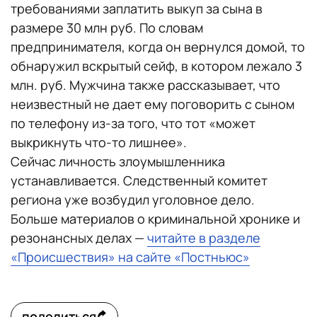
требованиями заплатить выкуп за сына в
размере 30 млн руб. По словам
предпринимателя, когда он вернулся домой, то
обнаружил вскрытый сейф, в котором лежало 3
млн. руб. Мужчина также рассказывает, что
неизвестный не дает ему поговорить с сыном
по телефону из-за того, что тот «может
выкрикнуть что-то лишнее».
Сейчас личность злоумышленника
устанавливается. Следственный комитет
региона уже возбудил уголовное дело.
Больше материалов о криминальной хронике и
резонансных делах —
читайте в разделе
«Происшествия» на сайте «Постньюс»
поделиться