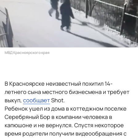
МВД Красноярского края
В Красноярске неизвестный похитил 14-
летнего сына местного бизнесмена и требует
выкуп,
сообщает
Shot.
Ребенок ушел из дома в коттеджном поселке
Серебряный Бор в компании человека в
капюшоне и не вернулся. Спустя некоторое
время родители получили видеообращения с