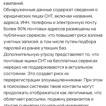
кампаний.
Обнаруженные данные содержат сведения о
юридических лицах СНТ, включая названия,
адреса, ИНН, телефоны и электронную почту.
Более 90% почтовых адресов размещены на
публичных сервисах, что повышает риск взлома
учетных записей, в том числе путем подбора
паролей из ранее утекших баз.
Дополнительную угрозу представляет то, что
почтовые ящики СНТ на бесплатных сервисах
нередко не поддерживаются в актуальном
состоянии. Это создает риск их
перерегистрации злоумышленниками. При этом
в поисковых системах такие контакты могут
продолжать отображаться как легитимные, что
облегчает рассылки, подмену реквизитов и
другие сценарии социальной инженерии.