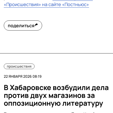
«Происшествия» на сайте «Постньюс»
поделиться
происшествия
22 ЯНВАРЯ 2026 08:19
В Хабаровске возбудили дела
против двух магазинов за
оппозиционную литературу