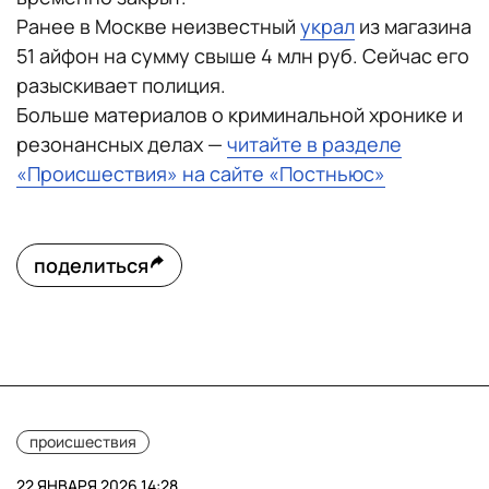
Ранее в Москве неизвестный
украл
из магазина
51 айфон на сумму свыше 4 млн руб. Сейчас его
разыскивает полиция.
Больше материалов о криминальной хронике и
резонансных делах —
читайте в разделе
«Происшествия» на сайте «Постньюс»
поделиться
происшествия
22 ЯНВАРЯ 2026 14:28