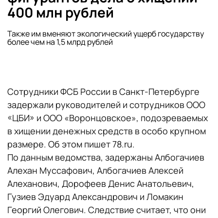
400 млн рублей
Также им вменяют экологический ущерб государству
более чем на 1,5 млрд рублей
Сотрудники ФСБ России в Санкт-Петербурге
задержали руководителей и сотрудников ООО
«ЦБИ» и ООО «Воронцовское», подозреваемых
в хищении денежных средств в особо крупном
размере. Об этом пишет 78.ru.
По данным ведомства, задержаны Албогачиев
Алехан Муссафович, Албогачиев Алексей
Алеханович, Дорофеев Денис Анатольевич,
Гузиев Эдуард Александрович и Ломакин
Георгий Олегович. Следствие считает, что они