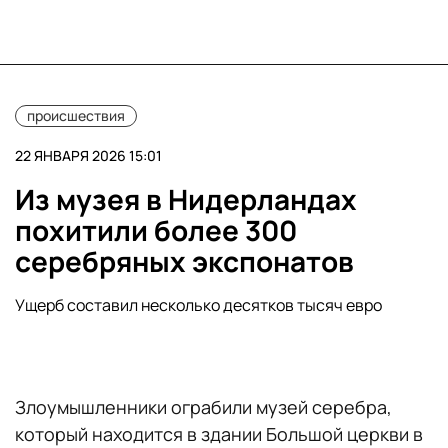
происшествия
22 ЯНВАРЯ 2026 15:01
Из музея в Нидерландах
похитили более 300
серебряных экспонатов
Ущерб составил несколько десятков тысяч евро
Злоумышленники ограбили музей серебра,
который находится в здании Большой церкви в