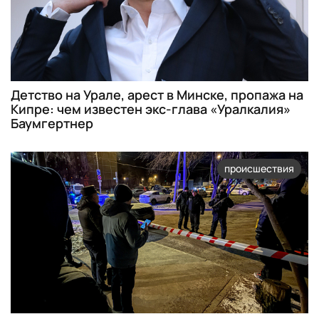
Детство на Урале, арест в Минске, пропажа на
Кипре: чем известен экс-глава «Уралкалия»
Баумгертнер
происшествия