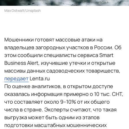
Max Ostwalt/Unsplash
Мошенники готовят массовые атаки на
владельцев загородных участков в России. Об
этом сообщили специалисты сервиса Smart
Business Alert, изучившие утечки и открытые
массивы данных садоводческих товариществ,
передает
Lenta.ru
По оценке аналитиков, в открытом доступе
оказалась информация примерно о 10 тыс. СНТ,
что составляет около 9–10% от их общего
числа в стране. Эксперты считают, что такая
выгрузка может быть одним из этапов
подготовки масштабных мошеннических