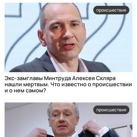
происшествия
Экс-замглавы Минтруда Алексея Скляра
нашли мертвым. Что известно о происшествии
и о нем самом?
происшествия