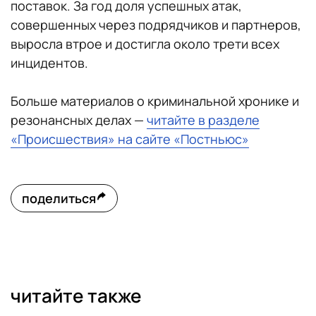
поставок. За год доля успешных атак,
совершенных через подрядчиков и партнеров,
выросла втрое и достигла около трети всех
инцидентов.
Больше материалов о криминальной хронике и
резонансных делах —
читайте в разделе
«Происшествия» на сайте «Постньюс»
поделиться
читайте также