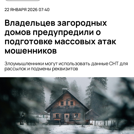
22 ЯНВАРЯ 2026 07:40
Владельцев загородных
домов предупредили о
подготовке массовых атак
мошенников
Злоумышленники могут использовать данные СНТ для
рассылок и подмены реквизитов