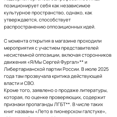
позиционирует себя как независимое
культурное пространство, однако, как
утверждается, способствует
распространению оппозиционных идей.
С момента открытия в магазине проходили
мероприятия с участием представителей
несистемной оппозиции, включая сторонников
движения «Я/Мы Сергей Фургал»** и
Либертарианской партии России. В июле 2025
года там прозвучала критика действующей
власти и СВО.
Кроме того, заявлено о продаже литературы,
которая, по оценке проверяющих, содержит
признаки пропаганды ЛГБТ**. В числе таких
книг названы «Лето в пионерском галстуке»,