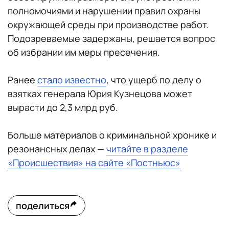
полномочиями и нарушении правил охраны
окружающей среды при производстве работ.
Подозреваемые задержаны, решается вопрос
об избрании им меры пресечения.
Ранее
стало известно
, что ущерб по делу о
взятках генерала Юрия Кузнецова может
вырасти до 2,3 млрд руб.
Больше материалов о криминальной хронике и
резонансных делах —
читайте в разделе
«Происшествия» на сайте «Постньюс»
поделиться