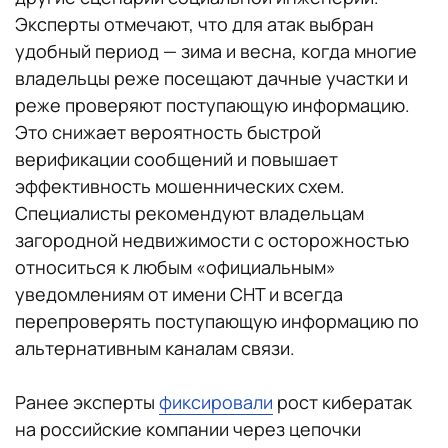
Эксперты отмечают, что для атак выбран
удобный период — зима и весна, когда многие
владельцы реже посещают дачные участки и
реже проверяют поступающую информацию.
Это снижает вероятность быстрой
верификации сообщений и повышает
эффективность мошеннических схем.
Специалисты рекомендуют владельцам
загородной недвижимости с осторожностью
относиться к любым «официальным»
уведомлениям от имени СНТ и всегда
перепроверять поступающую информацию по
альтернативным каналам связи.
Ранее эксперты
фиксировали
рост кибератак
на российские компании через цепочки