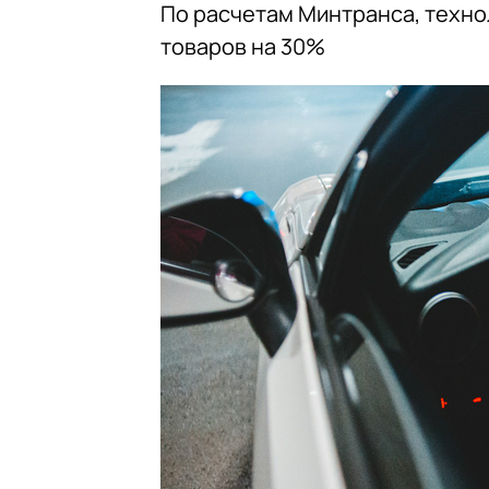
По расчетам Минтранса, техно
товаров на 30%