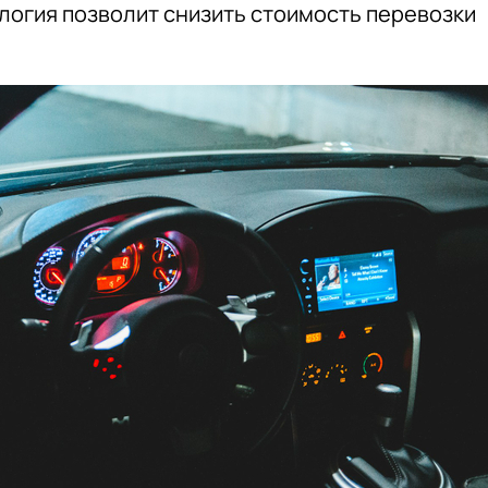
логия позволит снизить стоимость перевозки