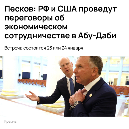
Песков: РФ и США проведут
переговоры об
экономическом
сотрудничестве в Абу-Даби
Встреча состоится 23 или 24 января
Кремль