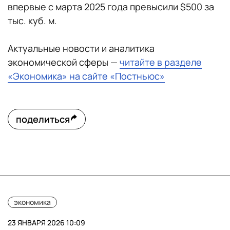
впервые с марта 2025 года превысили $500 за
тыс. куб. м.
Актуальные новости и аналитика
экономической сферы —
читайте в разделе
«Экономика» на сайте «Постньюс»
поделиться
экономика
23 ЯНВАРЯ 2026 10:09