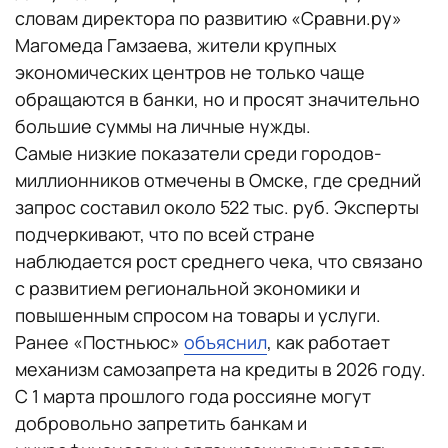
словам директора по развитию «Сравни.ру»
Магомеда Гамзаева, жители крупных
экономических центров не только чаще
обращаются в банки, но и просят значительно
большие суммы на личные нужды.
Самые низкие показатели среди городов-
миллионников отмечены в Омске, где средний
запрос составил около 522 тыс. руб. Эксперты
подчеркивают, что по всей стране
наблюдается рост среднего чека, что связано
с развитием региональной экономики и
повышенным спросом на товары и услуги.
Ранее «Постньюс»
объяснил
, как работает
механизм самозапрета на кредиты в 2026 году.
С 1 марта прошлого года россияне могут
добровольно запретить банкам и