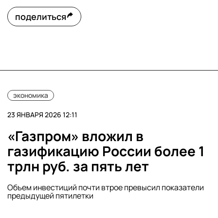
поделиться
экономика
23 ЯНВАРЯ 2026 12:11
«Газпром» вложил в
газификацию России более 1
трлн руб. за пять лет
Объем инвестиций почти втрое превысил показатели
предыдущей пятилетки