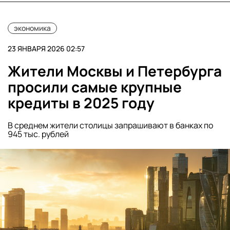
экономика
23 ЯНВАРЯ 2026 02:57
Жители Москвы и Петербурга
просили самые крупные
кредиты в 2025 году
В среднем жители столицы запрашивают в банках по
945 тыс. рублей