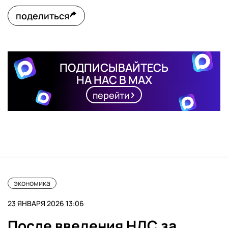
поделиться
ПОДПИСЫВАЙТЕСЬ
НА НАС В MAX
перейти
экономика
23 ЯНВАРЯ 2026 13:06
После введения НДС за