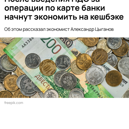
операции по карте банки
начнут экономить на кешбэке
Об этом рассказал экономист Александр Цыганов
freepik.com