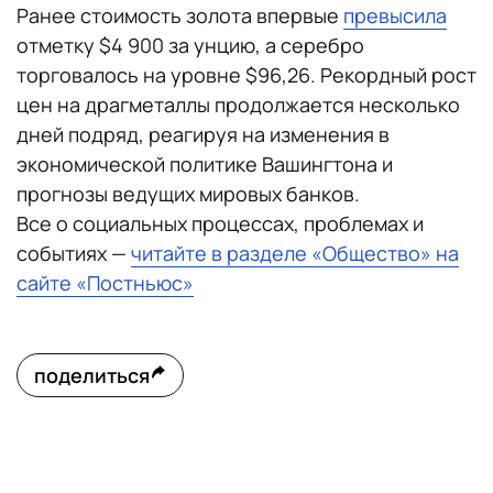
Ранее стоимость золота впервые
превысила
отметку $4 900 за унцию, а серебро
торговалось на уровне $96,26. Рекордный рост
цен на драгметаллы продолжается несколько
дней подряд, реагируя на изменения в
экономической политике Вашингтона и
прогнозы ведущих мировых банков.
Все о социальных процессах, проблемах и
событиях —
читайте в разделе «Общество» на
сайте «Постньюс»
поделиться