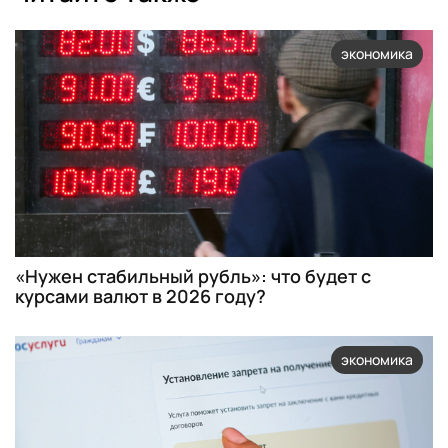
экономика
«Нужен стабильный рубль»: что будет с
курсами валют в 2026 году?
экономика