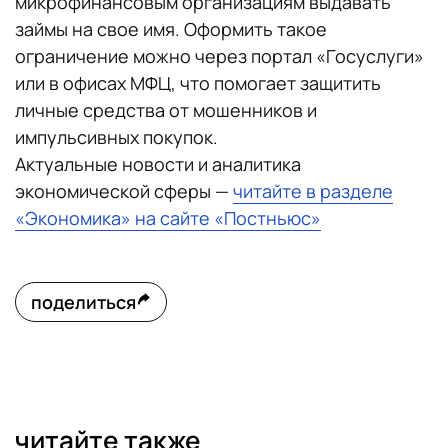
микрофинансовым организациям выдавать
займы на свое имя. Оформить такое
ограничение можно через портал «Госуслуги»
или в офисах МФЦ, что помогает защитить
личные средства от мошенников и
импульсивных покупок.
Актуальные новости и аналитика
экономической сферы —
читайте в разделе
«Экономика» на сайте «Постньюс»
поделиться
читайте также