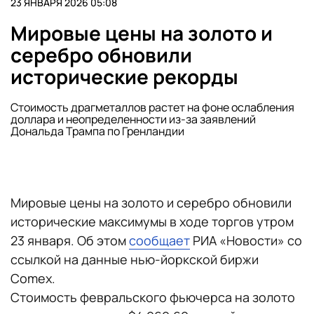
23 ЯНВАРЯ 2026 05:08
Мировые цены на золото и
серебро обновили
исторические рекорды
Стоимость драгметаллов растет на фоне ослабления
доллара и неопределенности из-за заявлений
Дональда Трампа по Гренландии
Мировые цены на золото и серебро обновили
исторические максимумы в ходе торгов утром
23 января. Об этом
сообщает
РИА «Новости» со
ссылкой на данные нью-йоркской биржи
Comex.
Стоимость февральского фьючерса на золото