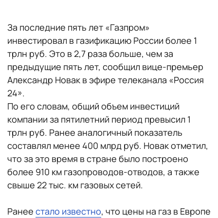
За последние пять лет «Газпром»
инвестировал в газификацию России более 1
трлн руб. Это в 2,7 раза больше, чем за
предыдущие пять лет, сообщил вице-премьер
Александр Новак в эфире телеканала «Россия
24».
По его словам, общий объем инвестиций
компании за пятилетний период превысил 1
трлн руб. Ранее аналогичный показатель
составлял менее 400 млрд руб. Новак отметил,
что за это время в стране было построено
более 910 км газопроводов-отводов, а также
свыше 22 тыс. км газовых сетей.
Ранее
стало известно
, что цены на газ в Европе