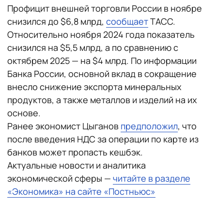
Профицит внешней торговли России в ноябре
снизился до $6,8 млрд,
сообщает
ТАСС.
Относительно ноября 2024 года показатель
снизился на $5,5 млрд, а по сравнению с
октябрем 2025 — на $4 млрд. По информации
Банка России, основной вклад в сокращение
внесло снижение экспорта минеральных
продуктов, а также металлов и изделий на их
основе.
Ранее экономист Цыганов
предположил
, что
после введения НДС за операции по карте из
банков может пропасть кешбэк.
Актуальные новости и аналитика
экономической сферы —
читайте в разделе
«Экономика» на сайте «Постньюс»