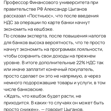
Профессор Финансового университета при
правительстве РФ Александр Цыганов
рассказал «Постньюс», что после введения
НДС за операции по карте банки начнут
экономить на кешбэке.
По словам эксперта, после повышения налогов
для банков высока вероятность, что те просто
начнут экономить на программах лояльности,
чтобы сохранить свои доходы на прежнем
уровне. В итоге дополнительные 22% НДС так
или иначе заплатит конечный покупатель,
просто сделает он это не напрямую, а через
немного подорожавшие товары и услуги, в том
числе банковские.
«Ждать, что кешбэк будет расти, не
приходится. В каких-то случаях он может быть
просто снижен», — говорит Цыганов.