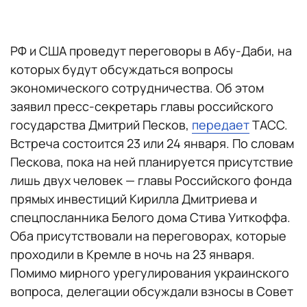
РФ и США проведут переговоры в Абу-Даби, на
которых будут обсуждаться вопросы
экономического сотрудничества. Об этом
заявил пресс-секретарь главы российского
государства Дмитрий Песков,
передает
ТАСС.
Встреча состоится 23 или 24 января. По словам
Пескова, пока на ней планируется присутствие
лишь двух человек — главы Российского фонда
прямых инвестиций Кирилла Дмитриева и
спецпосланника Белого дома Стива Уиткоффа.
Оба присутствовали на переговорах, которые
проходили в Кремле в ночь на 23 января.
Помимо мирного урегулирования украинского
вопроса, делегации обсуждали взносы в Совет