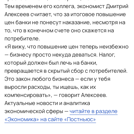
Тем временем его коллега, экономист Дмитрий
Алексеев считает, что за итоговое повышение
цен банки не понесут наказание, несмотря на
то, что в конечном счете оно скажется на
потребителе.
«Я вижу, что повышение цен теперь неизбежно
— бизнесу просто некуда деваться. Налог,
который должен был лечь на банки,
превращается в скрытый сбор с потребителей.
Это закон любого бизнеса — если у тебя
выросли расходы, ты ищешь, как их
компенсировать», — говорит Алексеев.
Актуальные новости и аналитика
экономической сферы —
читайте в разделе
«Экономика» на сайте «Постньюс»