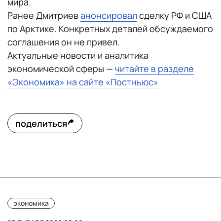
мира.
Ранее Дмитриев
анонсировал
сделку РФ и США
по Арктике. Конкретных деталей обсуждаемого
соглашения он не привел.
Актуальные новости и аналитика
экономической сферы —
читайте в разделе
«Экономика» на сайте «Постньюс»
поделиться
экономика