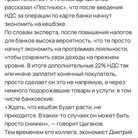
рассказал «Постньюс», что после введения
НДС за операции по карте банки начнут
экономить на кешбэке.
По словам эксперта, после повышения налогов
для банков высока вероятность, что те просто
начнут экономить на программах лояльности,
чтобы сохранить свои доходы на прежнем
уровне. В итоге дополнительные 22% НДС так
или иначе заплатит конечный покупатель,
просто сделает он это не напрямую, а через
немного подорожавшие товары и услуги, в том
числе банковские.
«Ждать, что кешбэк будет расти, не
приходится. В каких-то случаях он может быть
просто снижен», — говорит Цыганов.
Тем временем его коллега, экономист Дмитрий