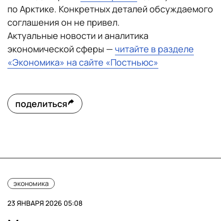
по Арктике. Конкретных деталей обсуждаемого
соглашения он не привел.
Актуальные новости и аналитика
экономической сферы —
читайте в разделе
«Экономика» на сайте «Постньюс»
поделиться
экономика
23 ЯНВАРЯ 2026 05:08