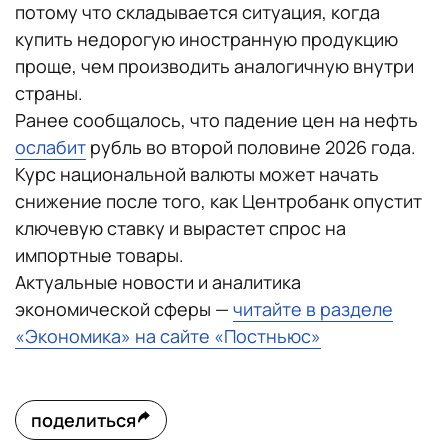
потому что складывается ситуация, когда
купить недорогую иностранную продукцию
проще, чем производить аналогичную внутри
страны.
Ранее сообщалось, что падение цен на нефть
ослабит
рубль во второй половине 2026 года.
Курс национальной валюты может начать
снижение после того, как Центробанк опустит
ключевую ставку и вырастет спрос на
импортные товары.
Актуальные новости и аналитика
экономической сферы —
читайте в разделе
«Экономика» на сайте «Постньюс»
поделиться