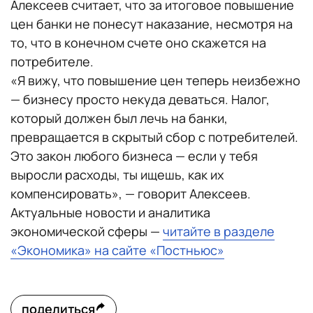
Алексеев считает, что за итоговое повышение
цен банки не понесут наказание, несмотря на
то, что в конечном счете оно скажется на
потребителе.
«Я вижу, что повышение цен теперь неизбежно
— бизнесу просто некуда деваться. Налог,
который должен был лечь на банки,
превращается в скрытый сбор с потребителей.
Это закон любого бизнеса — если у тебя
выросли расходы, ты ищешь, как их
компенсировать», — говорит Алексеев.
Актуальные новости и аналитика
экономической сферы —
читайте в разделе
«Экономика» на сайте «Постньюс»
поделиться