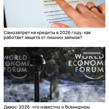
Самозапрет на кредиты в 2026 году: как
работает защита от лишних займов?
экономика
Давос-2026: что известно о Всемирном