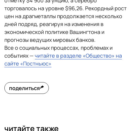
отметку $4 900 за унцию, а серебро
торговалось на уровне $96,26. Рекордный рост
цен на драгметаллы продолжается несколько
дней подряд, реагируя на изменения в
экономической политике Вашингтона и
прогнозы ведущих мировых банков.
Все о социальных процессах, проблемах и
событиях —
читайте в разделе «Общество» на
сайте «Постньюс»
поделиться
читайте также