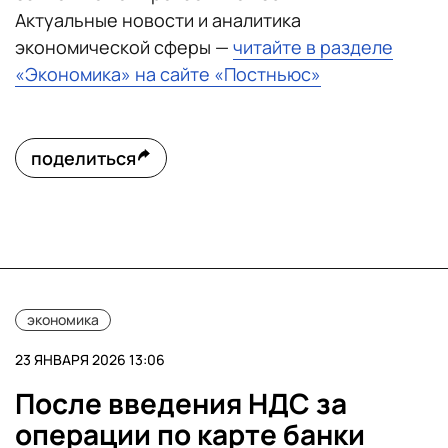
Актуальные новости и аналитика
экономической сферы —
читайте в разделе
«Экономика» на сайте «Постньюс»
поделиться
экономика
23 ЯНВАРЯ 2026 13:06
После введения НДС за
операции по карте банки