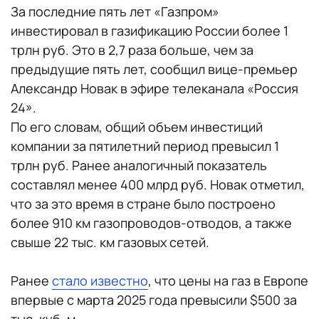
За последние пять лет «Газпром»
инвестировал в газификацию России более 1
трлн руб. Это в 2,7 раза больше, чем за
предыдущие пять лет, сообщил вице-премьер
Александр Новак в эфире телеканала «Россия
24».
По его словам, общий объем инвестиций
компании за пятилетний период превысил 1
трлн руб. Ранее аналогичный показатель
составлял менее 400 млрд руб. Новак отметил,
что за это время в стране было построено
более 910 км газопроводов-отводов, а также
свыше 22 тыс. км газовых сетей.
Ранее
стало известно
, что цены на газ в Европе
впервые с марта 2025 года превысили $500 за