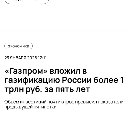
экономика
23 ЯНВАРЯ 2026 12:11
«Газпром» вложил в
газификацию России более 1
трлн руб. за пять лет
Объем инвестиций почти втрое превысил показатели
предыдущей пятилетки