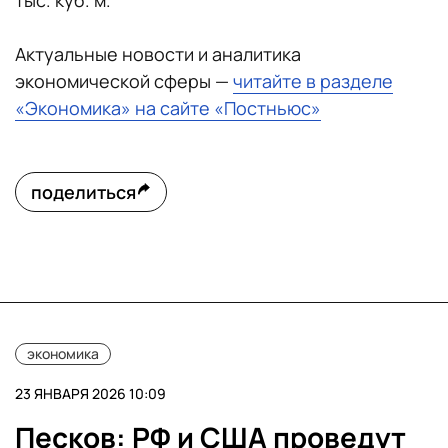
тыс. куб. м.
Актуальные новости и аналитика
экономической сферы —
читайте в разделе
«Экономика» на сайте «Постньюс»
поделиться
экономика
23 ЯНВАРЯ 2026 10:09
Песков: РФ и США проведут