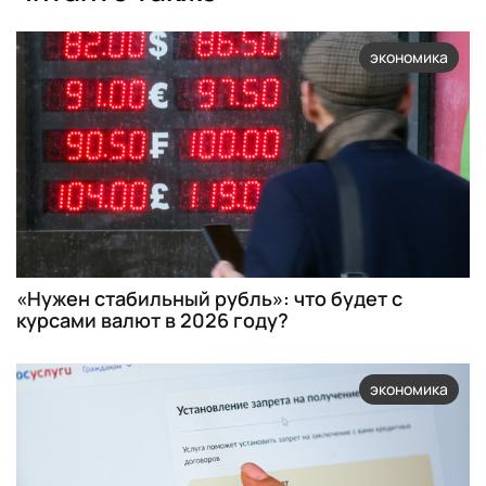
экономика
«Нужен стабильный рубль»: что будет с
курсами валют в 2026 году?
экономика