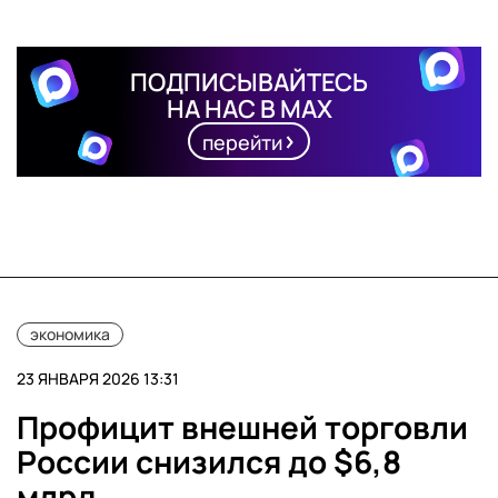
ПОДПИСЫВАЙТЕСЬ
НА НАС В MAX
перейти
экономика
23 ЯНВАРЯ 2026 13:31
Профицит внешней торговли
России снизился до $6,8
млрд