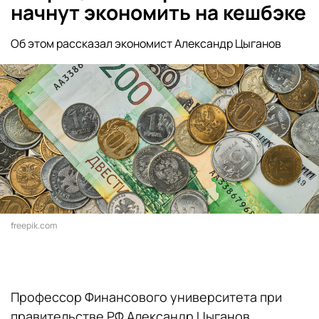
начнут экономить на кешбэке
Об этом рассказал экономист Александр Цыганов
freepik.com
Профессор Финансового университета при
правительстве РФ Александр Цыганов