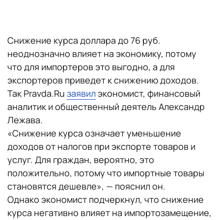
Снижение курса доллара до 76 руб.
неоднозначно влияет на экономику, потому
что для импортеров это выгодно, а для
экспортеров приведет к снижению доходов.
Так Pravda.Ru
заявил
экономист, финансовый
аналитик и общественный деятель Александр
Лежава.
«Снижение курса означает уменьшение
доходов от налогов при экспорте товаров и
услуг. Для граждан, вероятно, это
положительно, потому что импортные товары
становятся дешевле», — пояснил он.
Однако экономист подчеркнул, что снижение
курса негативно влияет на импортозамещение,