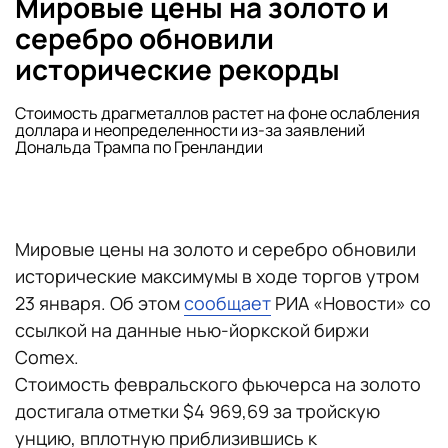
Мировые цены на золото и
серебро обновили
исторические рекорды
Стоимость драгметаллов растет на фоне ослабления
доллара и неопределенности из-за заявлений
Дональда Трампа по Гренландии
Мировые цены на золото и серебро обновили
исторические максимумы в ходе торгов утром
23 января. Об этом
сообщает
РИА «Новости» со
ссылкой на данные нью-йоркской биржи
Comex.
Стоимость февральского фьючерса на золото
достигала отметки $4 969,69 за тройскую
унцию, вплотную приблизившись к