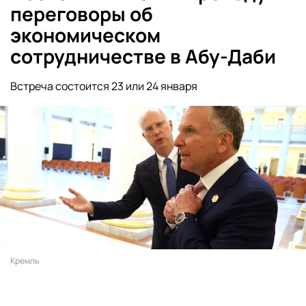
переговоры об
экономическом
сотрудничестве в Абу-Даби
Встреча состоится 23 или 24 января
Кремль