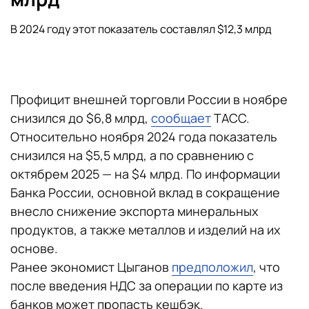
В 2024 году этот показатель составлял $12,3 млрд
Профицит внешней торговли России в ноябре
снизился до $6,8 млрд,
сообщает
ТАСС.
Относительно ноября 2024 года показатель
снизился на $5,5 млрд, а по сравнению с
октябрем 2025 — на $4 млрд. По информации
Банка России, основной вклад в сокращение
внесло снижение экспорта минеральных
продуктов, а также металлов и изделий на их
основе.
Ранее экономист Цыганов
предположил
, что
после введения НДС за операции по карте из
банков может пропасть кешбэк.