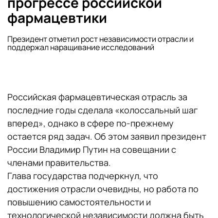
прогрессе российской
фармацевтики
Президент отметил рост независимости отрасли и
поддержал наращивание исследований
Российская фармацевтическая отрасль за
последние годы сделала «колоссальный шаг
вперед», однако в сфере по-прежнему
остается ряд задач. Об этом заявил президент
России Владимир Путин на совещании с
членами правительства.
Глава государства подчеркнул, что
достижения отрасли очевидны, но работа по
повышению самостоятельности и
технологической независимости должна быть