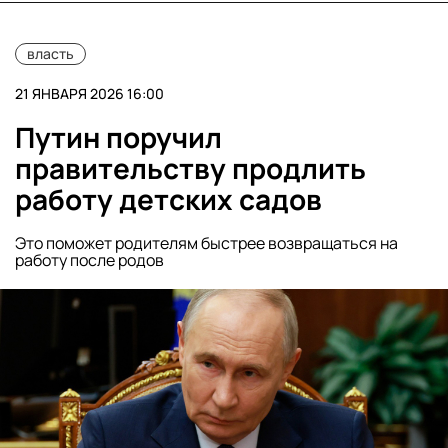
власть
21 ЯНВАРЯ 2026 16:00
Путин поручил
правительству продлить
работу детских садов
Это поможет родителям быстрее возвращаться на
работу после родов