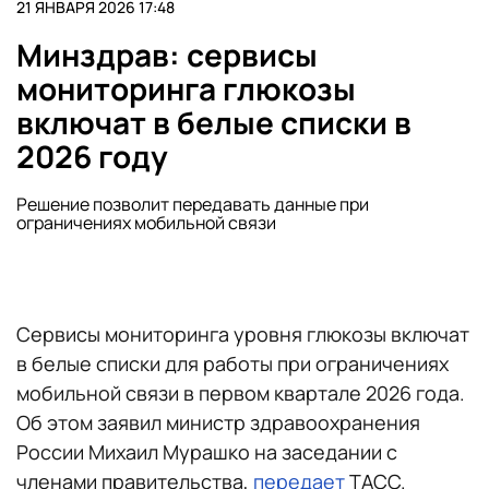
21 ЯНВАРЯ 2026 17:48
Минздрав: сервисы
мониторинга глюкозы
включат в белые списки в
2026 году
Решение позволит передавать данные при
ограничениях мобильной связи
Сервисы мониторинга уровня глюкозы включат
в белые списки для работы при ограничениях
мобильной связи в первом квартале 2026 года.
Об этом заявил министр здравоохранения
России Михаил Мурашко на заседании с
членами правительства,
передает
ТАСС.