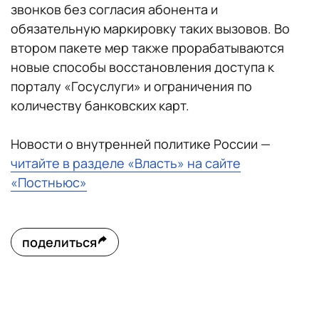
звонков без согласия абонента и
обязательную маркировку таких вызовов. Во
втором пакете мер также прорабатываются
новые способы восстановления доступа к
порталу «Госуслуги» и ограничения по
количеству банковских карт.
Новости о внутренней политике России —
читайте в разделе «Власть» на сайте
«Постньюс»
поделиться