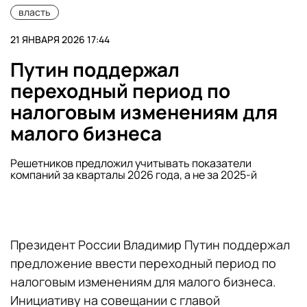
власть
21 ЯНВАРЯ 2026 17:44
Путин поддержал
переходный период по
налоговым изменениям для
малого бизнеса
Решетников предложил учитывать показатели
компаний за кварталы 2026 года, а не за 2025-й
Президент России Владимир Путин поддержал
предложение ввести переходный период по
налоговым изменениям для малого бизнеса.
Инициативу на совещании с главой