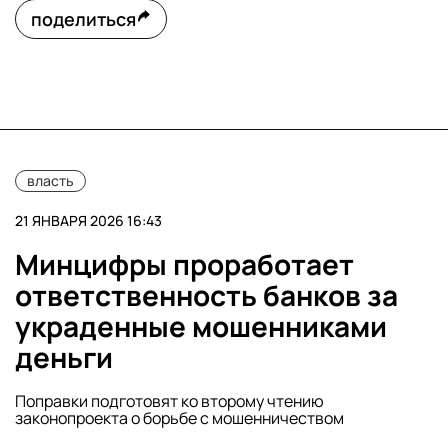
поделиться
власть
21 ЯНВАРЯ 2026 16:43
Минцифры проработает
ответственность банков за
украденные мошенниками
деньги
Поправки подготовят ко второму чтению
законопроекта о борьбе с мошенничеством