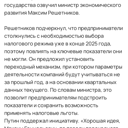
государства озвучил министр экономического
развития Максим Решетников.
Решетников подчеркнул, что предприниматели
столкнулись с необходимостью выбора
налогового режима уже в конце 2025 года,
поэтому повлиять на ключевые показатели они
не могли. Он предложил установить
переходный механизм, при котором параметры
деятельности компаний будут учитываться не
за прошлый год, а на основании квартальных
данных текущего. По словам министра, это
позволит предпринимателям подстроить
показатели и сохранить возможность
применять налоговые льготы.
Путин поддержал инициативу. «Хорошая идея,