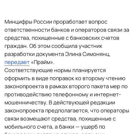
Минцифры России проработает вопрос
ответственности банков и операторов связи за
средства, похищенные с банковских счетов
граждан. Об этом сообщила участник
разработки документа Элина Симонянц,
передает
«Прайм».
Соответствующие нормы планируется
оформить в виде поправок ко второму чтению
законопроекта в рамках второго пакета мер по
противодействию телефонному и интернет-
мошенничеству. В действующей редакции
законопроекта предполагается, что операторы
связи возмещают средства, похищенные с
мобильного счета, а банки — ущерб по