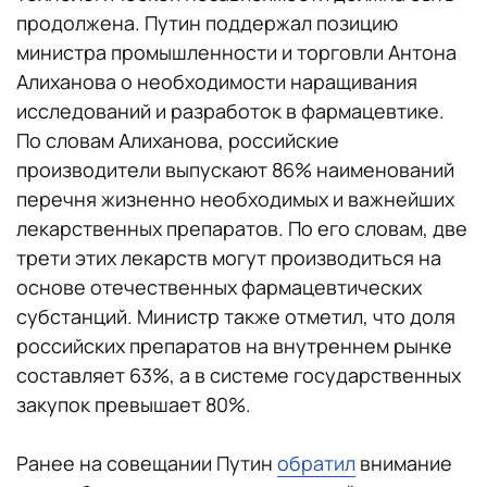
продолжена. Путин поддержал позицию
министра промышленности и торговли Антона
Алиханова о необходимости наращивания
исследований и разработок в фармацевтике.
По словам Алиханова, российские
производители выпускают 86% наименований
перечня жизненно необходимых и важнейших
лекарственных препаратов. По его словам, две
трети этих лекарств могут производиться на
основе отечественных фармацевтических
субстанций. Министр также отметил, что доля
российских препаратов на внутреннем рынке
составляет 63%, а в системе государственных
закупок превышает 80%.
Ранее на совещании Путин
обратил
внимание