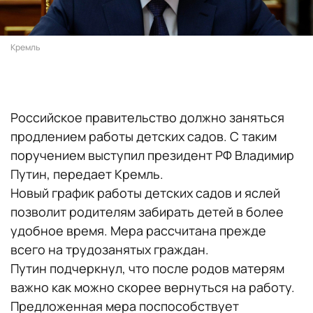
Кремль
Российское правительство должно заняться
продлением работы детских садов. С таким
поручением выступил президент РФ Владимир
Путин, передает Кремль.
Новый график работы детских садов и яслей
позволит родителям забирать детей в более
удобное время. Мера рассчитана прежде
всего на трудозанятых граждан.
Путин подчеркнул, что после родов матерям
важно как можно скорее вернуться на работу.
Предложенная мера поспособствует