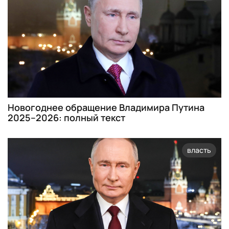
Новогоднее обращение Владимира Путина
2025–2026: полный текст
власть