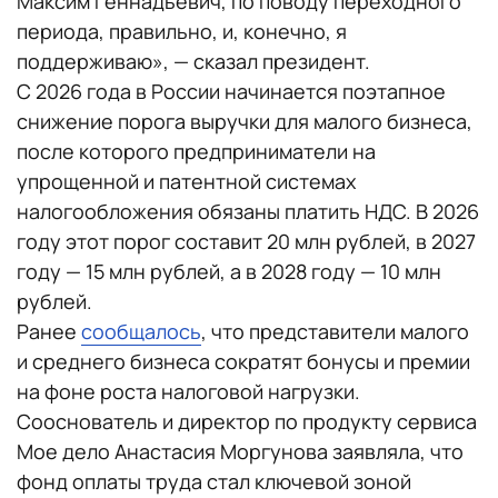
Максим Геннадьевич, по поводу переходного
периода, правильно, и, конечно, я
поддерживаю», — сказал президент.
С 2026 года в России начинается поэтапное
снижение порога выручки для малого бизнеса,
после которого предприниматели на
упрощенной и патентной системах
налогообложения обязаны платить НДС. В 2026
году этот порог составит 20 млн рублей, в 2027
году — 15 млн рублей, а в 2028 году — 10 млн
рублей.
Ранее
сообщалось
, что представители малого
и среднего бизнеса сократят бонусы и премии
на фоне роста налоговой нагрузки.
Сооснователь и директор по продукту сервиса
Мое дело Анастасия Моргунова заявляла, что
фонд оплаты труда стал ключевой зоной