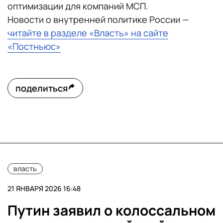
оптимизации для компаний МСП.
Новости о внутренней политике России —
читайте в разделе «Власть» на сайте
«Постньюс»
поделиться
власть
21 ЯНВАРЯ 2026 16:48
Путин заявил о колоссальном