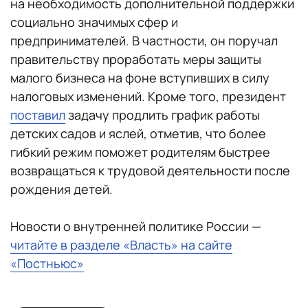
на необходимость дополнительной поддержки
социально значимых сфер и
предпринимателей. В частности, он поручал
правительству проработать меры защиты
малого бизнеса на фоне вступивших в силу
налоговых изменений. Кроме того, президент
поставил
задачу продлить график работы
детских садов и яслей, отметив, что более
гибкий режим поможет родителям быстрее
возвращаться к трудовой деятельности после
рождения детей.
Новости о внутренней политике России —
читайте в разделе «Власть» на сайте
«Постньюс»