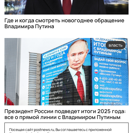
Где и когда смотреть новогоднее обращение
Владимира Путина
власть
Президент России подведет итоги 2025 года:
все о прямой линии с Владимиром Путиным
Посещая сайт postnews.ru, Вы соглашаетесь с приложенной