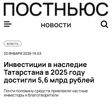
Путин заявил о колоссальном прогрессе российской 
новости
власть
23 ЯНВАРЯ 2026 19:03
Инвестиции в наследие
Татарстана в 2025 году
достигли 5,6 млрд рублей
Почти половину средств привлекли частные
инвесторы и благотворители