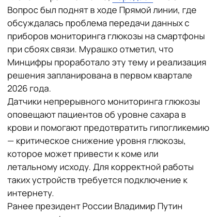
Вопрос был поднят в ходе Прямой линии, где
обсуждалась проблема передачи данных с
приборов мониторинга глюкозы на смартфоны
при сбоях связи. Мурашко отметил, что
Минцифры проработало эту тему и реализация
решения запланирована в первом квартале
2026 года.
Датчики непрерывного мониторинга глюкозы
оповещают пациентов об уровне сахара в
крови и помогают предотвратить гипогликемию
— критическое снижение уровня глюкозы,
которое может привести к коме или
летальному исходу. Для корректной работы
таких устройств требуется подключение к
интернету.
Ранее президент России Владимир Путин