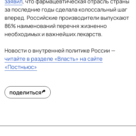
заявил
, что фармацевтическая отрасль страны
за последние годы сделала колоссальный шаг
вперед. Российские производители выпускают
86% наименований перечня жизненно
необходимых и важнейших лекарств.
Новости о внутренней политике России —
читайте в разделе «Власть» на сайте
«Постньюс»
поделиться