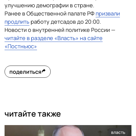
улучшению демографии в стране.
Ранее в Общественной палате РФ
призвали
продлить
работу детсадов до 20:00.
Новости о внутренней политике России —
читайте в разделе «Власть» на сайте
«Постньюс»
поделиться
читайте также
власть