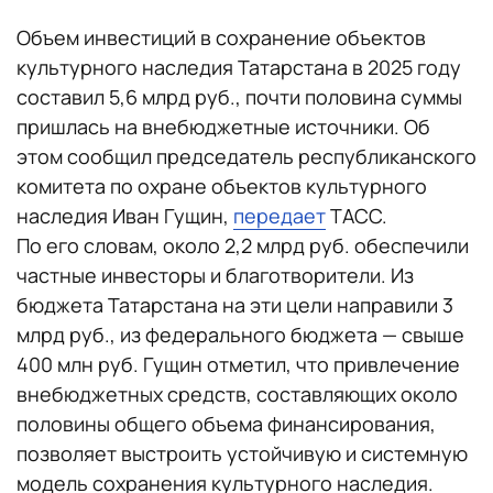
Объем инвестиций в сохранение объектов
культурного наследия Татарстана в 2025 году
составил 5,6 млрд руб., почти половина суммы
пришлась на внебюджетные источники. Об
этом сообщил председатель республиканского
комитета по охране объектов культурного
наследия Иван Гущин,
передает
ТАСС.
По его словам, около 2,2 млрд руб. обеспечили
частные инвесторы и благотворители. Из
бюджета Татарстана на эти цели направили 3
млрд руб., из федерального бюджета — свыше
400 млн руб. Гущин отметил, что привлечение
внебюджетных средств, составляющих около
половины общего объема финансирования,
позволяет выстроить устойчивую и системную
модель сохранения культурного наследия.