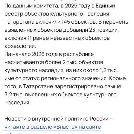
По данным комитета, в 2025 году в Единый
реестр объектов культурного наследия
Татарстана включили 145 объектов. В перечень
выявленных объектов добавили 23 позиции,
включая 11 ранее неизвестных объектов
археологии.
На начало 2026 года в республике
насчитывается более 2 тыс. объектов
культурного наследия, из них около 1,2 тыс.
имеют статус регионального значения. Кроме
того, в Татарстане зарегистрировано свыше
3,2 тыс. выявленных объектов культурного
наследия.
Новости о внутренней политике России —
читайте в разделе «Власть» на сайте