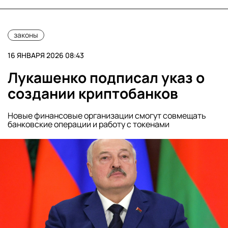
законы
16 ЯНВАРЯ 2026 08:43
Лукашенко подписал указ о
создании криптобанков
Новые финансовые организации смогут совмещать
банковские операции и работу с токенами