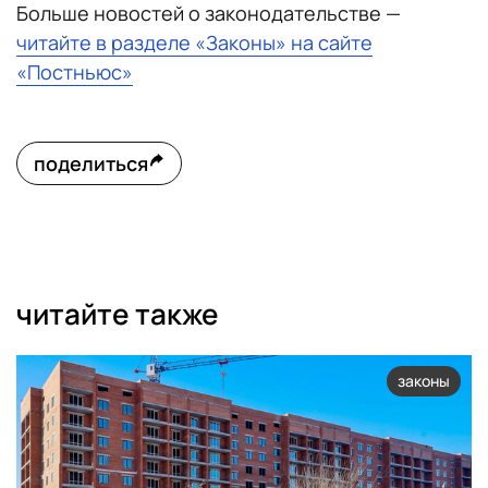
Больше новостей о законодательстве —
читайте в разделе «Законы» на сайте
«Постньюс»
поделиться
читайте также
законы