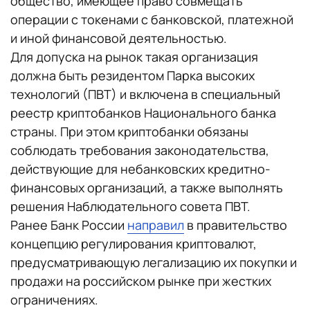
общество, имеющее право совмещать
операции с токенами с банковской, платежной
и иной финансовой деятельностью.
Для допуска на рынок такая организация
должна быть резидентом Парка высоких
технологий (ПВТ) и включена в специальный
реестр криптобанков Национального банка
страны. При этом криптобанки обязаны
соблюдать требования законодательства,
действующие для небанковских кредитно-
финансовых организаций, а также выполнять
решения Наблюдательного совета ПВТ.
Ранее Банк России
направил
в правительство
концепцию регулирования криптовалют,
предусматривающую легализацию их покупки и
продажи на российском рынке при жестких
ограничениях.