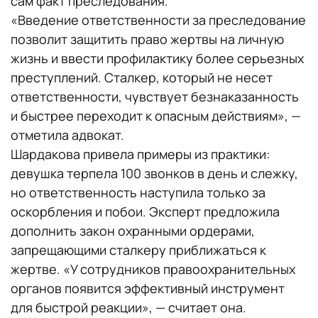
сам факт преследования.
«Введение ответственности за преследование
позволит защитить право жертвы на личную
жизнь и ввести профилактику более серьезных
преступлений. Сталкер, который не несет
ответственности, чувствует безнаказанность
и быстрее переходит к опасным действиям», —
отметила адвокат.
Шардакова привела примеры из практики:
девушка терпела 100 звонков в день и слежку,
но ответственность наступила только за
оскорбления и побои. Эксперт предложила
дополнить закон охранными ордерами,
запрещающими сталкеру приближаться к
жертве. «У сотрудников правоохранительных
органов появится эффективный инструмент
для быстрой реакции», — считает она.