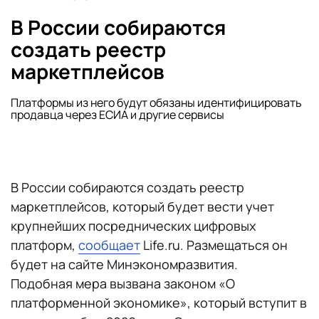
В России собираются
создать реестр
маркетплейсов
Платформы из него будут обязаны идентифицировать
продавца через ЕСИА и другие сервисы
В России собираются создать реестр
маркетплейсов, который будет вести учет
крупнейших посреднических цифровых
платформ,
сообщает
Life.ru. Размещаться он
будет на сайте Минэкономразвития.
Подобная мера вызвана законом «О
платформенной экономике», который вступит в