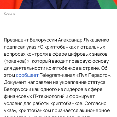
Кремль
Президент Белоруссии Александр Лукашенко
подписал указ «О криптобанках и отдельных
вопросах контроля в сфере цифровых знаков
(токенов)», который вводит правовую основу
для деятельности криптобанков в стране. Об
этом
сообщает
Telegram-канал «Пул Первого».
Документ направлен на укрепление статуса
Белоруссии как одного из лидеров в сфере
финансовых IT-технологий и формирует
условия для работы криптобанков. Согласно
указу, криптобанком признается акционерное