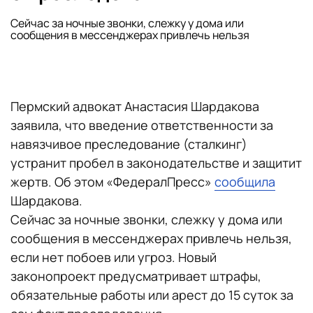
Сейчас за ночные звонки, слежку у дома или
сообщения в мессенджерах привлечь нельзя
Пермский адвокат Анастасия Шардакова
заявила, что введение ответственности за
навязчивое преследование (сталкинг)
устранит пробел в законодательстве и защитит
жертв. Об этом «ФедералПресс»
сообщила
Шардакова.
Сейчас за ночные звонки, слежку у дома или
сообщения в мессенджерах привлечь нельзя,
если нет побоев или угроз. Новый
законопроект предусматривает штрафы,
обязательные работы или арест до 15 суток за