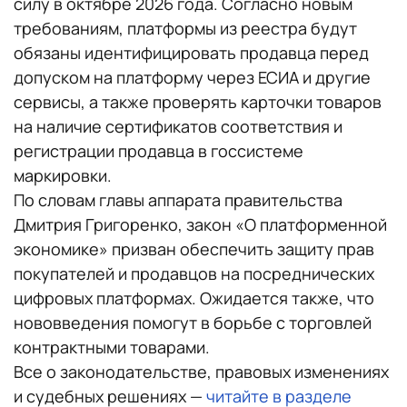
силу в октябре 2026 года. Согласно новым
требованиям, платформы из реестра будут
обязаны идентифицировать продавца перед
допуском на платформу через ЕСИА и другие
сервисы, а также проверять карточки товаров
на наличие сертификатов соответствия и
регистрации продавца в госсистеме
маркировки.
По словам главы аппарата правительства
Дмитрия Григоренко, закон «О платформенной
экономике» призван обеспечить защиту прав
покупателей и продавцов на посреднических
цифровых платформах. Ожидается также, что
нововведения помогут в борьбе с торговлей
контрактными товарами.
Все о законодательстве, правовых изменениях
и судебных решениях —
читайте в разделе