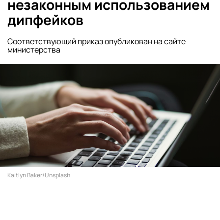
незаконным использованием
дипфейков
Соответствующий приказ опубликован на сайте
министерства
Kaitlyn Baker/Unsplash