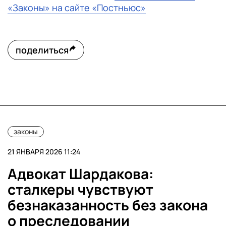
«Законы» на сайте «Постньюс»
поделиться
законы
21 ЯНВАРЯ 2026 11:24
Адвокат Шардакова:
сталкеры чувствуют
безнаказанность без закона
о преследовании