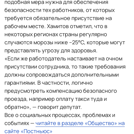
подобная мера нужна для обеспечения
безопасности тех работников, от которых
требуется обязательное присутствие на
рабочем месте. Хамитов отметил, что в
некоторых регионах страны регулярно
случаются морозы ниже –25°С, которые могут
представлять угрозу для здоровья.
«Если же работодатель настаивает на очном
присутствии сотрудника, то такие требования
должны сопровождаться дополнительными
гарантиями. В частности, логично
предусмотреть компенсацию безопасного
проезда, например оплату такси туда и
обратно», — говорит депутат.
Все о социальных процессах, проблемах и
событиях —
читайте в разделе «Общество» на
сайте «Постньюс»