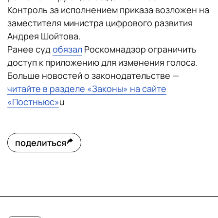
Контроль за исполнением приказа возложен на
заместителя министра цифрового развития
Андрея Шойтова.
Ранее суд
обязал
Роскомнадзор ограничить
доступ к приложению для изменения голоса.
Больше новостей о законодательстве —
читайте в разделе «Законы» на сайте
«Постньюс»
u
поделиться