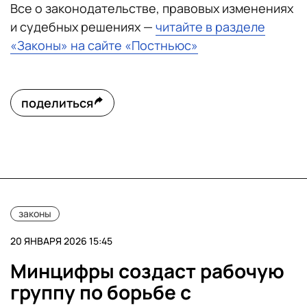
Все о законодательстве, правовых изменениях
и судебных решениях —
читайте в разделе
«Законы» на сайте «Постньюс»
поделиться
законы
20 ЯНВАРЯ 2026 15:45
Минцифры создаст рабочую
группу по борьбе с