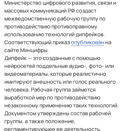
Министерство цифрового развития, связи и
массовых коммуникаций РФ создаст
межведомственную рабочую группу по
противодействию противоправному
использованию технологий дипфейков.
Соответствующий приказ
опубликован
на
сайте Минцифры.
Дипфейк — это созданные с помощью
нейросетей поддельные аудио-, фото- или
видеоматериалы, которые реалистично
имитируют внешность или голос реального
человека. Рабочая группа займется
выработкой мер по противодействию
незаконному применению таких технологий.
Документом утверждены состав рабочей
группы, а также положение,
регламентирующее ее деятельность.