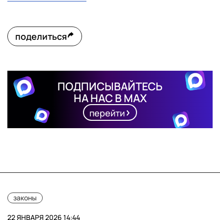
поделиться
ПОДПИСЫВАЙТЕСЬ
НА НАС В MAX
перейти
законы
22 ЯНВАРЯ 2026 14:44