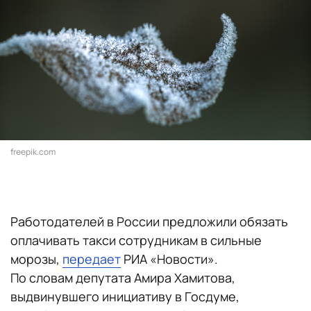
freepik.com
Работодателей в России предложили обязать
оплачивать такси сотрудникам в сильные
морозы,
передает
РИА «Новости».
По словам депутата Амира Хамитова,
выдвинувшего инициативу в Госдуме,