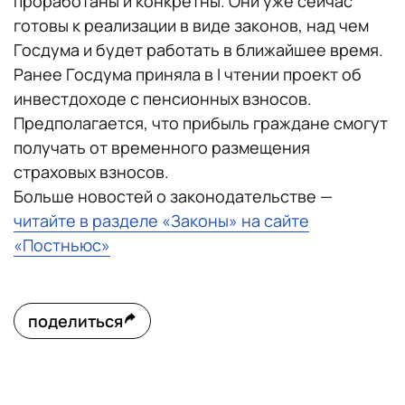
проработаны и конкретны. Они уже сейчас
готовы к реализации в виде законов, над чем
Госдума и будет работать в ближайшее время.
Ранее Госдума приняла в I чтении проект об
инвестдоходе с пенсионных взносов.
Предполагается, что прибыль граждане смогут
получать от временного размещения
страховых взносов.
Больше новостей о законодательстве —
читайте в разделе «Законы» на сайте
«Постньюс»
поделиться