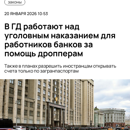
законы
20 ЯНВАРЯ 2026 10:53
В ГД работают над
уголовным наказанием для
работников банков за
помощь дропперам
Также в планах разрешить иностранцам открывать
счета только по загранпаспортам