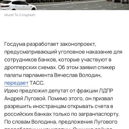
Murat Ts./Unsplash
Госдума разработает законопроект,
предусматривающий уголовное наказание для
сотрудников банков, которые участвуют в
дропперских схемах. Об этом заявил спикер
палаты парламента Вячеслав Володин,
передает
ТАСС.
Идею предложил депутат от фракции ЛДПР
Андрей Луговой. Помимо этого, он призвал
разрешить иностранцам открывать счета в
российских банках только по загранпаспорту.
По словам Володина, предложения Лугового