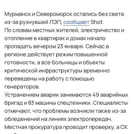
Мурманск и Североморск остались без света
из-за рухнувшей ЛЭП,
сообщает
Shot.
По словам местных жителей, электричество и
отопление в квартирах и домах начало
пропадать вечером 23 января. Сейчас в
регионе действует режим повышенной
готовности, а все больницы и объекты
критической инфраструктуры временно
переведены на работу с помощью
генераторов.
Устранением аварии занимаются 49 аварийных
бригад и 83 машины спецтехники. Специалисты
отмечают, что проблемы возникли также из-за
обледенений на линиях электропередач.
Местная прокуратура проводит проверку, а СК