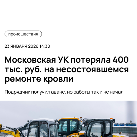
происшествия
23 ЯНВАРЯ 2026 14:30
Московская УК потеряла 400
тыс. руб. на несостоявшемся
ремонте кровли
Подрядчик получил аванс, но работы так и не начал