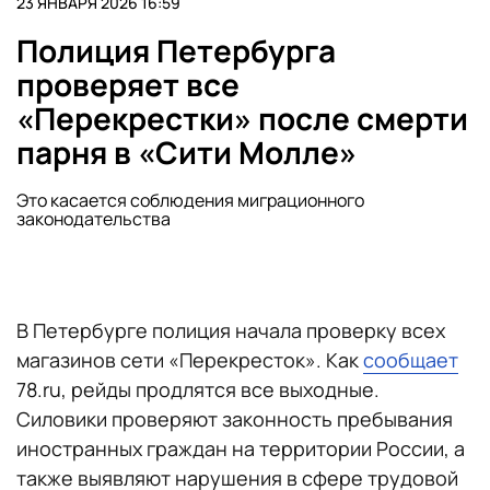
23 ЯНВАРЯ 2026 16:59
Полиция Петербурга
проверяет все
«Перекрестки» после смерти
парня в «Сити Молле»
Это касается соблюдения миграционного
законодательства
В Петербурге полиция начала проверку всех
магазинов сети «Перекресток». Как
сообщает
78.ru, рейды продлятся все выходные.
Силовики проверяют законность пребывания
иностранных граждан на территории России, а
также выявляют нарушения в сфере трудовой