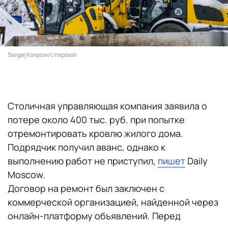
Sergej Karpow/Unsplash
Столичная управляющая компания заявила о
потере около 400 тыс. руб. при попытке
отремонтировать кровлю жилого дома.
Подрядчик получил аванс, однако к
выполнению работ не приступил,
пишет
Daily
Moscow.
Договор на ремонт был заключен с
коммерческой организацией, найденной через
онлайн-платформу объявлений. Перед