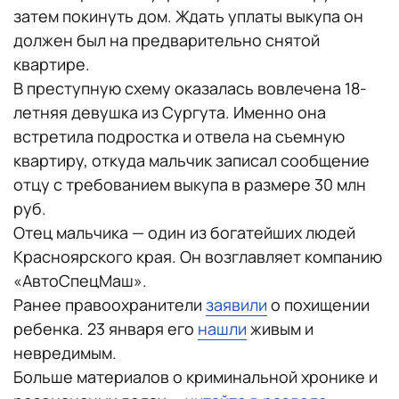
затем покинуть дом. Ждать уплаты выкупа он
должен был на предварительно снятой
квартире.
В преступную схему оказалась вовлечена 18-
летняя девушка из Сургута. Именно она
встретила подростка и отвела на съемную
квартиру, откуда мальчик записал сообщение
отцу с требованием выкупа в размере 30 млн
руб.
Отец мальчика — один из богатейших людей
Красноярского края. Он возглавляет компанию
«АвтоСпецМаш».
Ранее правоохранители
заявили
о похищении
ребенка. 23 января его
нашли
живым и
невредимым.
Больше материалов о криминальной хронике и