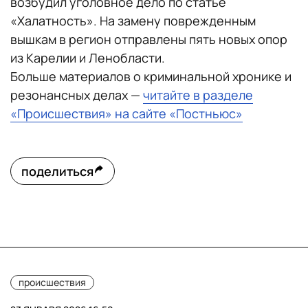
возбудил уголовное дело по статье
«Халатность». На замену поврежденным
вышкам в регион отправлены пять новых опор
из Карелии и Ленобласти.
Больше материалов о криминальной хронике и
резонансных делах —
читайте в разделе
«Происшествия» на сайте «Постньюс»
поделиться
происшествия