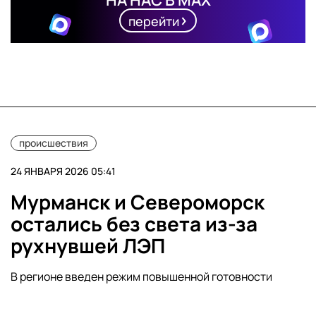
НА НАС В MAX
перейти
происшествия
24 ЯНВАРЯ 2026 05:41
Мурманск и Североморск
остались без света из-за
рухнувшей ЛЭП
В регионе введен режим повышенной готовности