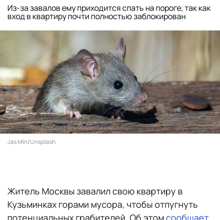
Из-за завалов ему приходится спать на пороге, так как
вход в квартиру почти полностью заблокирован
Jas Min/Unsplash
Житель Москвы завалил свою квартиру в
Кузьминках горами мусора, чтобы отпугнуть
потенциальных грабителей. Об этом
сообщает