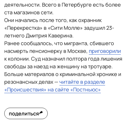
деятельности. Всего в Петербурге есть более
ста магазинов сети.
Они начались после того, как охранник
«Перекрестка» в «Сити Молле» задушил 23-
летнего Дмитрия Каверина.
Ранее сообщалось, что мигранта, сбившего
насмерть пенсионерку в Москве,
приговорили
к колонии. Суд назначил полтора года лишения
свободы за наезд на женщину на тротуаре.
Больше материалов о криминальной хронике и
резонансных делах —
читайте в разделе
«Происшествия» на сайте «Постньюс»
поделиться