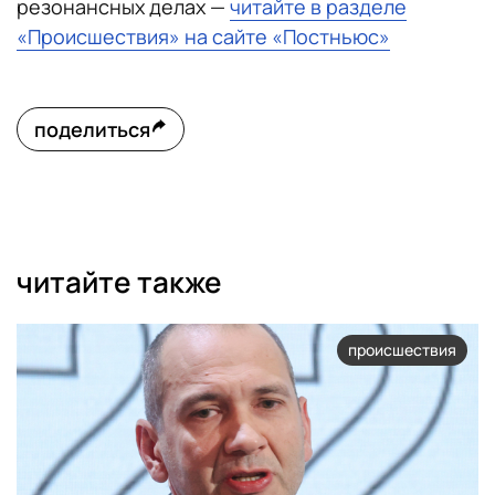
резонансных делах —
читайте в разделе
«Происшествия» на сайте «Постньюс»
поделиться
читайте также
происшествия