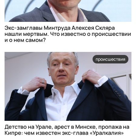
Экс-замглавы Минтруда Алексея Скляра
нашли мертвым. Что известно о происшествии
и о нем самом?
происшествия
Детство на Урале, арест в Минске, пропажа на
Кипре: чем известен экс-глава «Уралкалия»