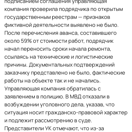
подписанием соглашения управляющая
компания проверила подрядчика по открытым
государственным реестрам — признаков
фиктивной деятельности выявлено не было.
После перечисления аванса, составившего
около 59% от стоимости работ, подрядчик
начал переносить сроки начала ремонта,
ссылаясь на технические и логистические
причины. Документальных подтверждений
заказчику представлено не было, фактические
работы на объекте так и не начались.
Управляющая компания обратилась с
заявлением в полицию. В МВД отказали в
возбуждении уголовного дела, указав, что
ситуация носит гражданско-правовой характер
и подлежит рассмотрению в суде.
Представители УК отмечают, что из-за