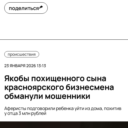
поделиться
происшествия
23 ЯНВАРЯ 2026 13:13
Якобы похищенного сына
красноярского бизнесмена
обманули мошенники
Аферисты подговорили ребенка уйти из дома, похитив
у отца 3 млн рублей