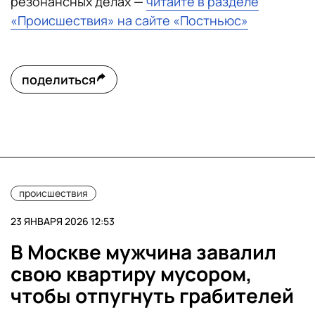
резонансных делах —
читайте в разделе
«Происшествия» на сайте «Постньюс»
поделиться
происшествия
23 ЯНВАРЯ 2026 12:53
В Москве мужчина завалил
свою квартиру мусором,
чтобы отпугнуть грабителей