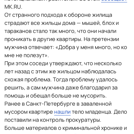
MK.RU.
От странного подхода к обороне жилища
страдают все жильцы дома — мышей, блох и
тараканов стало так много, что они начали
проникать в другие квартиры. На претензии
мужчина отвечает: «Добра у меня много, но ко
мне не полезут».
При этом соседи утверждают, что несколько
лет назад с этим же жильцом наблюдалась
схожая проблема. Тогда проблему удалось
решить, а сам мужчина даже благодарил за
помощь и обещал больше не мусорить.
Ранее в Санкт-Петербурге в заваленной
мусором квартире
нашли
тело младенца. Дело
поставили на контроль прокуратуры.
Больше материалов о криминальной хронике и