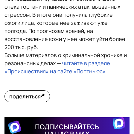
отека гортани и панических атак, вызванных
стрессом. В итоге она получила глубокие
ожоги лица, которые нее заживают уже
полгода. По прогнозам врачей, на
восстановление кожи у нее может уйти более
200 тыс. руб.
Больше материалов о криминальной хронике и
резонансных делах —
читайте в разделе
«Происшествия» на сайте «Постньюс»
поделиться
ПОДПИСЫВАЙТЕСЬ