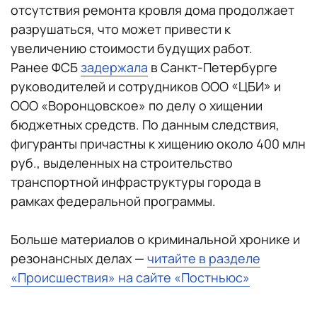
отсутствия ремонта кровля дома продолжает
разрушаться, что может привести к
увеличению стоимости будущих работ.
Ранее ФСБ
задержала
в Санкт-Петербурге
руководителей и сотрудников ООО «ЦБИ» и
ООО «Воронцовское» по делу о хищении
бюджетных средств. По данным следствия,
фигуранты причастны к хищению около 400 млн
руб., выделенных на строительство
транспортной инфраструктуры города в
рамках федеральной программы.
Больше материалов о криминальной хронике и
резонансных делах —
читайте в разделе
«Происшествия» на сайте «Постньюс»