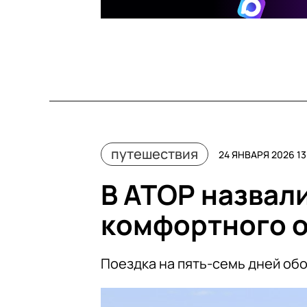
путешествия
24 ЯНВАРЯ 2026 13
В АТОР назвал
комфортного о
Поездка на пять-семь дней обо