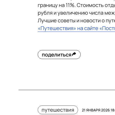
границу на 11%. Стоимость от
рубля и увеличению числа ме
Лучшие советы и новости о пу
«Путешествия» на сайте «Пос
поделиться
путешествия
21 ЯНВАРЯ 2026 18