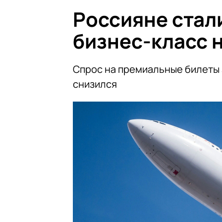
Россияне стал
бизнес-класс 
Спрос на премиальные билеты 
снизился